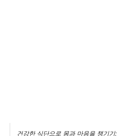
건강한 식단으로 몸과 마음을 챙기기: