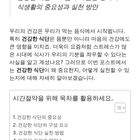
식생활의 중요성과 실천 방안
우리의 건강은 우리가 먹는 음식에서 시작됩니다.
특히
건강한 식단
은 몸뿐만 아니라 마음의 건강에도
큰 영향을 미치죠. 더욱이 요즘처럼 스트레스가 많
은 시대에 식사가 우리의 기분을 좌우할 수 있다는
사실을 알고 계셨나요? 그러므로 이번 포스트에서
는
건강한 식단
이 왜 중요한지, 어떻게 실천할 수 있
는지에 대해 자세히 알아보겠습니다.
시간절약을 위해 목차를 활용하세요.
건강한 식단의 중요성
건강한 식단의 구성 요소
건강한 식단 실천 방법