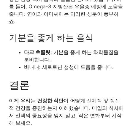
를 들어, Omega-3 지방산은 우울증 예방에 도움을
줍니다. 연어와 아마씨에는 이러한 성분이 풍부하
죠.
기분을 좋게 하는 음식
다크 초콜릿
: 기분을 좋게 하는 화학물질을
분비합니다.
바나나
: 세로토닌 생성에 도움을 줍니다.
결론
이제 우리는
건강한 식단
이 어떻게 신체적 및 정신
적 건강을 증진하는지 이해했습니다. 매일의 식사에
서 선택의 중요성을 잊지 말고, 작은 변화부터 시작
해 보세요.