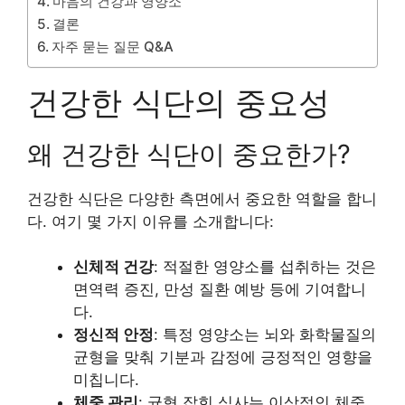
마음의 건강과 영양소
결론
자주 묻는 질문 Q&A
건강한 식단의 중요성
왜 건강한 식단이 중요한가?
건강한 식단은 다양한 측면에서 중요한 역할을 합니
다. 여기 몇 가지 이유를 소개합니다:
신체적 건강
: 적절한 영양소를 섭취하는 것은
면역력 증진, 만성 질환 예방 등에 기여합니
다.
정신적 안정
: 특정 영양소는 뇌와 화학물질의
균형을 맞춰 기분과 감정에 긍정적인 영향을
미칩니다.
체중 관리
: 균형 잡힌 식사는 이상적인 체중