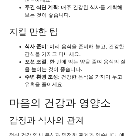
주간 식단 계획
: 매주 건강한 식사를 계획해
보는 것이 좋습니다.
지킬 만한 팁
식사 준비
: 미리 음식을 준비해 놓고, 건강한
간식을 가지고 다니세요.
포션 조절
: 한 번에 먹는 양을 줄여 음식의 질
을 높이는 것이 좋습니다.
주변 환경 조성
: 건강한 음식을 가까이 두고
유혹을 줄이세요.
마음의 건강과 영양소
감정과 식사의 관계
정신 건강 역시 음식과 밀접한 관계가 있습니다. 예