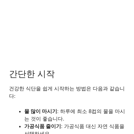
간단한 시작
건강한 식단을 쉽게 시작하는 방법은 다음과 같습니
다:
물 많이 마시기
: 하루에 최소 8컵의 물을 마시
는 것이 좋습니다.
가공식품 줄이기
: 가공식품 대신 자연 식품을
선택하세요.