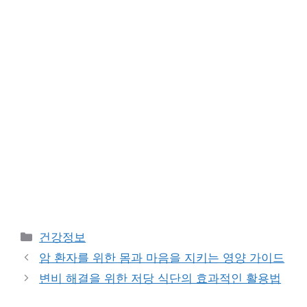
Categories
건강정보
암 환자를 위한 몸과 마음을 지키는 영양 가이드
변비 해결을 위한 저당 식단의 효과적인 활용법