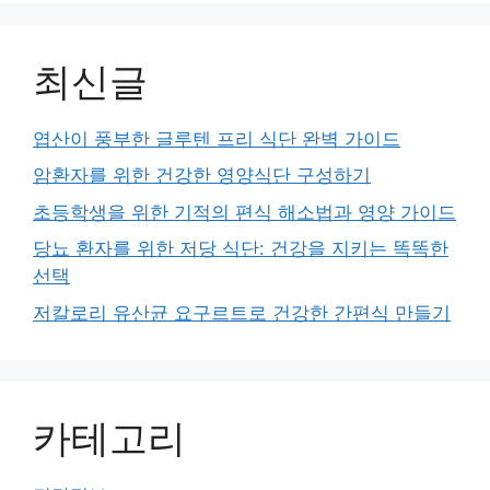
최신글
엽산이 풍부한 글루텐 프리 식단 완벽 가이드
암환자를 위한 건강한 영양식단 구성하기
초등학생을 위한 기적의 편식 해소법과 영양 가이드
당뇨 환자를 위한 저당 식단: 건강을 지키는 똑똑한
선택
저칼로리 유산균 요구르트로 건강한 간편식 만들기
카테고리