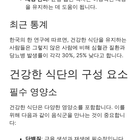
을 유지하는 데 도움이 됩니다.
최근 통계
한국의 한 연구에 따르면, 건강한 식단을 유지하는
사람들은 그렇지 않은 사람에 비해 심혈관 질환과
당뇨병 발생률이 각각 30%, 25% 낮다고 합니다.
건강한 식단의 구성 요소
필수 영양소
건강한 식단은 다양한 영양소를 포함합니다. 이를
위해 다음과 같이 음식군을 만나는 것이 중요합니
다:
단백질
: 근육 생성과 재생에 필수적입니다.