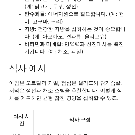
(예: 닭고기, 두부, 생선)
탄수화물
: 에너지원으로 필요합니다. (예: 현
미, 고구마, 귀리)
지방
: 건강한 지방을 섭취하는 것이 중요합니
다. (예: 아보카도, 견과류, 올리브유)
비타민과 미네랄
: 면역력과 신진대사를 촉진
시킵니다. (예: 채소, 과일)
식사 예시
아침은 오트밀과 과일, 점심은 샐러드와 닭가슴살,
저녁은 생선과 채소 스팀을 추천합니다. 이렇게 식
사를 계획하면 균형 잡힌 영양을 섭취할 수 있죠.
식사 시
식사 구성
간