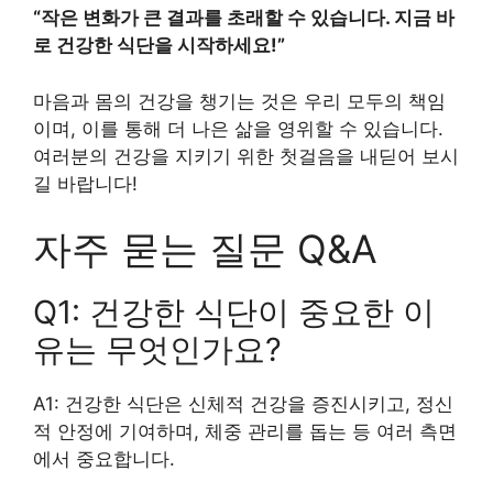
“작은 변화가 큰 결과를 초래할 수 있습니다. 지금 바
로 건강한 식단을 시작하세요!”
마음과 몸의 건강을 챙기는 것은 우리 모두의 책임
이며, 이를 통해 더 나은 삶을 영위할 수 있습니다.
여러분의 건강을 지키기 위한 첫걸음을 내딛어 보시
길 바랍니다!
자주 묻는 질문 Q&A
Q1: 건강한 식단이 중요한 이
유는 무엇인가요?
A1: 건강한 식단은 신체적 건강을 증진시키고, 정신
적 안정에 기여하며, 체중 관리를 돕는 등 여러 측면
에서 중요합니다.