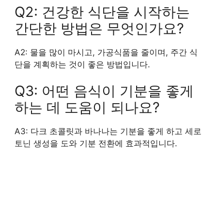
Q2: 건강한 식단을 시작하는
간단한 방법은 무엇인가요?
A2: 물을 많이 마시고, 가공식품을 줄이며, 주간 식
단을 계획하는 것이 좋은 방법입니다.
Q3: 어떤 음식이 기분을 좋게
하는 데 도움이 되나요?
A3: 다크 초콜릿과 바나나는 기분을 좋게 하고 세로
토닌 생성을 도와 기분 전환에 효과적입니다.