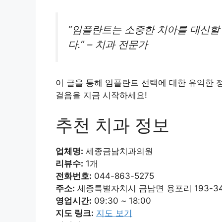
“임플란트는 소중한 치아를 대신할 
다.” – 치과 전문가
이 글을 통해 임플란트 선택에 대한 유익한 
걸음을 지금 시작하세요!
추천 치과 정보
업체명:
세종금남치과의원
리뷰수:
1개
전화번호:
044-863-5275
주소:
세종특별자치시 금남면 용포리 193-3
영업시간:
09:30 ~ 18:00
지도 링크:
지도 보기