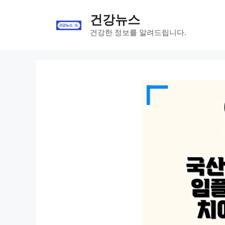
Skip
건강뉴스
to
content
건강한 정보를 알려드립니다.