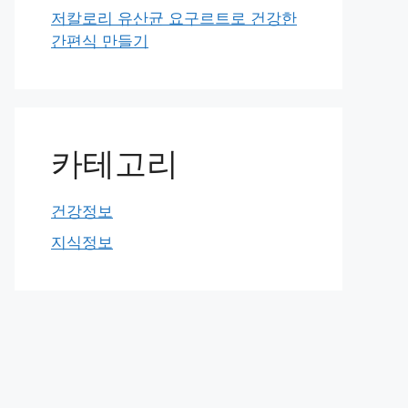
저칼로리 유산균 요구르트로 건강한
간편식 만들기
카테고리
건강정보
지식정보