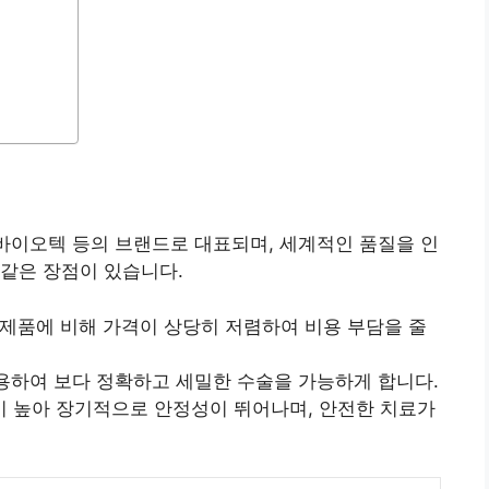
오바이오텍 등의 브랜드로 대표되며, 세계적인 품질을 인
같은 장점이 있습니다.
 제품에 비해 가격이 상당히 저렴하여 비용 부담을 줄
 활용하여 보다 정확하고 세밀한 수술을 가능하게 합니다.
이 높아 장기적으로 안정성이 뛰어나며, 안전한 치료가