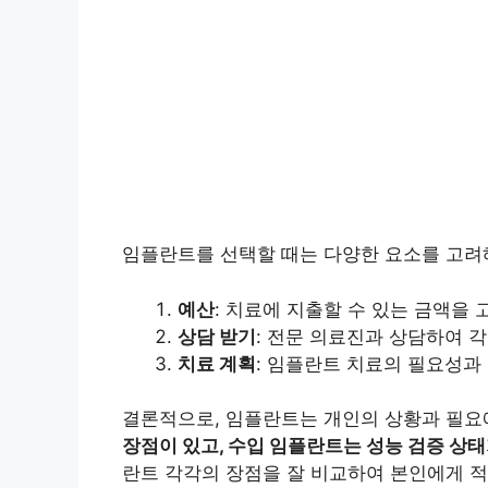
임플란트를 선택할 때는 다양한 요소를 고려해
예산
: 치료에 지출할 수 있는 금액을 
상담 받기
: 전문 의료진과 상담하여 
치료 계획
: 임플란트 치료의 필요성과
결론적으로, 임플란트는 개인의 상황과 필요
장점이 있고, 수입 임플란트는 성능 검증 상
란트 각각의 장점을 잘 비교하여 본인에게 적