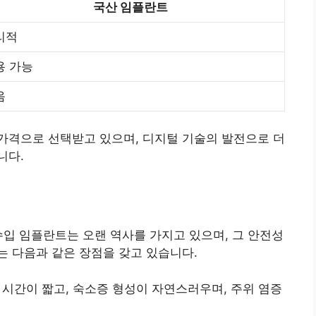
국산 임플란트
리적
용 가능
음
가격으로 선택받고 있으며, 디지털 기술의 발전으로 더
니다.
수입 임플란트는 오랜 역사를 가지고 있으며, 그 안전성
 다음과 같은 장점을 갖고 있습니다.
 시간이 짧고, 숙소증 형성이 자연스러우며, 주위 염증