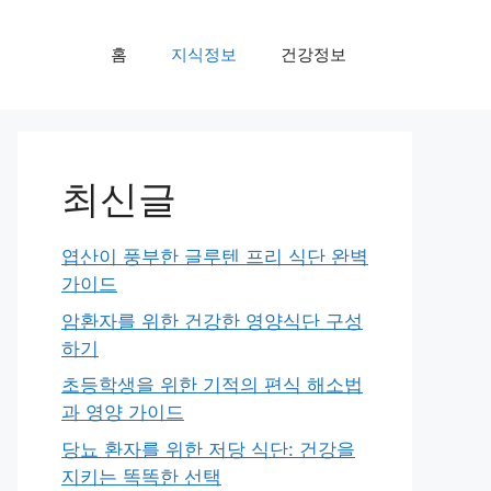
홈
지식정보
건강정보
최신글
엽산이 풍부한 글루텐 프리 식단 완벽
가이드
암환자를 위한 건강한 영양식단 구성
하기
초등학생을 위한 기적의 편식 해소법
과 영양 가이드
당뇨 환자를 위한 저당 식단: 건강을
지키는 똑똑한 선택