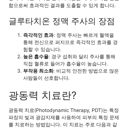
함으로써 효과적인 결과를 도출할 수 있게 합니다.
글루타치온 정맥 주사의 장점
즉각적인 효과
: 정맥 주사는 빠르게 혈액을
통해 전신으로 퍼지므로 즉각적인 효과를 경
험할 수 있습니다.
높은 흡수율
: 경구 섭취와 달리 주사를 통해
직접 혈류로 들어가 흡수율이 높습니다.
부작용 최소화
: 비교적 안전한 방법으로 많은
사람들이 선호합니다.
광동력 치료란?
광동력 치료(Photodynamic Therapy, PDT)는 특정
파장의 빛과 광감지제를 사용하여 피부의 특정 문제
를 치료하는 방법입니다. 이 치료는 주로 다음과 같