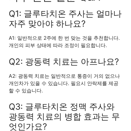
Q1: 글루타치온 주사는 얼마나
자주 맞아야 하나요?
A1: 일반적으로 2주에 한 번 맞는 것을 추천합니다.
개인의 피부 상태에 따라 조정이 필요합니다.
Q2: 광동력 치료는 아프나요?
A2: 광동력 치료는 일반적으로 통증이 거의 없으나
개인차가 있을 수 있습니다. 필요시 안락제를 제공
할 수 있습니다.
Q3: 글루타치온 정맥 주사와
광동력 치료의 병합 효과는 무
엇인가요?