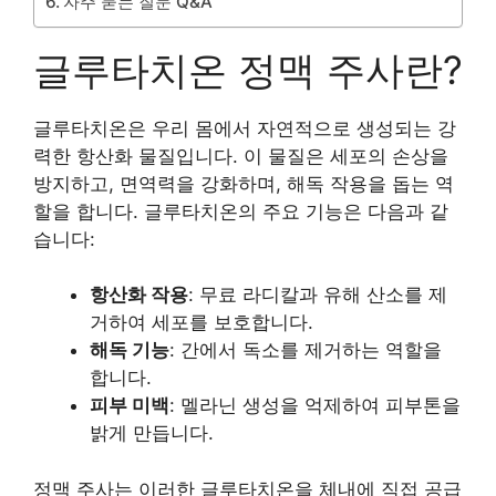
자주 묻는 질문 Q&A
글루타치온 정맥 주사란?
글루타치온은 우리 몸에서 자연적으로 생성되는 강
력한 항산화 물질입니다. 이 물질은 세포의 손상을
방지하고, 면역력을 강화하며, 해독 작용을 돕는 역
할을 합니다. 글루타치온의 주요 기능은 다음과 같
습니다:
항산화 작용
: 무료 라디칼과 유해 산소를 제
거하여 세포를 보호합니다.
해독 기능
: 간에서 독소를 제거하는 역할을
합니다.
피부 미백
: 멜라닌 생성을 억제하여 피부톤을
밝게 만듭니다.
정맥 주사는 이러한 글루타치온을 체내에 직접 공급