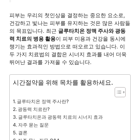
피부는 우리의 첫인상을 결정하는 중요한 요소로,
건강하고 빛나는 피부를 유지하는 것은 많은 사람들
의 목표입니다. 최근
글루타치온 정맥 주사와 광동
력 치료의 병용 활용
이 피부 미용과 건강을 동시에
챙기는 효과적인 방법으로 떠오르고 있습니다. 이
두 가지 치료법의 결합은 시너지 효과를 내어 더욱
뛰어난 결과를 가져올 수 있습니다.
시간절약을 위해 목차를 활용하세요.
글루타치온 정맥 주사란?
광동력 치료란?
글루타치온과 광동력 치료의 시너지 효과
자주 묻는 질문
결론