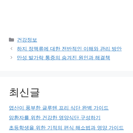
Categories
건강정보
하지 정맥류에 대한 전반적인 이해와 관리 방안
만성 발가락 통증의 숨겨진 원인과 해결책
최신글
엽산이 풍부한 글루텐 프리 식단 완벽 가이드
암환자를 위한 건강한 영양식단 구성하기
초등학생을 위한 기적의 편식 해소법과 영양 가이드