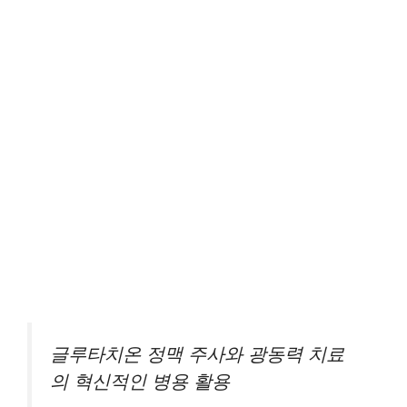
글루타치온 정맥 주사와 광동력 치료
의 혁신적인 병용 활용