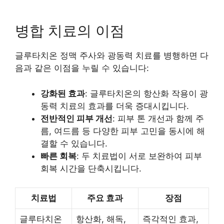
병합 치료의 이점
글루타치온 정맥 주사와 광동력 치료를 병행하면 다
음과 같은 이점을 누릴 수 있습니다:
강화된 효과
: 글루타치온의 항산화 작용이 광
동력 치료의 효과를 더욱 증대시킵니다.
전반적인 피부 개선
: 피부 톤 개선과 함께 주
름, 여드름 등 다양한 피부 고민을 동시에 해
결할 수 있습니다.
빠른 회복
: 두 치료법이 서로 보완하여 피부
회복 시간을 단축시킵니다.
치료법
주요 효과
장점
글루타치온
항산화, 해독,
즉각적인 효과,