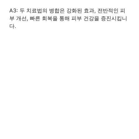
A3: 두 치료법의 병합은 강화된 효과, 전반적인 피
부 개선, 빠른 회복을 통해 피부 건강을 증진시킵니
다.