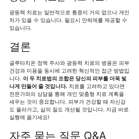
광동력 치료는 일반적으로 통증이 거의 없으나 개인
차가 있을 수 있습니다. 필요시 안락제를 제공할 수
있습니다.
결론
글루타치온 정맥 주사와 광동력 치료의 병용은 피부
건강과 미용을 동시에 고려한 혁신적인 접근 방법입
니다.
이 두 치료법의 조합은 당신의 피부를 더욱 빛
나게 만들어 줄 것입니다.
치료를 고려하고 있다면
전문가와의 상담을 통해 개인 맞춤형 치료 계획을
세우는 것이 중요합니다. 피부가 건강할 때 자신감
도 올라가고, 삶의 질도 개선될 것입니다. 지금 바로
실행에 옮기세요!
자주 묻는 질문 Q&A