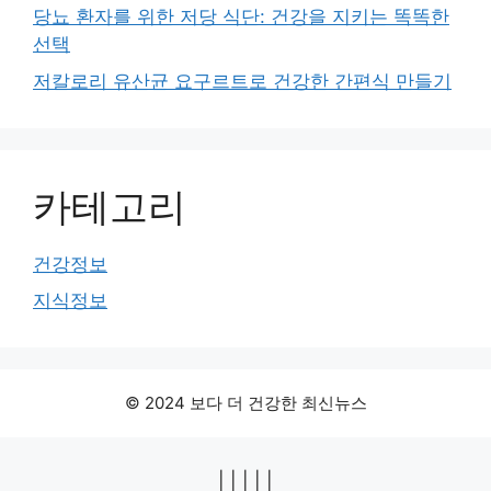
당뇨 환자를 위한 저당 식단: 건강을 지키는 똑똑한
선택
저칼로리 유산균 요구르트로 건강한 간편식 만들기
카테고리
건강정보
지식정보
© 2024 보다 더 건강한 최신뉴스
|
|
|
|
|