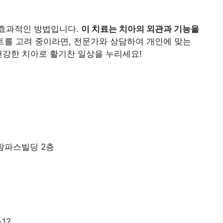
 효과적인 방법입니다.
이 치료는 치아의 외관과 기능을
를 고려 중이라면, 전문가와 상담하여 개인에 맞는
건강한 치아로 활기찬 일상을 누리세요!
 팜파스빌딩 2층
12