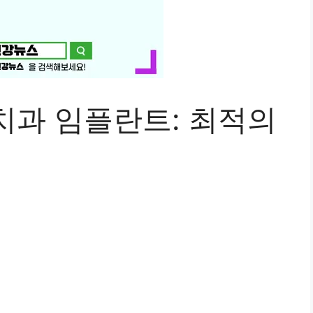
치과 임플란트: 최적의