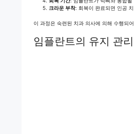
회복 기간
: 임플란트가 턱뼈와 통합될
크라운 부착
: 회복이 완료되면 인공 
이 과정은 숙련된 치과 의사에 의해 수행되어
임플란트의 유지 관리