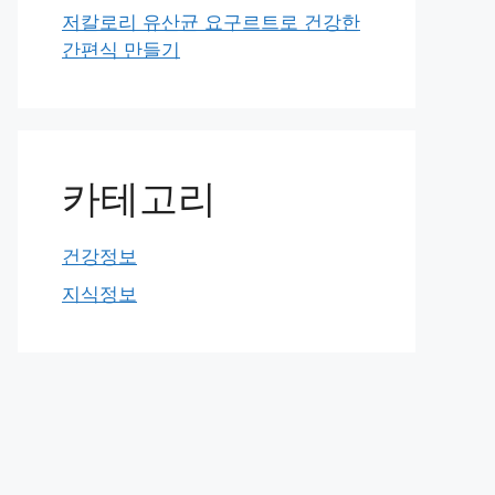
저칼로리 유산균 요구르트로 건강한
간편식 만들기
카테고리
건강정보
지식정보