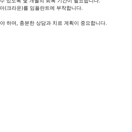
 수 있도록 몇 개월의 회복 기간이 필요합니다.
치아(크라운)를 임플란트에 부착합니다.
야 하며, 충분한 상담과 치료 계획이 중요합니다.