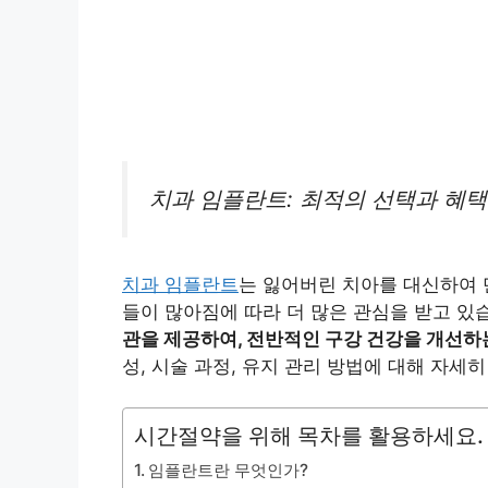
치과 임플란트: 최적의 선택과 혜택
치과 임플란트
는 잃어버린 치아를 대신하여 
들이 많아짐에 따라 더 많은 관심을 받고 있
관을 제공하여, 전반적인 구강 건강을 개선하는
성, 시술 과정, 유지 관리 방법에 대해 자세
시간절약을 위해 목차를 활용하세요.
임플란트란 무엇인가?