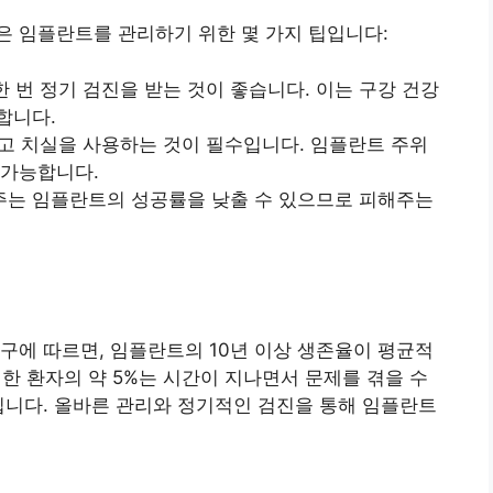
은 임플란트를 관리하기 위한 몇 가지 팁입니다:
 한 번 정기 검진을 받는 것이 좋습니다. 이는 구강 건강
합니다.
하고 치실을 사용하는 것이 필수입니다. 임플란트 주위
 가능합니다.
음주는 임플란트의 성공률을 낮출 수 있으므로 피해주는
구에 따르면, 임플란트의 10년 이상 생존율이 평균적
한 환자의 약 5%는 시간이 지나면서 문제를 겪을 수
입니다. 올바른 관리와 정기적인 검진을 통해 임플란트