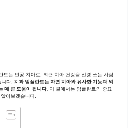
만드는 인공 치아로, 최근 치아 건강을 신경 쓰는 사람
습니다.
치과 임플란트는 자연 치아와 유사한 기능과 외
 데 큰 도움이 됩니다.
이 글에서는 임플란트의 중요
히 알아보겠습니다.