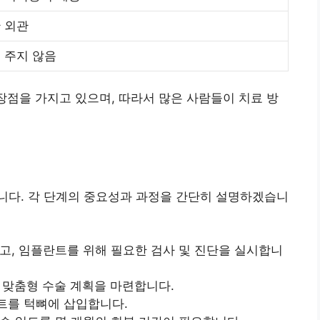
 외관
 주지 않음
 장점을 가지고 있으며, 따라서 많은 사람들이 치료 방
니다. 각 단계의 중요성과 과정을 간단히 설명하겠습니
하고, 임플란트를 위해 필요한 검사 및 진단을 실시합니
로 맞춤형 수술 계획을 마련합니다.
트를 턱뼈에 삽입합니다.