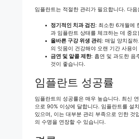
임플란트는 적절한 관리가 필요합니다. 다음
정기적인 치과 검진
: 최소한 6개월에
과 임플란트 상태를 체크하는 데 중요
올바른 구강 위생 관리
: 매일 양치질
의 잇몸이 건강해야 오랜 기간 사용이
금연 및 알콜 제한
: 흡연 및 과도한 
것이 좋습니다.
임플란트 성공률
임플란트의 성공률은 매우 높습니다. 최신 연
으로 90% 이상에 달합니다. 임플란트를 설치
있으며, 이는 대부분 관리 부족으로 인한 것
의 수명을 연장할 수 있습니다.