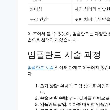
심미성
자연 치아와 비슷한
구강 건강
주변 치아에 부담을
이 표에서 볼 수 있듯이, 임플란트는 다양한
법으로 선택하고 있습니다.
임플란트 시술 과정
임플란트 시술
은 여러 단계로 이루어져 있습
다.
초기 상담
: 환자의 구강 상태를 확인
다.
수술 계획 수립
: 검사 결과를 바탕으
임플란트 삽입
: 치아를 대체할 임플란