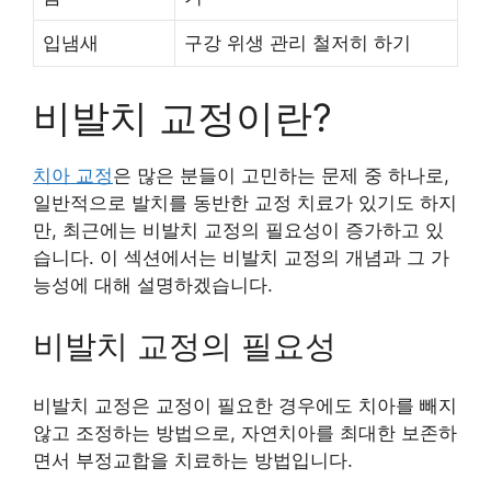
입냄새
구강 위생 관리 철저히 하기
비발치 교정이란?
치아 교정
은 많은 분들이 고민하는 문제 중 하나로,
일반적으로 발치를 동반한 교정 치료가 있기도 하지
만, 최근에는 비발치 교정의 필요성이 증가하고 있
습니다. 이 섹션에서는 비발치 교정의 개념과 그 가
능성에 대해 설명하겠습니다.
비발치 교정의 필요성
비발치 교정은 교정이 필요한 경우에도 치아를 빼지
않고 조정하는 방법으로, 자연치아를 최대한 보존하
면서 부정교합을 치료하는 방법입니다.