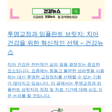
투명교정과 임플란트 브릿지: 치아
건강을 위한 혁신적인 선택 – 건강뉴
스
치아 건강은 전반적인 삶의 질을 결정짓는 중요한
요소입니다. 요즘에는 힘들고 불편한 브라켓을 사용
하는 대신 투명한 교정장치를 선택할 수 있는 기회
가 많아지고 있습니다. 이 글에서는 투명교정과 임
플란트 브릿지의 장점 및 치료 기간에 대해 심도 깊
은 논의를 할 것입니다.