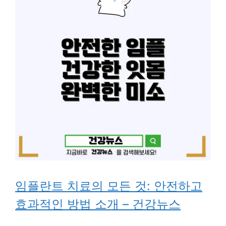
임플란트 치료의 모든 것: 안전하고
효과적인 방법 소개 – 건강뉴스