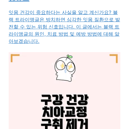
잇몸 건강이 중요하다는 사실을 알고 계신가요? 블
랙 트라이앵글은 방치하면 심각한 잇몸 질환으로 발
전할 수 있는 위험 신호입니다. 이 글에서는 블랙 트
라이앵글의 원인, 치료 방법 및 예방 방법에 대해 알
아보겠습니다.