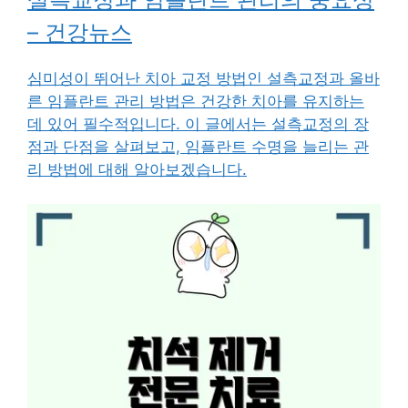
– 건강뉴스
심미성이 뛰어난 치아 교정 방법인 설측교정과 올바
른 임플란트 관리 방법은 건강한 치아를 유지하는
데 있어 필수적입니다. 이 글에서는 설측교정의 장
점과 단점을 살펴보고, 임플란트 수명을 늘리는 관
리 방법에 대해 알아보겠습니다.