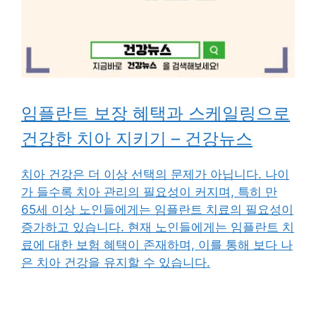
임플란트 보장 혜택과 스케일링으로
건강한 치아 지키기 – 건강뉴스
치아 건강은 더 이상 선택의 문제가 아닙니다. 나이
가 들수록 치아 관리의 필요성이 커지며, 특히 만
65세 이상 노인들에게는 임플란트 치료의 필요성이
증가하고 있습니다. 현재 노인들에게는 임플란트 치
료에 대한 보험 혜택이 존재하며, 이를 통해 보다 나
은 치아 건강을 유지할 수 있습니다.