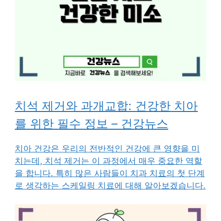
치석 제거와 과개교합: 건강한 치아
를 위한 필수 정보 – 건강뉴스
치아 건강은 우리의 전반적인 건강에 큰 영향을 미
치는데, 치석 제거는 이 과정에서 매우 중요한 역할
을 합니다. 특히 많은 사람들이 치과 치료의 첫 단계
로 생각하는 스케일링 치료에 대해 알아보겠습니다.