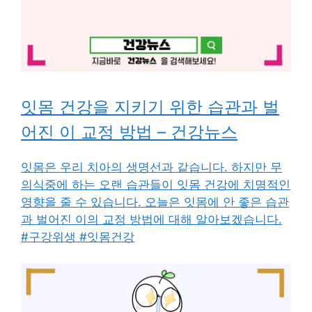
잇몸 건강을 지키기 위한 습관과 벌
어진 이 교정 방법 – 건강뉴스
잇몸은 우리 치아의 생명선과 같습니다. 하지만 무
의식중에 하는 오랜 습관들이 잇몸 건강에 치명적인
영향을 줄 수 있습니다. 오늘은 잇몸에 안 좋은 습관
과 벌어진 이의 교정 방법에 대해 알아보겠습니다.
#구강위생 #잇몸건강