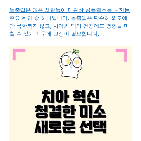
돌출입은 많은 사람들이 미관상 콤플렉스를 느끼는
주요 원인 중 하나입니다. 돌출입은 단순히 외모에
만 국한되지 않고, 치아와 턱의 건강에도 영향을 미
칠 수 있기 때문에 교정이 필요합니다.