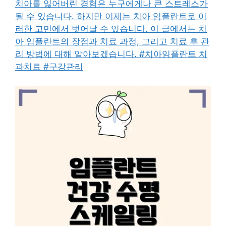
치아를 잃어버린 경험은 누구에게나 큰 스트레스가
될 수 있습니다. 하지만 이제는 치아 임플란트로 이
러한 고민에서 벗어날 수 있습니다. 이 글에서는 치
아 임플란트의 장점과 치료 과정, 그리고 치료 후 관
리 방법에 대해 알아보겠습니다. #치아임플란트 치
과치료 #구강관리