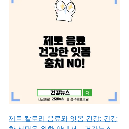
제로 칼로리 음료와 잇몸 건강: 건강
한 선택을 위한 안내서 – 건강뉴스