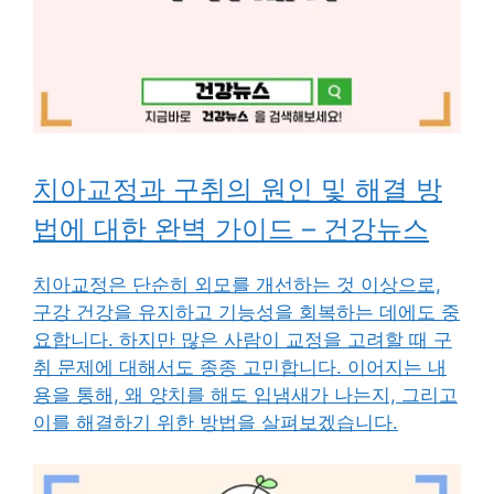
치아교정과 구취의 원인 및 해결 방
법에 대한 완벽 가이드 – 건강뉴스
치아교정은 단순히 외모를 개선하는 것 이상으로,
구강 건강을 유지하고 기능성을 회복하는 데에도 중
요합니다. 하지만 많은 사람이 교정을 고려할 때 구
취 문제에 대해서도 종종 고민합니다. 이어지는 내
용을 통해, 왜 양치를 해도 입냄새가 나는지, 그리고
이를 해결하기 위한 방법을 살펴보겠습니다.