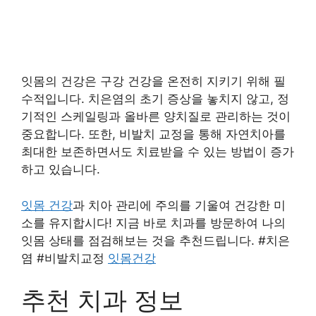
잇몸의 건강은 구강 건강을 온전히 지키기 위해 필
수적입니다. 치은염의 초기 증상을 놓치지 않고, 정
기적인 스케일링과 올바른 양치질로 관리하는 것이
중요합니다. 또한, 비발치 교정을 통해 자연치아를
최대한 보존하면서도 치료받을 수 있는 방법이 증가
하고 있습니다.
잇몸 건강
과 치아 관리에 주의를 기울여 건강한 미
소를 유지합시다! 지금 바로 치과를 방문하여 나의
잇몸 상태를 점검해보는 것을 추천드립니다. #치은
염 #비발치교정
잇몸건강
추천 치과 정보