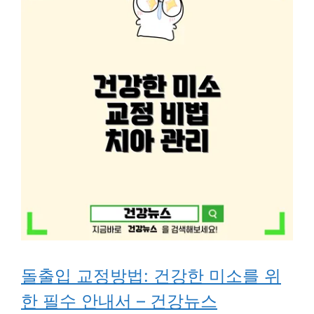
돌출입 교정방법: 건강한 미소를 위
한 필수 안내서 – 건강뉴스