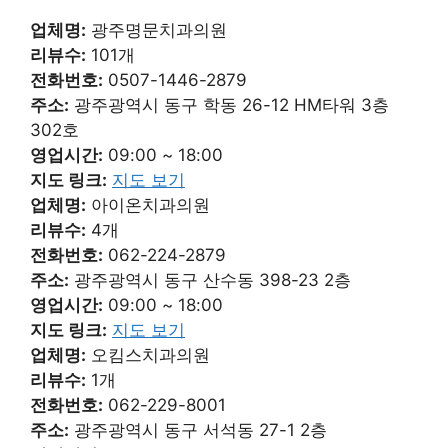
업체명:
광주명문치과의원
리뷰수:
101개
전화번호:
0507-1446-2879
주소:
광주광역시 동구 학동 26-12 HM타워 3층
302호
영업시간:
09:00 ~ 18:00
지도 링크:
지도 보기
업체명:
아이온치과의원
리뷰수:
4개
전화번호:
062-224-2879
주소:
광주광역시 동구 산수동 398-23 2층
영업시간:
09:00 ~ 18:00
지도 링크:
지도 보기
업체명:
오킴스치과의원
리뷰수:
1개
전화번호:
062-229-8001
주소:
광주광역시 동구 서석동 27-1 2층