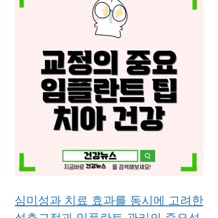
심미성과 치료 효과를 동시에 고려한
설측교정과 임플란트 관리의 중요성