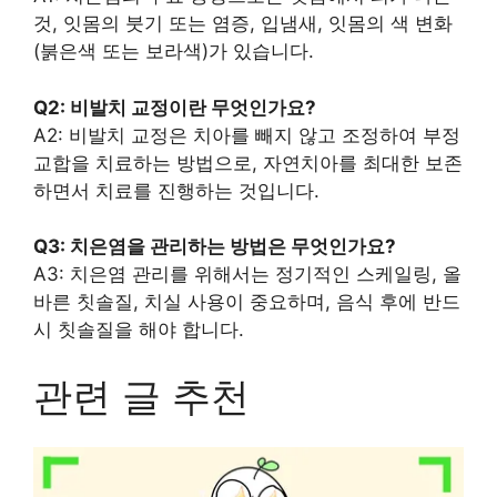
것, 잇몸의 붓기 또는 염증, 입냄새, 잇몸의 색 변화
(붉은색 또는 보라색)가 있습니다.
Q2: 비발치 교정이란 무엇인가요?
A2: 비발치 교정은 치아를 빼지 않고 조정하여 부정
교합을 치료하는 방법으로, 자연치아를 최대한 보존
하면서 치료를 진행하는 것입니다.
Q3: 치은염을 관리하는 방법은 무엇인가요?
A3: 치은염 관리를 위해서는 정기적인 스케일링, 올
바른 칫솔질, 치실 사용이 중요하며, 음식 후에 반드
시 칫솔질을 해야 합니다.
관련 글 추천