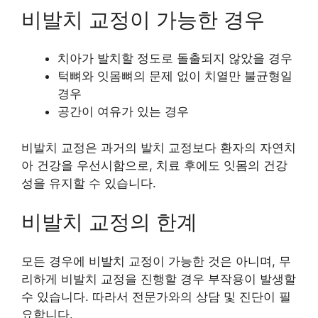
비발치 교정이 가능한 경우
치아가 발치할 정도로 돌출되지 않았을 경우
턱뼈와 잇몸뼈의 문제 없이 치열만 불균형일
경우
공간이 여유가 있는 경우
비발치 교정은 과거의 발치 교정보다 환자의 자연치
아 건강을 우선시함으로, 치료 후에도 잇몸의 건강
성을 유지할 수 있습니다.
비발치 교정의 한계
모든 경우에 비발치 교정이 가능한 것은 아니며, 무
리하게 비발치 교정을 진행할 경우 부작용이 발생할
수 있습니다. 따라서 전문가와의 상담 및 진단이 필
요합니다.