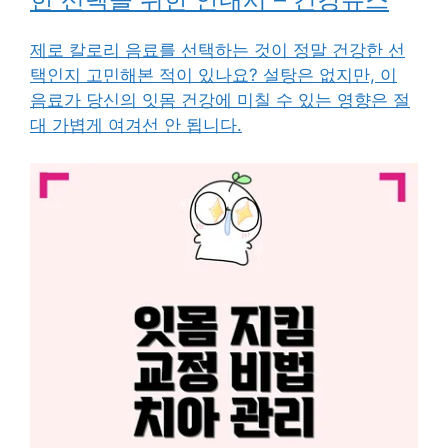
제로 칼로리 음료를 선택하는 것이 정말 건강한 선
택인지 고민해본 적이 있나요? 설탕은 없지만, 이
음료가 당신의 잇몸 건강에 미칠 수 있는 영향은 절
대 가볍게 여겨선 안 됩니다.