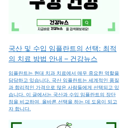
국산 및 수입 임플란트의 선택: 최적
의 치료 방법 안내 – 건강뉴스
임플란트는 현대 치과 치료에서 매우 중요한 역할을
담당하고 있습니다. 국산 임플란트는 세계적인 품질
과 합리적인 가격으로 많은 사람들에게 선택되고 있
습니다. 이 글에서는 국산과 수입 임플란트의 장단
점을 비교하여, 올바른 선택을 하는 데 도움이 되고
자 합니다.