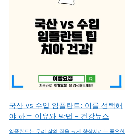
국산 vs 수입 임플란트: 이를 선택해
야 하는 이유와 방법 – 건강뉴스
임플란트는 우리 삶의 질을 크게 향상시키는 중요한