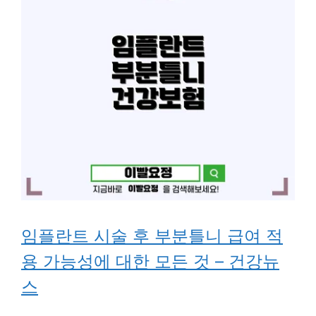
임플란트 시술 후 부분틀니 급여 적
용 가능성에 대한 모든 것 – 건강뉴
스