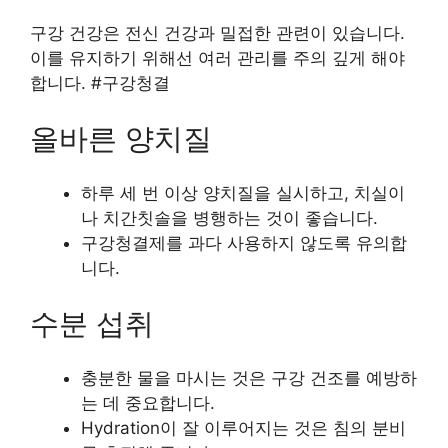
구강 건강은 전신 건강과 밀접한 관련이 있습니다.
이를 유지하기 위해선 여러 관리를 주의 깊게 해야
합니다. #구강청결
올바른 양치질
하루 세 번 이상 양치질을 실시하고, 치실이
나 치간칫솔을 병행하는 것이 좋습니다.
구강청결제를 과다 사용하지 않도록 유의합
니다.
수분 섭취
충분한 물을 마시는 것은 구강 건조를 예방하
는 데 중요합니다.
Hydration이 잘 이루어지는 것은 침의 분비