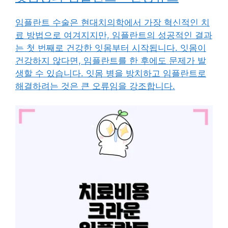
임플란트 수술은 현대치의학에서 가장 혁신적인 치
료 방법으로 여겨지지만, 임플란트의 성공적인 결과
는 첫 번째로 건강한 잇몸부터 시작됩니다. 잇몸이
건강하지 않다면, 임플란트를 한 후에도 문제가 발
생할 수 있습니다. 잇몸 병을 방치하고 임플란트로
해결하려는 것은 큰 오류임을 강조합니다.