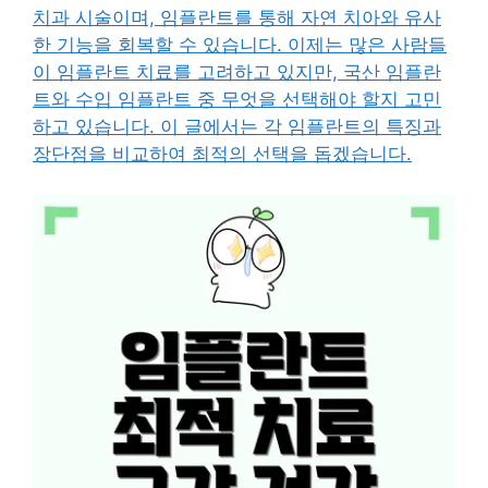
치과 시술이며, 임플란트를 통해 자연 치아와 유사
한 기능을 회복할 수 있습니다. 이제는 많은 사람들
이 임플란트 치료를 고려하고 있지만, 국산 임플란
트와 수입 임플란트 중 무엇을 선택해야 할지 고민
하고 있습니다. 이 글에서는 각 임플란트의 특징과
장단점을 비교하여 최적의 선택을 돕겠습니다.