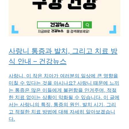
사랑니 통증과 발치, 그리고 치료 방
식 안내 – 건강뉴스
사랑니, 이 작은 치아가 여러분의 일상에 큰 영향을
미칠 수 있다는 것을 아시나요? 사랑니 때문에 느끼
는 통증은 많은 이들에게 불편함을 안겨주며, 적절
한 치료 없이는 상황이 악화될 수 있습니다. 이 글에
서는 사랑니의 특징, 통증의 원인, 발치 시기, 그리
고 적절한 치료 방법에 대해 자세히 알아보겠습니
다.