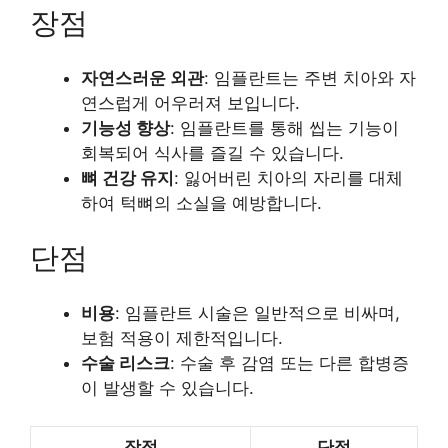
장점
자연스러운 외관
: 임플란트는 주변 치아와 자
연스럽게 어우러져 보입니다.
기능성 향상
: 임플란트를 통해 씹는 기능이
회복되어 식사를 즐길 수 있습니다.
뼈 건강 유지
: 잃어버린 치아의 자리를 대체
하여 턱뼈의 소실을 예방합니다.
단점
비용
: 임플란트 시술은 일반적으로 비싸며,
보험 적용이 제한적입니다.
수술 리스크
: 수술 후 감염 또는 다른 합병증
이 발생할 수 있습니다.
장점
단점