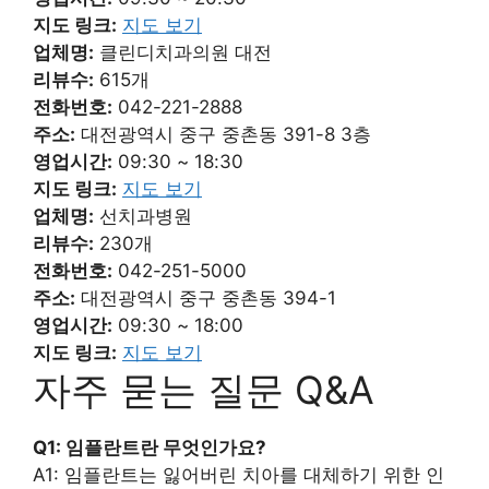
지도 링크:
지도 보기
업체명:
클린디치과의원 대전
리뷰수:
615개
전화번호:
042-221-2888
주소:
대전광역시 중구 중촌동 391-8 3층
영업시간:
09:30 ~ 18:30
지도 링크:
지도 보기
업체명:
선치과병원
리뷰수:
230개
전화번호:
042-251-5000
주소:
대전광역시 중구 중촌동 394-1
영업시간:
09:30 ~ 18:00
지도 링크:
지도 보기
자주 묻는 질문 Q&A
Q1: 임플란트란 무엇인가요?
A1: 임플란트는 잃어버린 치아를 대체하기 위한 인