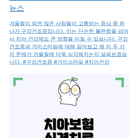
뉴스
겨울철이 되면 많은 사람들이 고통받는 증상 중 하
나가 구강건조증입니다. 이는 단순한 불편함을 넘어
서 치아 건강에도 큰 영향을 미칠 수 있습니다. 구강
건조증과 거미스마일에 대해 알아보고 왜 이 두 가
지 문제가 겨울철에 더욱 심각해지는지 살펴보겠습
니다. #구강건조증 #거미스마일 #치아건강