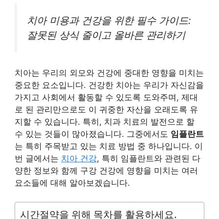
치아 미용과 건강을 위한 필수 가이드:
잘못된 상식 줄이고 올바른 관리하기
치아는 우리의 외모와 건강에 중대한 영향을 미치는
중요한 요소입니다. 건강한 치아는 우리가 자신감을
가지고 사회에서 활동할 수 있도록 도와주며, 제대
로 된 관리만으로도 이 귀중한 자산을 오래도록 유
지할 수 있습니다. 특히, 치과 치료의 발전으로 할
수 있는 것들이 많아졌습니다. 그중에서도
임플란트
는 특히 주목받고 있는 치료 방법 중 하나입니다. 이
번 글에서는
치아 건강
, 특히 임플란트와 관련된 다
양한 정보와 함께 구강 건강에 영향을 미치는 여러
요소들에 대해 알아보겠습니다.
시간절약을 위해 목차를 활용하세요.