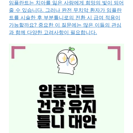
임플란트는 치아를 잃은 사람에게 희망의 빛이 되어
줄 수 있습니다. 그러나 완전 무치악 환자가 임플란
트를 시술한 후 부분틀니로의 전환 시 급여 적용이
가능할까요? 중요한 이 질문에는 많은 이들의 관심
과 함께 다양한 고려사항이 필요합니다.