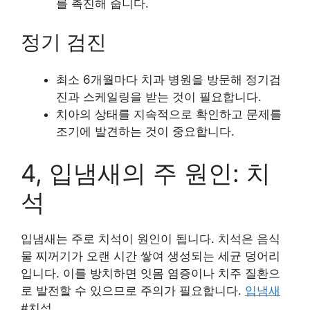
를 촉진해 줍니다.
정기 검진
최소 6개월마다 치과 병원을 방문해 정기검
진과 스케일링을 받는 것이 필요합니다.
치아의 상태를 지속적으로 확인하고 문제를
조기에 발견하는 것이 중요합니다.
4, 입냄새의 주 원인: 치
석
입냄새는 주로 치석이 원인이 됩니다. 치석은 음식
물 찌꺼기가 오랜 시간 쌓여 생성되는 세균 덩어리
입니다. 이를 방치하면 잇몸 염증이나 치주 질환으
로 발전할 수 있으므로 주의가 필요합니다.
입냄새
#치석