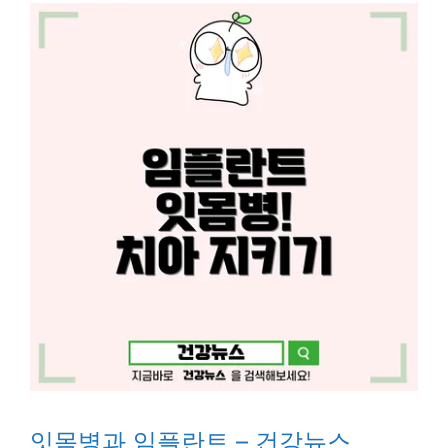
잇몸병과 임플란트 – 건강뉴스