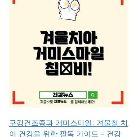
구강건조증과 거미스마일: 겨울철 치
아 건강을 위한 필독 가이드 – 건강