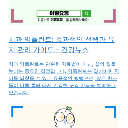
치과 임플란트: 효과적인 선택과 유
지 관리 가이드 – 건강뉴스
치과 임플란트는 단순한 치료법이 아닌, 삶의 질을
높이는 중요한 결정입니다. 임플란트는 잃어버린 치
아를 되찾을 수 있는 효율적인 방법으로, 많은 환자
들이 이를 통해 다시 건강한 구강 기능을 회복하고
있습니다.