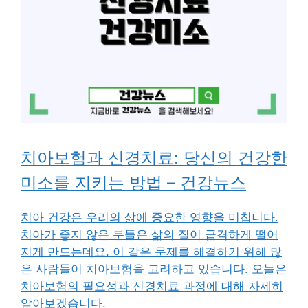
치아보험과 신경치료: 당신의 건강한
미소를 지키는 방법 – 건강뉴스
치아 건강은 우리의 삶에 중요한 영향을 미칩니다.
치아가 좋지 않은 분들은 삶의 질이 급격하게 떨어
지게 만드는데요. 이 같은 문제를 해결하기 위해 많
은 사람들이 치아보험을 고려하고 있습니다. 오늘은
치아보험의 필요성과 신경치료 과정에 대해 자세히
알아보겠습니다.