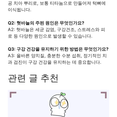
공 치아 뿌리로, 보통 티타늄으로 만들어져 턱뼈에
이식됩니다.
Q2: 혓바늘의 주된 원인은 무엇인가요?
A2: 혓바늘은 세균 감염, 구강건조, 스트레스와 피
로 등 다양한 원인으로 발생할 수 있습니다.
Q3: 구강 건강을 유지하기 위한 방법은 무엇인가요?
A3: 올바른 양치질, 충분한 수분 섭취, 정기적인 치
과 검진이 구강 건강을 유지하는 데 중요합니다.
관련 글 추천