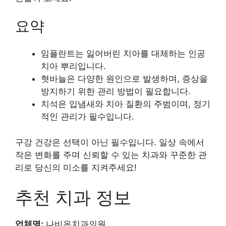
요약
임플란트는 잃어버린 치아를 대체하는 인공
치아 뿌리입니다.
혓바늘은 다양한 원인으로 발생하며, 증상을
방지하기 위한 관리 방법이 필요합니다.
치석은 입냄새와 치아 질환의 주범이며, 정기
적인 관리가 필수입니다.
구강 건강은 선택이 아닌 필수입니다. 일상 속에서
작은 변화를 주며 신뢰할 수 있는 치과와 꾸준한 관
리로 당신의 미소를 지켜주세요!
추천 치과 정보
업체명:
나비온치과의원