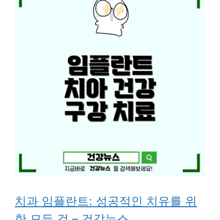
치과 임플란트: 성공적인 치유를 위
한 모든 것 – 건강뉴스