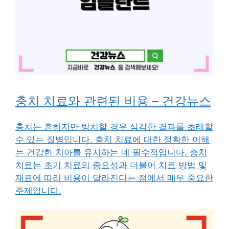
충치 치료와 관련된 비용 – 건강뉴스
충치는 흔하지만 방치할 경우 심각한 결과를 초래할
수 있는 질병입니다. 충치 치료에 대한 정확한 이해
는 건강한 치아를 유지하는 데 필수적입니다. 충치
치료는 초기 치료의 중요성과 더불어 치료 방법 및
재료에 따라 비용이 달라진다는 점에서 매우 중요한
주제입니다.