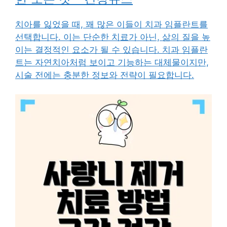
치아를 잃었을 때, 꽤 많은 이들이 치과 임플란트를
선택합니다. 이는 단순한 치료가 아닌, 삶의 질을 높
이는 결정적인 요소가 될 수 있습니다. 치과 임플란
트는 자연치아처럼 보이고 기능하는 대체물이지만,
시술 전에는 충분한 정보와 전략이 필요합니다.