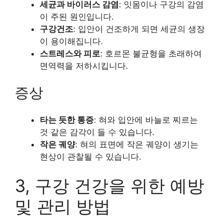
세균과 바이러스 감염
: 잇몸이나 구강의 감염
이 주된 원인입니다.
구강건조
: 입안이 건조하게 되면 세균의 생장
이 용이해집니다.
스트레스와 피로
: 호르몬 불균형을 초래하여
면역력을 저하시킵니다.
증상
타는 듯한 통증
: 혀와 입안에 바늘로 찌르는
것 같은 감각이 들 수 있습니다.
작은 궤양
: 혀의 표면에 작은 궤양이 생기는
현상이 관찰될 수 있습니다.
3, 구강 건강을 위한 예방
및 관리 방법