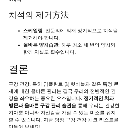
치석의 제거方法
스케일링
: 전문의에 의해 정기적으로 치석을
제거해야 합니다.
올바른 양치습관
: 하루 최소 세 번의 양치와
함께 치실도 필수입니다.
결론
구강 건강, 특히 임플란트 및 혓바늘과 같은 특정 문
제에 대한 올바른 관리는 결국 우리의 전반적인 건
강을 좌우하는 중요한 요소입니다.
정기적인 치과
방문과 올바른 구강 관리 습관
을 통해 우리는 건강한
치아뿐 아니라 자신감을 가질 수 있는 미소를 유지
할 수 있습니다. 지금 당장 구강 건강 체크 리스트를
만들어 보세요!