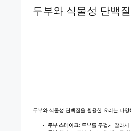
두부와 식물성 단백질
두부와 식물성 단백질을 활용한 요리는 다양해
두부 스테이크
: 두부를 두껍게 잘라서