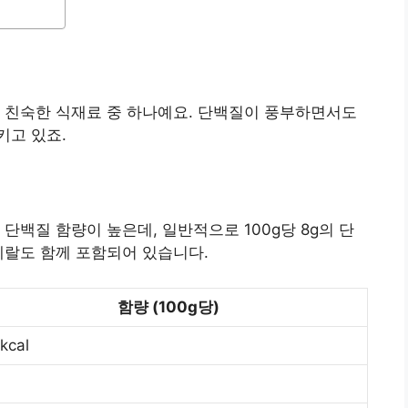
 친숙한 식재료 중 하나예요. 단백질이 풍부하면서도
키고 있죠.
단백질 함량이 높은데, 일반적으로 100g당 8g의 단
네랄도 함께 포함되어 있습니다.
함량 (100g당)
kcal