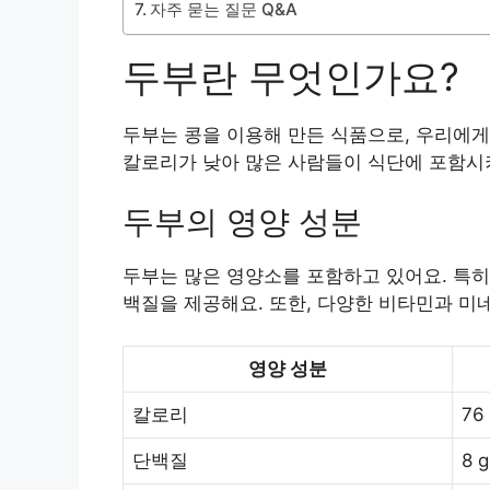
자주 묻는 질문 Q&A
두부란 무엇인가요?
두부는 콩을 이용해 만든 식품으로, 우리에게
칼로리가 낮아 많은 사람들이 식단에 포함시
두부의 영양 성분
두부는 많은 영양소를 포함하고 있어요. 특히 
백질을 제공해요. 또한, 다양한 비타민과 미
영양 성분
칼로리
76 
단백질
8 g