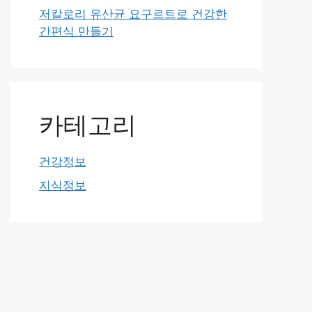
저칼로리 유산균 요구르트로 건강한
간편식 만들기
카테고리
건강정보
지식정보