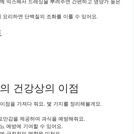
함께 믹스해서 드레싱을 뿌려주면 간편하고 영양가 높은
께 요리하면 단백질의 조화를 이룰 수 있어요.
트
의 건강상의 이점
이점을 가져다 줘요. 몇 가지를 정리해볼게요.
포만감을 제공하여 과식을 예방해줘요.
뇨 예방에 기여할 수 있어요.
강에 긍정적인 영향을 미쳐요.