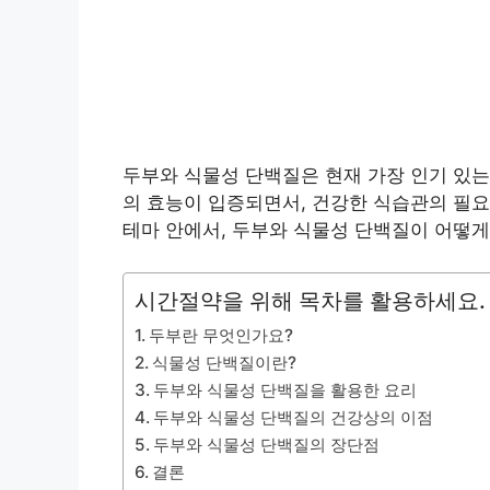
두부와 식물성 단백질은 현재 가장 인기 있는
의 효능이 입증되면서, 건강한 식습관의 필
테마 안에서, 두부와 식물성 단백질이 어떻게
시간절약을 위해 목차를 활용하세요.
두부란 무엇인가요?
식물성 단백질이란?
두부와 식물성 단백질을 활용한 요리
두부와 식물성 단백질의 건강상의 이점
두부와 식물성 단백질의 장단점
결론