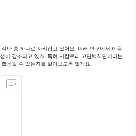
 식단 중 하나로 자리잡고 있어요. 여러 연구에서 이들
요성이 강조되고 있죠. 특히 저칼로리 고단백식단이라는
 활용될 수 있는지를 알아보도록 할게요.