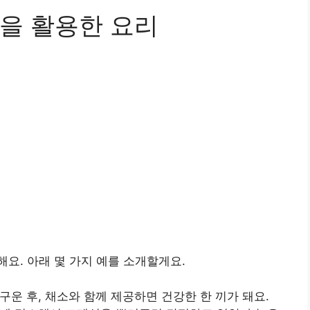
을 활용한 요리
요. 아래 몇 가지 예를 소개할게요.
 구운 후, 채소와 함께 제공하면 건강한 한 끼가 돼요.