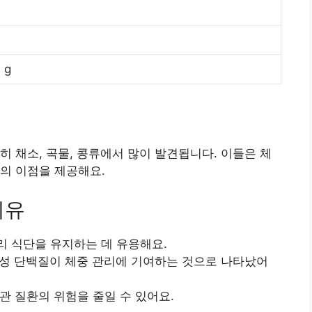
 g
히 채소, 곡물, 콩류에서 많이 발견됩니다. 이들은 체
의 이점을 제공해요.
이유
리 식단을 유지하는 데 유용해요.
물성 단백질이 체중 관리에 기여하는 것으로 나타났어
혈관 질환의 위험을 줄일 수 있어요.