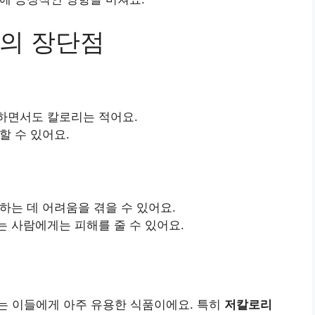
의 장단점
공하면서도 칼로리는 적어요.
할 수 있어요.
하는 데 어려움을 겪을 수 있어요.
는 사람에게는 피해를 줄 수 있어요.
는 이들에게 아주 유용한 식품이에요. 특히
저칼로리