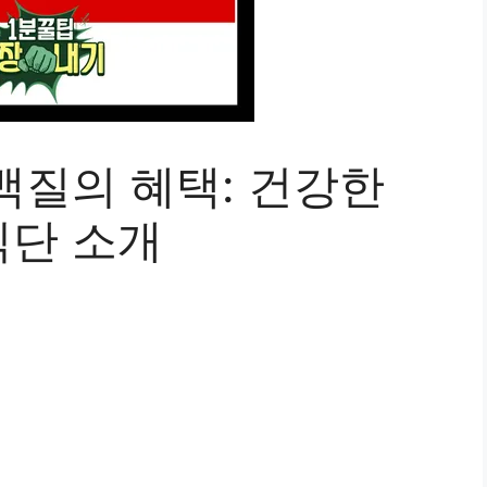
백질의 혜택: 건강한
식단 소개