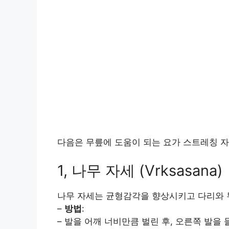
다음은 무릎에 도움이 되는 요가 스트레칭 자
1, 나무 자세 (Vrksasana)
나무 자세는 균형감각을 향상시키고 다리와 
–
방법
:
– 발을 어깨 너비만큼 벌린 후, 오른쪽 발을