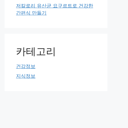
저칼로리 유산균 요구르트로 건강한
간편식 만들기
카테고리
건강정보
지식정보