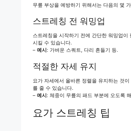
무릎 부상을 예방하기 위해서는 다음의 몇 가
스트레칭 전 워밍업
스트레칭을 시작하기 전에 간단한 워밍업이 
시킬 수 있습니다.
–
예시
: 가벼운 스쿼트, 다리 흔들기 등.
적절한 자세 유지
요가 자세에서 올바른 정렬을 유지하는 것이
를 줄 수 있습니다.
–
예시
: 체중이 무릎의 패드 부분에 오도록 해
요가 스트레칭 팁