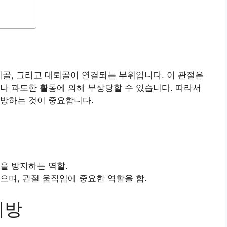
비골, 그리고 대퇴골이 연결되는 부위입니다. 이 관절은
나 과도한 활동에 의해 부상당할 수 있습니다. 따라서
예방하는 것이 중요합니다.
상을 방지하는 역할.
있으며, 관절 움직임에 중요한 역할을 함.
예방