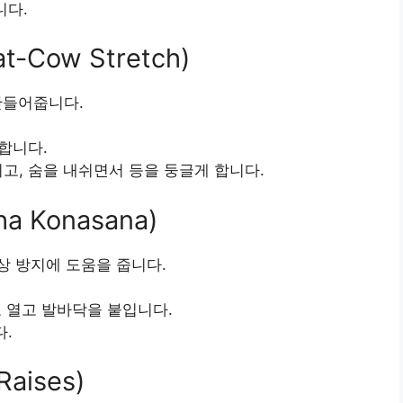
니다.
Cow Stretch)
만들어줍니다.
합니다.
고, 숨을 내쉬면서 등을 둥글게 합니다.
a Konasana)
상 방지에 도움을 줍니다.
로 열고 발바닥을 붙입니다.
다.
aises)