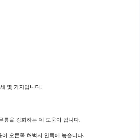
세 몇 가지입니다.
무릎을 강화하는 데 도움이 됩니다.
 들어 오른쪽 허벅지 안쪽에 놓습니다.