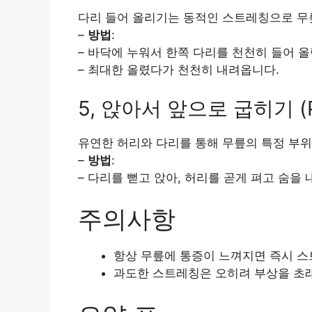
다리 들어 올리기는 동적인 스트레칭으로 무
–
방법
:
– 바닥에 누워서 한쪽 다리를 천천히 들어 올
– 최대한 올렸다가 천천히 내려옵니다.
5, 앉아서 앞으로 굽히기 (Pa
유연한 허리와 다리를 통해 무릎의 특정 부
–
방법
:
– 다리를 뻗고 앉아, 허리를 곧게 펴고 숨을
주의사항
항상 무릎에 통증이 느껴지면 즉시 
과도한 스트레칭은 오히려 부상을 초래