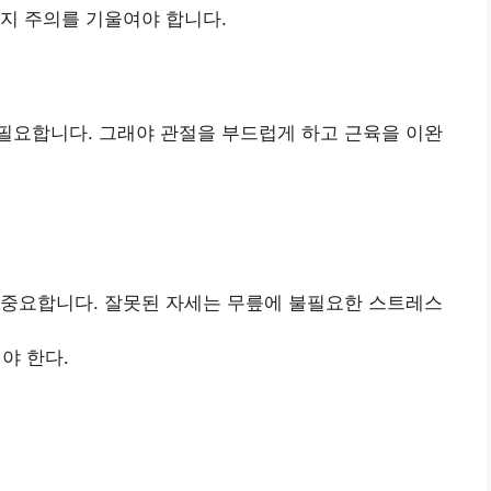
지 주의를 기울여야 합니다.
필요합니다. 그래야 관절을 부드럽게 하고 근육을 이완
 중요합니다. 잘못된 자세는 무릎에 불필요한 스트레스
야 한다.