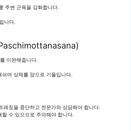
릎 주변 근육을 강화합니다.
립니다.
schimottanasana)
위를 이완해줍니다.
 내쉬며 상체를 앞으로 기울입니다.
스트레칭을 중단하고 전문가와 상담해야 합니다.
할 수 있으므로 주의해야 합니다.