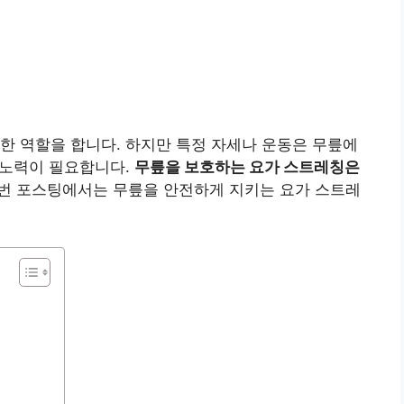
한 역할을 합니다. 하지만 특정 자세나 운동은 무릎에
한 노력이 필요합니다.
무릎을 보호하는 요가 스트레칭은
번 포스팅에서는 무릎을 안전하게 지키는 요가 스트레