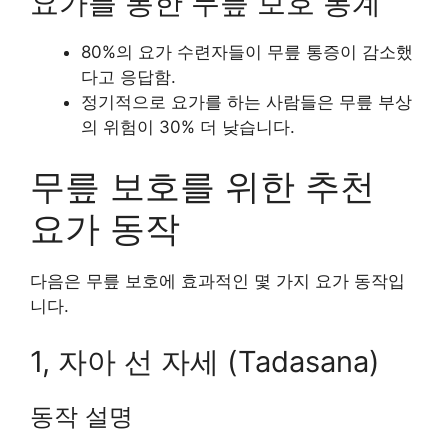
요가를 통한 무릎 보호 통계
80%의 요가 수련자들이 무릎 통증이 감소했
다고 응답함.
정기적으로 요가를 하는 사람들은 무릎 부상
의 위험이 30% 더 낮습니다.
무릎 보호를 위한 추천
요가 동작
다음은 무릎 보호에 효과적인 몇 가지 요가 동작입
니다.
1, 자아 선 자세 (Tadasana)
동작 설명