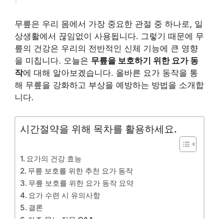
무릎은 우리 몸에서 가장 중요한 관절 중 하나로, 일
상생활에서 끊임없이 사용됩니다. 그렇기 때문에 무
릎의 건강은 우리의 전반적인 신체 기능에 큰 영향
을 미칩니다. 오늘은
무릎을 보호하기 위한 요가 동
작
에 대해 알아보겠습니다. 올바른 요가 동작을 통
해 무릎을 강화하고 부상을 예방하는 방법을 소개합
니다.
시간절약을 위해 목차를 활용하세요.
요가의 건강 효능
무릎 보호를 위한 추천 요가 동작
무릎 보호를 위한 요가 동작 요약
요가 수련 시 유의사항
결론