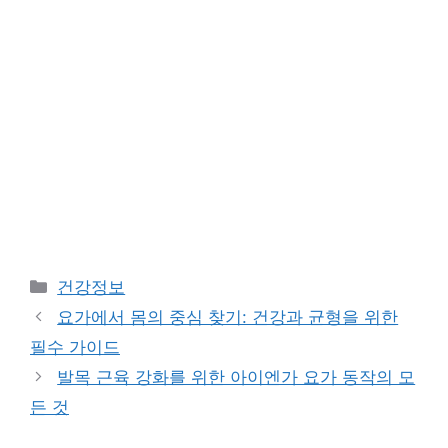
Categories
건강정보
요가에서 몸의 중심 찾기: 건강과 균형을 위한
필수 가이드
발목 근육 강화를 위한 아이엔가 요가 동작의 모
든 것