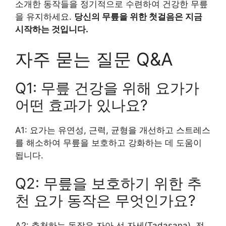
소개한 동작들을 정기적으로 수련하여 건강한 무릎
을 유지하세요.
당신의 무릎을 위한 첫걸음은 지금
시작하는 것입니다.
자주 묻는 질문 Q&A
Q1: 무릎 건강을 위해 요가가
어떤 효과가 있나요?
A1: 요가는 유연성, 근력, 균형을 개선하고 스트레스
를 해소하여 무릎을 보호하고 강화하는 데 도움이
됩니다.
Q2: 무릎을 보호하기 위한 추
천 요가 동작은 무엇인가요?
A2: 추천하는 동작은 자아 선 자세(Tadasana), 전