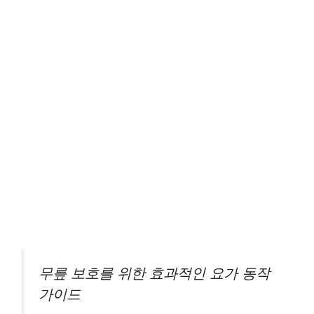
무릎 보호를 위한 효과적인 요가 동작
가이드