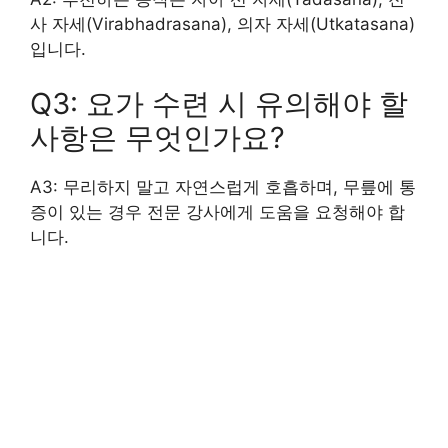
사 자세(Virabhadrasana), 의자 자세(Utkatasana)
입니다.
Q3: 요가 수련 시 유의해야 할
사항은 무엇인가요?
A3: 무리하지 말고 자연스럽게 호흡하며, 무릎에 통
증이 있는 경우 전문 강사에게 도움을 요청해야 합
니다.