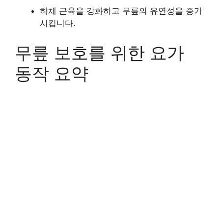
하체 근육을 강화하고 무릎의 유연성을 증가
시킵니다.
무릎 보호를 위한 요가
동작 요약