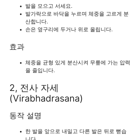
발을 모으고 서세요.
발가락으로 바닥을 누르며 체중을 고르게 분
산합니다.
손은 옆구리에 두거나 위로 올립니다.
효과
체중을 균형 있게 분산시켜 무릎에 가는 압력
을 줄입니다.
2, 전사 자세
(Virabhadrasana)
동작 설명
한 발을 앞으로 내밀고 다른 발은 뒤로 뻗습
니다.