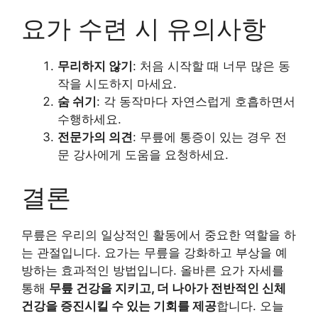
요가 수련 시 유의사항
무리하지 않기
: 처음 시작할 때 너무 많은 동
작을 시도하지 마세요.
숨 쉬기
: 각 동작마다 자연스럽게 호흡하면서
수행하세요.
전문가의 의견
: 무릎에 통증이 있는 경우 전
문 강사에게 도움을 요청하세요.
결론
무릎은 우리의 일상적인 활동에서 중요한 역할을 하
는 관절입니다. 요가는 무릎을 강화하고 부상을 예
방하는 효과적인 방법입니다. 올바른 요가 자세를
통해
무릎 건강을 지키고, 더 나아가 전반적인 신체
건강을 증진시킬 수 있는 기회를 제공
합니다. 오늘