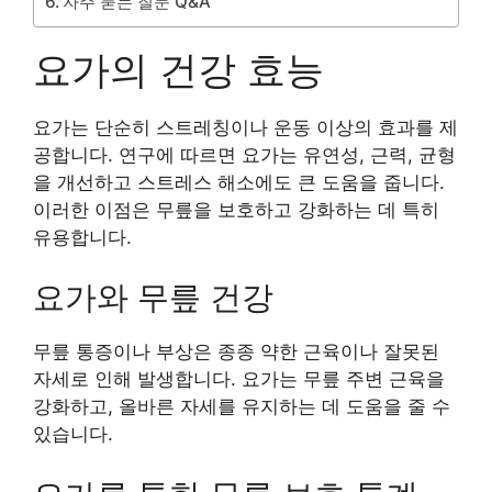
자주 묻는 질문 Q&A
요가의 건강 효능
요가는 단순히 스트레칭이나 운동 이상의 효과를 제
공합니다. 연구에 따르면 요가는 유연성, 근력, 균형
을 개선하고 스트레스 해소에도 큰 도움을 줍니다.
이러한 이점은 무릎을 보호하고 강화하는 데 특히
유용합니다.
요가와 무릎 건강
무릎 통증이나 부상은 종종 약한 근육이나 잘못된
자세로 인해 발생합니다. 요가는 무릎 주변 근육을
강화하고, 올바른 자세를 유지하는 데 도움을 줄 수
있습니다.