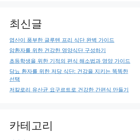
최신글
엽산이 풍부한 글루텐 프리 식단 완벽 가이드
암환자를 위한 건강한 영양식단 구성하기
초등학생을 위한 기적의 편식 해소법과 영양 가이드
당뇨 환자를 위한 저당 식단: 건강을 지키는 똑똑한
선택
저칼로리 유산균 요구르트로 건강한 간편식 만들기
카테고리