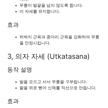
무릎이 발끝을 넘지 않도록 합니다.
이 자세를 유지합니다.
효과
허벅지 근육과 종아리 근육을 강화하여 무릎
을 안정시킵니다.
3, 의자 자세 (Utkatasana)
동작 설명
발을 모으고 서서 무릎을 구부립니다.
팔을 위로 뻗어 신체를 직선으로 만듭니다.
효과