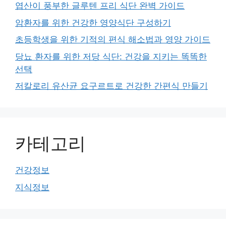
엽산이 풍부한 글루텐 프리 식단 완벽 가이드
암환자를 위한 건강한 영양식단 구성하기
초등학생을 위한 기적의 편식 해소법과 영양 가이드
당뇨 환자를 위한 저당 식단: 건강을 지키는 똑똑한
선택
저칼로리 유산균 요구르트로 건강한 간편식 만들기
카테고리
건강정보
지식정보