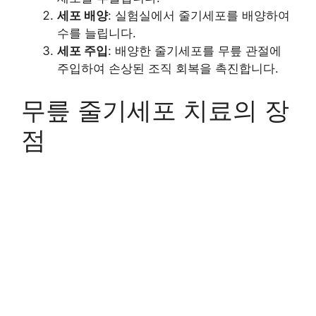
세포 배양
: 실험실에서 줄기세포를 배양하여
수를 늘립니다.
세포 주입
: 배양한 줄기세포를 무릎 관절에
주입하여 손상된 조직 회복을 촉진합니다.
무릎 줄기세포 치료의 장
점