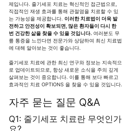
제입니다. 줄기세포 치료는 혁신적인 접근법으로,
직접적인 재생 효과를 통해 관절염을 치료할 수 있
는 가능성을 제공합니다.
이러한 치료법이 더욱 발
전하고 안전성이 확보되면, 많은 환자들이 다시 한
번 건강한 삶을 찾을 수 있을 것입니다.
여러분도 무
릎 통증을 느낀다면 전문가와 상담하여 최신 치료법
에 대해 알아보는 것이 좋습니다.
줄기세포 치료에 관한 최신 연구와 정보는 지속적으
로 업데이트되므로, 항상 새로운 소식을 주의 깊게
살펴보는 것이 중요합니다. 이를 통해 보다 빠르고
효과적인 치료 OPTIONS 을 찾을 수 있을 것입니다.
자주 묻는 질문 Q&A
Q1: 줄기세포 치료란 무엇인가
요?