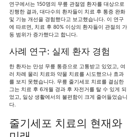
연구에서는 150명의 무릎 관절염 환자를 대상으로
진행한 결과, 대다수의 환자들이 치료 후 통증 완화
및 기능 개선을 경험했다고 보고했습니다. 이 연구
에 따르면, 치료 후 80% 이상의 환자들이 관절의 가
동 범위가 증가했다고 합니다.
사례 연구: 실제 환자 경험
한 환자는 만성 무릎 통증으로 고통받고 있었고, 여
러 차례 물리 치료와 약물 치료를 시도했으나 효과
를 보지 못했습니다. 무릎 줄기세포 치료를 결심한
그는 치료 후 6개월 경과 후 자전거를 탈 수 있게 되
었고, 일상 생활에서의 불편함이 크게 줄어들었습니
다.
줄기세포 치료의 현재와
미래