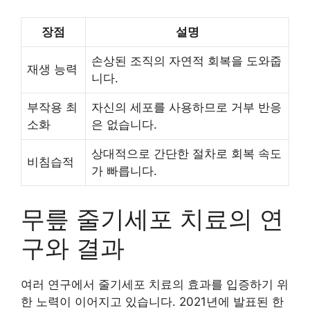
장점
설명
손상된 조직의 자연적 회복을 도와줍
재생 능력
니다.
부작용 최
자신의 세포를 사용하므로 거부 반응
소화
은 없습니다.
상대적으로 간단한 절차로 회복 속도
비침습적
가 빠릅니다.
무릎 줄기세포 치료의 연
구와 결과
여러 연구에서 줄기세포 치료의 효과를 입증하기 위
한 노력이 이어지고 있습니다. 2021년에 발표된 한