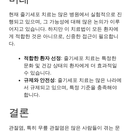
현재 줄기세포 치료는 많은 병원에서 실험적으로 진
행되고 있으며, 그 가능성에 대해 많은 논의가 이루
어지고 있습니다. 하지만 이 치료법이 모든 환자에
게 적합한 것은 아니므로, 신중한 접근이 필요합니
다.
적합한 환자 선정
: 줄기세포 치료는 특정한
문화 및 건강 상태의 환자에게 더 효과적일
수 있습니다.
규제와 안전성
: 줄기세포 치료는 많은 나라에
서 규제되고 있으며, 특정 기준을 충족해야
합니다.
결론
관절염, 특히 무릎 관절염은 많은 사람들이 겪는 문