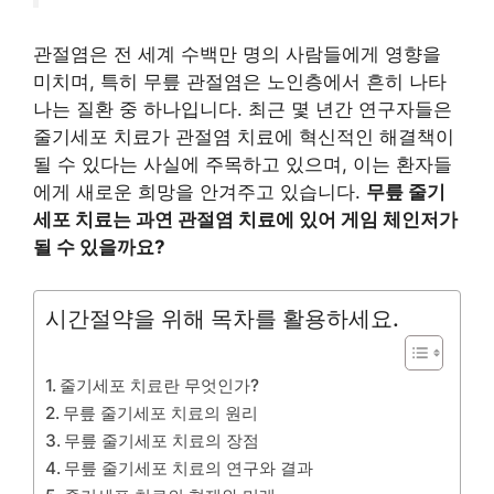
관절염은 전 세계 수백만 명의 사람들에게 영향을
미치며, 특히 무릎 관절염은 노인층에서 흔히 나타
나는 질환 중 하나입니다. 최근 몇 년간 연구자들은
줄기세포 치료가 관절염 치료에 혁신적인 해결책이
될 수 있다는 사실에 주목하고 있으며, 이는 환자들
에게 새로운 희망을 안겨주고 있습니다.
무릎 줄기
세포 치료는 과연 관절염 치료에 있어 게임 체인저가
될 수 있을까요?
시간절약을 위해 목차를 활용하세요.
줄기세포 치료란 무엇인가?
무릎 줄기세포 치료의 원리
무릎 줄기세포 치료의 장점
무릎 줄기세포 치료의 연구와 결과