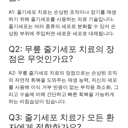
A1: 줄기세포 치료는 손상된 조직이나 장기를 재생
하기 위해 줄기세포를 사용하는 의료 기술입니다.
줄기세포는 여러 종류의 세포로 분화할 수 있어 손
상된 부위에 주입하면 새로운 세포로 대체됩니다.
Q2: 무릎 줄기세포 치료의 장
점은 무엇인가요?
A2: 무릎 줄기세포 치료의 장점으로는 손상된 조직
의 자연적 회복을 도와주는 재생 능력, 자신의 세포
를 사용해 이식 거부 반응이 없는 부작용 최소화, 그
리고 수술에 비해 간단하고 빠른 회복을 가능하게
하는 비침습성이 있습니다.
Q3: 줄기세포 치료가 모든 환
자에게 적합한가요?