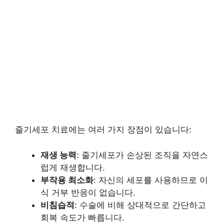
줄기세포 치료에는 여러 가지 장점이 있습니다:
재생 능력
: 줄기세포가 손상된 조직을 자연스
럽게 재생합니다.
부작용 최소화
: 자신의 세포를 사용하므로 이
식 거부 반응이 없습니다.
비침습적
: 수술에 비해 상대적으로 간단하고
회복 속도가 빠릅니다.