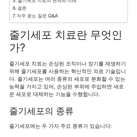
줄기세포 치료의 현재와 미래
결론
자주 묻는 질문 Q&A
줄기세포 치료란 무엇인
가?
줄기세포 치료는 손상된 조직이나 장기를 재생하기
위해 줄기세포를 사용하는 혁신적인 의료 기술입니
다. 줄기세포는 여러 종류의 세포로 분화할 수 있는
능력을 가지고 있어, 손상된 부위에 주입하면 새로
운 세포로 대체하는 기능을 수행합니다.
줄기세포의 종류
줄기세포에는 두 가지 주요 종류가 있습니다: