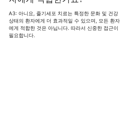
A3: 아니요, 줄기세포 치료는 특정한 문화 및 건강
상태의 환자에게 더 효과적일 수 있으며, 모든 환자
에게 적합한 것은 아닙니다. 따라서 신중한 접근이
필요합니다.