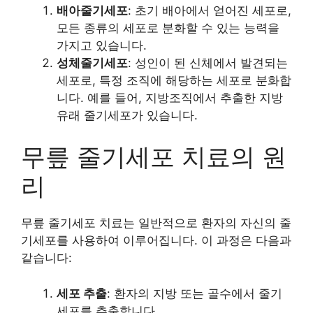
배아줄기세포
: 초기 배아에서 얻어진 세포로,
모든 종류의 세포로 분화할 수 있는 능력을
가지고 있습니다.
성체줄기세포
: 성인이 된 신체에서 발견되는
세포로, 특정 조직에 해당하는 세포로 분화합
니다. 예를 들어, 지방조직에서 추출한 지방
유래 줄기세포가 있습니다.
무릎 줄기세포 치료의 원
리
무릎 줄기세포 치료는 일반적으로 환자의 자신의 줄
기세포를 사용하여 이루어집니다. 이 과정은 다음과
같습니다:
세포 추출
: 환자의 지방 또는 골수에서 줄기
세포를 추출합니다.