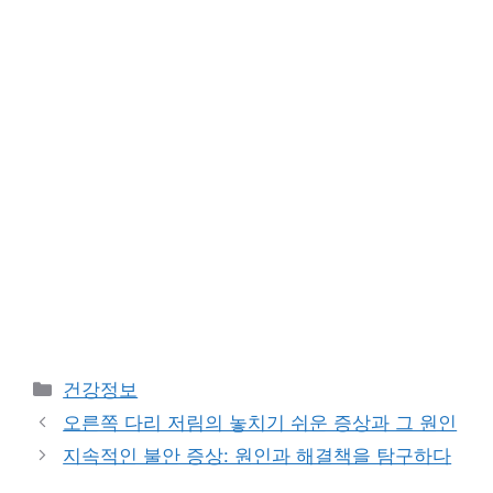
Categories
건강정보
오른쪽 다리 저림의 놓치기 쉬운 증상과 그 원인
지속적인 불안 증상: 원인과 해결책을 탐구하다