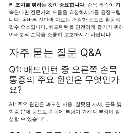
리 조치를 취하는 것이 중요합니다.
손목 통증이 지
속된다면 전문가의 도움을 요청하시기를 권장드립
니다. 올바른 진단과 치료는 건강한 스포츠 활동의
필수 요소입니다. 배드민턴을 안전하게 즐기기 위해
여러분의 손목을 소중히 보호하시기 바랍니다.
자주 묻는 질문 Q&A
Q1: 배드민턴 중 오른쪽 손목
통증의 주요 원인은 무엇인가
요?
A1: 주요 원인은 과도한 사용, 잘못된 자세, 근육 및
힘줄 문제 등으로 손목에 부담이 가해져 부상이 발
생할 수 있습니다.