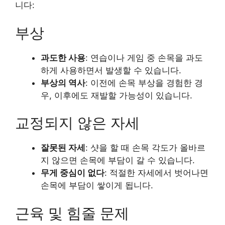
니다:
부상
과도한 사용
: 연습이나 게임 중 손목을 과도
하게 사용하면서 발생할 수 있습니다.
부상의 역사
: 이전에 손목 부상을 경험한 경
우, 이후에도 재발할 가능성이 있습니다.
교정되지 않은 자세
잘못된 자세
: 샷을 할 때 손목 각도가 올바르
지 않으면 손목에 부담이 갈 수 있습니다.
무게 중심이 없다
: 적절한 자세에서 벗어나면
손목에 부담이 쌓이게 됩니다.
근육 및 힘줄 문제