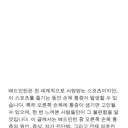
배드민턴은 전 세계적으로 사랑받는 스포츠이지만,
이 스포츠를 즐기는 동안 손목 통증이 발생할 수 있
습니다. 특히 오른쪽 손목에 통증이 생기면 고민될
수 있으며, 한 번 느껴본 사람들만이 그 불편함을 알
것입니다. 이 글에서는 배드민턴 중 오른쪽 손목 통
증의 원인, 증상, 자가 진단법, 그리고 언제 의료진