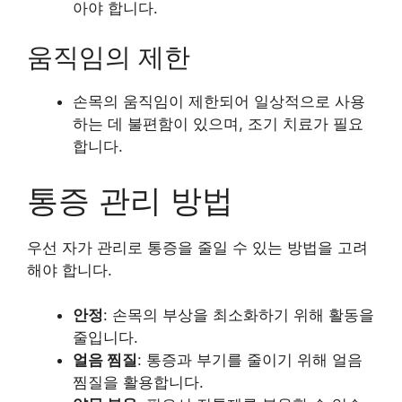
아야 합니다.
움직임의 제한
손목의 움직임이 제한되어 일상적으로 사용
하는 데 불편함이 있으며, 조기 치료가 필요
합니다.
통증 관리 방법
우선 자가 관리로 통증을 줄일 수 있는 방법을 고려
해야 합니다.
안정
: 손목의 부상을 최소화하기 위해 활동을
줄입니다.
얼음 찜질
: 통증과 부기를 줄이기 위해 얼음
찜질을 활용합니다.