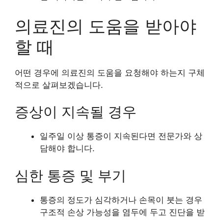
의료진의 도움을 받아야
할 때
어떤 경우에 의료진의 도움을 요청해야 하는지 구체
적으로 살펴보겠습니다.
증상이 지속될 경우
일주일 이상 통증이 지속된다면 전문가와 상
담해야 합니다.
심한 통증 및 부기
통증의 정도가 심각하거나 손목이 붓는 경우
구조적 손상 가능성을 염두에 두고 진단을 받