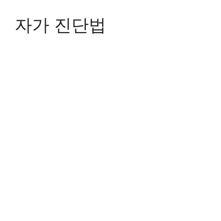
자가 진단법