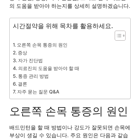
의 도움을 받아야 하는지를 상세히 설명하겠습니다.
시간절약을 위해 목차를 활용하세요.
오른쪽 손목 통증의 원인
증상
자가 진단법
의료진의 도움을 받아야 할 때
통증 관리 방법
결론
자주 묻는 질문 Q&A
오른쪽 손목 통증의 원인
배드민턴을 할 때 방법이나 강도가 잘못되면 손목에
부상이 생길 수 있습니다. 주요 원인은 다음과 같습