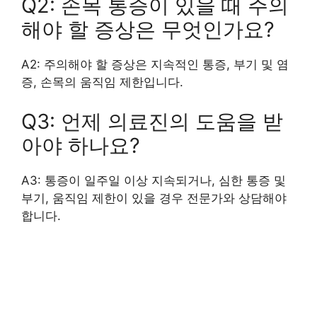
Q2: 손목 통증이 있을 때 주의
해야 할 증상은 무엇인가요?
A2: 주의해야 할 증상은 지속적인 통증, 부기 및 염
증, 손목의 움직임 제한입니다.
Q3: 언제 의료진의 도움을 받
아야 하나요?
A3: 통증이 일주일 이상 지속되거나, 심한 통증 및
부기, 움직임 제한이 있을 경우 전문가와 상담해야
합니다.