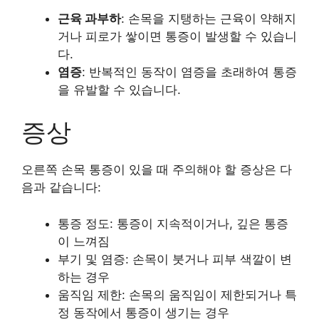
근육 과부하
: 손목을 지탱하는 근육이 약해지
거나 피로가 쌓이면 통증이 발생할 수 있습니
다.
염증
: 반복적인 동작이 염증을 초래하여 통증
을 유발할 수 있습니다.
증상
오른쪽 손목 통증이 있을 때 주의해야 할 증상은 다
음과 같습니다:
통증 정도: 통증이 지속적이거나, 깊은 통증
이 느껴짐
부기 및 염증: 손목이 붓거나 피부 색깔이 변
하는 경우
움직임 제한: 손목의 움직임이 제한되거나 특
정 동작에서 통증이 생기는 경우