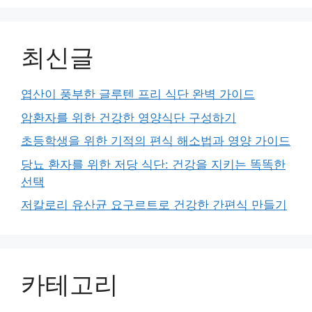
최신글
엽산이 풍부한 글루텐 프리 식단 완벽 가이드
암환자를 위한 건강한 영양식단 구성하기
초등학생을 위한 기적의 편식 해소법과 영양 가이드
당뇨 환자를 위한 저당 식단: 건강을 지키는 똑똑한
선택
저칼로리 유산균 요구르트로 건강한 간편식 만들기
카테고리