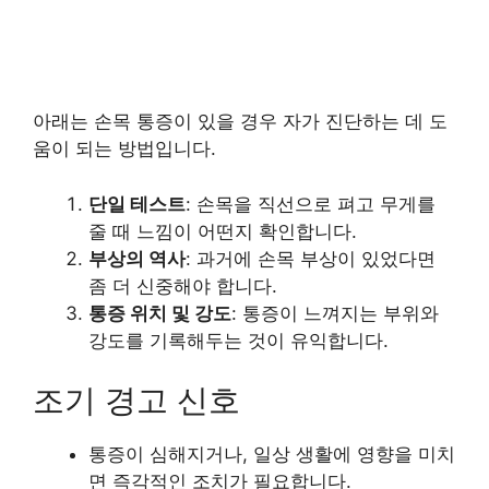
아래는 손목 통증이 있을 경우 자가 진단하는 데 도
움이 되는 방법입니다.
단일 테스트
: 손목을 직선으로 펴고 무게를
줄 때 느낌이 어떤지 확인합니다.
부상의 역사
: 과거에 손목 부상이 있었다면
좀 더 신중해야 합니다.
통증 위치 및 강도
: 통증이 느껴지는 부위와
강도를 기록해두는 것이 유익합니다.
조기 경고 신호
통증이 심해지거나, 일상 생활에 영향을 미치
면 즉각적인 조치가 필요합니다.