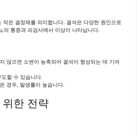
는 작은 결정체를 의미합니다. 결석은 다양한 원인으로
뇨의 통증과 피검사에서 이상이 나타납니다.
지지 않으면 소변이 농축되어 결석이 형성되는 데 기여
유도할 수 있습니다.
잦은 경우, 발생률이 높습니다.
 위한 전략