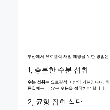
부산에서 요로결석 재발 예방을 위한 방법은
1, 충분한 수분 섭취
수분 섭취
는 요로결석 예방의 기본입니다. 하
름철에는 더 많은 수분을 섭취해야 합니다.
2, 균형 잡힌 식단