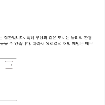
 질환입니다. 특히 부산과 같은 도시는 물리적 환경
높을 수 있습니다. 따라서 요로결석 재발 예방은 매우