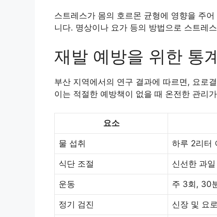
스트레스가 몸의 호르몬 균형에 영향을 주어 
니다. 명상이나 요가 등의 방법으로 스트레스
재발 예방을 위한 통
부산 지역에서의 연구 결과에 따르면, 요로결
이는 적절한 예방책이 없을 때 온전한 관리
요소
물 섭취
하루 2리터
식단 조절
신선한 과일
운동
주 3회, 3
정기 검진
신장 및 요