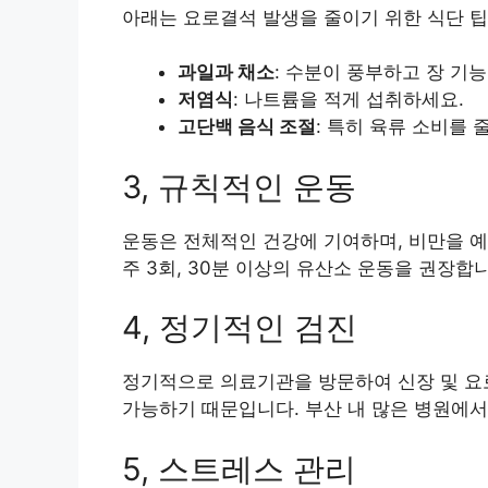
아래는 요로결석 발생을 줄이기 위한 식단 팁
과일과 채소
: 수분이 풍부하고 장 기
저염식
: 나트륨을 적게 섭취하세요.
고단백 음식 조절
: 특히 육류 소비를 
3, 규칙적인 운동
운동은 전체적인 건강에 기여하며, 비만을 예
주 3회, 30분 이상의 유산소 운동을 권장합
4, 정기적인 검진
정기적으로 의료기관을 방문하여 신장 및 요
가능하기 때문입니다. 부산 내 많은 병원에서
5, 스트레스 관리