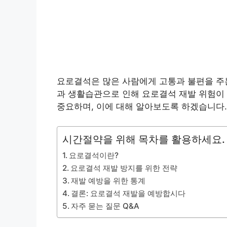
요로결석은 많은 사람에게 고통과 불편을 주는
과 생활습관으로 인해 요로결석 재발 위험이 
중요하며, 이에 대해 알아보도록 하겠습니다.
시간절약을 위해 목차를 활용하세요.
요로결석이란?
요로결석 재발 방지를 위한 전략
재발 예방을 위한 통계
결론: 요로결석 재발을 예방합시다
자주 묻는 질문 Q&A