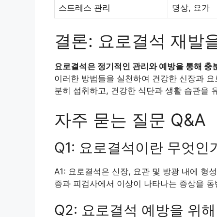
스트레스 관리
명상, 요가
결론: 요로결석 재발
요로결석은 정기적인 관리와 예방을 통해 충분
이러한 방법들을 실천하여 건강한 신장과 요로
분히 섭취하고, 건강한 식단과 생활 습관을 
자주 묻는 질문 Q&A
Q1: 요로결석이란 무엇인
A1: 요로결석은 신장, 요관 및 방광 내에 
증과 피검사에서 이상이 나타나는 증상을 동
Q2: 요로결석 예방을 위