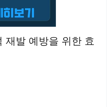
 재발 예방을 위한 효