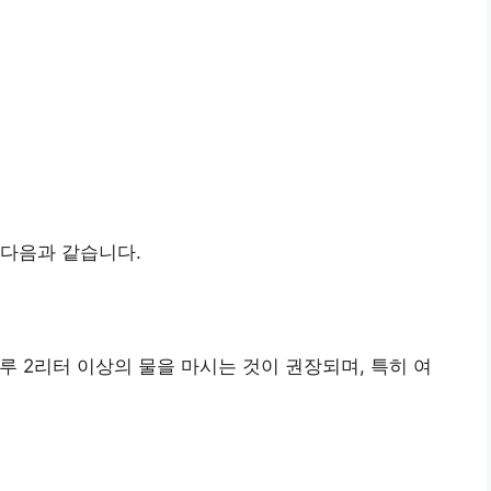
 다음과 같습니다.
루 2리터 이상의 물을 마시는 것이 권장되며, 특히 여