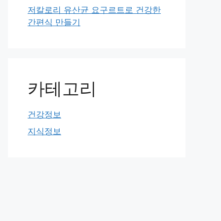
저칼로리 유산균 요구르트로 건강한
간편식 만들기
카테고리
건강정보
지식정보