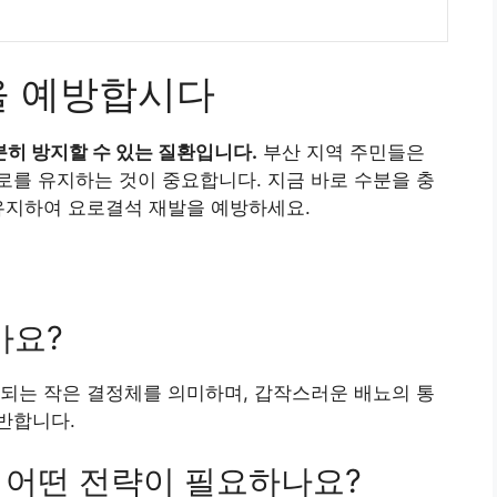
을 예방합시다
히 방지할 수 있는 질환입니다.
부산 지역 주민들은
를 유지하는 것이 중요합니다. 지금 바로 수분을 충
유지하여 요로결석 재발을 예방하세요.
가요?
형성되는 작은 결정체를 의미하며, 갑작스러운 배뇨의 통
반합니다.
해 어떤 전략이 필요하나요?