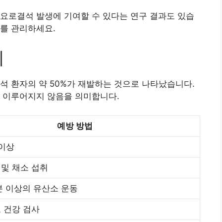
요로결석 발생에 기여할 수 있다는 연구 결과도 있습
를 관리하세요.
계
석 환자의 약 50%가 재발하는 것으로 나타났습니다.
가 이루어지지 않음을 의미합니다.
예방 방법
 이상
 및 채소 섭취
0분 이상의 유산소 운동
로 건강 검사