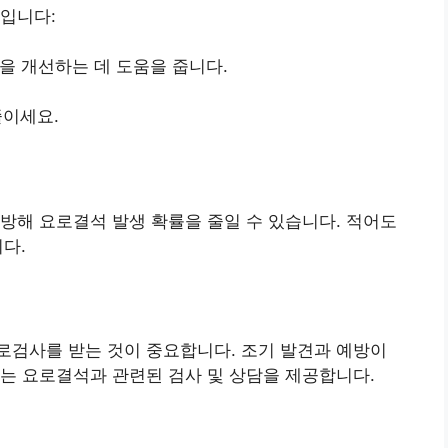
입니다:
능을 개선하는 데 도움을 줍니다.
줄이세요.
방해 요로결석 발생 확률을 줄일 수 있습니다. 적어도
니다.
로검사를 받는 것이 중요합니다. 조기 발견과 예방이
는 요로결석과 관련된 검사 및 상담을 제공합니다.