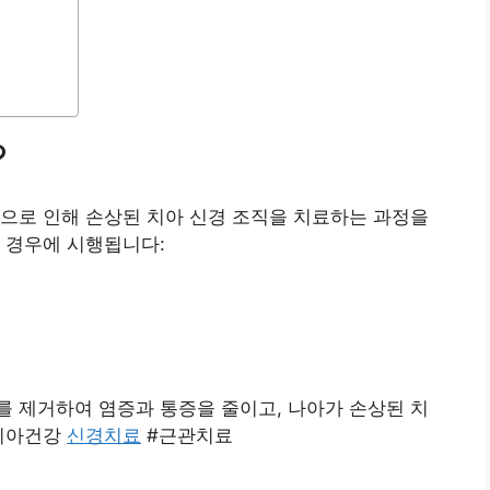
?
으로 인해 손상된 치아 신경 조직을 치료하는 과정을
 경우에 시행됩니다:
 제거하여 염증과 통증을 줄이고, 나아가 손상된 치
#치아건강
신경치료
#근관치료