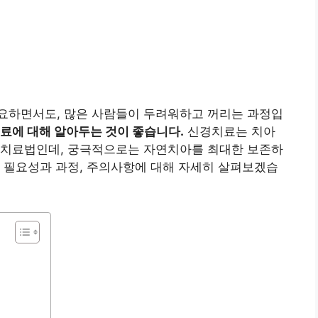
요하면서도, 많은 사람들이 두려워하고 꺼리는 과정입
료에 대해 알아두는 것이 좋습니다.
신경치료는 치아
 치료법인데, 궁극적으로는 자연치아를 최대한 보존하
 필요성과 과정, 주의사항에 대해 자세히 살펴보겠습