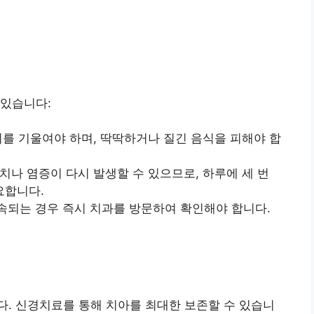
 있습니다:
를 기울여야 하며, 딱딱하거나 질긴 음식을 피해야 합
치나 염증이 다시 발생할 수 있으므로, 하루에 세 번
요합니다.
되는 경우 즉시 치과를 방문하여 확인해야 합니다.
. 신경치료를 통해 치아를 최대한 보존할 수 있습니