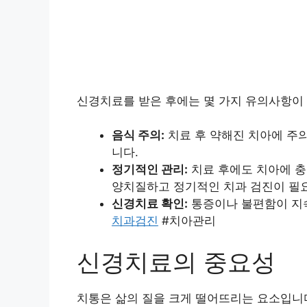
신경치료를 받은 후에는 몇 가지 유의사항이
음식 주의:
치료 후 약해진 치아에 주의
니다.
정기적인 관리:
치료 후에도 치아에 충
양치질하고 정기적인 치과 검진이 필
신경치료 확인:
통증이나 불편함이 지속
치과검진
#치아관리
신경치료의 중요성
치통은 삶의 질을 크게 떨어뜨리는 요소입니다