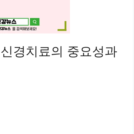
 신경치료의 중요성과