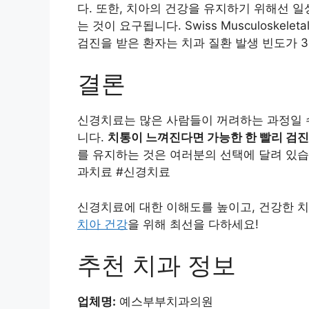
다. 또한, 치아의 건강을 유지하기 위해선 
는 것이 요구됩니다. Swiss Musculoskelet
검진을 받은 환자는 치과 질환 발생 빈도가 
결론
신경치료는 많은 사람들이 꺼려하는 과정일 수
니다.
치통이 느껴진다면 가능한 한 빨리 검진
를 유지하는 것은 여러분의 선택에 달려 있습
과치료 #신경치료
신경치료에 대한 이해도를 높이고, 건강한 치
치아 건강
을 위해 최선을 다하세요!
추천 치과 정보
업체명:
예스부부치과의원