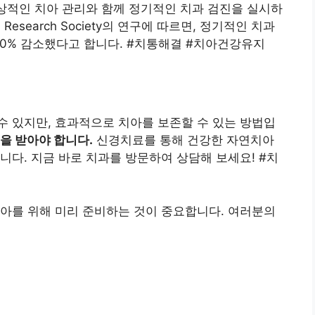
일상적인 치아 관리와 함께 정기적인 치과 검진을 실시하
al Research Society의 연구에 따르면, 정기적인 치과
30% 감소했다고 합니다. #치통해결 #치아건강유지
 있지만, 효과적으로 치아를 보존할 수 있는 방법입
을 받아야 합니다.
신경치료를 통해 건강한 자연치아
니다. 지금 바로 치과를 방문하여 상담해 보세요! #치
아를 위해 미리 준비하는 것이 중요합니다. 여러분의