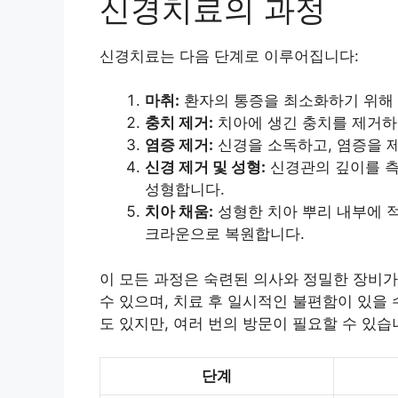
신경치료의 과정
신경치료는 다음 단계로 이루어집니다:
마취:
환자의 통증을 최소화하기 위해 
충치 제거:
치아에 생긴 충치를 제거하
염증 제거:
신경을 소독하고, 염증을 
신경 제거 및 성형:
신경관의 깊이를 측
성형합니다.
치아 채움:
성형한 치아 뿌리 내부에 적
크라운으로 복원합니다.
이 모든 과정은 숙련된 의사와 정밀한 장비가
수 있으며, 치료 후 일시적인 불편함이 있을
도 있지만, 여러 번의 방문이 필요할 수 있
단계