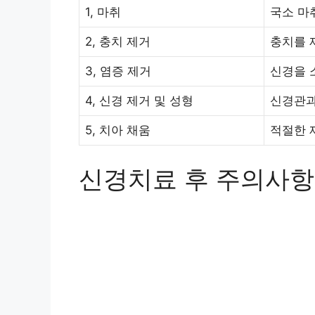
1, 마취
국소 마
2, 충치 제거
충치를 
3, 염증 제거
신경을 
4, 신경 제거 및 성형
신경관과
5, 치아 채움
적절한 
신경치료 후 주의사항