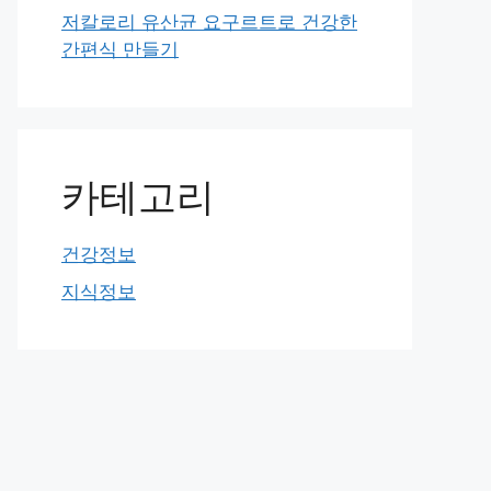
저칼로리 유산균 요구르트로 건강한
간편식 만들기
카테고리
건강정보
지식정보