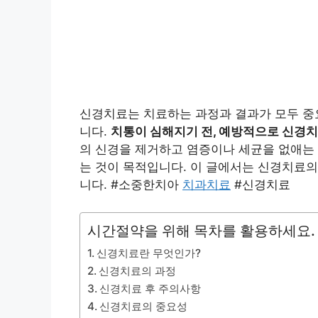
신경치료는 치료하는 과정과 결과가 모두 중
니다.
치통이 심해지기 전, 예방적으로 신경치
의 신경을 제거하고 염증이나 세균을 없애는
는 것이 목적입니다. 이 글에서는 신경치료의
니다. #소중한치아
치과치료
#신경치료
시간절약을 위해 목차를 활용하세요.
신경치료란 무엇인가?
신경치료의 과정
신경치료 후 주의사항
신경치료의 중요성