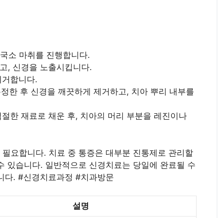
국소 마취를 진행합니다.
고, 신경을 노출시킵니다.
제거합니다.
정한 후 신경을 깨끗하게 제거하고, 치아 뿌리 내부를
절한 재료로 채운 후, 치아의 머리 부분을 레진이나
 필요합니다. 치료 중 통증은 대부분 진통제로 관리할
 수 있습니다. 일반적으로 신경치료는 당일에 완료될 수
습니다. #신경치료과정 #치과방문
설명