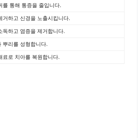
취를 통해 통증을 줄입니다.
제거하고 신경을 노출시킵니다.
소독하고 염증을 제거합니다.
 뿌리를 성형합니다.
재료로 치아를 복원합니다.