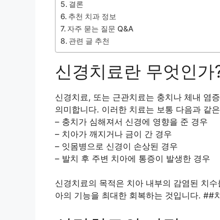
결론
추천 치과 정보
자주 묻는 질문 Q&A
관련 글 추천
신경치료란 무엇인가
신경치료, 또는 근관치료는 충치나 체내 염증
의미합니다. 이러한 치료는 보통 다음과 같은
– 충치가 심해져서 신경에 영향을 준 경우
– 치아가 깨지거나 금이 간 경우
– 잇몸병으로 신경이 손상된 경우
– 발치 후 주변 치아에 통증이 발생한 경우
신경치료의 목적은 치아 내부의 감염된 치수를
아의 기능을 최대한 회복하는 것입니다. #