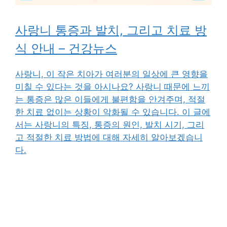
사랑니 통증과 발치, 그리고 치료 방
식 안내 – 건강뉴스
사랑니, 이 작은 치아가 여러분의 일상에 큰 영향을
미칠 수 있다는 것을 아시나요? 사랑니 때문에 느끼
는 통증은 많은 이들에게 불편함을 안겨주며, 적절
한 치료 없이는 상황이 악화될 수 있습니다. 이 글에
서는 사랑니의 특징, 통증의 원인, 발치 시기, 그리
고 적절한 치료 방법에 대해 자세히 알아보겠습니
다.