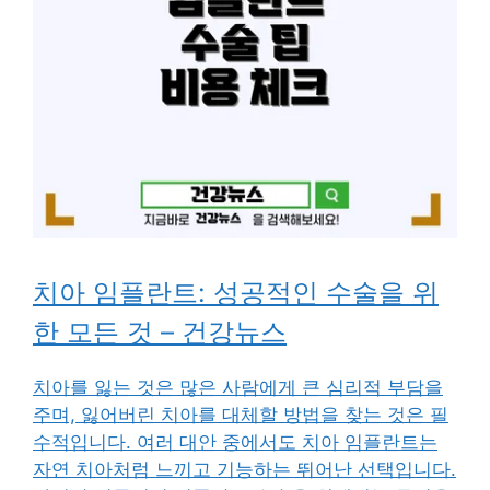
치아 임플란트: 성공적인 수술을 위
한 모든 것 – 건강뉴스
치아를 잃는 것은 많은 사람에게 큰 심리적 부담을
주며, 잃어버린 치아를 대체할 방법을 찾는 것은 필
수적입니다. 여러 대안 중에서도 치아 임플란트는
자연 치아처럼 느끼고 기능하는 뛰어난 선택입니다.