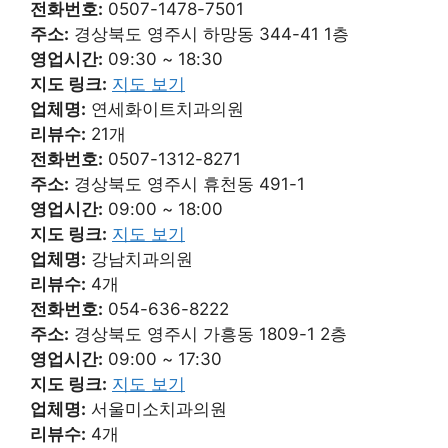
전화번호:
0507-1478-7501
주소:
경상북도 영주시 하망동 344-41 1층
영업시간:
09:30 ~ 18:30
지도 링크:
지도 보기
업체명:
연세화이트치과의원
리뷰수:
21개
전화번호:
0507-1312-8271
주소:
경상북도 영주시 휴천동 491-1
영업시간:
09:00 ~ 18:00
지도 링크:
지도 보기
업체명:
강남치과의원
리뷰수:
4개
전화번호:
054-636-8222
주소:
경상북도 영주시 가흥동 1809-1 2층
영업시간:
09:00 ~ 17:30
지도 링크:
지도 보기
업체명:
서울미소치과의원
리뷰수:
4개