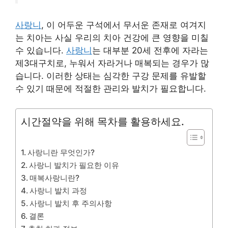
사랑니
, 이 어두운 구석에서 무서운 존재로 여겨지
는 치아는 사실 우리의 치아 건강에 큰 영향을 미칠
수 있습니다.
사랑니
는 대부분 20세 전후에 자라는
제3대구치로, 누워서 자라거나 매복되는 경우가 많
습니다. 이러한 상태는 심각한 구강 문제를 유발할
수 있기 때문에 적절한 관리와 발치가 필요합니다.
시간절약을 위해 목차를 활용하세요.
사랑니란 무엇인가?
사랑니 발치가 필요한 이유
매복사랑니란?
사랑니 발치 과정
사랑니 발치 후 주의사항
결론