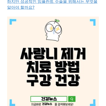
하지만 성공적인 임플란트 수술을 위해서는 무엇을
알아야 할까요?