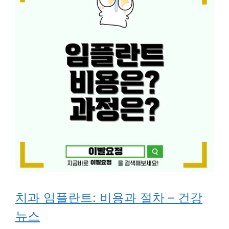
치과 임플란트: 비용과 절차 – 건강
뉴스