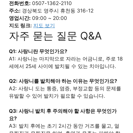
전화번호:
0507-1362-2110
주소:
경상북도 영주시 휴천동 316-12
영업시간:
09:00 ~ 20:00
지도 링크:
지도 보기
자주 묻는 질문 Q&A
Q1: 사랑니란 무엇인가요?
A1: 사랑니는 마지막으로 자라는 어금니로, 주로 18
세에서 25세 사이에 발치될 수 있는 치아입니다.
Q2: 사랑니를 발치해야 하는 이유는 무엇인가요?
A2: 사랑니 도는 통증, 염증, 부정교합 등의 문제를
유발할 수 있어 발치가 필요할 수 있습니다.
Q3: 사랑니 발치 후 주의해야 할 사항은 무엇인가
요?
A3: 발치 후에는 초기 2시간 동안 거즈를 물고, 얼