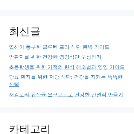
최신글
엽산이 풍부한 글루텐 프리 식단 완벽 가이드
암환자를 위한 건강한 영양식단 구성하기
초등학생을 위한 기적의 편식 해소법과 영양 가이드
당뇨 환자를 위한 저당 식단: 건강을 지키는 똑똑한
선택
저칼로리 유산균 요구르트로 건강한 간편식 만들기
카테고리