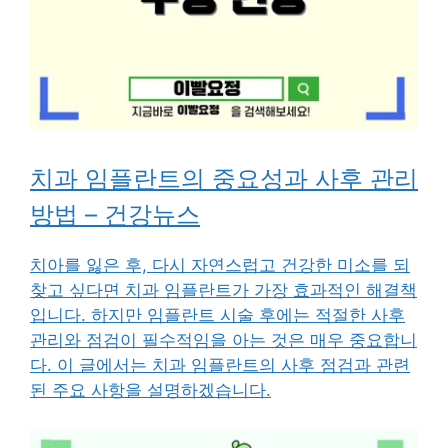
치과 임플란트의 중요성과 사후 관리
방법 – 건강뉴스
치아를 잃은 후, 다시 자연스럽고 건강한 미소를 되
찾고 싶다면 치과 임플란트가 가장 효과적인 해결책
입니다. 하지만 임플란트 시술 후에는 적절한 사후
관리와 점검이 필수적임을 아는 것은 매우 중요합니
다. 이 글에서는 치과 임플란트의 사후 점검과 관련
된 주요 사항을 설명하겠습니다.