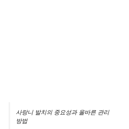
사랑니 발치의 중요성과 올바른 관리
방법