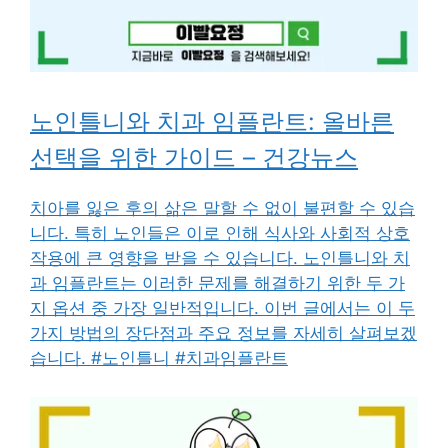
노인틀니와 치과 임플란트: 올바른
선택을 위한 가이드 – 건강뉴스
치아를 잃은 후의 삶은 말할 수 없이 불편할 수 있습
니다. 특히 노인들은 이로 인해 식사와 사회적 상호
작용에 큰 영향을 받을 수 있습니다. 노인틀니와 치
과 임플란트는 이러한 문제를 해결하기 위한 두 가
지 옵션 중 가장 일반적입니다. 이번 글에서는 이 두
가지 방법의 장단점과 주요 정보를 자세히 살펴보겠
습니다. #노인틀니 #치과임플란트