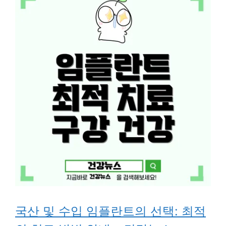
국산 및 수입 임플란트의 선택: 최적