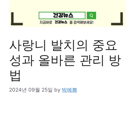
사랑니 발치의 중요
성과 올바른 관리 방
법
2024년 09월 25일
by
박예쁨