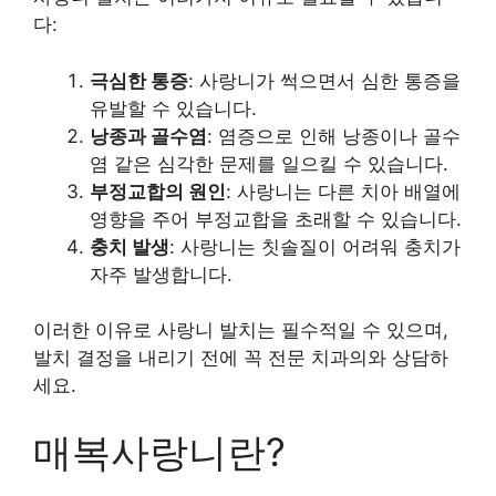
다:
극심한 통증
: 사랑니가 썩으면서 심한 통증을
유발할 수 있습니다.
낭종과 골수염
: 염증으로 인해 낭종이나 골수
염 같은 심각한 문제를 일으킬 수 있습니다.
부정교합의 원인
: 사랑니는 다른 치아 배열에
영향을 주어 부정교합을 초래할 수 있습니다.
충치 발생
: 사랑니는 칫솔질이 어려워 충치가
자주 발생합니다.
이러한 이유로 사랑니 발치는 필수적일 수 있으며,
발치 결정을 내리기 전에 꼭 전문 치과의와 상담하
세요.
매복사랑니란?