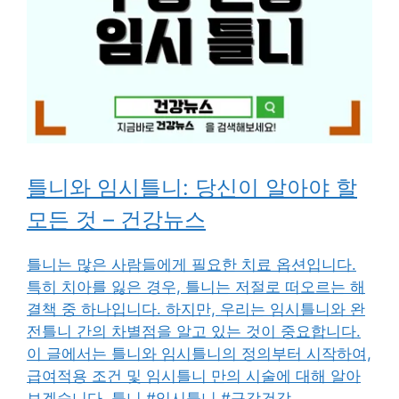
틀니와 임시틀니: 당신이 알아야 할
모든 것 – 건강뉴스
틀니는 많은 사람들에게 필요한 치료 옵션입니다.
특히 치아를 잃은 경우, 틀니는 저절로 떠오르는 해
결책 중 하나입니다. 하지만, 우리는 임시틀니와 완
전틀니 간의 차별점을 알고 있는 것이 중요합니다.
이 글에서는 틀니와 임시틀니의 정의부터 시작하여,
급여적용 조건 및 임시틀니 만의 시술에 대해 알아
보겠습니다. 틀니 #임시틀니 #구강건강