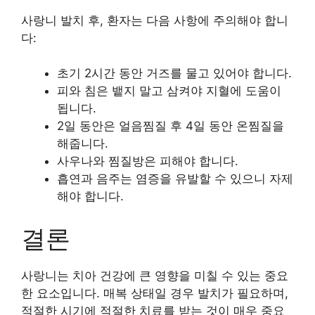
사랑니 발치 후, 환자는 다음 사항에 주의해야 합니
다:
초기 2시간 동안 거즈를 물고 있어야 합니다.
피와 침은 뱉지 말고 삼켜야 지혈에 도움이
됩니다.
2일 동안은 얼음찜질 후 4일 동안 온찜질을
해줍니다.
사우나와 찜질방은 피해야 합니다.
흡연과 음주는 염증을 유발할 수 있으니 자제
해야 합니다.
결론
사랑니는 치아 건강에 큰 영향을 미칠 수 있는 중요
한 요소입니다. 매복 상태일 경우 발치가 필요하며,
적절한 시기에 적절한 치료를 받는 것이 매우 중요