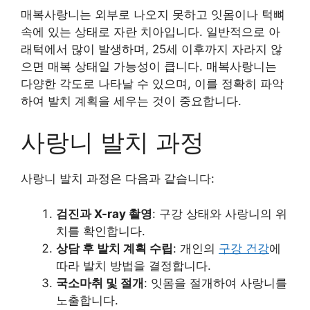
매복사랑니는 외부로 나오지 못하고 잇몸이나 턱뼈
속에 있는 상태로 자란 치아입니다. 일반적으로 아
래턱에서 많이 발생하며, 25세 이후까지 자라지 않
으면 매복 상태일 가능성이 큽니다. 매복사랑니는
다양한 각도로 나타날 수 있으며, 이를 정확히 파악
하여 발치 계획을 세우는 것이 중요합니다.
사랑니 발치 과정
사랑니 발치 과정은 다음과 같습니다:
검진과 X-ray 촬영
: 구강 상태와 사랑니의 위
치를 확인합니다.
상담 후 발치 계획 수립
: 개인의
구강 건강
에
따라 발치 방법을 결정합니다.
국소마취 및 절개
: 잇몸을 절개하여 사랑니를
노출합니다.