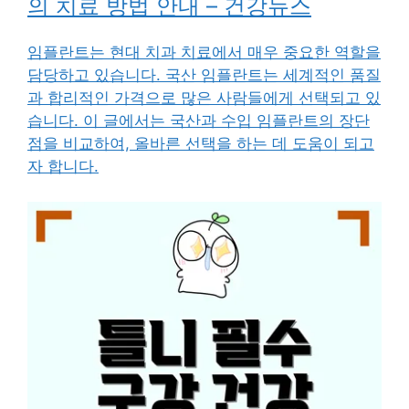
의 치료 방법 안내 – 건강뉴스
임플란트는 현대 치과 치료에서 매우 중요한 역할을
담당하고 있습니다. 국산 임플란트는 세계적인 품질
과 합리적인 가격으로 많은 사람들에게 선택되고 있
습니다. 이 글에서는 국산과 수입 임플란트의 장단
점을 비교하여, 올바른 선택을 하는 데 도움이 되고
자 합니다.