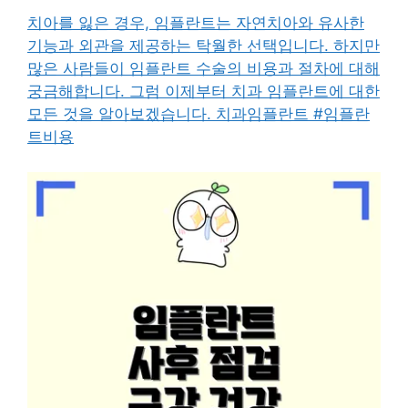
치아를 잃은 경우, 임플란트는 자연치아와 유사한
기능과 외관을 제공하는 탁월한 선택입니다. 하지만
많은 사람들이 임플란트 수술의 비용과 절차에 대해
궁금해합니다. 그럼 이제부터 치과 임플란트에 대한
모든 것을 알아보겠습니다. 치과임플란트 #임플란
트비용