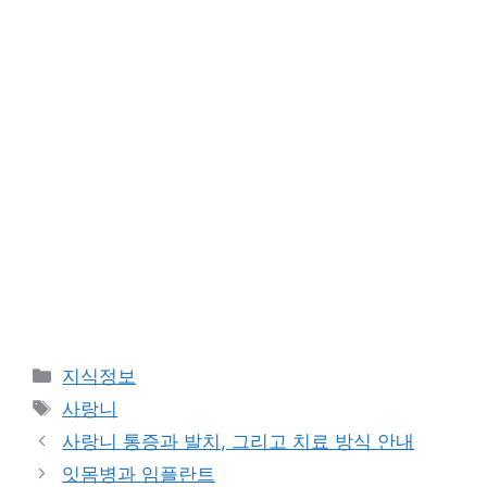
Categories
지식정보
Tags
사랑니
사랑니 통증과 발치, 그리고 치료 방식 안내
잇몸병과 임플란트