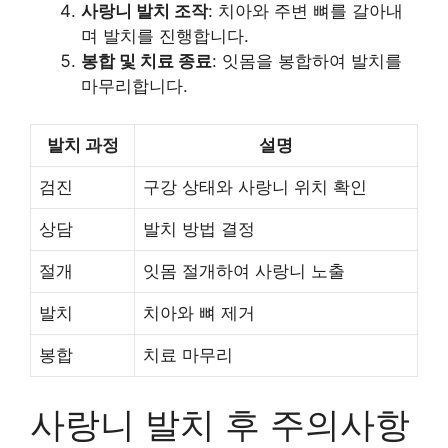
사랑니 발치 조작
: 치아와 주변 뼈를 갈아내
며 발치를 진행합니다.
봉합 및 치료 종료
: 잇몸을 봉합하여 발치를
마무리합니다.
발치 과정
설명
검진
구강 상태와 사랑니 위치 확인
상담
발치 방법 결정
절개
잇몸 절개하여 사랑니 노출
발치
치아와 뼈 제거
봉합
치료 마무리
사랑니 발치 후 주의사항