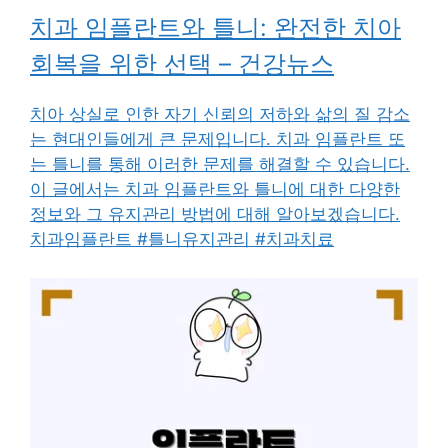
치과 임플란트와 틀니: 완전한 치아
회복을 위한 선택 – 건강뉴스
치아 상실로 인한 자기 신뢰의 저하와 삶의 질 감소
는 현대인들에게 큰 문제입니다. 치과 임플란트 또
는 틀니를 통해 이러한 문제를 해결할 수 있습니다.
이 글에서는 치과 임플란트와 틀니에 대한 다양한
정보와 그 유지관리 방법에 대해 알아보겠습니다.
치과임플란트 #틀니유지관리 #치과치료