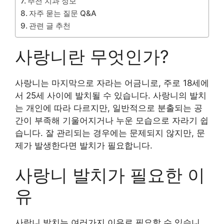
추천 치과 정보
자주 묻는 질문 Q&A
관련 글 추천
사랑니란 무엇인가?
사랑니는 마지막으로 자라는 어금니로, 주로 18세에
서 25세 사이에 발치될 수 있습니다. 사랑니의 발치
는 개인에 따라 다르지만, 일반적으로 분출되는 공
간이 부족해 기울어지거나 누운 모습으로 자라기 쉽
습니다. 잘 관리되는 경우에는 문제되지 않지만, 문
제가 발생한다면 발치가 필요합니다.
사랑니 발치가 필요한 이
유
사랑니 발치는 여러가지 이유로 필요할 수 있습니