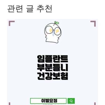
관련 글 추천