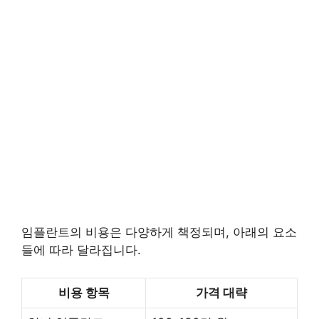
임플란트의 비용은 다양하게 책정되며, 아래의 요소
들에 따라 달라집니다.
비용 항목
가격 대략