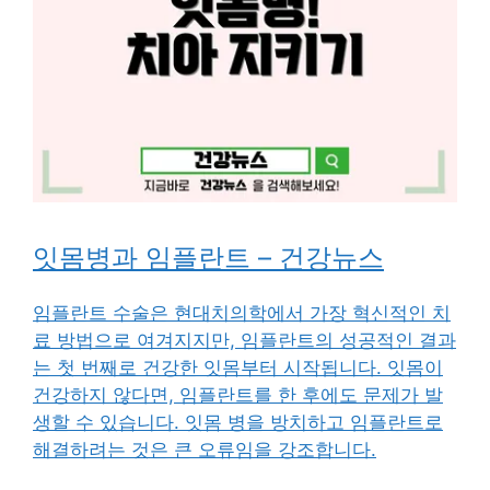
잇몸병과 임플란트 – 건강뉴스
임플란트 수술은 현대치의학에서 가장 혁신적인 치
료 방법으로 여겨지지만, 임플란트의 성공적인 결과
는 첫 번째로 건강한 잇몸부터 시작됩니다. 잇몸이
건강하지 않다면, 임플란트를 한 후에도 문제가 발
생할 수 있습니다. 잇몸 병을 방치하고 임플란트로
해결하려는 것은 큰 오류임을 강조합니다.