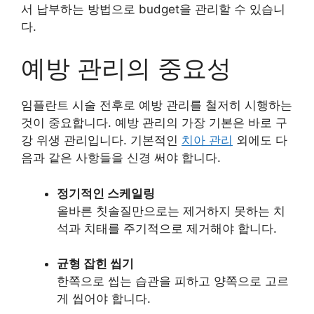
서 납부하는 방법으로 budget을 관리할 수 있습니
다.
예방 관리의 중요성
임플란트 시술 전후로 예방 관리를 철저히 시행하는
것이 중요합니다. 예방 관리의 가장 기본은 바로 구
강 위생 관리입니다. 기본적인
치아 관리
외에도 다
음과 같은 사항들을 신경 써야 합니다.
정기적인 스케일링
올바른 칫솔질만으로는 제거하지 못하는 치
석과 치태를 주기적으로 제거해야 합니다.
균형 잡힌 씹기
한쪽으로 씹는 습관을 피하고 양쪽으로 고르
게 씹어야 합니다.