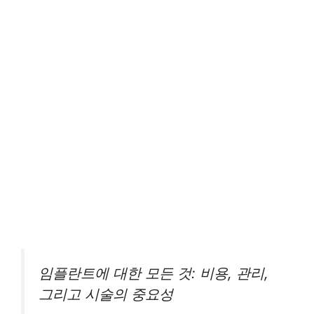
임플란트에 대한 모든 것: 비용, 관리,
그리고 시술의 중요성