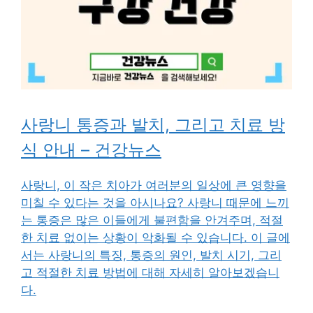
사랑니 통증과 발치, 그리고 치료 방
식 안내 – 건강뉴스
사랑니, 이 작은 치아가 여러분의 일상에 큰 영향을
미칠 수 있다는 것을 아시나요? 사랑니 때문에 느끼
는 통증은 많은 이들에게 불편함을 안겨주며, 적절
한 치료 없이는 상황이 악화될 수 있습니다. 이 글에
서는 사랑니의 특징, 통증의 원인, 발치 시기, 그리
고 적절한 치료 방법에 대해 자세히 알아보겠습니
다.