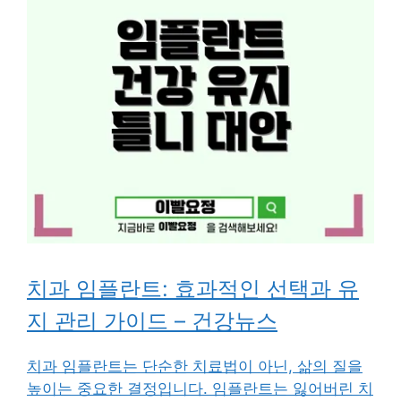
치과 임플란트: 효과적인 선택과 유
지 관리 가이드 – 건강뉴스
치과 임플란트는 단순한 치료법이 아닌, 삶의 질을
높이는 중요한 결정입니다. 임플란트는 잃어버린 치