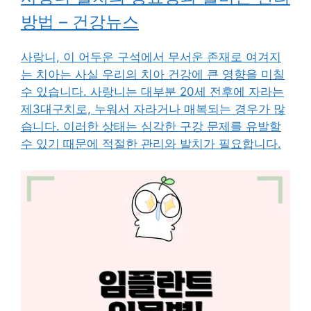
방법 – 건강뉴스
사랑니, 이 어두운 구석에서 무서운 존재로 여겨지
는 치아는 사실 우리의 치아 건강에 큰 영향을 미칠
수 있습니다. 사랑니는 대부분 20세 전후에 자라는
제3대구치로, 누워서 자라거나 매복되는 경우가 많
습니다. 이러한 상태는 심각한 구강 문제를 유발할
수 있기 때문에 적절한 관리와 발치가 필요합니다.