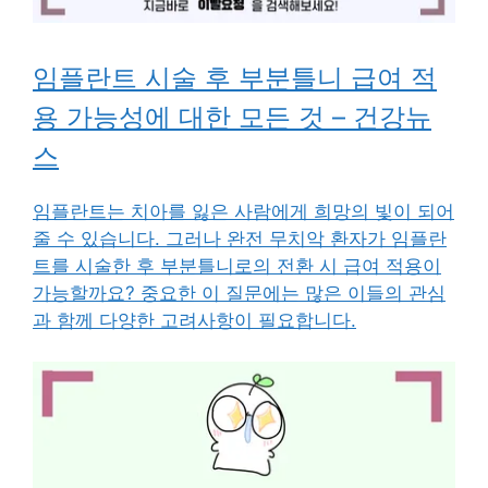
임플란트 시술 후 부분틀니 급여 적
용 가능성에 대한 모든 것 – 건강뉴
스
임플란트는 치아를 잃은 사람에게 희망의 빛이 되어
줄 수 있습니다. 그러나 완전 무치악 환자가 임플란
트를 시술한 후 부분틀니로의 전환 시 급여 적용이
가능할까요? 중요한 이 질문에는 많은 이들의 관심
과 함께 다양한 고려사항이 필요합니다.