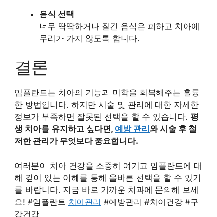
음식 선택
너무 딱딱하거나 질긴 음식은 피하고 치아에
무리가 가지 않도록 합니다.
결론
임플란트는 치아의 기능과 미학을 회복해주는 훌륭
한 방법입니다. 하지만 시술 및 관리에 대한 자세한
정보가 부족하면 잘못된 선택을 할 수 있습니다.
평
생 치아를 유지하고 싶다면,
예방 관리
와 시술 후 철
저한 관리가 무엇보다 중요합니다.
여러분이 치아 건강을 소중히 여기고 임플란트에 대
해 깊이 있는 이해를 통해 올바른 선택을 할 수 있기
를 바랍니다. 지금 바로 가까운 치과에 문의해 보세
요! #임플란트
치아관리
#예방관리 #치아건강 #구
강건강