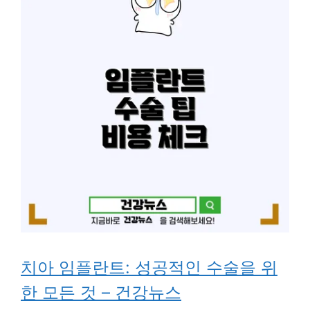
치아 임플란트: 성공적인 수술을 위
한 모든 것 – 건강뉴스