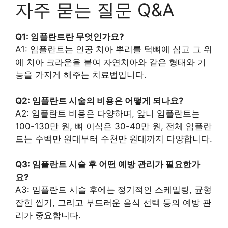
자주 묻는 질문 Q&A
Q1: 임플란트란 무엇인가요?
A1: 임플란트는 인공 치아 뿌리를 턱뼈에 심고 그 위
에 치아 크라운을 붙여 자연치아와 같은 형태와 기
능을 가지게 해주는 치료법입니다.
Q2: 임플란트 시술의 비용은 어떻게 되나요?
A2: 임플란트 비용은 다양하며, 앞니 임플란트는
100-130만 원, 뼈 이식은 30-40만 원, 전체 임플란
트는 수백만 원대부터 수천만 원대까지 다양합니다.
Q3: 임플란트 시술 후 어떤 예방 관리가 필요한가
요?
A3: 임플란트 시술 후에는 정기적인 스케일링, 균형
잡힌 씹기, 그리고 부드러운 음식 선택 등의 예방 관
리가 중요합니다.