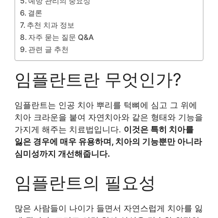
예방 관리의 중요성
결론
추천 치과 정보
자주 묻는 질문 Q&A
관련 글 추천
임플란트란 무엇인가?
임플란트는 인공 치아 뿌리를 턱뼈에 심고 그 위에
치아 크라운을 붙여 자연치아와 같은 형태와 기능을
가지게 해주는 치료법입니다.
이것은 특히 치아를
잃은 경우에 매우 유용하며, 치아의 기능뿐만 아니라
심미성까지 개선해줍니다.
임플란트의 필요성
많은 사람들이 나이가 들면서 자연스럽게 치아를 잃