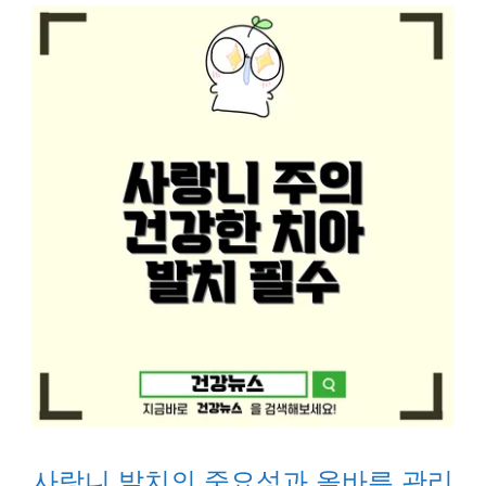
사랑니 발치의 중요성과 올바른 관리