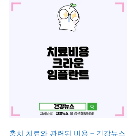
충치 치료와 관련된 비용 – 건강뉴스