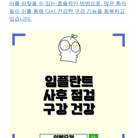
아를 되찾을 수 있는 효율적인 방법으로, 많은 환자
들이 이를 통해 다시 건강한 구강 기능을 회복하고
있습니다.