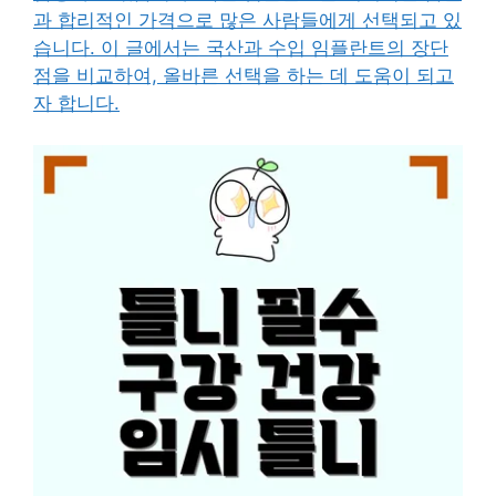
과 합리적인 가격으로 많은 사람들에게 선택되고 있
습니다. 이 글에서는 국산과 수입 임플란트의 장단
점을 비교하여, 올바른 선택을 하는 데 도움이 되고
자 합니다.