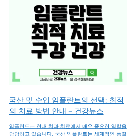
국산 및 수입 임플란트의 선택: 최적
의 치료 방법 안내 – 건강뉴스
임플란트는 현대 치과 치료에서 매우 중요한 역할을
담당하고 있습니다. 국산 임플란트는 세계적인 품질