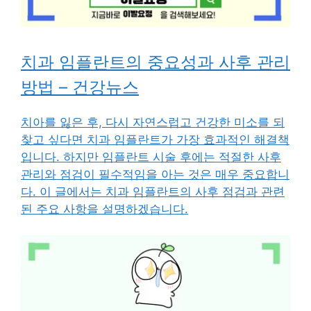
치과 임플란트의 중요성과 사후 관리
방법 – 건강뉴스
치아를 잃은 후, 다시 자연스럽고 건강한 미소를 되
찾고 싶다면 치과 임플란트가 가장 효과적인 해결책
입니다. 하지만 임플란트 시술 후에는 적절한 사후
관리와 점검이 필수적임을 아는 것은 매우 중요합니
다. 이 글에서는 치과 임플란트의 사후 점검과 관련
된 주요 사항을 설명하겠습니다.