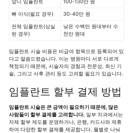
앞니 임플란트
100-130만 원
뼈 이식(필요 경우)
30-40만 원
전체 임플란트(상실
낮은 수백만 원대부터 수
된 경우)
천만 원대
임플란트 시술 비용은 비급여 항목으로 등록되어 있
다고 말씀드렸습니다. 이는 병원마다 서로 다르게
책정되기 때문에, 시술자의 경험과 전문성, 최신 기
술, 그리고 사후 관리 등도 고려할 필요가 있습니다.
임플란트 할부 결제 방법
임플란트 시술은 큰 금액이 필요하기 때문에, 많은
사람들이 할부 결제를 고려합니다.
일부 치과에서는
자체 할부 제도를 운영하거나, 은행, 카드사와 제휴
하여 다양한 할부 결제를 제공합니다. 월별로 나눠