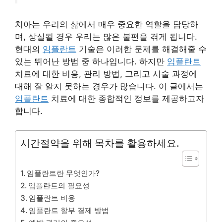
치아는 우리의 삶에서 매우 중요한 역할을 담당하
며, 상실될 경우 우리는 많은 불편을 겪게 됩니다.
현대의
임플란트
기술은 이러한 문제를 해결해줄 수
있는 뛰어난 방법 중 하나입니다. 하지만
임플란트
치료에 대한 비용, 관리 방법, 그리고 시술 과정에
대해 잘 알지 못하는 경우가 많습니다. 이 글에서는
임플란트
치료에 대한 종합적인 정보를 제공하고자
합니다.
시간절약을 위해 목차를 활용하세요.
임플란트란 무엇인가?
임플란트의 필요성
임플란트 비용
임플란트 할부 결제 방법