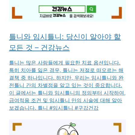
틀니와 임시틀니: 당신이 알아야 할
모든 것 – 건강뉴스
틀니는 많은 사람들에게 필요한 치료 옵션입니다.
특히 치아를 잃은 경우, 틀니는 저절로 떠오르는 해
결책 중 하나입니다. 하지만, 우리는 임시틀니와 완
전틀니 간의 차별점을 알고 있는 것이 중요합니다.
이 글에서는 틀니와 임시틀니의 정의부터 시작하여,
급여적용 조건 및 임시틀니 만의 시술에 대해 알아
보겠습니다. 틀니 #임시틀니 #구강건강