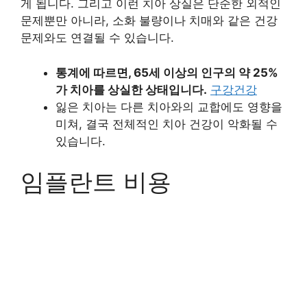
게 됩니다. 그리고 이런 치아 상실은 단순한 외적인
문제뿐만 아니라, 소화 불량이나 치매와 같은 건강
문제와도 연결될 수 있습니다.
통계에 따르면, 65세 이상의 인구의 약 25%
가 치아를 상실한 상태입니다.
구강건강
잃은 치아는 다른 치아와의 교합에도 영향을
미쳐, 결국 전체적인 치아 건강이 악화될 수
있습니다.
임플란트 비용