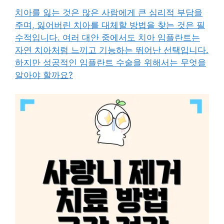
치아를 잃는 것은 많은 사람에게 큰 심리적 부담을
주며, 잃어버린 치아를 대체할 방법을 찾는 것은 필
수적입니다. 여러 대안 중에서도 치아 임플란트는
자연 치아처럼 느끼고 기능하는 뛰어난 선택입니다.
하지만 성공적인 임플란트 수술을 위해서는 무엇을
알아야 할까요?