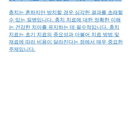
충치는 흔하지만 방치할 경우 심각한 결과를 초래할
수 있는 질병입니다. 충치 치료에 대한 정확한 이해
는 건강한 치아를 유지하는 데 필수적입니다. 충치
치료는 초기 치료의 중요성과 더불어 치료 방법 및
재료에 따라 비용이 달라진다는 점에서 매우 중요한
주제입니다.