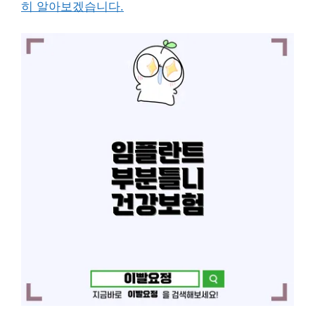
히 알아보겠습니다.