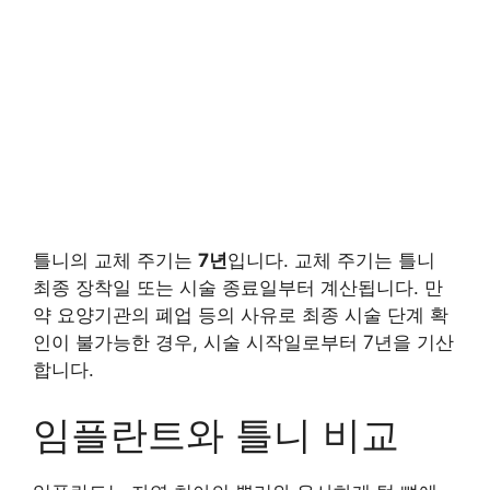
틀니의 교체 주기는
7년
입니다. 교체 주기는 틀니
최종 장착일 또는 시술 종료일부터 계산됩니다. 만
약 요양기관의 폐업 등의 사유로 최종 시술 단계 확
인이 불가능한 경우, 시술 시작일로부터 7년을 기산
합니다.
임플란트와 틀니 비교