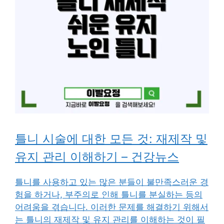
틀니 시술에 대한 모든 것: 재제작 및
유지 관리 이해하기 – 건강뉴스
틀니를 사용하고 있는 많은 분들이 불만족스러운 경
험을 하거나, 부주의로 인해 틀니를 분실하는 등의
어려움을 겪습니다. 이러한 문제를 해결하기 위해서
는 틀니의 재제작 및 유지 관리를 이해하는 것이 필