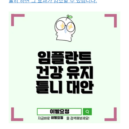
홀히 하면 그 효과가 감소할 수 있습니다.