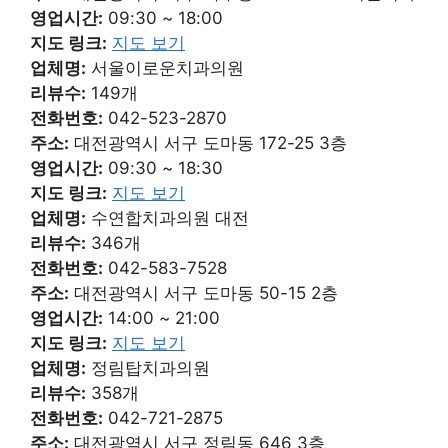
영업시간:
09:30 ~ 18:00
지도 링크:
지도 보기
업체명:
서울이로운치과의원
리뷰수:
149개
전화번호:
042-523-2870
주소:
대전광역시 서구 도마동 172-25 3층
영업시간:
09:30 ~ 18:30
지도 링크:
지도 보기
업체명:
수연합치과의원 대전
리뷰수:
346개
전화번호:
042-583-7528
주소:
대전광역시 서구 도마동 50-15 2층
영업시간:
14:00 ~ 21:00
지도 링크:
지도 보기
업체명:
정림탑치과의원
리뷰수:
358개
전화번호:
042-721-2875
주소:
대전광역시 서구 정림동 646 3층