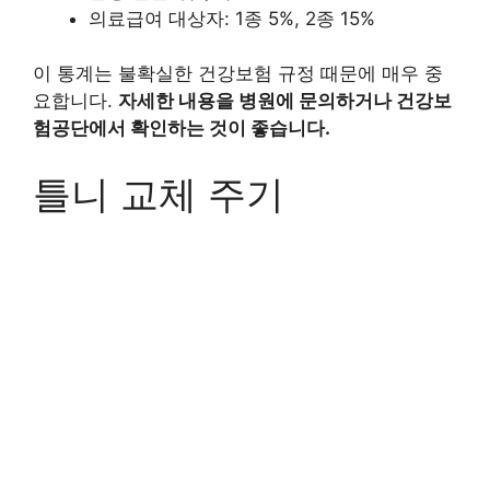
의료급여 대상자: 1종 5%, 2종 15%
이 통계는 불확실한 건강보험 규정 때문에 매우 중
요합니다.
자세한 내용을 병원에 문의하거나 건강보
험공단에서 확인하는 것이 좋습니다.
틀니 교체 주기