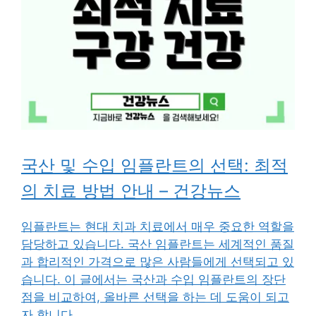
국산 및 수입 임플란트의 선택: 최적
의 치료 방법 안내 – 건강뉴스
임플란트는 현대 치과 치료에서 매우 중요한 역할을
담당하고 있습니다. 국산 임플란트는 세계적인 품질
과 합리적인 가격으로 많은 사람들에게 선택되고 있
습니다. 이 글에서는 국산과 수입 임플란트의 장단
점을 비교하여, 올바른 선택을 하는 데 도움이 되고
자 합니다.