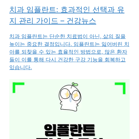
치과 임플란트: 효과적인 선택과 유
지 관리 가이드 – 건강뉴스
치과 임플란트는 단순한 치료법이 아닌, 삶의 질을
높이는 중요한 결정입니다. 임플란트는 잃어버린 치
아를 되찾을 수 있는 효율적인 방법으로, 많은 환자
들이 이를 통해 다시 건강한 구강 기능을 회복하고
있습니다.