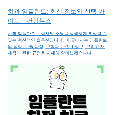
치과 임플란트: 최신 정보와 선택 가
이드 – 건강뉴스
치과 임플란트는 식사와 소통을 생생하게 되살릴 수
있는 혁신적인 솔루션입니다. 이 글에서는 임플란트
의 장점, 시술 과정, 보험과 관련된 정보, 그리고 재
제작에 관한 규정을 자세히 알아보겠습니다.