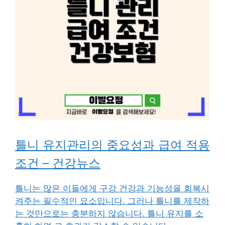
틀니 유지관리의 중요성과 급여 적용
조건 – 건강뉴스
틀니는 많은 이들에게 구강 건강과 기능성을 회복시
켜주는 필수적인 요소입니다. 그러나 틀니를 제작하
는 것만으로는 충분하지 않습니다. 틀니 유지를 소