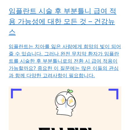
임플란트 시술 후 부분틀니 급여 적
용 가능성에 대한 모든 것 – 건강뉴
스
임플란트는 치아를 잃은 사람에게 희망의 빛이 되어
줄 수 있습니다. 그러나 완전 무치악 환자가 임플란
트를 시술한 후 부분틀니로의 전환 시 급여 적용이
가능할까요? 중요한 이 질문에는 많은 이들의 관심
과 함께 다양한 고려사항이 필요합니다.