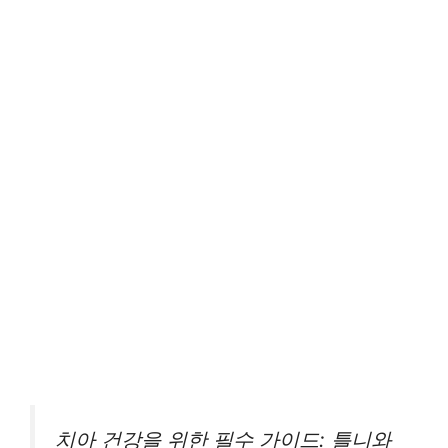
치아 건강을 위한 필수 가이드: 틀니와