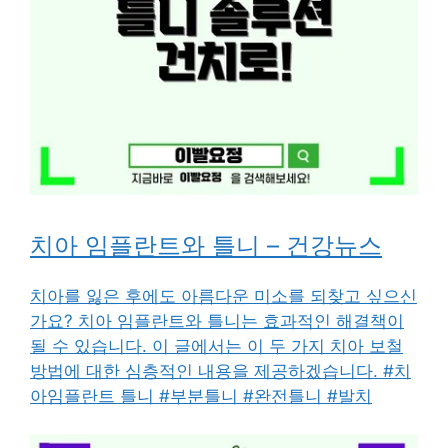
치아 임플란트와 틀니 – 건강뉴스
치아를 잃은 후에도 아름다운 미소를 되찾고 싶으신
가요? 치아 임플란트와 틀니는 효과적인 해결책이
될 수 있습니다. 이 글에서는 이 두 가지 치아 보철
방법에 대한 심층적인 내용을 제공하겠습니다. #치
아임플란트 틀니 #부분틀니 #완전틀니 #발치