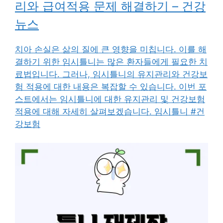
리와 급여적용 문제 해결하기 – 건강
뉴스
치아 손실은 삶의 질에 큰 영향을 미칩니다. 이를 해
결하기 위한 임시틀니는 많은 환자들에게 필요한 치
료법입니다. 그러나, 임시틀니의 유지관리와 건강보
험 적용에 대한 내용은 복잡할 수 있습니다. 이번 포
스트에서는 임시틀니에 대한 유지관리 및 건강보험
적용에 대해 자세히 살펴보겠습니다. 임시틀니 #건
강보험