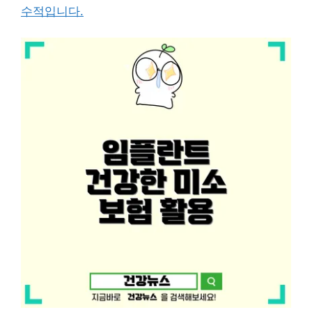
수적입니다.