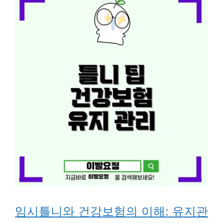
임시틀니와 건강보험의 이해: 유지관