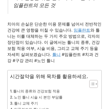
임플란트의 모든 것
치아의 손실은 단순한 미용 문제를 넘어서 전반적인
건강에 큰 영향을 미칠 수 있습니다.
임플란트
와 틀
니는 이를 대체하는 두 가지 주요 방법으로, 각자의
장단점이 있습니다. 이 글에서는 틀니의 종류, 건강
보험 적용 여부, 시술 비용, 그리고 교체 주기 등을
자세히 살펴보겠습니다.
틀니
#임플란트 #치과 건
강 #구강 관리 #노인 틀니
시간절약을 위해 목차를 활용하세요.
틀니의 종류와 건강보험 적용
노인 틀니 시술 시 본인 부담률
틀니 교체 주기