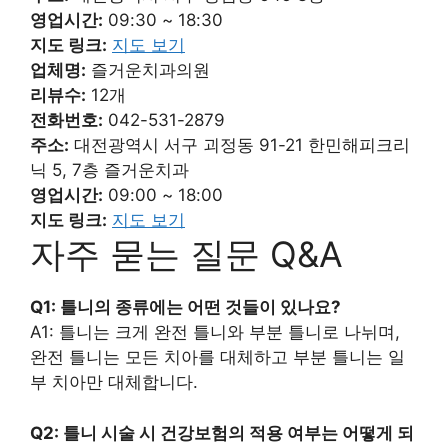
영업시간:
09:30 ~ 18:30
지도 링크:
지도 보기
업체명:
즐거운치과의원
리뷰수:
12개
전화번호:
042-531-2879
주소:
대전광역시 서구 괴정동 91-21 한민해피크리
닉 5, 7층 즐거운치과
영업시간:
09:00 ~ 18:00
지도 링크:
지도 보기
자주 묻는 질문 Q&A
Q1: 틀니의 종류에는 어떤 것들이 있나요?
A1: 틀니는 크게 완전 틀니와 부분 틀니로 나뉘며,
완전 틀니는 모든 치아를 대체하고 부분 틀니는 일
부 치아만 대체합니다.
Q2: 틀니 시술 시 건강보험의 적용 여부는 어떻게 되