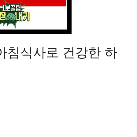
아침식사로 건강한 하