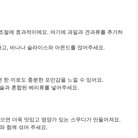
조절에 효과적이에요. 여기에 과일과 견과류를 추가하
하고, 바나나 슬라이스와 아몬드를 얹어주세요.
한 끼로도 충분한 포만감을 느낄 수 있어요.
큰술과 혼합된 베리류를 넣어주세요.
으면 더욱 맛있고 영양가 있는 스무디가 만들어져요.
개와 함께 섞어 주세요.