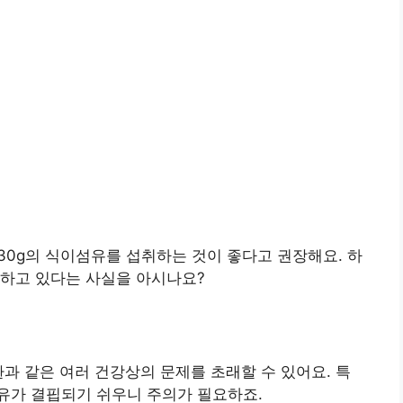
30g의 식이섬유를 섭취하는 것이 좋다고 권장해요. 하
못하고 있다는 사실을 아시나요?
환과 같은 여러 건강상의 문제를 초래할 수 있어요. 특
유가 결핍되기 쉬우니 주의가 필요하죠.