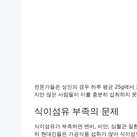
전문가들은 성인의 경우 하루 평균 25g에서 
지만 많은 사람들이 이를 충분히 섭취하지 
식이섬유 부족의 문제
식이섬유가 부족하면 변비, 비만, 심혈관 질
히 현대인들은 가공식품 섭취가 많아 식이섬