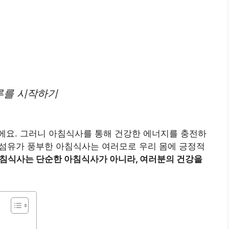
루를 시작하기
에요. 그러니 아침식사를 통해 건강한 에너지를 충전하
이섬유가 풍부한 아침식사는 여러모로 우리 몸에 긍정적
침식사는 단순한 아침식사가 아니라, 여러분의 건강을