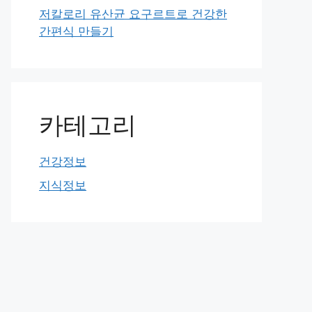
저칼로리 유산균 요구르트로 건강한
간편식 만들기
카테고리
건강정보
지식정보