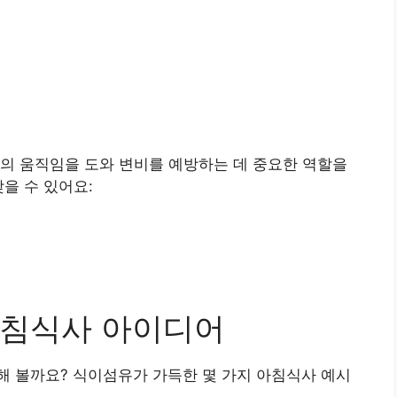
의 움직임을 도와 변비를 예방하는 데 중요한 역할을
을 수 있어요:
아침식사 아이디어
해 볼까요? 식이섬유가 가득한 몇 가지 아침식사 예시