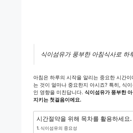
식이섬유가 풍부한 아침식사로 하
아침은 하루의 시작을 알리는 중요한 시간이
는 것이 얼마나 중요한지 아시죠? 특히, 식
인 영향을 미친답니다.
식이섬유가 풍부한 아
지키는 첫걸음이에요.
시간절약을 위해 목차를 활용하세요.
식이섬유의 중요성