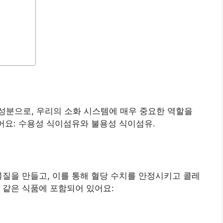
성분으로, 우리의 소화 시스템에 매우 중요한 역할을
있어요: 수용성 식이섬유와 불용성 식이섬유.
물질을 만들고, 이를 통해 혈당 수치를 안정시키고 콜레
 같은 식품에 포함되어 있어요: