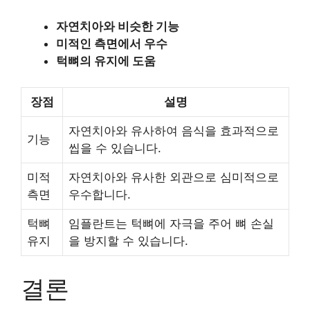
자연치아와 비슷한 기능
미적인 측면에서 우수
턱뼈의 유지에 도움
장점
설명
자연치아와 유사하여 음식을 효과적으로
기능
씹을 수 있습니다.
미적
자연치아와 유사한 외관으로 심미적으로
측면
우수합니다.
턱뼈
임플란트는 턱뼈에 자극을 주어 뼈 손실
유지
을 방지할 수 있습니다.
결론