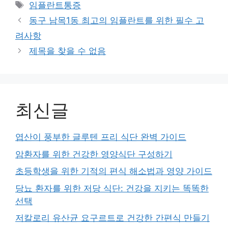
Tags
임플란트통증
동구 남목1동 최고의 임플란트를 위한 필수 고
려사항
제목을 찾을 수 없음
최신글
엽산이 풍부한 글루텐 프리 식단 완벽 가이드
암환자를 위한 건강한 영양식단 구성하기
초등학생을 위한 기적의 편식 해소법과 영양 가이드
당뇨 환자를 위한 저당 식단: 건강을 지키는 똑똑한
선택
저칼로리 유산균 요구르트로 건강한 간편식 만들기