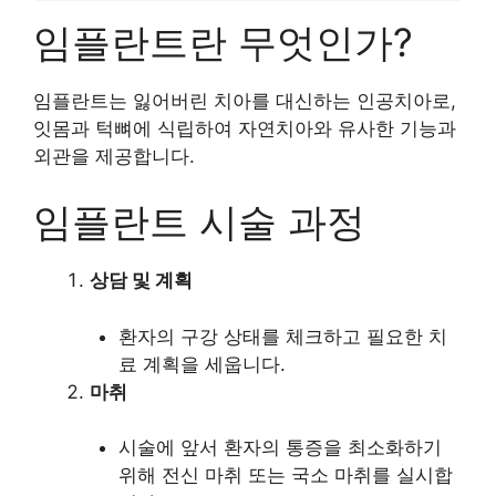
임플란트란 무엇인가?
임플란트는 잃어버린 치아를 대신하는 인공치아로,
잇몸과 턱뼈에 식립하여 자연치아와 유사한 기능과
외관을 제공합니다.
임플란트 시술 과정
상담 및 계획
환자의 구강 상태를 체크하고 필요한 치
료 계획을 세웁니다.
마취
시술에 앞서 환자의 통증을 최소화하기
위해 전신 마취 또는 국소 마취를 실시합