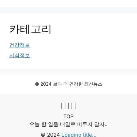
카테고리
건강정보
지식정보
© 2024 보다 더 건강한 최신뉴스
|
|
|
|
|
TOP
오늘 할 일을 내일로 미루지 말자..
© 2024
Loading title...