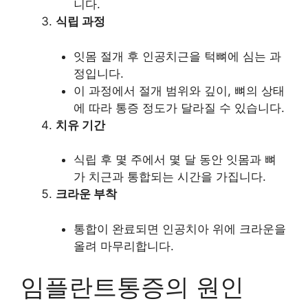
니다.
식립 과정
잇몸 절개 후 인공치근을 턱뼈에 심는 과
정입니다.
이 과정에서 절개 범위와 깊이, 뼈의 상태
에 따라 통증 정도가 달라질 수 있습니다.
치유 기간
식립 후 몇 주에서 몇 달 동안 잇몸과 뼈
가 치근과 통합되는 시간을 가집니다.
크라운 부착
통합이 완료되면 인공치아 위에 크라운을
올려 마무리합니다.
임플란트통증의 원인