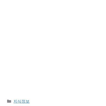
Categories
지식정보