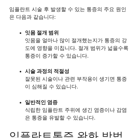
임플란트 시술 후 발생할 수 있는 통증의 주요 원인
은 다음과 같습니다:
잇몸 절개 범위
잇몸을 얼마나 많이 절개했는지가 통증의 강
도에 영향을 미칩니다. 절개 범위가 넓을수록
통증이 증가할 수 있습니다.
시술 과정의 적절성
잘못된 시술이나 관련 부작용이 생기면 통증
이 심해질 수 있습니다.
일반적인 염증
식립한 임플란트 주위에 생긴 염증이나 감염
은 통증을 유발할 수 있습니다.
임플란트통증 완화 방법