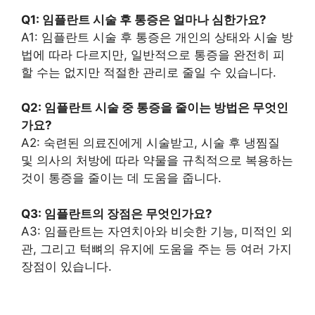
Q1: 임플란트 시술 후 통증은 얼마나 심한가요?
A1: 임플란트 시술 후 통증은 개인의 상태와 시술 방
법에 따라 다르지만, 일반적으로 통증을 완전히 피
할 수는 없지만 적절한 관리로 줄일 수 있습니다.
Q2: 임플란트 시술 중 통증을 줄이는 방법은 무엇인
가요?
A2: 숙련된 의료진에게 시술받고, 시술 후 냉찜질
및 의사의 처방에 따라 약물을 규칙적으로 복용하는
것이 통증을 줄이는 데 도움을 줍니다.
Q3: 임플란트의 장점은 무엇인가요?
A3: 임플란트는 자연치아와 비슷한 기능, 미적인 외
관, 그리고 턱뼈의 유지에 도움을 주는 등 여러 가지
장점이 있습니다.