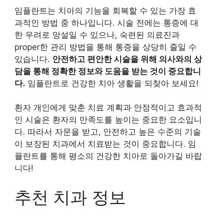
임플란트는 치아의 기능을 회복할 수 있는 가장 효
과적인 방법 중 하나입니다. 시술 전에는 통증에 대
한 우려로 망설일 수 있으나, 숙련된 의료진과
proper한 관리 방법을 통해 통증을 상당히 줄일 수
있습니다.
안전하고 편안한 시술을 위해 의사와의 상
담을 통해 정확한 정보와 도움을 받는 것이 중요합니
다.
임플란트로 건강한 치아 생활을 되찾아 보세요!
환자 개인에게 맞춘 치료 계획과 안정적이고 효과적
인 시술은 환자의 만족도를 높이는 중요한 요소입니
다. 따라서 자문을 받고, 안전하고 높은 수준의 기술
이 보장된 치과에서 치료받는 것이 중요합니다. 임
플란트를 통해 평소의 건강한 치아로 돌아가길 바랍
니다!
추천 치과 정보