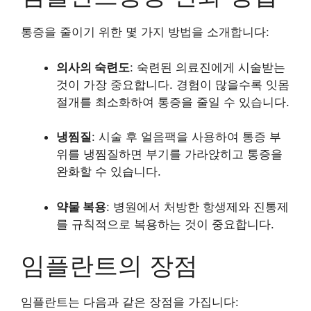
통증을 줄이기 위한 몇 가지 방법을 소개합니다:
의사의 숙련도
: 숙련된 의료진에게 시술받는
것이 가장 중요합니다. 경험이 많을수록 잇몸
절개를 최소화하여 통증을 줄일 수 있습니다.
냉찜질
: 시술 후 얼음팩을 사용하여 통증 부
위를 냉찜질하면 부기를 가라앉히고 통증을
완화할 수 있습니다.
약물 복용
: 병원에서 처방한 항생제와 진통제
를 규칙적으로 복용하는 것이 중요합니다.
임플란트의 장점
임플란트는 다음과 같은 장점을 가집니다: