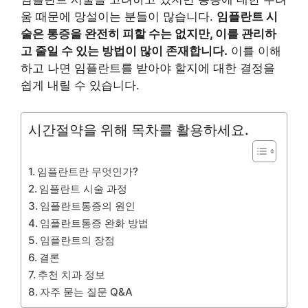
움 때문에 망설이는 분들이 많습니다.
임플란트 시
술은 통증을 완전히 피할 수는 없지만, 이를 관리하
고 줄일 수 있는 방법이 많이 존재합니다.
이를 이해
하고 나면 임플란트를 받아야 할지에 대한 결정을
쉽게 내릴 수 있습니다.
시간절약을 위해 목차를 활용하세요.
임플란트란 무엇인가?
임플란트 시술 과정
임플란트통증의 원인
임플란트통증 완화 방법
임플란트의 장점
결론
추천 치과 정보
자주 묻는 질문 Q&A