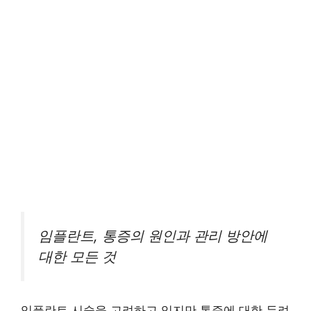
임플란트, 통증의 원인과 관리 방안에
대한 모든 것
임플란트 시술을 고려하고 있지만 통증에 대한 두려