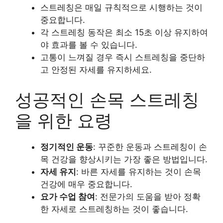
스트레칭은 매일 규칙적으로 시행하는 것이
중요합니다.
각 스트레칭 동작은 최소 15초 이상 유지하여
야 효과를 볼 수 있습니다.
고통이 느껴질 경우 즉시 스트레칭을 중단하
고 안정된 자세를 유지하세요.
성공적인 손목 스트레칭
을 위한 요령
정기적인 운동
: 꾸준한 운동과 스트레칭이 손
목 건강을 향상시키는 가장 좋은 방법입니다.
자세 유지
: 바른 자세를 유지하는 것이 손목
건강에 매우 중요합니다.
요가 수업 참여
: 전문가의 도움을 받아 정확
한 자세로 스트레칭하는 것이 좋습니다.