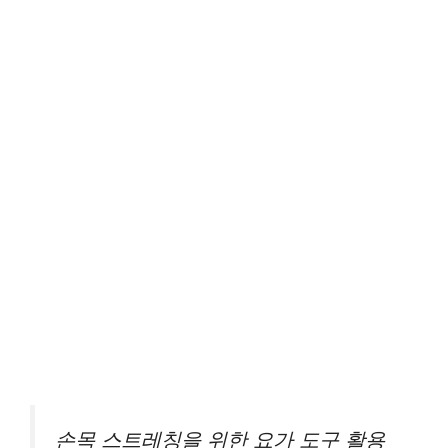
손목 스트레칭을 위한 요가 도구 활용