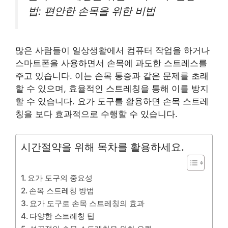
법: 편안한 손목을 위한 비법
많은 사람들이 일상생활에서 컴퓨터 작업을 하거나
스마트폰을 사용하면서 손목에 과도한 스트레스를
주고 있습니다. 이는 손목 통증과 같은 문제를 초래
할 수 있으며, 효율적인 스트레칭을 통해 이를 방지
할 수 있습니다. 요가 도구를 활용하면 손목 스트레
칭을 보다 효과적으로 수행할 수 있습니다.
시간절약을 위해 목차를 활용하세요.
요가 도구의 중요성
손목 스트레칭 방법
요가 도구로 손목 스트레칭의 효과
다양한 스트레칭 팁