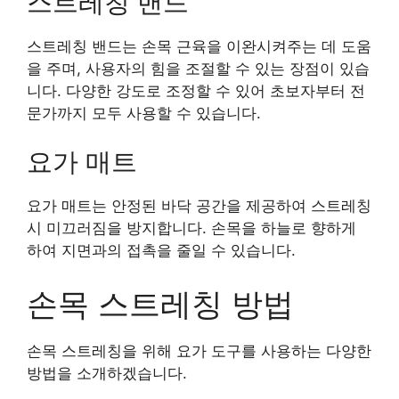
스트레칭 밴드
스트레칭 밴드는 손목 근육을 이완시켜주는 데 도움
을 주며, 사용자의 힘을 조절할 수 있는 장점이 있습
니다. 다양한 강도로 조정할 수 있어 초보자부터 전
문가까지 모두 사용할 수 있습니다.
요가 매트
요가 매트는 안정된 바닥 공간을 제공하여 스트레칭
시 미끄러짐을 방지합니다. 손목을 하늘로 향하게
하여 지면과의 접촉을 줄일 수 있습니다.
손목 스트레칭 방법
손목 스트레칭을 위해 요가 도구를 사용하는 다양한
방법을 소개하겠습니다.