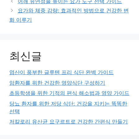
어깨 유연성을 높이는 요가 도구 선택 가이드
요가와 체중 감량: 효과적인 방법으로 건강한 변
화 이루기
최신글
엽산이 풍부한 글루텐 프리 식단 완벽 가이드
암환자를 위한 건강한 영양식단 구성하기
초등학생을 위한 기적의 편식 해소법과 영양 가이드
당뇨 환자를 위한 저당 식단: 건강을 지키는 똑똑한
선택
저칼로리 유산균 요구르트로 건강한 간편식 만들기