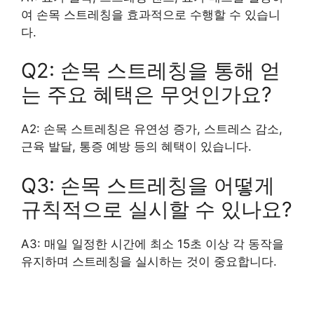
여 손목 스트레칭을 효과적으로 수행할 수 있습니
다.
Q2: 손목 스트레칭을 통해 얻
는 주요 혜택은 무엇인가요?
A2: 손목 스트레칭은 유연성 증가, 스트레스 감소,
근육 발달, 통증 예방 등의 혜택이 있습니다.
Q3: 손목 스트레칭을 어떻게
규칙적으로 실시할 수 있나요?
A3: 매일 일정한 시간에 최소 15초 이상 각 동작을
유지하며 스트레칭을 실시하는 것이 중요합니다.