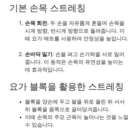
기본 손목 스트레칭
손목 회전
: 두 손을 자유롭게 흔들며 손목을
시계 방향, 반시계 방향으로 돌려줍니다. 이
때 요가 매트를 사용하여 안정성을 높입니다.
손바닥 밀기
: 손을 펴고 손가락을 서로 밀어
줍니다. 이 동작은 손목의 유연성을 높이는
데 효과적입니다.
요가 블록을 활용한 스트레칭
블록을 양손에 두고 팔을 위로 올린 뒤 서서
히 블록을 몸쪽으로 끌어당겨줍니다.
이때 손목의 주요 근육이 늘어나는 것을 느낄
수 있습니다.