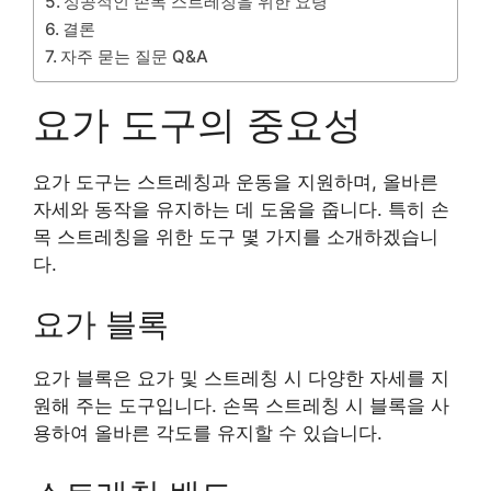
성공적인 손목 스트레칭을 위한 요령
결론
자주 묻는 질문 Q&A
요가 도구의 중요성
요가 도구는 스트레칭과 운동을 지원하며, 올바른
자세와 동작을 유지하는 데 도움을 줍니다. 특히 손
목 스트레칭을 위한 도구 몇 가지를 소개하겠습니
다.
요가 블록
요가 블록은 요가 및 스트레칭 시 다양한 자세를 지
원해 주는 도구입니다. 손목 스트레칭 시 블록을 사
용하여 올바른 각도를 유지할 수 있습니다.