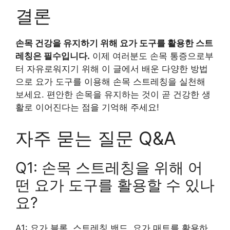
결론
손목 건강을 유지하기 위해 요가 도구를 활용한 스트
레칭은 필수입니다.
이제 여러분도 손목 통증으로부
터 자유로워지기 위해 이 글에서 배운 다양한 방법
으로 요가 도구를 이용해 손목 스트레칭을 실천해
보세요. 편안한 손목을 유지하는 것이 곧 건강한 생
활로 이어진다는 점을 기억해 주세요!
자주 묻는 질문 Q&A
Q1: 손목 스트레칭을 위해 어
떤 요가 도구를 활용할 수 있나
요?
A1: 요가 블록, 스트레칭 밴드, 요가 매트를 활용하