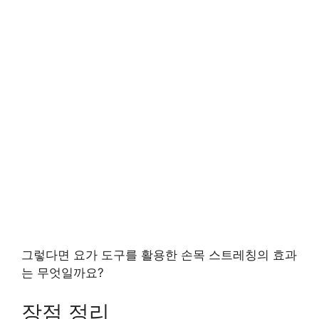
그렇다면 요가 도구를 활용한 손목 스트레칭의 효과
는 무엇일까요?
장점 정리