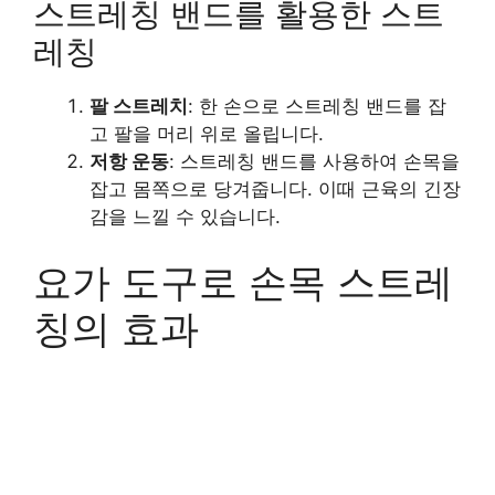
스트레칭 밴드를 활용한 스트
레칭
팔 스트레치
: 한 손으로 스트레칭 밴드를 잡
고 팔을 머리 위로 올립니다.
저항 운동
: 스트레칭 밴드를 사용하여 손목을
잡고 몸쪽으로 당겨줍니다. 이때 근육의 긴장
감을 느낄 수 있습니다.
요가 도구로 손목 스트레
칭의 효과