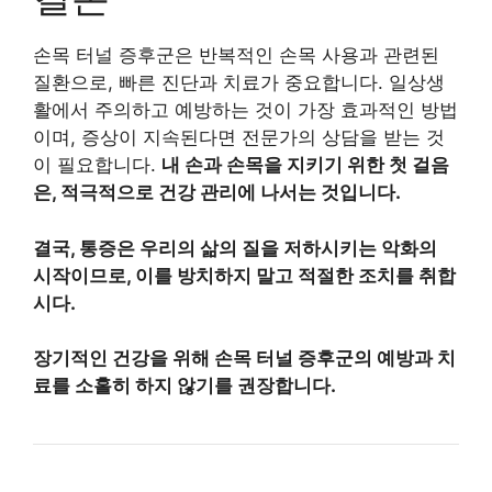
손목 터널 증후군은 반복적인 손목 사용과 관련된
질환으로, 빠른 진단과 치료가 중요합니다. 일상생
활에서 주의하고 예방하는 것이 가장 효과적인 방법
이며, 증상이 지속된다면 전문가의 상담을 받는 것
이 필요합니다.
내 손과 손목을 지키기 위한 첫 걸음
은, 적극적으로 건강 관리에 나서는 것입니다.
결국, 통증은 우리의 삶의 질을 저하시키는 악화의
시작이므로, 이를 방치하지 말고 적절한 조치를 취합
시다.
장기적인 건강을 위해 손목 터널 증후군의 예방과 치
료를 소홀히 하지 않기를 권장합니다.