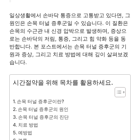
일상생활에서 손바닥 통증으로 고통받고 있다면, 그
원인은 손목 터널 증후군일 수 있습니다. 이 질환은
손목의 수근관 내 신경 압박으로 발생하며, 증상으
로는 손바닥의 저림, 통증, 그리고 힘 약화 등을 동
반합니다. 본 포스트에서는 손목 터널 증후군의 기
원과 증상, 그리고 치료 방법에 대해 깊이 살펴보겠
습니다.
시간절약을 위해 목차를 활용하세요.
손목 터널 증후군이란?
손목 터널 증후군의 원인
손목 터널 증후군의 진단
치료 방법
예방법