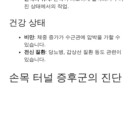
진 상태에서의 작업.
건강 상태
비만
: 체중 증가가 수근관에 압박을 가할 수
있습니다.
전신 질환
: 당뇨병, 갑상선 질환 등도 관련이
있습니다.
손목 터널 증후군의 진단