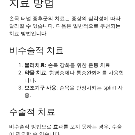
치료 방법
손목 터널 증후군의 치료는 증상의 심각성에 따라
달라질 수 있습니다. 다음은 일반적으로 추천되는
치료 방법입니다.
비수술적 치료
물리치료
: 손목 강화를 위한 운동 치료
약물 치료
: 항염증제나 통증완화제를 사용합
니다.
보조기구 사용
: 손목을 안정시키는 splint 사
용.
수술적 치료
비수술적 방법으로 효과를 보지 못하는 경우, 수술
이 필요할 수 있습니다.