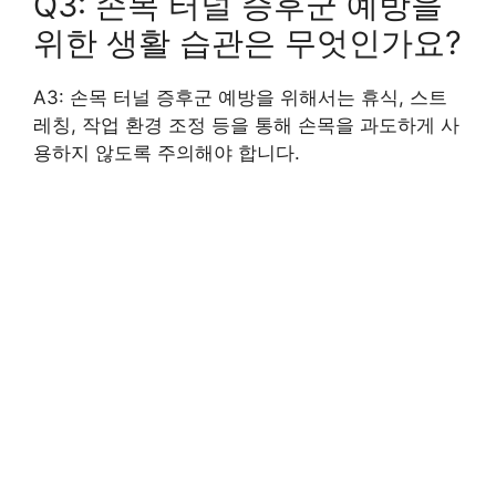
Q3: 손목 터널 증후군 예방을
위한 생활 습관은 무엇인가요?
A3: 손목 터널 증후군 예방을 위해서는 휴식, 스트
레칭, 작업 환경 조정 등을 통해 손목을 과도하게 사
용하지 않도록 주의해야 합니다.