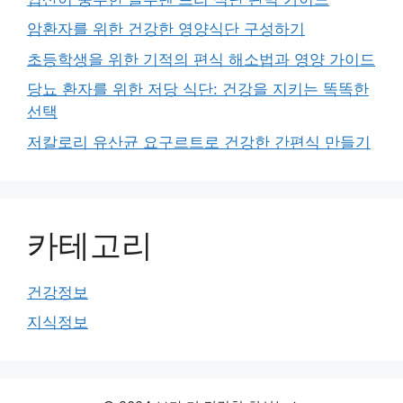
암환자를 위한 건강한 영양식단 구성하기
초등학생을 위한 기적의 편식 해소법과 영양 가이드
당뇨 환자를 위한 저당 식단: 건강을 지키는 똑똑한
선택
저칼로리 유산균 요구르트로 건강한 간편식 만들기
카테고리
건강정보
지식정보