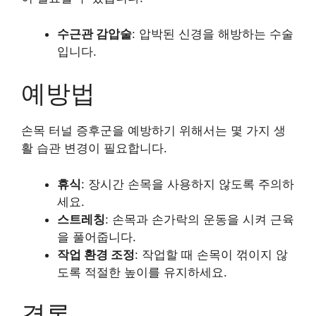
수근관 감압술
: 압박된 신경을 해방하는 수술
입니다.
예방법
손목 터널 증후군을 예방하기 위해서는 몇 가지 생
활 습관 변경이 필요합니다.
휴식
: 장시간 손목을 사용하지 않도록 주의하
세요.
스트레칭
: 손목과 손가락의 운동을 시켜 근육
을 풀어줍니다.
작업 환경 조정
: 작업할 때 손목이 꺾이지 않
도록 적절한 높이를 유지하세요.
결론