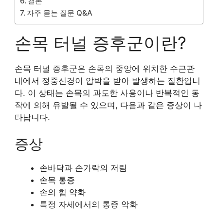
결론
자주 묻는 질문 Q&A
손목 터널 증후군이란?
손목 터널 증후군은 손목의 중앙에 위치한 수근관
내에서 정중신경이 압박을 받아 발생하는 질환입니
다. 이 상태는 손목의 과도한 사용이나 반복적인 동
작에 의해 유발될 수 있으며, 다음과 같은 증상이 나
타납니다.
증상
손바닥과 손가락의 저림
손목 통증
손의 힘 약화
특정 자세에서의 통증 악화