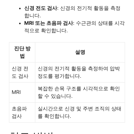
신경 전도 검사
: 신경의 전기적 활동을 측정
합니다.
MRI 또는 초음파 검사
: 수근관의 상태를 시각
적으로 확인합니다.
진단 방
설명
법
신경 전
신경의 전기적 활동을 측정하여 압박
도 검사
정도를 평가합니다.
복잡한 손목 구조를 시각적으로 확인
MRI
할 수 있습니다.
초음파
실시간으로 신경 및 주변 조직의 상태
검사
를 확인합니다.