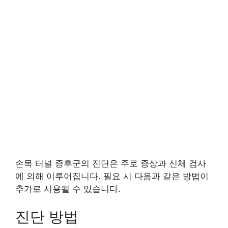
손목 터널 증후군의 진단은 주로 증상과 신체 검사
에 의해 이루어집니다. 필요 시 다음과 같은 방법이
추가로 사용될 수 있습니다.
진단 방법