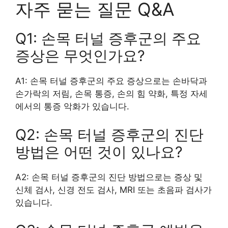
자주 묻는 질문 Q&A
Q1: 손목 터널 증후군의 주요
증상은 무엇인가요?
A1: 손목 터널 증후군의 주요 증상으로는 손바닥과
손가락의 저림, 손목 통증, 손의 힘 약화, 특정 자세
에서의 통증 악화가 있습니다.
Q2: 손목 터널 증후군의 진단
방법은 어떤 것이 있나요?
A2: 손목 터널 증후군의 진단 방법으로는 증상 및
신체 검사, 신경 전도 검사, MRI 또는 초음파 검사가
있습니다.