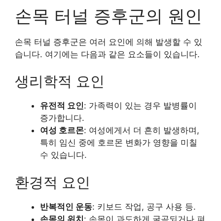
손목 터널 증후군의 원인
손목 터널 증후군은 여러 요인에 의해 발생할 수 있
습니다. 여기에는 다음과 같은 요소들이 있습니다.
생리학적 요인
유전적 요인
: 가족력이 있는 경우 발병률이
증가합니다.
여성 호르몬
: 여성에게서 더 흔히 발생하며,
특히 임신 중에 호르몬 변화가 영향을 미칠
수 있습니다.
환경적 요인
반복적인 운동
: 키보드 작업, 공구 사용 등.
손목의 위치
: 손목이 과도하게 굴곡되거나 펴