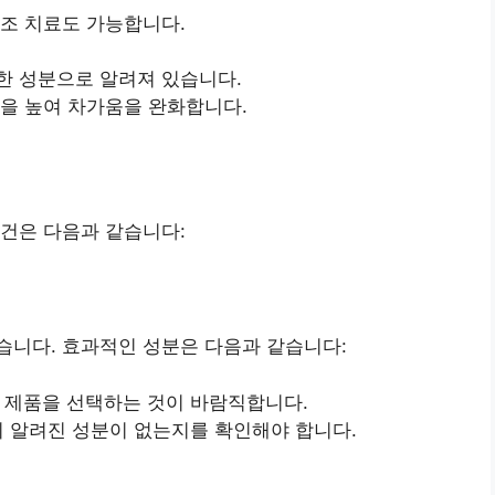
조 치료도 가능합니다.
한 성분으로 알려져 있습니다.
온을 높여 차가움을 완화합니다.
건은 다음과 같습니다:
습니다. 효과적인 성분은 다음과 같습니다:
는 제품을 선택하는 것이 바람직합니다.
용이 알려진 성분이 없는지를 확인해야 합니다.