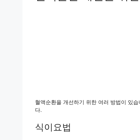
혈액순환을 개선하기 위한 여러 방법이 있습니
다.
식이요법