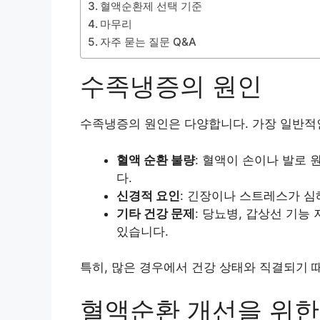
혈액순환제 선택 기준
마무리
자주 묻는 질문 Q&A
수족냉증의 원인
수족냉증의 원인은 다양합니다. 가장 일반적
혈액 순환 불량
: 혈액이 손이나 발로
다.
신경적 요인
: 긴장이나 스트레스가 심
기타 건강 문제
: 당뇨병, 갑상선 기능
있습니다.
특히, 많은 경우에서 건강 상태와 직결되기 
혈액순환 개선을 위한