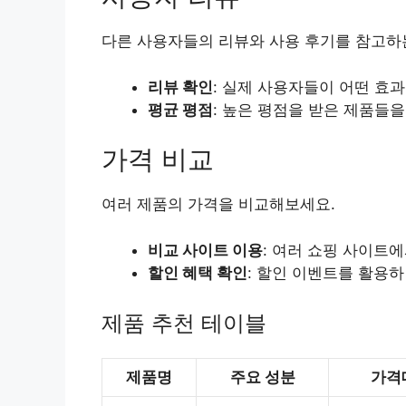
다른 사용자들의 리뷰와 사용 후기를 참고하는
리뷰 확인
: 실제 사용자들이 어떤 효
평균 평점
: 높은 평점을 받은 제품들
가격 비교
여러 제품의 가격을 비교해보세요.
비교 사이트 이용
: 여러 쇼핑 사이트
할인 혜택 확인
: 할인 이벤트를 활용
제품 추천 테이블
제품명
주요 성분
가격