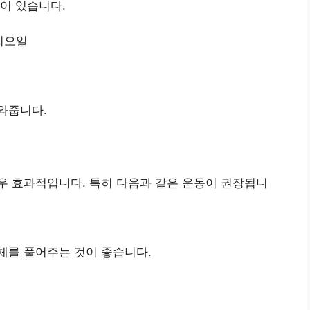
이 있습니다.
마씨오일
와줍니다.
우 효과적입니다. 특히 다음과 같은 운동이 권장됩니
신체를 풀어주는 것이 좋습니다.