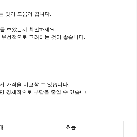
 것이 도움이 됩니다.
과를 보았는지 확인하세요.
을 우선적으로 고려하는 것이 좋습니다.
에서 가격을 비교할 수 있습니다.
하면 경제적으로 부담을 줄일 수 있습니다.
대
효능