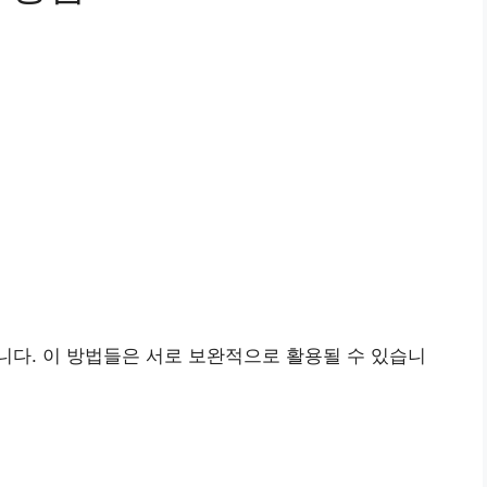
다. 이 방법들은 서로 보완적으로 활용될 수 있습니