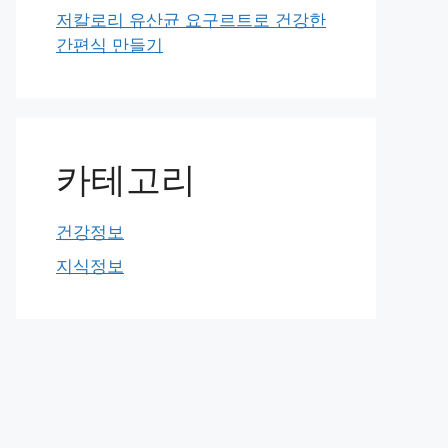
저칼로리 유산균 요구르트로 건강한
간편식 만들기
카테고리
건강정보
지식정보