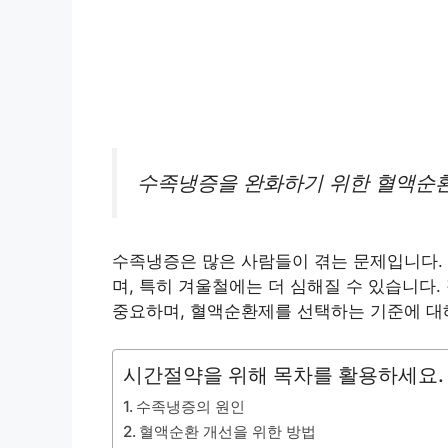
수족냉증을 완화하기 위한 혈액순환
수족냉증은 많은 사람들이 겪는 문제입니다.
며, 특히 겨울철에는 더 심해질 수 있습니다
중요하며, 혈액순환제를 선택하는 기준에 대
시간절약을 위해 목차를 활용하세요.
수족냉증의 원인
혈액순환 개선을 위한 방법