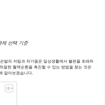
제 선택 기준
 손발의 저림과 차가움은 일상생활에서 불편을 초래하
. 적절한 혈액순환을 촉진할 수 있는 방법을 찾는 것은
해 알아보겠습니다.