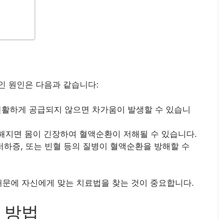
인 원인은 다음과 같습니다:
 원활하게 공급되지 않으면 차가움이 발생할 수 있습니
해지면 몸이 긴장하여 혈액순환이 저해될 수 있습니다.
 저하증, 또는 빈혈 등의 질병이 혈액순환을 방해할 수
때문에 자신에게 맞는 치료법을 찾는 것이 중요합니다.
 방법