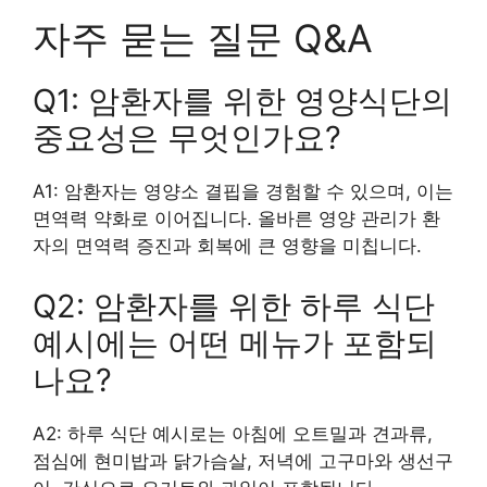
자주 묻는 질문 Q&A
Q1: 암환자를 위한 영양식단의
중요성은 무엇인가요?
A1: 암환자는 영양소 결핍을 경험할 수 있으며, 이는
면역력 약화로 이어집니다. 올바른 영양 관리가 환
자의 면역력 증진과 회복에 큰 영향을 미칩니다.
Q2: 암환자를 위한 하루 식단
예시에는 어떤 메뉴가 포함되
나요?
A2: 하루 식단 예시로는 아침에 오트밀과 견과류,
점심에 현미밥과 닭가슴살, 저녁에 고구마와 생선구