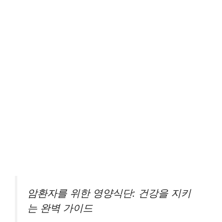
암환자를 위한 영양식단: 건강을 지키
는 완벽 가이드