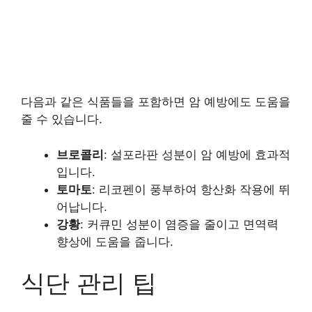
다음과 같은 식품들을 포함하면 암 예방에도 도움을
줄 수 있습니다.
브로콜리
: 설포라판 성분이 암 예방에 효과적
입니다.
토마토
: 리코펜이 풍부하여 항산화 작용에 뛰
어납니다.
강황
: 커큐민 성분이 염증을 줄이고 면역력
향상에 도움을 줍니다.
식단 관리 팁