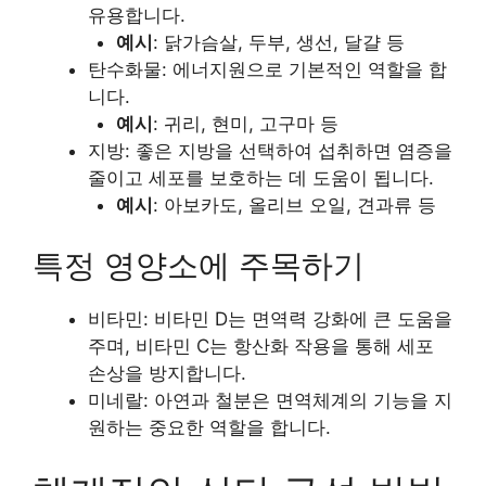
유용합니다.
예시
: 닭가슴살, 두부, 생선, 달걀 등
탄수화물: 에너지원으로 기본적인 역할을 합
니다.
예시
: 귀리, 현미, 고구마 등
지방: 좋은 지방을 선택하여 섭취하면 염증을
줄이고 세포를 보호하는 데 도움이 됩니다.
예시
: 아보카도, 올리브 오일, 견과류 등
특정 영양소에 주목하기
비타민: 비타민 D는 면역력 강화에 큰 도움을
주며, 비타민 C는 항산화 작용을 통해 세포
손상을 방지합니다.
미네랄: 아연과 철분은 면역체계의 기능을 지
원하는 중요한 역할을 합니다.