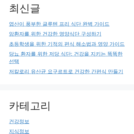
최신글
엽산이 풍부한 글루텐 프리 식단 완벽 가이드
암환자를 위한 건강한 영양식단 구성하기
초등학생을 위한 기적의 편식 해소법과 영양 가이드
당뇨 환자를 위한 저당 식단: 건강을 지키는 똑똑한
선택
저칼로리 유산균 요구르트로 건강한 간편식 만들기
카테고리
건강정보
지식정보