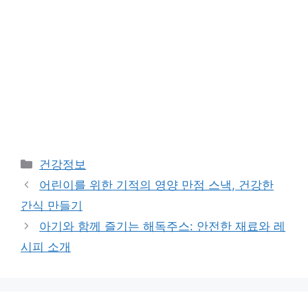
Categories
건강정보
어린이를 위한 기적의 영양 만점 스낵, 건강한
간식 만들기
아기와 함께 즐기는 해독주스: 안전한 재료와 레
시피 소개