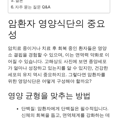
결론
자주 묻는 질문 Q&A
암환자 영양식단의 중요
성
암치료 중이거나 치료 후 회복 중인 환자들은 영양
소 결핍을 경험할 수 있으며, 이는 면역력 약화로 이
어질 수 있습니다. 고해상도 사진에 보면 종양세포
가 얼마나 성장하고 있는지를 알 수 있지만, 건강한
세포의 유지 역시 중요하지요. 그렇다면 암환자를
위한 영양식단은 어떻게 구성해야 할까요?
영양 균형을 맞추는 방법
단백질: 암환자에게 단백질은 필수적입니다.
신체의 회복을 돕고, 면역체계를 강화하는 데