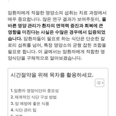
암환자에게 적절한 영양소의 섭취는 치료 과정에서
매우 중요합니다. 많은 연구 결과가 보여주듯이,
올
바른 영양 관리가 환자의 면역력 증진과 회복에 큰
영향을 미친다는 사실은 수많은 경우에서 입증되었
습니다.
암환자들이 필요로 하는 식단은 단순한 칼
로리 섭취를 넘어, 특정 영양소의 균형 잡힌 조합을
필요로 합니다. 이 글에서는 암환자에게 적합한 영
양식단을 구체적으로 알아보겠습니다.
시간절약을 위해 목차를 활용하세요.
암환자 영양식단의 중요성
체계적인 식단 구성 방법
암 예방에 좋은 식품
식단 관리 팁