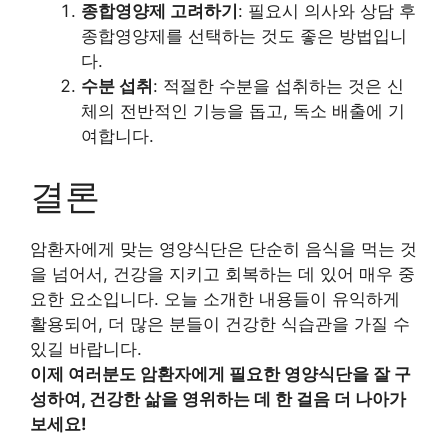
종합영양제 고려하기
: 필요시 의사와 상담 후
종합영양제를 선택하는 것도 좋은 방법입니
다.
수분 섭취
: 적절한 수분을 섭취하는 것은 신
체의 전반적인 기능을 돕고, 독소 배출에 기
여합니다.
결론
암환자에게 맞는 영양식단은 단순히 음식을 먹는 것
을 넘어서, 건강을 지키고 회복하는 데 있어 매우 중
요한 요소입니다. 오늘 소개한 내용들이 유익하게
활용되어, 더 많은 분들이 건강한 식습관을 가질 수
있길 바랍니다.
이제 여러분도 암환자에게 필요한 영양식단을 잘 구
성하여, 건강한 삶을 영위하는 데 한 걸음 더 나아가
보세요!