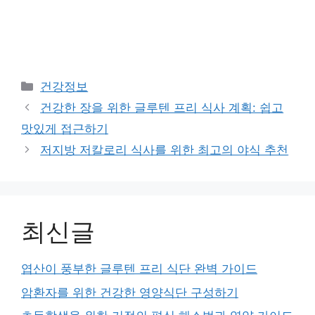
Categories
건강정보
건강한 장을 위한 글루텐 프리 식사 계획: 쉽고
맛있게 접근하기
저지방 저칼로리 식사를 위한 최고의 야식 추천
최신글
엽산이 풍부한 글루텐 프리 식단 완벽 가이드
암환자를 위한 건강한 영양식단 구성하기