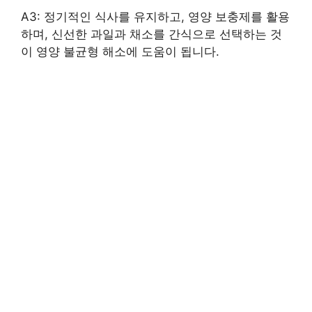
A3: 정기적인 식사를 유지하고, 영양 보충제를 활용
하며, 신선한 과일과 채소를 간식으로 선택하는 것
이 영양 불균형 해소에 도움이 됩니다.