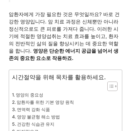
암환자에게 가장 필요한 것은 무엇일까요? 바로 건
강한 영양입니다. 암 치료 과정은 신체뿐만 아니라
정신적으로도 큰 피로를 가져다 줍니다. 이러한 시
기에 적절한 영양섭취는 치료 효과를 높이고, 환자
의 전반적인 삶의 질을 향상시키는 데 중요한 역할
을 합니다.
영양은 단순한 에너지 공급을 넘어서 생
존의 중요한 요소로 작용하죠.
시간절약을 위해 목차를 활용하세요.
영양의 중요성
암환자를 위한 기본 영양 원칙
면역력 강화 식품
영양 불균형 해소 방법
건강한 식습관 유지