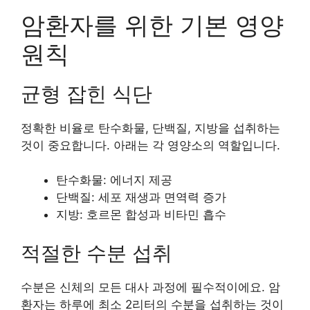
암환자를 위한 기본 영양
원칙
균형 잡힌 식단
정확한 비율로 탄수화물, 단백질, 지방을 섭취하는
것이 중요합니다. 아래는 각 영양소의 역할입니다.
탄수화물: 에너지 제공
단백질: 세포 재생과 면역력 증가
지방: 호르몬 합성과 비타민 흡수
적절한 수분 섭취
수분은 신체의 모든 대사 과정에 필수적이에요. 암
환자는 하루에 최소 2리터의 수분을 섭취하는 것이