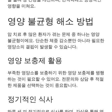
영향을 미쳐요.
영양 불균형 해소 방법
암 치료 후 많은 환자가 겪는 문제 중 하나는 영양
불균형이에요. 단순한 체중 감소뿐만 아니라 필요한
영양소의 결핍이 발생할 수 있습니다.
영양 보충제 활용
부족한 영양소를 보충하기 위한 영양 보충제를 병행
하는 것이 필요할 수 있어요. 전문의와 상담 후 적절
한 제품을 선택하는 것이 중요합니다.
정기적인 식사
하루 세 끼 정기적으로 식사를 하며, 간식을 통해 영