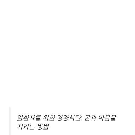
암환자를 위한 영양식단: 몸과 마음을
지키는 방법