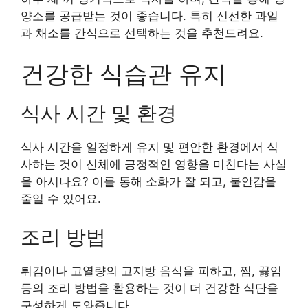
양소를 공급받는 것이 좋습니다. 특히 신선한 과일
과 채소를 간식으로 선택하는 것을 추천드려요.
건강한 식습관 유지
식사 시간 및 환경
식사 시간을 일정하게 유지 및 편안한 환경에서 식
사하는 것이 신체에 긍정적인 영향을 미친다는 사실
을 아시나요? 이를 통해 소화가 잘 되고, 불안감을
줄일 수 있어요.
조리 방법
튀김이나 고열량의 고지방 음식을 피하고, 찜, 끓임
등의 조리 방법을 활용하는 것이 더 건강한 식단을
구성하게 도와줍니다.