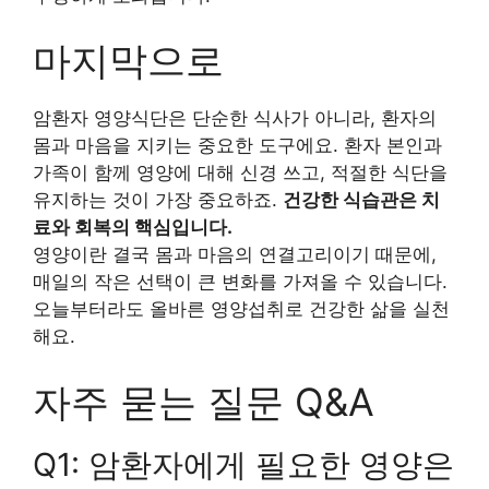
마지막으로
암환자 영양식단은 단순한 식사가 아니라, 환자의
몸과 마음을 지키는 중요한 도구에요. 환자 본인과
가족이 함께 영양에 대해 신경 쓰고, 적절한 식단을
유지하는 것이 가장 중요하죠.
건강한 식습관은 치
료와 회복의 핵심입니다.
영양이란 결국 몸과 마음의 연결고리이기 때문에,
매일의 작은 선택이 큰 변화를 가져올 수 있습니다.
오늘부터라도 올바른 영양섭취로 건강한 삶을 실천
해요.
자주 묻는 질문 Q&A
Q1: 암환자에게 필요한 영양은