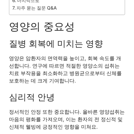
마지막으로
자주 묻는 질문 Q&A
영양의 중요성
질병 회복에 미치는 영향
영양은 암환자의 면역력을 높이고, 회복 속도를 개
선합니다. 연구에 따르면 적절한 영양소의 섭취는
치료 부작용을 최소화하고 병원균으로부터 신체를
보호하는 데 크게 기여합니다.
심리적 안녕
정서적인 안정 또한 중요합니다. 올바른 영양섭취는
마음의 평화를 가져오며, 이는 환자의 전 정신적 및
신체적 웰빙에 긍정적인 영향을 미쳐요.