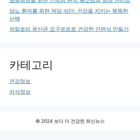
초등학생을 위한 기적의 편식 해소법과 영양 가이드
당뇨 환자를 위한 저당 식단: 건강을 지키는 똑똑한
선택
저칼로리 유산균 요구르트로 건강한 간편식 만들기
카테고리
건강정보
지식정보
© 2024 보다 더 건강한 최신뉴스