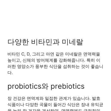
다양한 비타민과 미네랄
비타민 C, D, 그리고 아연 같은 미네랄은 면역력을
높이고, 신체의 방어체계를 강화해줍니다. 특히 이
러한 영양소가 풍부한 식단을 섭취하는 것이 좋습니
다.
probiotics와 prebiotics
장 건강은 면역계와 밀접한 관계가 있습니다. 발효
식품이나 다양한 곡물이 들어간 식단은 장내 유익균
을 늘려 장 건강을 개선하며, 면역력에도 긍정적인