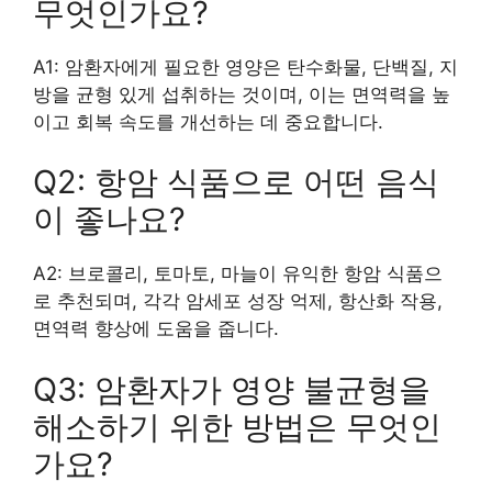
무엇인가요?
A1: 암환자에게 필요한 영양은 탄수화물, 단백질, 지
방을 균형 있게 섭취하는 것이며, 이는 면역력을 높
이고 회복 속도를 개선하는 데 중요합니다.
Q2: 항암 식품으로 어떤 음식
이 좋나요?
A2: 브로콜리, 토마토, 마늘이 유익한 항암 식품으
로 추천되며, 각각 암세포 성장 억제, 항산화 작용,
면역력 향상에 도움을 줍니다.
Q3: 암환자가 영양 불균형을
해소하기 위한 방법은 무엇인
가요?