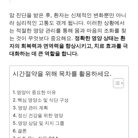
암 진단을 받은 후, 환자는 신체적인 변화뿐만 아니
라 심리적인 고통도 겪게 됩니다. 이러한 상황에서
는 적절한 영양 관리를 통해 몸과 마음의 조화를 찾
는 것이 무엇보다 중요해요.
정확한 영양 상태는 환
자의 회복력과 면역력을 향상시키고, 치료 효과를 극
대화하는 데 큰 역할을 합니다.
시간절약을 위해 목차를 활용하세요.
영양이 중요한 이유
핵심 영양소 및 식단 구성
영양 관리 계획
정신 건강을 위한 영양
영양 상담 및 지지 그룹
결론