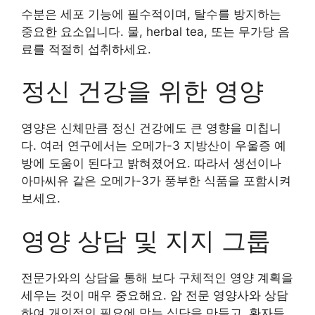
수분은 세포 기능에 필수적이며, 탈수를 방지하는
중요한 요소입니다. 물, herbal tea, 또는 무가당 음
료를 적절히 섭취하세요.
정신 건강을 위한 영양
영양은 신체만큼 정신 건강에도 큰 영향을 미칩니
다. 여러 연구에서는 오메가-3 지방산이 우울증 예
방에 도움이 된다고 밝혀졌어요. 따라서 생선이나
아마씨유 같은 오메가-3가 풍부한 식품을 포함시켜
보세요.
영양 상담 및 지지 그룹
전문가와의 상담을 통해 보다 구체적인 영양 계획을
세우는 것이 매우 중요해요. 암 전문 영양사와 상담
하여 개인적인 필요에 맞는 식단을 만들고, 환자들