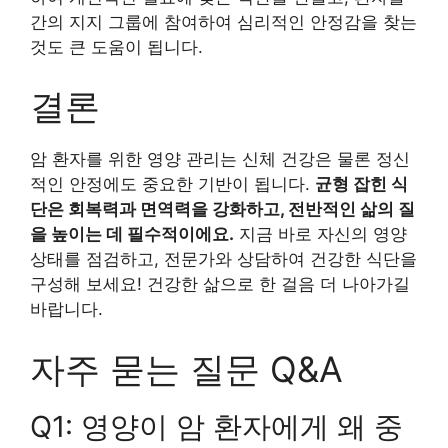
간의 지지 그룹에 참여하여 심리적인 안정감을 찾는
것도 큰 도움이 됩니다.
결론
암 환자를 위한 영양 관리는 신체 건강은 물론 정신
적인 안정에도 중요한 기반이 됩니다.
균형 잡힌 식
단은 회복력과 면역력을 강화하고, 전반적인 삶의 질
을 높이는 데 필수적이에요.
지금 바로 자신의 영양
상태를 점검하고, 전문가와 상담하여 건강한 식단을
구성해 보세요! 건강한 삶으로 한 걸음 더 나아가길
바랍니다.
자주 묻는 질문 Q&A
Q1: 영양이 암 환자에게 왜 중