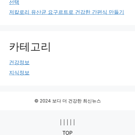
선택
저칼로리 유산균 요구르트로 건강한 간편식 만들기
카테고리
건강정보
지식정보
© 2024 보다 더 건강한 최신뉴스
|
|
|
|
|
TOP