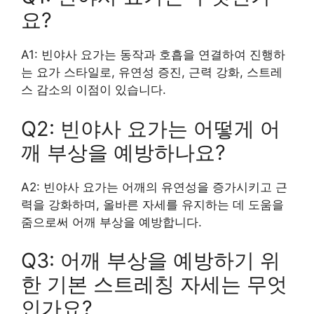
요?
A1: 빈야사 요가는 동작과 호흡을 연결하여 진행하
는 요가 스타일로, 유연성 증진, 근력 강화, 스트레
스 감소의 이점이 있습니다.
Q2: 빈야사 요가는 어떻게 어
깨 부상을 예방하나요?
A2: 빈야사 요가는 어깨의 유연성을 증가시키고 근
력을 강화하며, 올바른 자세를 유지하는 데 도움을
줌으로써 어깨 부상을 예방합니다.
Q3: 어깨 부상을 예방하기 위
한 기본 스트레칭 자세는 무엇
인가요?