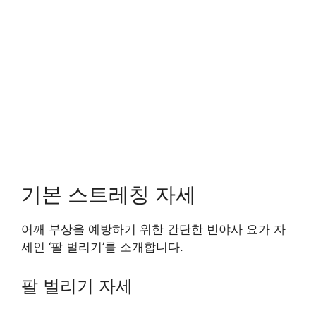
기본 스트레칭 자세
어깨 부상을 예방하기 위한 간단한 빈야사 요가 자
세인 ‘팔 벌리기’를 소개합니다.
팔 벌리기 자세