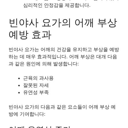
심리적인 안정감을 제공합니다.
빈야사 요가의 어깨 부상
예방 효과
빈야사 요가는 어깨의 건강을 유지하고 부상을 예방
하는 데 매우 효과적입니다. 어깨 부상은 대개 다음
과 같은 원인에 의해 발생합니다:
근육의 과사용
잘못된 자세
유연성 부족
빈야사 요가의 다음과 같은 요소들이 어깨 부상 예
방에 기여합니다: