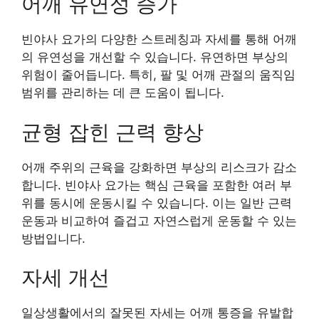
어깨 유연성 증가
빈야사 요가의 다양한 스트레칭과 자세를 통해 어깨
의 유연성을 개선할 수 있습니다. 유연하면 부상의
위험이 줄어듭니다. 특히, 팔 및 어깨 관절의 움직임
범위를 관리하는 데 큰 도움이 됩니다.
균형 잡힌 근력 향상
어깨 주위의 근육을 강화하면 부상의 리스크가 감소
합니다. 빈야사 요가는 핵심 근육을 포함한 여러 부
위를 동시에 운동시킬 수 있습니다. 이는 일반 근력
운동과 비교하여 즐겁고 자연스럽게 운동할 수 있는
방법입니다.
자세 개선
일상생활에서의 잘못된 자세는 어깨 통증을 유발합