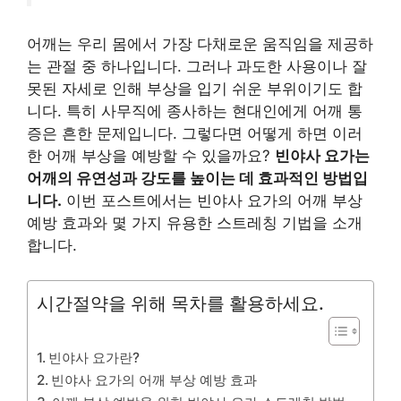
어깨는 우리 몸에서 가장 다채로운 움직임을 제공하
는 관절 중 하나입니다. 그러나 과도한 사용이나 잘
못된 자세로 인해 부상을 입기 쉬운 부위이기도 합
니다. 특히 사무직에 종사하는 현대인에게 어깨 통
증은 흔한 문제입니다. 그렇다면 어떻게 하면 이러
한 어깨 부상을 예방할 수 있을까요?
빈야사 요가는
어깨의 유연성과 강도를 높이는 데 효과적인 방법입
니다.
이번 포스트에서는 빈야사 요가의 어깨 부상
예방 효과와 몇 가지 유용한 스트레칭 기법을 소개
합니다.
시간절약을 위해 목차를 활용하세요.
빈야사 요가란?
빈야사 요가의 어깨 부상 예방 효과