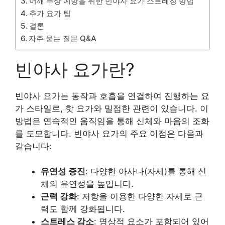
어깨 부상 예방을 위한 빈야사 요가 스트레칭 방법
추가 요가 팁
결론
자주 묻는 질문 Q&A
빈야사 요가란?
빈야사 요가는 동작과 호흡을 연결하여 진행하는 요
가 스타일로, 핫 요가와 밀접한 관련이 있습니다. 이
방법은 연속적인 움직임을 통해 신체와 마음의 조화
를 도모합니다. 빈야사 요가의 주요 이점은 다음과
같습니다:
유연성 증진
: 다양한 아사나(자세)를 통해 신
체의 유연성을 높입니다.
근력 강화
: 저항을 이용한 다양한 자세로 근
력도 함께 강화됩니다.
스트레스 감소
: 명상적 요소가 포함되어 있어