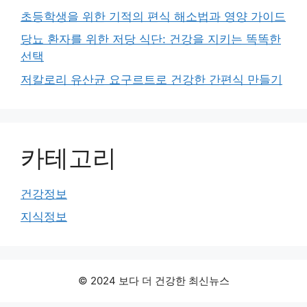
초등학생을 위한 기적의 편식 해소법과 영양 가이드
당뇨 환자를 위한 저당 식단: 건강을 지키는 똑똑한
선택
저칼로리 유산균 요구르트로 건강한 간편식 만들기
카테고리
건강정보
지식정보
© 2024 보다 더 건강한 최신뉴스