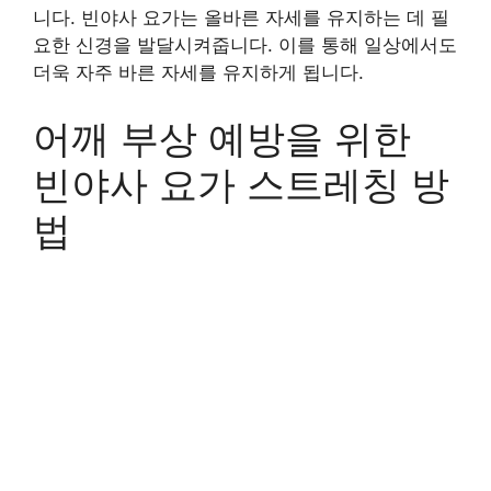
니다. 빈야사 요가는 올바른 자세를 유지하는 데 필
요한 신경을 발달시켜줍니다. 이를 통해 일상에서도
더욱 자주 바른 자세를 유지하게 됩니다.
어깨 부상 예방을 위한
빈야사 요가 스트레칭 방
법