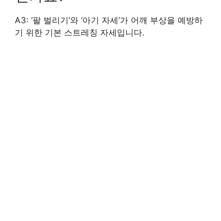
A3: ‘팔 벌리기’와 ‘아기 자세’가 어깨 부상을 예방하
기 위한 기본 스트레칭 자세입니다.