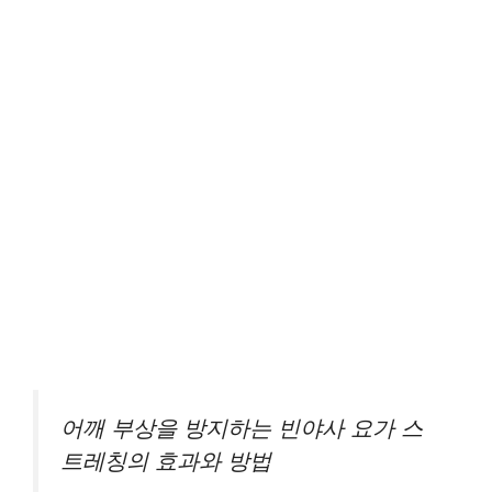
어깨 부상을 방지하는 빈야사 요가 스
트레칭의 효과와 방법