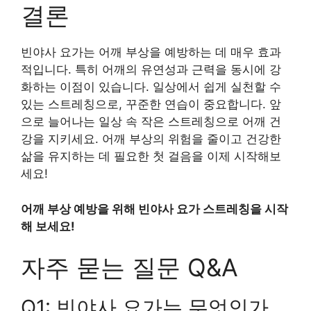
결론
빈야사 요가는 어깨 부상을 예방하는 데 매우 효과
적입니다. 특히 어깨의 유연성과 근력을 동시에 강
화하는 이점이 있습니다. 일상에서 쉽게 실천할 수
있는 스트레칭으로, 꾸준한 연습이 중요합니다. 앞
으로 늘어나는 일상 속 작은 스트레칭으로 어깨 건
강을 지키세요. 어깨 부상의 위험을 줄이고 건강한
삶을 유지하는 데 필요한 첫 걸음을 이제 시작해보
세요!
어깨 부상 예방을 위해 빈야사 요가 스트레칭을 시작
해 보세요!
자주 묻는 질문 Q&A
Q1: 빈야사 요가는 무엇인가