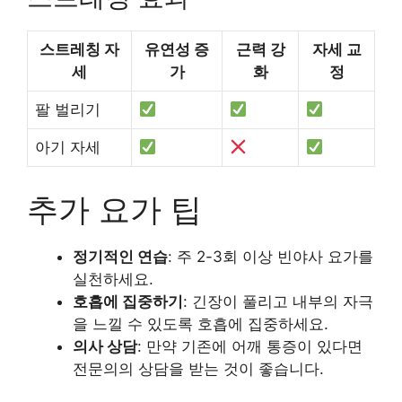
스트레칭 자
유연성 증
근력 강
자세 교
세
가
화
정
팔 벌리기
아기 자세
추가 요가 팁
정기적인 연습
: 주 2-3회 이상 빈야사 요가를
실천하세요.
호흡에 집중하기
: 긴장이 풀리고 내부의 자극
을 느낄 수 있도록 호흡에 집중하세요.
의사 상담
: 만약 기존에 어깨 통증이 있다면
전문의의 상담을 받는 것이 좋습니다.