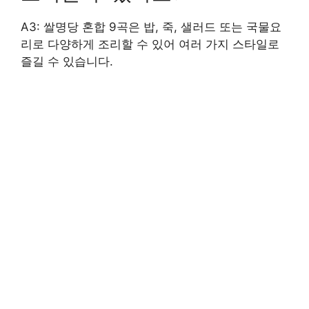
A3: 쌀명당 혼합 9곡은 밥, 죽, 샐러드 또는 국물요
리로 다양하게 조리할 수 있어 여러 가지 스타일로
즐길 수 있습니다.