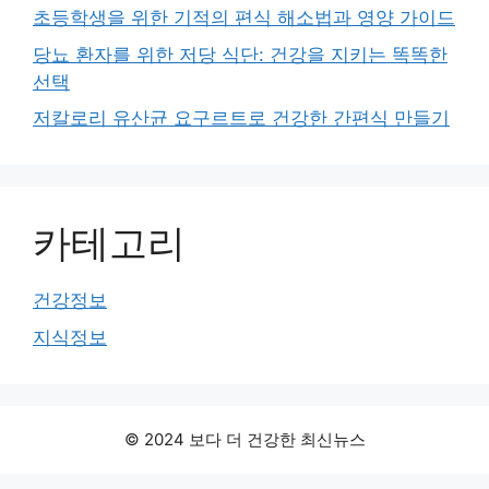
초등학생을 위한 기적의 편식 해소법과 영양 가이드
당뇨 환자를 위한 저당 식단: 건강을 지키는 똑똑한
선택
저칼로리 유산균 요구르트로 건강한 간편식 만들기
카테고리
건강정보
지식정보
© 2024 보다 더 건강한 최신뉴스