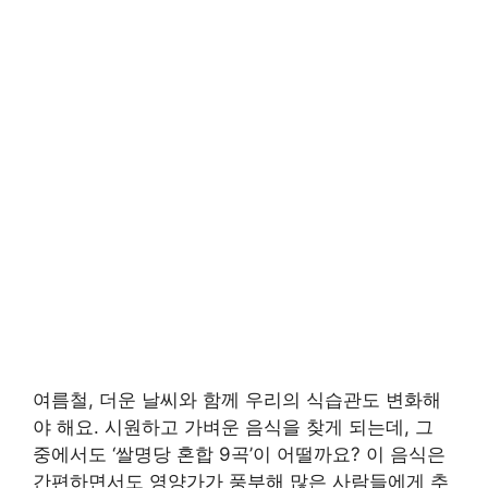
여름철, 더운 날씨와 함께 우리의 식습관도 변화해
야 해요. 시원하고 가벼운 음식을 찾게 되는데, 그
중에서도 ‘쌀명당 혼합 9곡’이 어떨까요? 이 음식은
간편하면서도 영양가가 풍부해 많은 사람들에게 추