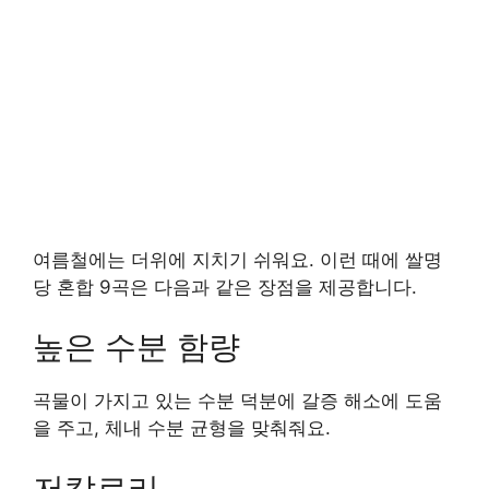
여름철에는 더위에 지치기 쉬워요. 이런 때에 쌀명
당 혼합 9곡은 다음과 같은 장점을 제공합니다.
높은 수분 함량
곡물이 가지고 있는 수분 덕분에 갈증 해소에 도움
을 주고, 체내 수분 균형을 맞춰줘요.
저칼로리