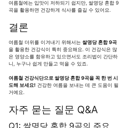
여름철에는 입맛이 저하되기 쉽지만, 쌀명당 혼합 9
곡을 활용하면 건강하게 식사를 즐길 수 있어요.
결론
여름철 더위를 이겨내기 위해서는
쌀명당 혼합 9곡
을 활용한 건강식이 특히 중요해요. 이 건강식은 많
은 영양소를 함유하고 있으면서도 조리법이 간단하
니, 누구나 쉽게 만들고 먹을 수 있죠.
여름철 건강식단으로 쌀명당 혼합 9곡을 꼭 한 번 시
도해 보세요!
건강한 여름을 보내는 데 큰 도움이 될
거예요.
자주 묻는 질문 Q&A
Q1: 쌀명당 혼합 9곡의 주요