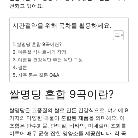
천되고 있어요.
시간절약을 위해 목차를 활용하세요.
쌀명당 혼합 9곡이란?
여름철 식사로서의 장점
여름철 건강식단 추천 식단 구성
결론
자주 묻는 질문 Q&A
쌀명당 혼합 9곡이란?
쌀명당은 고품질의 쌀로 만든 건강식으로, 여기에 9
가지의 다양한 곡물이 혼합된 제품을 의미해요. 이
조합은 탄수화물, 단백질, 비타민, 미네랄이 조화를
이루어 매우 균형 잡힌 영양소를 제공합니다. 각 곡