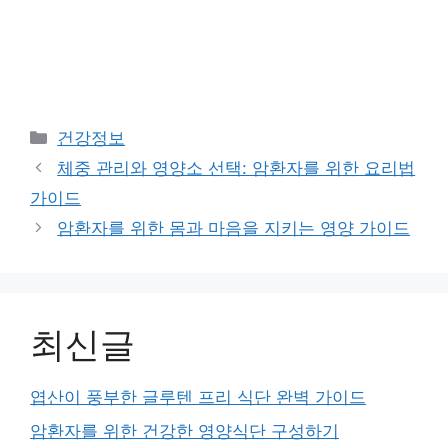
Categories
건강정보
체중 관리와 영양소 선택: 암환자를 위한 요리법
가이드
암환자를 위한 몸과 마음을 지키는 영양 가이드
최신글
엽산이 풍부한 글루텐 프리 식단 완벽 가이드
암환자를 위한 건강한 영양식단 구성하기