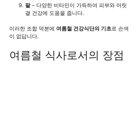
팥
– 다양한 비타민이 가득하여 피부와 머릿
결 건강에 도움을 줍니다.
이러한 조합 덕분에
여름철 건강식단의 기초
로 손색
이 없답니다.
여름철 식사로서의 장점