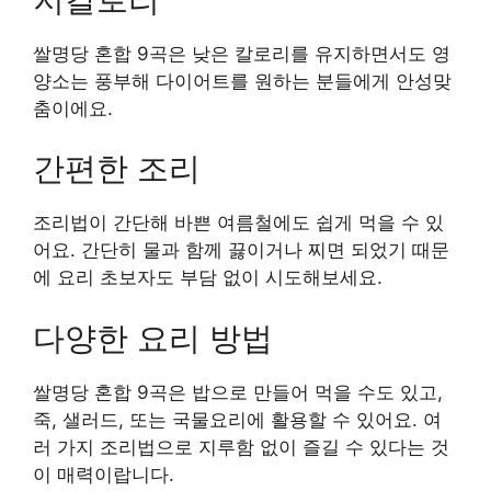
쌀명당 혼합 9곡은 낮은 칼로리를 유지하면서도 영
양소는 풍부해 다이어트를 원하는 분들에게 안성맞
춤이에요.
간편한 조리
조리법이 간단해 바쁜 여름철에도 쉽게 먹을 수 있
어요. 간단히 물과 함께 끓이거나 찌면 되었기 때문
에 요리 초보자도 부담 없이 시도해보세요.
다양한 요리 방법
쌀명당 혼합 9곡은 밥으로 만들어 먹을 수도 있고,
죽, 샐러드, 또는 국물요리에 활용할 수 있어요. 여
러 가지 조리법으로 지루함 없이 즐길 수 있다는 것
이 매력이랍니다.