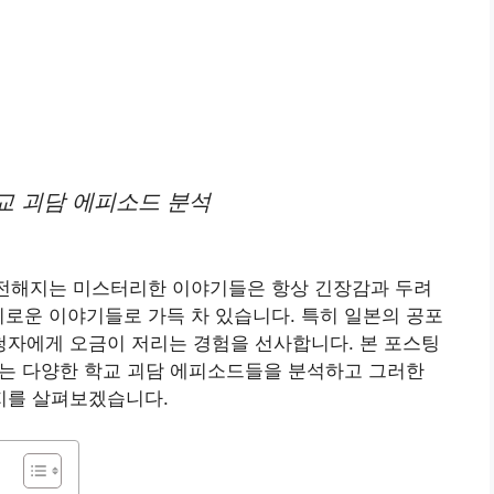
교 괴담 에피소드 분석
 전해지는 미스터리한 이야기들은 항상 긴장감과 두려
비로운 이야기들로 가득 차 있습니다. 특히 일본의 공포
자에게 오금이 저리는 경험을 선사합니다. 본 포스팅
는 다양한 학교 괴담 에피소드들을 분석하고 그러한
지를 살펴보겠습니다.