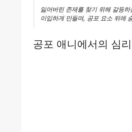
잃어버린 존재를 찾기 위해 갈등하
이입하게 만들며, 공포 요소 뒤에 
공포 애니에서의 심리