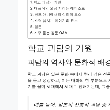
학교 괴담의 기원
대표적인 오금 저리는 에피소드
공포 애니에서의 심리적 요소
스릴 넘치는 이야기의 요소
결론
자주 묻는 질문 Q&A
학교 괴담의 기원
괴담의 역사와 문화적 배
학교 괴담은 일본 문화 속에서 뿌리 깊은 전
을 듣고 성장하고, 이는 대화의 한 부분으로
기를 끌며 세대에서 세대로 전해지는데, 그중
예를 들어, 일본의 전통적 괴담 중 