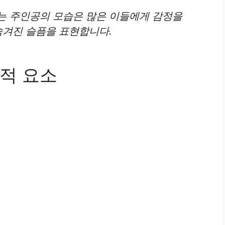
는 주인공의 모습은 많은 이들에게 감정을
숨겨진 슬픔을 표현합니다.
적 요소