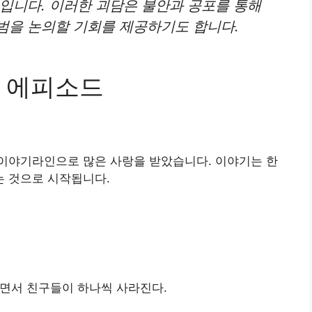
입니다. 이러한 괴담은 불안과 공포를 통해
범을 논의할 기회를 제공하기도 합니다.
 에피소드
는 이야기라인으로 많은 사랑을 받았습니다. 이야기는 한
 것으로 시작됩니다.
면서 친구들이 하나씩 사라진다.