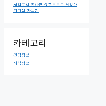
저칼로리 유산균 요구르트로 건강한
간편식 만들기
카테고리
건강정보
지식정보