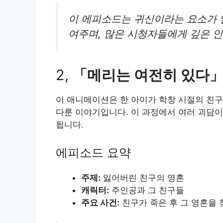
이 에피소드는 귀신이라는 요소가 
여주며, 많은 시청자들에게 깊은 
2,
「메리는 여전히 있다
이 애니메이션은 한 아이가 학창 시절의 친구
다룬 이야기입니다. 이 과정에서 여러 괴담이
됩니다.
에피소드 요약
주제:
잃어버린 친구의 영혼
캐릭터:
주인공과 그 친구들
주요 사건:
친구가 죽은 후 그 영혼을 