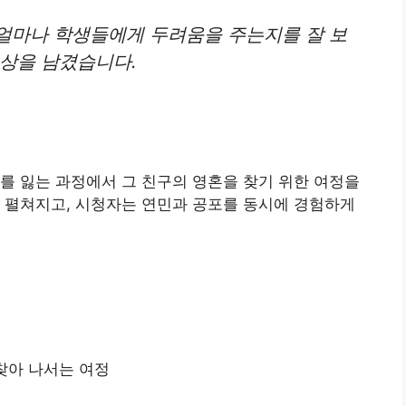
얼마나 학생들에게 두려움을 주는지를 잘 보
인상을 남겼습니다.
」
를 잃는 과정에서 그 친구의 영혼을 찾기 위한 여정을
 펼쳐지고, 시청자는 연민과 공포를 동시에 경험하게
찾아 나서는 여정