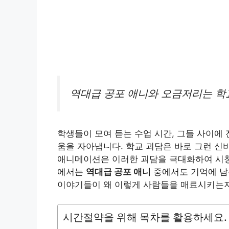
역대급 공포 애니와 오금저리는 학
학생들이 모여 듣는 수업 시간, 그들 사이에
움을 자아냅니다. 학교 괴담은 바로 그런 신
애니메이션은 이러한 괴담을 극대화하여 시청
에서는
역대급 공포 애니
중에서도 기억에 남
이야기들이 왜 이렇게 사람들을 매료시키는
시간절약을 위해 목차를 활용하세요.