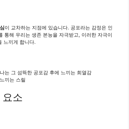
기심
이 교차하는 지점에 있습니다. 공포라는 감정은 인
이를 통해 우리는 생존 본능을 자극받고, 이러한 자극이
 느끼게 합니다.
나는 그 섬뜩한 공포감 후에 느끼는 희열감
느끼는 스릴
 요소