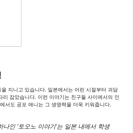
경
통을 지니고 있습니다. 일본에서는 어린 시절부터 괴담
 자리 잡았습니다. 이런 이야기는 친구들 사이에서의 인
에서도 공포 애니는 그 생명력을 더욱 키워줍니다.
하나인 ‘토오노 이야기’는 일본 내에서 학생