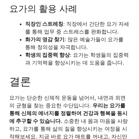
요가의 활용 사례
직장인 스트레칭
: 직장에서 간단한 요가 자세
를 통해 업무 중 스트레스를 완화합니다.
화가의 영감 찾기
: 많은 예술가들이 요가를
통해 창의성을 자극합니다.
학생의 집중력 향상
: 요가는 학생들의 집중력
과 기억력을 향상시키는 데 도움을 줍니다.
결론
요가는 단순한 신체적 운동을 넘어서, 내면과 외면
의 균형을 찾는 중요한 수단입니다.
우리는 요가를
통해 신체의 에너지를 정렬하여 건강과 행복을 동시
에 추구할 수 있습니다.
소중한 내 몸과 마음을 사랑
하고, 요가를 통해 삶의 질을 향상시키는 여정을 시
작해보세요. 지금 바로 요가 매트를 꺼내고, 자신만