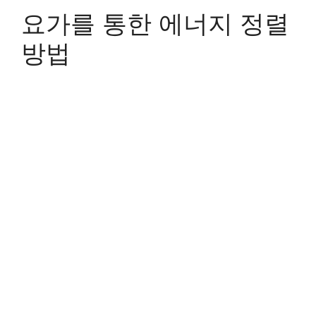
요가를 통한 에너지 정렬
방법