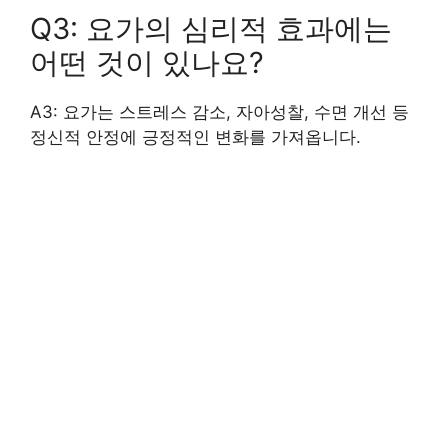
Q3: 요가의 심리적 효과에는
어떤 것이 있나요?
A3: 요가는 스트레스 감소, 자아성찰, 수면 개선 등
정신적 안정에 긍정적인 변화를 가져옵니다.