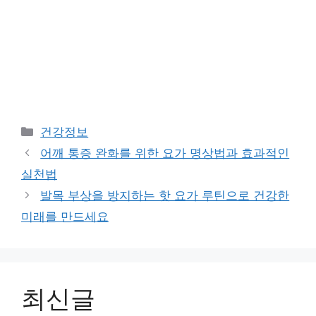
Categories
건강정보
어깨 통증 완화를 위한 요가 명상법과 효과적인
실천법
발목 부상을 방지하는 핫 요가 루틴으로 건강한
미래를 만드세요
최신글