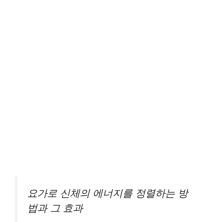
요가로 신체의 에너지를 정렬하는 방
법과 그 효과