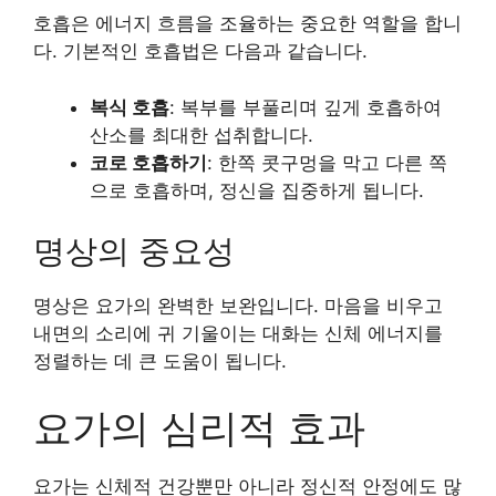
호흡은 에너지 흐름을 조율하는 중요한 역할을 합니
다. 기본적인 호흡법은 다음과 같습니다.
복식 호흡
: 복부를 부풀리며 깊게 호흡하여
산소를 최대한 섭취합니다.
코로 호흡하기
: 한쪽 콧구멍을 막고 다른 쪽
으로 호흡하며, 정신을 집중하게 됩니다.
명상의 중요성
명상은 요가의 완벽한 보완입니다. 마음을 비우고
내면의 소리에 귀 기울이는 대화는 신체 에너지를
정렬하는 데 큰 도움이 됩니다.
요가의 심리적 효과
요가는 신체적 건강뿐만 아니라 정신적 안정에도 많