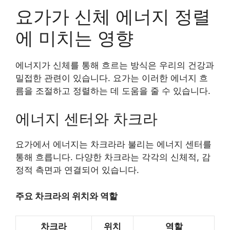
요가가 신체 에너지 정렬
에 미치는 영향
에너지가 신체를 통해 흐르는 방식은 우리의 건강과
밀접한 관련이 있습니다. 요가는 이러한 에너지 흐
름을 조절하고 정렬하는 데 도움을 줄 수 있습니다.
에너지 센터와 차크라
요가에서 에너지는 차크라라 불리는 에너지 센터를
통해 흐릅니다. 다양한 차크라는 각각의 신체적, 감
정적 측면과 연결되어 있습니다.
주요 차크라의 위치와 역할
차크라
위치
역할