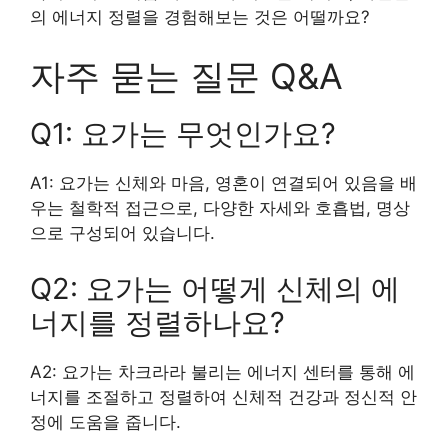
의 에너지 정렬을 경험해보는 것은 어떨까요?
자주 묻는 질문 Q&A
Q1: 요가는 무엇인가요?
A1: 요가는 신체와 마음, 영혼이 연결되어 있음을 배
우는 철학적 접근으로, 다양한 자세와 호흡법, 명상
으로 구성되어 있습니다.
Q2: 요가는 어떻게 신체의 에
너지를 정렬하나요?
A2: 요가는 차크라라 불리는 에너지 센터를 통해 에
너지를 조절하고 정렬하여 신체적 건강과 정신적 안
정에 도움을 줍니다.