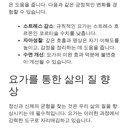
은 도움을 줍니다. 다음과 같은 긍정적인 변화를 경
험할 수 있습니다.
스트레스 감소
: 규칙적인 요가는 스트레스 호
르몬인 코르티솔 수치를 낮춥니다.
자아성찰
: 깊은 호흡과 명상은 자기 이해도를
높이고, 감정을 정리하는 데 도움을 줍니다.
수면 개선
: 요가의 이완 효과 덕분에 불면증
이 개선될 수 있습니다.
요가를 통한 삶의 질 향
상
정신과 신체의 균형을 찾는 것은 우리 삶의 질을 향
상시키는 데 필수적입니다. 요가는 이러한 과정에서
강력한 도구로 자리매김하고 있습니다.