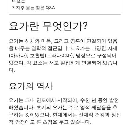
결론
자주 묻는 질문 Q&A
요가란 무엇인가?
요가는 신체와 마음, 그리고 영혼이 연결되어 있음
을 배우는 철학적 접근입니다. 요가는 다양한 자세
(아사나), 호흡법(프라나야마), 명상으로 구성되어
있으며, 각 요소는 서로 밀접하게 연결되어 있습니
다.
요가의 역사
요가는 고대 인도에서 시작되어, 수천 년 동안 발전
해왔습니다. 초기의 요가는 주로 영적 깨달음을 추
구하는 것이었으나, 현대에서는 신체적 건강과 정신
적 안정에도 큰 초점을 두고 있습니다.