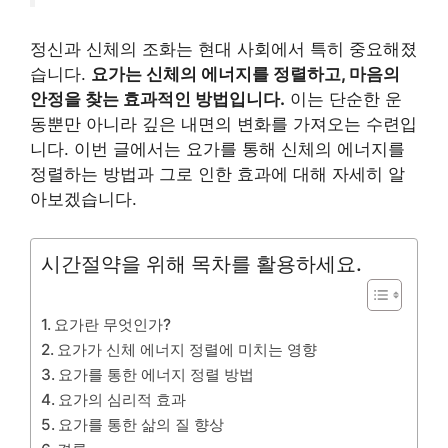
정신과 신체의 조화는 현대 사회에서 특히 중요해졌
습니다.
요가는 신체의 에너지를 정렬하고, 마음의
안정을 찾는 효과적인 방법입니다.
이는 단순한 운
동뿐만 아니라 깊은 내면의 변화를 가져오는 수련입
니다. 이번 글에서는 요가를 통해 신체의 에너지를
정렬하는 방법과 그로 인한 효과에 대해 자세히 알
아보겠습니다.
시간절약을 위해 목차를 활용하세요.
요가란 무엇인가?
요가가 신체 에너지 정렬에 미치는 영향
요가를 통한 에너지 정렬 방법
요가의 심리적 효과
요가를 통한 삶의 질 향상