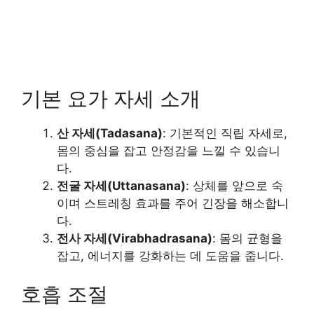
기본 요가 자세 소개
산 자세(Tadasana)
: 기본적인 직립 자세로,
몸의 중심을 잡고 안정감을 느낄 수 있습니
다.
전굴 자세(Uttanasana)
: 상체를 앞으로 숙
이며 스트레칭 효과를 주어 긴장을 해소합니
다.
전사 자세(Virabhadrasana)
: 몸의 균형을
잡고, 에너지를 강화하는 데 도움을 줍니다.
호흡 조절