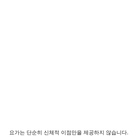
요가는 단순히 신체적 이점만을 제공하지 않습니다.