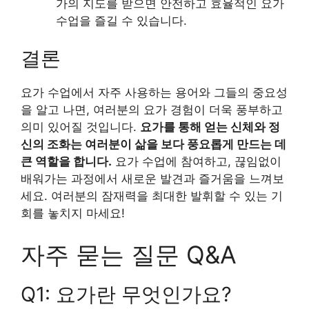
가의 지도를 받으면 안전하고 효율적인 요가
수업을 즐길 수 있습니다.
결론
요가 수업에서 자주 사용하는 용어와 그들의 중요성
을 알고 나면, 여러분의 요가 경험이 더욱 풍부하고
의미 있어질 것입니다.
요가를 통해 얻는 신체와 정
신의 조화는 여러분이 삶을 보다 풍요롭게 만드는 데
큰 역할을 합니다.
요가 수업에 참여하고, 끊임없이
배워가는 과정에서 새로운 발견과 즐거움을 느껴보
세요. 여러분의 잠재력을 최대한 발휘할 수 있는 기
회를 놓치지 마세요!
자주 묻는 질문 Q&A
Q1: 요가란 무엇인가요?