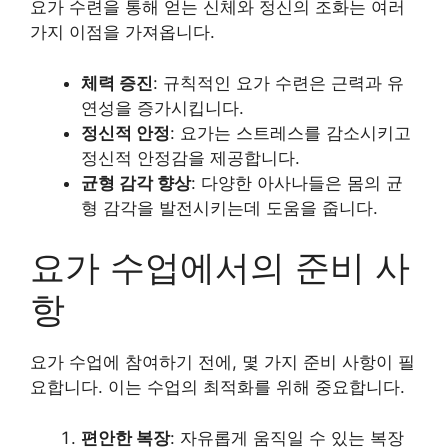
요가 수련을 통해 얻는 신체와 정신의 조화는 여러
가지 이점을 가져옵니다.
체력 증진
: 규칙적인 요가 수련은 근력과 유
연성을 증가시킵니다.
정신적 안정
: 요가는 스트레스를 감소시키고
정신적 안정감을 제공합니다.
균형 감각 향상
: 다양한 아사나들은 몸의 균
형 감각을 발전시키는데 도움을 줍니다.
요가 수업에서의 준비 사
항
요가 수업에 참여하기 전에, 몇 가지 준비 사항이 필
요합니다. 이는 수업의 최적화를 위해 중요합니다.
편안한 복장
: 자유롭게 움직일 수 있는 복장