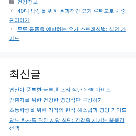
Categories
건강정보
40대 남성을 위한 효과적인 요가 루틴으로 체중
관리하기
무릎 통증을 예방하는 요가 스트레칭법: 실전 가
이드
최신글
엽산이 풍부한 글루텐 프리 식단 완벽 가이드
암환자를 위한 건강한 영양식단 구성하기
초등학생을 위한 기적의 편식 해소법과 영양 가이드
당뇨 환자를 위한 저당 식단: 건강을 지키는 똑똑한
선택