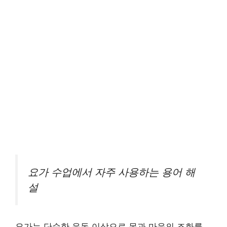
요가 수업에서 자주 사용하는 용어 해
설
요가는 단순한 운동 이상으로 몸과 마음의 조화를