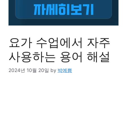
요가 수업에서 자주
사용하는 용어 해설
2024년 10월 20일
by
박예쁨