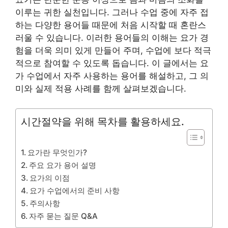
이루는 귀한 실천입니다. 그러나 수업 중에 자주 접
하는 다양한 용어들 때문에 처음 시작할 때 혼란스
러울 수 있습니다. 이러한 용어들의 이해는 요가 경
험을 더욱 의미 있게 만들어 주며, 수업에 보다 적극
적으로 참여할 수 있도록 돕습니다. 이 글에서는 요
가 수업에서 자주 사용하는 용어를 해설하고, 그 의
미와 실제 적용 사례를 함께 살펴보겠습니다.
시간절약을 위해 목차를 활용하세요.
요가란 무엇인가?
주요 요가 용어 설명
요가의 이점
요가 수업에서의 준비 사항
주의사항
자주 묻는 질문 Q&A