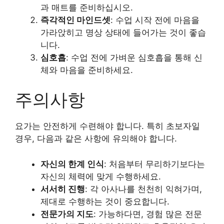
과 매트를 준비하십시오.
즉각적인 마인드셋
: 수업 시작 전에 마음을
가라앉히고 명상 상태에 들어가는 것이 좋습
니다.
심호흡
: 수업 전에 가벼운 심호흡을 통해 신
체와 마음을 준비하세요.
주의사항
요가는 안전하게 수련해야 합니다. 특히 초보자일
경우, 다음과 같은 사항에 유의해야 합니다.
자신의 한계 인식
: 처음부터 무리하기보다는
자신의 체력에 맞게 수행하세요.
서서히 진행
: 각 아사나를 천천히 익혀가며,
제대로 수행하는 것이 중요합니다.
전문가의 지도
: 가능하다면, 경험 많은 전문