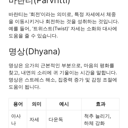
바란티(Parvritti)
바란티는 ‘회전’이라는 의미로, 특정 자세에서 체중
을 이동시키거나 회전하는 것을 성취하는 것입니다.
예를 들어, ‘트위스트(Twist)’ 자세는 소화와 대사에
도움을 줄 수 있습니다.
명상(Dhyana)
명상은 요가의 근본적인 부분으로, 마음의 평화를
찾고, 내면의 소리에 귀 기울이는 시간을 말합니다.
명상은 스트레스 해소, 집중력 증가 및 감정 조절에
도움이 됩니다.
용어
의미
예시
효과
아사
척추 늘리기,
자세
다운독
나
하체 강화