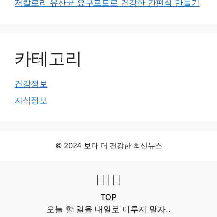
저칼로리 유산균 요구르트로 건강한 간편식 만들기
카테고리
건강정보
지식정보
© 2024 보다 더 건강한 최신뉴스
|
|
|
|
|
TOP
오늘 할 일을 내일로 미루지 말자..