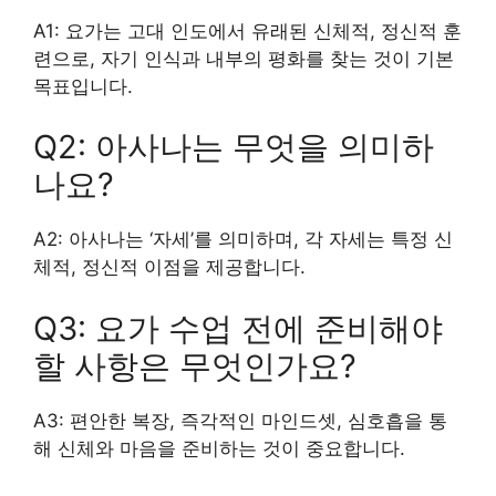
A1: 요가는 고대 인도에서 유래된 신체적, 정신적 훈
련으로, 자기 인식과 내부의 평화를 찾는 것이 기본
목표입니다.
Q2: 아사나는 무엇을 의미하
나요?
A2: 아사나는 ‘자세’를 의미하며, 각 자세는 특정 신
체적, 정신적 이점을 제공합니다.
Q3: 요가 수업 전에 준비해야
할 사항은 무엇인가요?
A3: 편안한 복장, 즉각적인 마인드셋, 심호흡을 통
해 신체와 마음을 준비하는 것이 중요합니다.