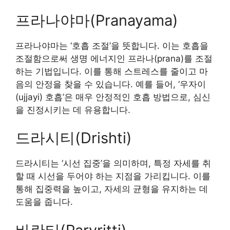
프라나야마(Pranayama)
프라나야마는 ‘호흡 조절’을 뜻합니다. 이는 호흡을
조절함으로써 생명 에너지인 프라나(prana)를 조절
하는 기법입니다. 이를 통해 스트레스를 줄이고 마
음의 안정을 찾을 수 있습니다. 예를 들어, ‘우자이
(ujjayi) 호흡’은 매우 안정적인 호흡 방법으로, 심신
을 진정시키는 데 유용합니다.
드라시티(Drishti)
드라시티는 ‘시선 집중’을 의미하며, 특정 자세를 취
할 때 시선을 두어야 하는 지점을 가리킵니다. 이를
통해 집중력을 높이고, 자세의 균형을 유지하는 데
도움을 줍니다.