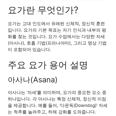
요가란 무엇인가?
요가는 고대 인도에서 유래된 신체적, 정신적 훈련
입니다. 요가의 기본 목표는 자기 인식과 내부의 평
화를 찾는 것입니다. 요가 수업에서는 다양한 자세
(아사나), 호흡 기법(프라나야마), 그리고 명상 기법
이 포함되어 있습니다.
주요 요가 용어 설명
아사나(Asana)
아사나는 ‘자세’를 의미하며, 요가의 중요한 요소 중
하나입니다. 각 아사나는 특정 신체적, 정신적 이점
을 제공합니다. 예를 들어, ‘다운독(Downdog)’ 자세
는 척추를 늘려주고, 하체 강화를 도와줍니다.