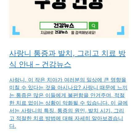
사랑니 통증과 발치, 그리고 치료 방
식 안내 – 건강뉴스
사랑니, 이 작은 치아가 여러분의 일상에 큰 영향을
미칠 수 있다는 것을 아시나요? 사랑니 때문에 느끼
는 통증은 많은 이들에게 불편함을 안겨주며, 적절
한 치료 없이는 상황이 악화될 수 있습니다. 이 글에
서는 사랑니의 특징, 통증의 원인, 발치 시기, 그리
고 적절한 치료 방법에 대해 자세히 알아보겠습니
다.