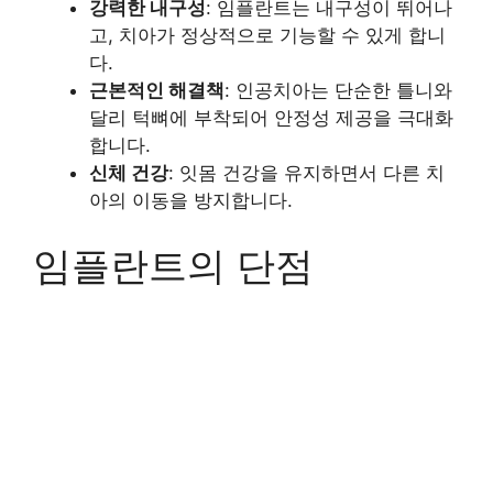
강력한 내구성
: 임플란트는 내구성이 뛰어나
고, 치아가 정상적으로 기능할 수 있게 합니
다.
근본적인 해결책
: 인공치아는 단순한 틀니와
달리 턱뼈에 부착되어 안정성 제공을 극대화
합니다.
신체 건강
: 잇몸 건강을 유지하면서 다른 치
아의 이동을 방지합니다.
임플란트의 단점