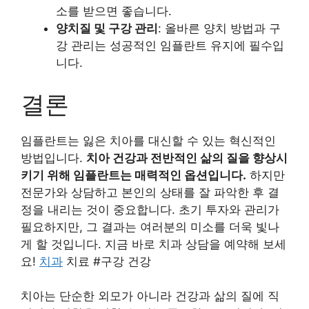
소를 받으면 좋습니다.
양치질 및 구강 관리
: 올바른 양치 방법과 구
강 관리는 성공적인 임플란트 유지에 필수입
니다.
결론
임플란트는 잃은 치아를 대신할 수 있는 혁신적인
방법입니다.
치아 건강과 전반적인 삶의 질을 향상시
키기 위해 임플란트는 매력적인 옵션입니다.
하지만
전문가와 상담하고 본인의 상태를 잘 파악한 후 결
정을 내리는 것이 중요합니다. 초기 투자와 관리가
필요하지만, 그 결과는 여러분의 미소를 더욱 빛나
게 할 것입니다. 지금 바로 치과 상담을 예약해 보세
요!
치과
치료 #구강 건강
치아는 단순한 외모가 아니라 건강과 삶의 질에 직