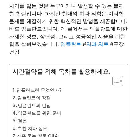
치아를 잃는 것은 누구에게나 발생할 수 있는 불편
한 현실입니다. 하지만 현대의 치과 의학은 이러한
문제를 해결하기 위한 혁신적인 방법을 제공합니다.
바로 임플란트입니다. 이 글에서는 임플란트에 대한
자세한 정보, 장단점, 그리고 성공적인 시술을 위한
팁을 살펴보겠습니다.
임플란트
#
치과 치료
#구강
건강
시간절약을 위해 목차를 활용하세요.
임플란트란 무엇인가?
임플란트의 장점
임플란트의 단점
임플란트를 위한 준비
결론
추천 치과 정보
자주 묻는 질문 Q&A