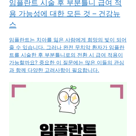
임플란트 시술 후 부분틀니 급여 적
용 가능성에 대한 모든 것 – 건강뉴
스
임플란트는 치아를 잃은 사람에게 희망의 빛이 되어
줄 수 있습니다. 그러나 완전 무치악 환자가 임플란
트를 시술한 후 부분틀니로의 전환 시 급여 적용이
가능할까요? 중요한 이 질문에는 많은 이들의 관심
과 함께 다양한 고려사항이 필요합니다.