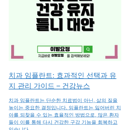
치과 임플란트: 효과적인 선택과 유
지 관리 가이드 – 건강뉴스
치과 임플란트는 단순한 치료법이 아닌, 삶의 질을
높이는 중요한 결정입니다. 임플란트는 잃어버린 치
아를 되찾을 수 있는 효율적인 방법으로, 많은 환자
들이 이를 통해 다시 건강한 구강 기능을 회복하고
있습니다.