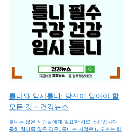
틀니와 임시틀니: 당신이 알아야 할
모든 것 – 건강뉴스
틀니는 많은 사람들에게 필요한 치료 옵션입니다.
특히 치아를 잃은 경우, 틀니는 저절로 떠오르는 해