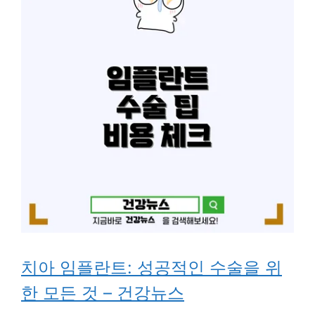
치아 임플란트: 성공적인 수술을 위
한 모든 것 – 건강뉴스