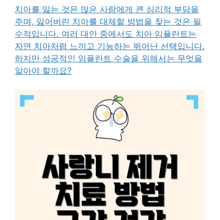
치아를 잃는 것은 많은 사람에게 큰 심리적 부담을
주며, 잃어버린 치아를 대체할 방법을 찾는 것은 필
수적입니다. 여러 대안 중에서도 치아 임플란트는
자연 치아처럼 느끼고 기능하는 뛰어난 선택입니다.
하지만 성공적인 임플란트 수술을 위해서는 무엇을
알아야 할까요?