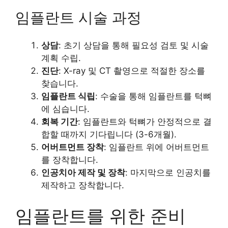
임플란트 시술 과정
상담
: 초기 상담을 통해 필요성 검토 및 시술
계획 수립.
진단
: X-ray 및 CT 촬영으로 적절한 장소를
찾습니다.
임플란트 식립
: 수술을 통해 임플란트를 턱뼈
에 심습니다.
회복 기간
: 임플란트와 턱뼈가 안정적으로 결
합할 때까지 기다립니다 (3-6개월).
어버트먼트 장착
: 임플란트 위에 어버트먼트
를 장착합니다.
인공치아 제작 및 장착
: 마지막으로 인공치를
제작하고 장착합니다.
임플란트를 위한 준비