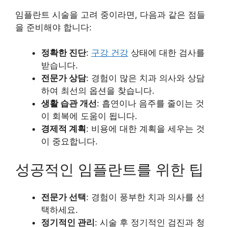
임플란트 시술을 고려 중이라면, 다음과 같은 점들
을 준비해야 합니다:
정확한 진단
:
구강 건강
상태에 대한 검사를
받습니다.
전문가 상담
: 경험이 많은 치과 의사와 상담
하여 최선의 옵션을 찾습니다.
생활 습관 개선
: 흡연이나 음주를 줄이는 것
이 회복에 도움이 됩니다.
경제적 계획
: 비용에 대한 계획을 세우는 것
이 중요합니다.
성공적인 임플란트를 위한 팁
전문가 선택
: 경험이 풍부한 치과 의사를 선
택하세요.
정기적인 관리
: 시술 후 정기적인 검진과 청