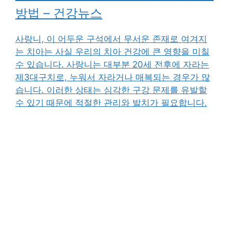
방법 – 건강뉴스
사랑니, 이 어두운 구석에서 무서운 존재로 여겨지
는 치아는 사실 우리의 치아 건강에 큰 영향을 미칠
수 있습니다. 사랑니는 대부분 20세 전후에 자라는
제3대구치로, 누워서 자라거나 매복되는 경우가 많
습니다. 이러한 상태는 심각한 구강 문제를 유발할
수 있기 때문에 적절한 관리와 발치가 필요합니다.