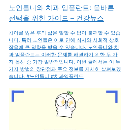
노인틀니와 치과 임플란트: 올바른
선택을 위한 가이드 – 건강뉴스
치아를 잃은 후의 삶은 말할 수 없이 불편할 수 있습
니다. 특히 노인들은 이로 인해 식사와 사회적 상호
작용에 큰 영향을 받을 수 있습니다. 노인틀니와 치
과 임플란트는 이러한 문제를 해결하기 위한 두 가
지 옵션 중 가장 일반적입니다. 이번 글에서는 이 두
가지 방법의 장단점과 주요 정보를 자세히 살펴보겠
습니다. #노인틀니 #치과임플란트