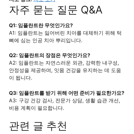
자주 묻는 질문 Q&A
Q1: 임플란트란 무엇인가요?
A1: 임플란트는 잃어버린 치아를 대체하기 위해 턱
뼈에 심는 인공 치아 뿌리입니다.
Q2: 임플란트의 장점은 무엇인가요?
A2: 임플란트는 자연스러운 외관, 강력한 내구성,
안정성을 제공하며, 잇몸 건강을 유지하는 데 도움
이 됩니다.
Q3: 임플란트를 받기 위해 어떤 준비가 필요한가요?
A3: 구강 건강 검사, 전문가 상담, 생활 습관 개선,
비용 계획이 필요합니다.
관련 글 추천