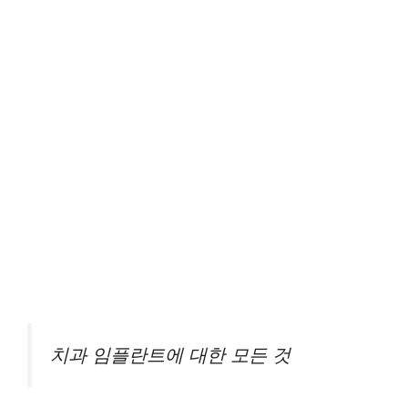
치과 임플란트에 대한 모든 것