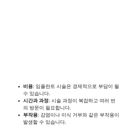
비용
: 임플란트 시술은 경제적으로 부담이 될
수 있습니다.
시간과 과정
: 시술 과정이 복잡하고 여러 번
의 방문이 필요합니다.
부작용
: 감염이나 이식 거부와 같은 부작용이
발생할 수 있습니다.