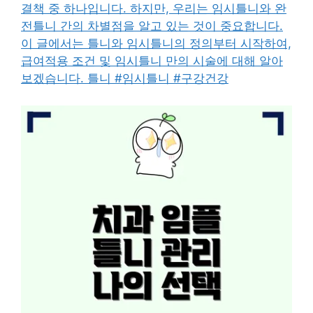
결책 중 하나입니다. 하지만, 우리는 임시틀니와 완
전틀니 간의 차별점을 알고 있는 것이 중요합니다.
이 글에서는 틀니와 임시틀니의 정의부터 시작하여,
급여적용 조건 및 임시틀니 만의 시술에 대해 알아
보겠습니다. 틀니 #임시틀니 #구강건강