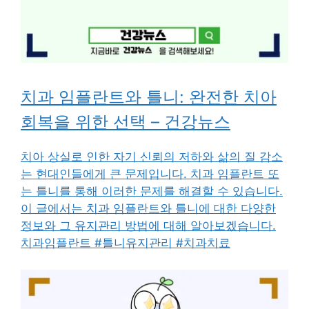
치과 임플란트와 틀니: 완전한 치아
회복을 위한 선택 – 건강뉴스
치아 상실로 인한 자기 신뢰의 저하와 삶의 질 감소
는 현대인들에게 큰 문제입니다. 치과 임플란트 또
는 틀니를 통해 이러한 문제를 해결할 수 있습니다.
이 글에서는 치과 임플란트와 틀니에 대한 다양한
정보와 그 유지관리 방법에 대해 알아보겠습니다.
치과임플란트 #틀니유지관리 #치과치료