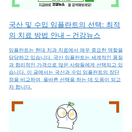
국산 및 수입 임플란트의 선택: 최적
의 치료 방법 안내 – 건강뉴스
임플란트는 현대 치과 치료에서 매우 중요한 역할을
담당하고 있습니다. 국산 임플란트는 세계적인 품질
과 합리적인 가격으로 많은 사람들에게 선택되고 있
습니다. 이 글에서는 국산과 수입 임플란트의 장단
점을 비교하여, 올바른 선택을 하는 데 도움이 되고
자 합니다.