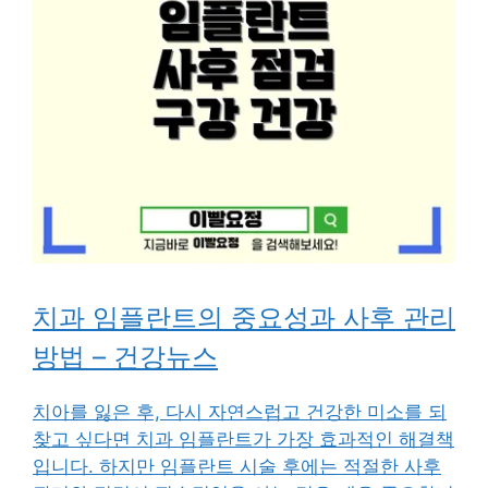
치과 임플란트의 중요성과 사후 관리
방법 – 건강뉴스
치아를 잃은 후, 다시 자연스럽고 건강한 미소를 되
찾고 싶다면 치과 임플란트가 가장 효과적인 해결책
입니다. 하지만 임플란트 시술 후에는 적절한 사후