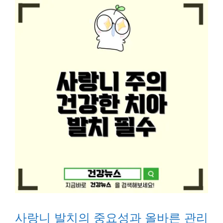
사랑니 발치의 중요성과 올바른 관리