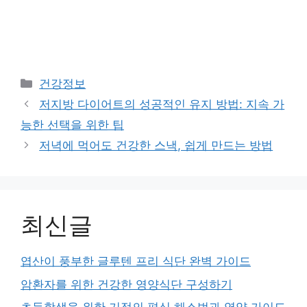
Categories
건강정보
저지방 다이어트의 성공적인 유지 방법: 지속 가
능한 선택을 위한 팁
저녁에 먹어도 건강한 스낵, 쉽게 만드는 방법
최신글
엽산이 풍부한 글루텐 프리 식단 완벽 가이드
암환자를 위한 건강한 영양식단 구성하기