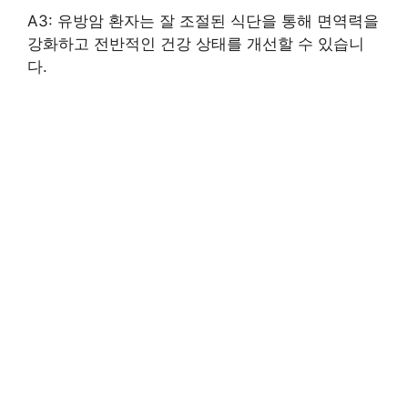
A3: 유방암 환자는 잘 조절된 식단을 통해 면역력을
강화하고 전반적인 건강 상태를 개선할 수 있습니
다.