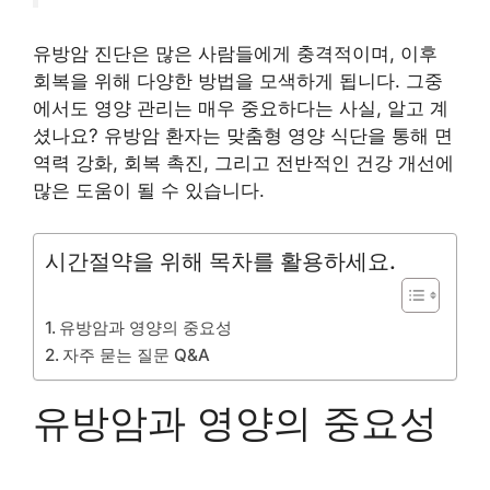
유방암 진단은 많은 사람들에게 충격적이며, 이후
회복을 위해 다양한 방법을 모색하게 됩니다. 그중
에서도 영양 관리는 매우 중요하다는 사실, 알고 계
셨나요? 유방암 환자는 맞춤형 영양 식단을 통해 면
역력 강화, 회복 촉진, 그리고 전반적인 건강 개선에
많은 도움이 될 수 있습니다.
시간절약을 위해 목차를 활용하세요.
유방암과 영양의 중요성
자주 묻는 질문 Q&A
유방암과 영양의 중요성