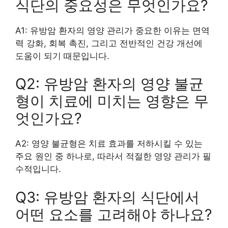
식단의 중요성은 무엇인가요?
A1: 유방암 환자의 영양 관리가 중요한 이유는 면역
력 강화, 회복 촉진, 그리고 전반적인 건강 개선에
도움이 되기 때문입니다.
Q2: 유방암 환자의 영양 불균
형이 치료에 미치는 영향은 무
엇인가요?
A2: 영양 불균형은 치료 효과를 저하시킬 수 있는
주요 원인 중 하나로, 따라서 적절한 영양 관리가 필
수적입니다.
Q3: 유방암 환자의 식단에서
어떤 요소를 고려해야 하나요?