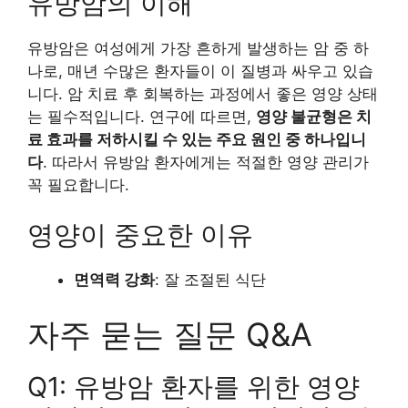
유방암의 이해
유방암은 여성에게 가장 흔하게 발생하는 암 중 하
나로, 매년 수많은 환자들이 이 질병과 싸우고 있습
니다. 암 치료 후 회복하는 과정에서 좋은 영양 상태
는 필수적입니다. 연구에 따르면,
영양 불균형은 치
료 효과를 저하시킬 수 있는 주요 원인 중 하나입니
다
. 따라서 유방암 환자에게는 적절한 영양 관리가
꼭 필요합니다.
영양이 중요한 이유
면역력 강화
: 잘 조절된 식단
자주 묻는 질문 Q&A
Q1: 유방암 환자를 위한 영양