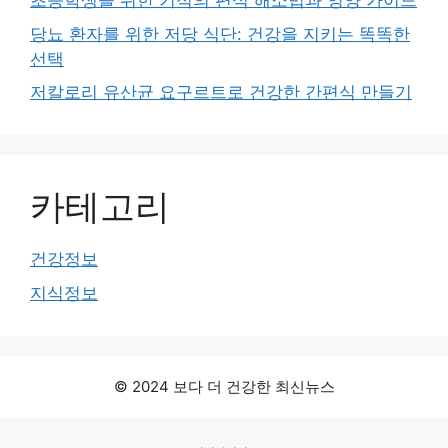
초등학생을 위한 기적의 편식 해소법과 영양 가이드
당뇨 환자를 위한 저당 식단: 건강을 지키는 똑똑한
선택
저칼로리 유산균 요구르트로 건강한 간편식 만들기
카테고리
건강정보
지식정보
© 2024 보다 더 건강한 최신뉴스