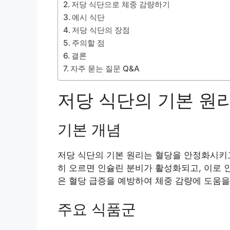
저당 식단으로 체중 감량하기
예시 식단
저당 식단의 장점
주의할 점
결론
자주 묻는 질문 Q&A
저당 식단의 기본 원
기본 개념
저당 식단의 기본 원리는 혈당을 안정화시키고
히 오르면 인슐린 분비가 활성화되고, 이로 
은 혈당 급증을 예방하여 체중 감량에 도움을 
주요 식품군