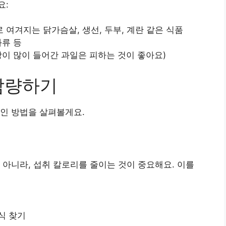
요:
 여겨지는 닭가슴살, 생선, 두부, 계란 같은 식품
과류 등
 설탕이 많이 들어간 과일은 피하는 것이 좋아요)
감량하기
인 방법을 살펴볼게요.
 아니라, 섭취 칼로리를 줄이는 것이 중요해요. 이를
식 찾기