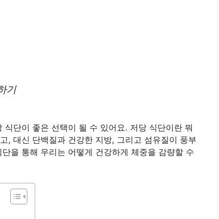
하기
 식단이 좋은 선택이 될 수 있어요. 저당 식단이란 뭐
고, 대신 단백질과 건강한 지방, 그리고 섬유질이 풍부
식단을 통해 우리는 어떻게 건강하게 체중을 감량할 수