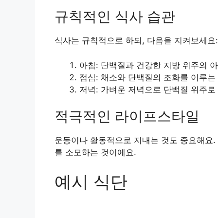
규칙적인 식사 습관
식사는 규칙적으로 하되, 다음을 지켜보세요:
아침: 단백질과 건강한 지방 위주의 아
점심: 채소와 단백질의 조화를 이루는
저녁: 가벼운 저녁으로 단백질 위주로
적극적인 라이프스타일
운동이나 활동적으로 지내는 것도 중요해요. 
를 소모하는 것이에요.
예시 식단