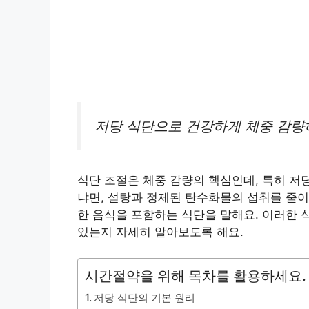
저당 식단으로 건강하게 체중 감량
식단 조절은 체중 감량의 핵심인데, 특히 저당
냐면, 설탕과 정제된 탄수화물의 섭취를 줄이
한 음식을 포함하는 식단을 말해요. 이러한 
있는지 자세히 알아보도록 해요.
시간절약을 위해 목차를 활용하세요.
저당 식단의 기본 원리