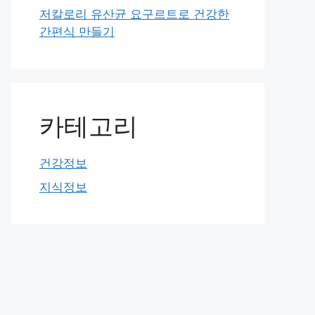
저칼로리 유산균 요구르트로 건강한
간편식 만들기
카테고리
건강정보
지식정보