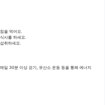
침을 먹어요.
 식사를 하세요.
 섭취하세요.
매일 30분 이상 걷기, 유산소 운동 등을 통해 에너지