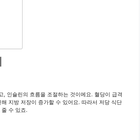
리
, 인슐린의 흐름을 조절하는 것이에요. 혈당이 급격
인해 지방 저장이 증가할 수 있어요. 따라서 저당 식단
줄 수 있죠.