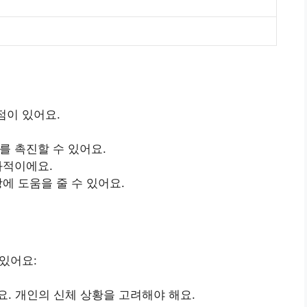
점이 있어요.
를 촉진할 수 있어요.
과적이에요.
강에 도움을 줄 수 있어요.
 있어요:
. 개인의 신체 상황을 고려해야 해요.