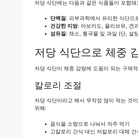
저당 식단에는 다음과 같은 식품들이 포함돼
단백질
: 피부과학에서 유리한 식단으로
건강한 지방
: 아보카도, 올리브유, 견
섬유질
: 채소, 통곡물 및 과일 (단,
저당 식단으로 체중 
저당 식단이 체중 감량에 도움이 되는 구체적
칼로리 조절
저당 식단이라고 해서 무작정 많이 먹는 것이
위해:
음식을 소량으로 나눠서 자주 먹기
고칼로리 간식 대신 저칼로리 대체 간