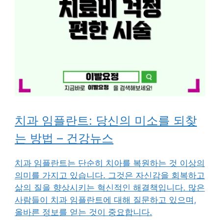
치과 임플란트: 당신의 미소를 되찾
는 방법 – 건강뉴스
치과 임플란트는 단순히 치아를 복원하는 것 이상의
의미를 가지고 있습니다. 그것은 자신감을 회복하고
삶의 질을 향상시키는 혁신적인 해결책입니다. 많은
사람들이 치과 임플란트에 대해 질문하고 있으며,
올바른 정보를 얻는 것이 중요합니다.