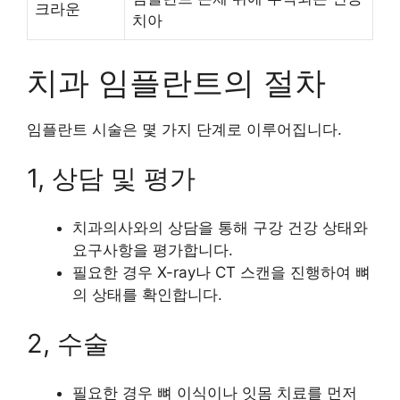
크라운
치아
치과 임플란트의 절차
임플란트 시술은 몇 가지 단계로 이루어집니다.
1, 상담 및 평가
치과의사와의 상담을 통해 구강 건강 상태와
요구사항을 평가합니다.
필요한 경우 X-ray나 CT 스캔을 진행하여 뼈
의 상태를 확인합니다.
2, 수술
필요한 경우 뼈 이식이나 잇몸 치료를 먼저