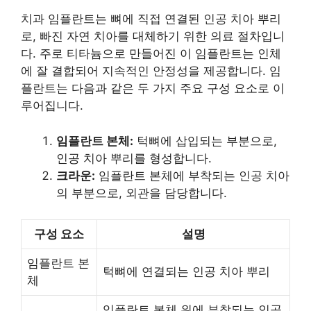
치과 임플란트는 뼈에 직접 연결된 인공 치아 뿌리
로, 빠진 자연 치아를 대체하기 위한 의료 절차입니
다. 주로 티타늄으로 만들어진 이 임플란트는 인체
에 잘 결합되어 지속적인 안정성을 제공합니다. 임
플란트는 다음과 같은 두 가지 주요 구성 요소로 이
루어집니다.
임플란트 본체:
턱뼈에 삽입되는 부분으로,
인공 치아 뿌리를 형성합니다.
크라운:
임플란트 본체에 부착되는 인공 치아
의 부분으로, 외관을 담당합니다.
구성 요소
설명
임플란트 본
턱뼈에 연결되는 인공 치아 뿌리
체
임플란트 본체 위에 부착되는 인공