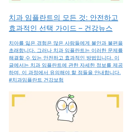
치과 임플란트의 모든 것: 안전하고
효과적인 선택 가이드 – 건강뉴스
치아를 잃은 경험은 많은 사람들에게 불안과 불편을
초래합니다. 그러나 치과 임플란트는 이러한 문제를
해결할 수 있는 안전하고 효과적인 방법입니다. 이
글에서는 치과 임플란트에 관한 자세한 정보를 제공
하며, 이 과정에서 유의해야 할 점들을 안내합니다.
#치과임플란트 건강보험