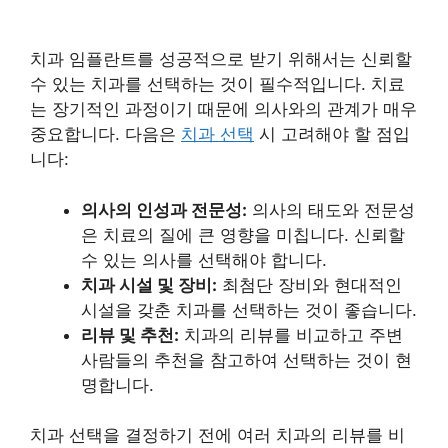
치과 임플란트를 성공적으로 받기 위해서는 신뢰할
수 있는 치과를 선택하는 것이 필수적입니다. 치료
는 장기적인 과정이기 때문에 의사와의 관계가 매우
중요합니다. 다음은
치과 선택
시 고려해야 할 점입
니다:
의사의 인성과 전문성:
의사의 태도와 전문성
은 치료의 질에 큰 영향을 미칩니다. 신뢰할
수 있는 의사를 선택해야 합니다.
치과 시설 및 장비:
최첨단 장비와 현대적인
시설을 갖춘 치과를 선택하는 것이 좋습니다.
리뷰 및 추천:
치과의 리뷰를 비교하고 주변
사람들의 추천을 참고하여 선택하는 것이 현
명합니다.
치과 선택을 결정하기 전에 여러 치과의 리뷰를 비