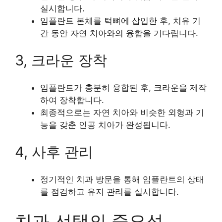
실시합니다.
임플란트 본체를 턱뼈에 삽입한 후, 치유 기
간 동안 자연 치아와의 융합을 기다립니다.
3, 크라운 장착
임플란트가 충분히 융합된 후, 크라운을 제작
하여 장착합니다.
최종적으로는 자연 치아와 비슷한 외형과 기
능을 갖춘 인공 치아가 완성됩니다.
4, 사후 관리
정기적인 치과 방문을 통해 임플란트의 상태
를 점검하고 유지 관리를 실시합니다.
치과 선택의 중요성