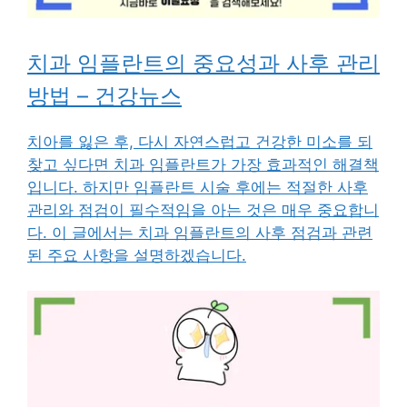
치과 임플란트의 중요성과 사후 관리
방법 – 건강뉴스
치아를 잃은 후, 다시 자연스럽고 건강한 미소를 되
찾고 싶다면 치과 임플란트가 가장 효과적인 해결책
입니다. 하지만 임플란트 시술 후에는 적절한 사후
관리와 점검이 필수적임을 아는 것은 매우 중요합니
다. 이 글에서는 치과 임플란트의 사후 점검과 관련
된 주요 사항을 설명하겠습니다.