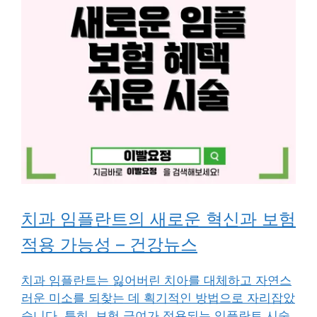
치과 임플란트의 새로운 혁신과 보험
적용 가능성 – 건강뉴스
치과 임플란트는 잃어버린 치아를 대체하고 자연스
러운 미소를 되찾는 데 획기적인 방법으로 자리잡았
습니다. 특히, 보험 급여가 적용되는 임플란트 시술