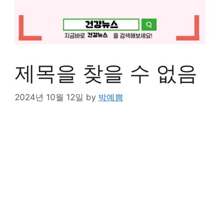
제목을 찾을 수 없음
2024년 10월 12일
by
박예쁨