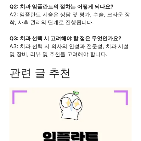
Q2: 치과 임플란트의 절차는 어떻게 되나요?
A2: 임플란트 시술은 상담 및 평가, 수술, 크라운 장
착, 사후 관리의 단계로 진행됩니다.
Q3: 치과 선택 시 고려해야 할 점은 무엇인가요?
A3: 치과 선택 시 의사의 인성과 전문성, 치과 시설
및 장비, 리뷰 및 추천을 고려해야 합니다.
관련 글 추천