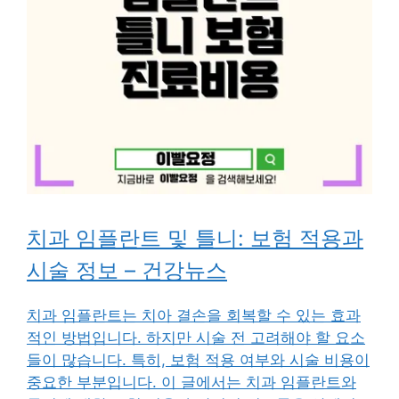
치과 임플란트 및 틀니: 보험 적용과
시술 정보 – 건강뉴스
치과 임플란트는 치아 결손을 회복할 수 있는 효과
적인 방법입니다. 하지만 시술 전 고려해야 할 요소
들이 많습니다. 특히, 보험 적용 여부와 시술 비용이
중요한 부분입니다. 이 글에서는 치과 임플란트와