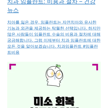
치과 임플란트: 비용과 절차 – 건강
뉴스
치아를 잃은 경우, 임플란트는 자연치아와 유사한
기능과 외관을 제공하는 탁월한 선택입니다. 하지만
많은 사람들이 임플란트 수술의 비용과 절차에 대해
궁금해합니다. 그럼 이제부터 치과 임플란트에 대한
모든 것을 알아보겠습니다. 치과임플란트 #임플란
트비용