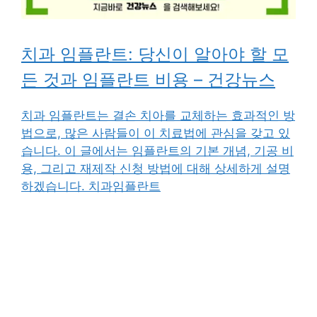
치과 임플란트: 당신이 알아야 할 모
든 것과 임플란트 비용 – 건강뉴스
치과 임플란트는 결손 치아를 교체하는 효과적인 방
법으로, 많은 사람들이 이 치료법에 관심을 갖고 있
습니다. 이 글에서는 임플란트의 기본 개념, 기공 비
용, 그리고 재제작 신청 방법에 대해 상세하게 설명
하겠습니다. 치과임플란트