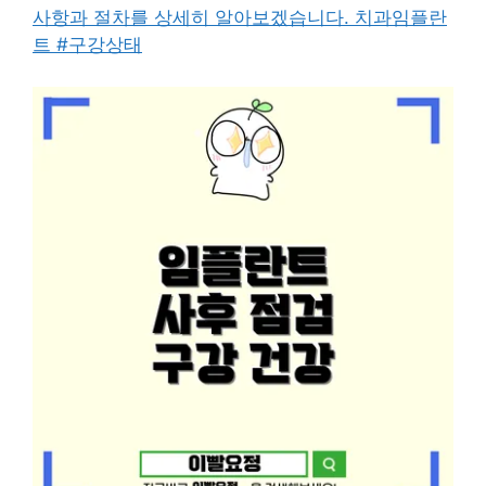
사항과 절차를 상세히 알아보겠습니다. 치과임플란
트 #구강상태