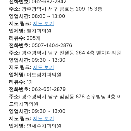
전화번호:
062-682-2842
주소:
광주광역시 서구 금호동 209-15 3층
영업시간:
08:00 ~ 13:00
지도 링크:
지도 보기
업체명:
엘치과의원
리뷰수:
205개
전화번호:
0507-1404-2876
주소:
광주광역시 남구 진월동 264 4층 엘치과의원
영업시간:
09:30 ~ 13:30
지도 링크:
지도 보기
업체명:
이드림치과의원
리뷰수:
1개
전화번호:
062-651-2879
주소:
광주광역시 남구 임암동 878 건우빌딩 4층 이
드림치과의원
영업시간:
09:30 ~ 13:00
지도 링크:
지도 보기
업체명:
연세수치과의원