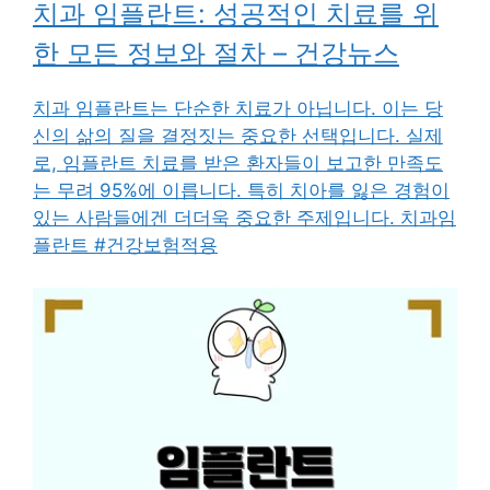
치과 임플란트: 성공적인 치료를 위
한 모든 정보와 절차 – 건강뉴스
치과 임플란트는 단순한 치료가 아닙니다. 이는 당
신의 삶의 질을 결정짓는 중요한 선택입니다. 실제
로, 임플란트 치료를 받은 환자들이 보고한 만족도
는 무려 95%에 이릅니다. 특히 치아를 잃은 경험이
있는 사람들에겐 더더욱 중요한 주제입니다. 치과임
플란트 #건강보험적용