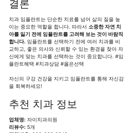
결론
치과 임플란트는 단순한 치료를 넘어 삶의 질을 높
이는 중요한 역할을 합니다. 따라서
소중한 자연 치
아를 잃기 전에 임플란트를 고려해 보는 것이 바람직
합니다.
임플란트를 선택하기 전에 여러 치과를 비
교하고, 좋은 의사와 신뢰할 수 있는 환경을 찾아 자
신에게 맞는 치과를 선택하는 것이 중요합니다. #임
플란트혜택 #치과상담 #옳은선택
자신의 구강 건강을 지키고 임플란트를 통해 자신감
을 회복하세요!
추천 치과 정보
업체명:
자이치과의원
리뷰수:
5개