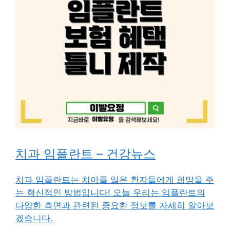
치과 임플란트 – 건강뉴스
치과 임플란트는 치아를 잃은 환자들에게 희망을 주
는 혁신적인 방법입니다! 오늘 우리는 임플란트의
다양한 측면과 관련된 중요한 정보를 자세히 알아보
겠습니다.