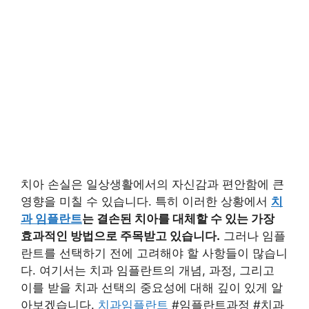
치아 손실은 일상생활에서의 자신감과 편안함에 큰
영향을 미칠 수 있습니다. 특히 이러한 상황에서
치
과 임플란트
는 결손된 치아를 대체할 수 있는 가장
효과적인 방법으로 주목받고 있습니다.
그러나 임플
란트를 선택하기 전에 고려해야 할 사항들이 많습니
다. 여기서는 치과 임플란트의 개념, 과정, 그리고
이를 받을 치과 선택의 중요성에 대해 깊이 있게 알
아보겠습니다.
치과임플란트
#임플란트과정 #치과