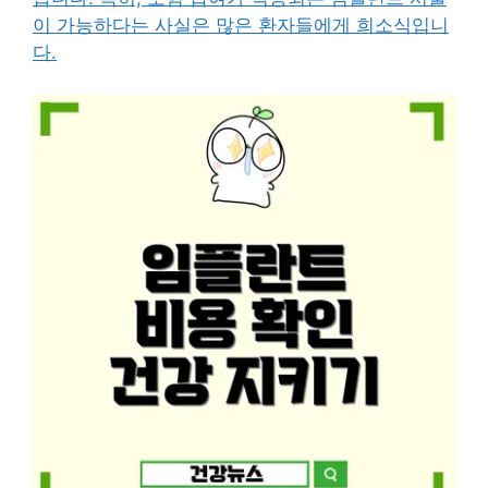
이 가능하다는 사실은 많은 환자들에게 희소식입니
다.