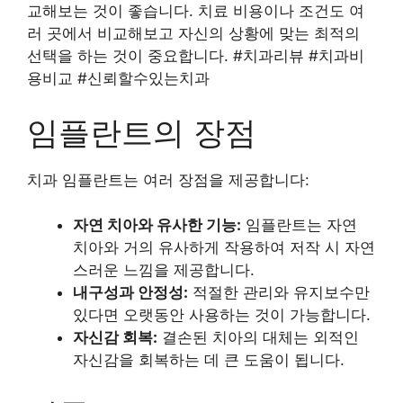
교해보는 것이 좋습니다. 치료 비용이나 조건도 여
러 곳에서 비교해보고 자신의 상황에 맞는 최적의
선택을 하는 것이 중요합니다. #치과리뷰 #치과비
용비교 #신뢰할수있는치과
임플란트의 장점
치과 임플란트는 여러 장점을 제공합니다:
자연 치아와 유사한 기능:
임플란트는 자연
치아와 거의 유사하게 작용하여 저작 시 자연
스러운 느낌을 제공합니다.
내구성과 안정성:
적절한 관리와 유지보수만
있다면 오랫동안 사용하는 것이 가능합니다.
자신감 회복:
결손된 치아의 대체는 외적인
자신감을 회복하는 데 큰 도움이 됩니다.