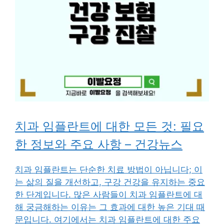
치과 임플란트에 대한 모든 것: 필요
한 정보와 주요 사항 – 건강뉴스
치과 임플란트는 단순한 치료 방법이 아닙니다; 이
는 삶의 질을 개선하고, 구강 건강을 유지하는 중요
한 단계입니다. 많은 사람들이 치과 임플란트에 대
해 궁금해하는 이유는 그 효과에 대한 높은 기대 때
문입니다. 여기에서는 치과 임플란트에 대한 주요