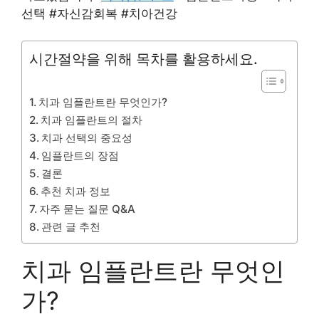
선택 #자신감회복 #치아건강
시간절약을 위해 목차를 활용하세요.
치과 임플란트란 무엇인가?
치과 임플란트의 절차
치과 선택의 중요성
임플란트의 장점
결론
추천 치과 정보
자주 묻는 질문 Q&A
관련 글 추천
치과 임플란트란 무엇인
가?