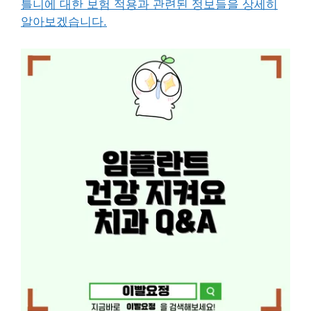
틀니에 대한 보험 적용과 관련된 정보들을 상세히
알아보겠습니다.