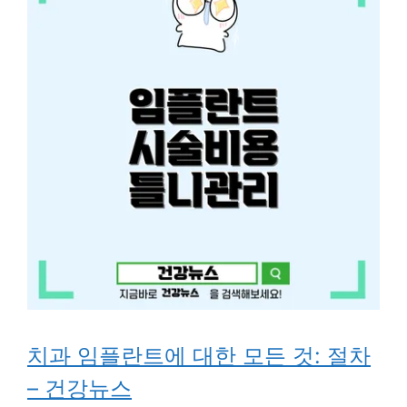
치과 임플란트에 대한 모든 것: 절차
– 건강뉴스