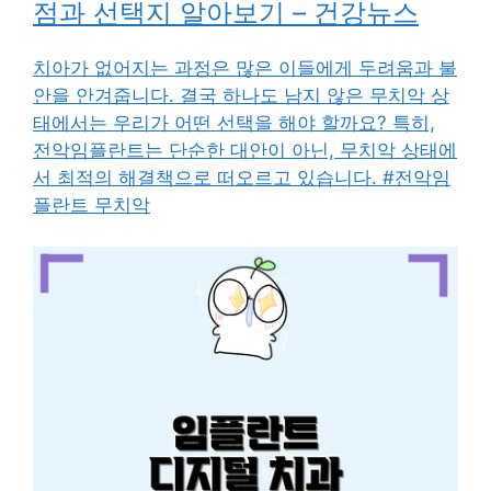
점과 선택지 알아보기 – 건강뉴스
치아가 없어지는 과정은 많은 이들에게 두려움과 불
안을 안겨줍니다. 결국 하나도 남지 않은 무치악 상
태에서는 우리가 어떤 선택을 해야 할까요? 특히,
전악임플란트는 단순한 대안이 아닌, 무치악 상태에
서 최적의 해결책으로 떠오르고 있습니다. #전악임
플란트 무치악