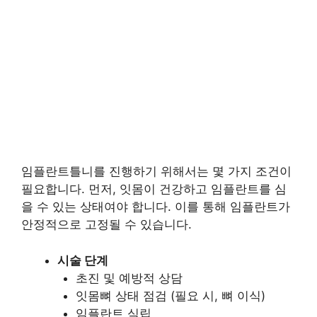
임플란트틀니를 진행하기 위해서는 몇 가지 조건이
필요합니다. 먼저, 잇몸이 건강하고 임플란트를 심
을 수 있는 상태여야 합니다. 이를 통해 임플란트가
안정적으로 고정될 수 있습니다.
시술 단계
초진 및 예방적 상담
잇몸뼈 상태 점검 (필요 시, 뼈 이식)
임플란트 식립