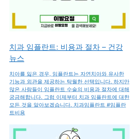
치과 임플란트: 비용과 절차 – 건강
뉴스
치아를 잃은 경우, 임플란트는 자연치아와 유사한
기능과 외관을 제공하는 탁월한 선택입니다. 하지만
많은 사람들이 임플란트 수술의 비용과 절차에 대해
궁금해합니다. 그럼 이제부터 치과 임플란트에 대한
모든 것을 알아보겠습니다. 치과임플란트 #임플란
트비용