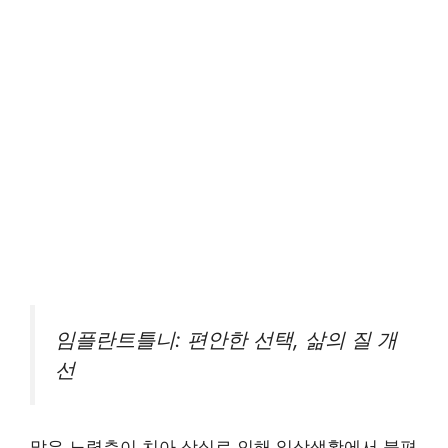
임플란트틀니: 편안한 선택, 삶의 질 개
선
많은 노령층이 치아 상실로 인해 일상생활에서 불편