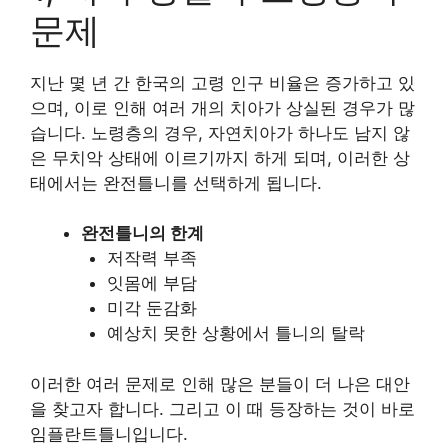
문제
지난 몇 년 간 한국의 고령 인구 비율은 증가하고 있
으며, 이로 인해 여러 개의 치아가 상실된 경우가 많
습니다. 노령층의 경우, 자연치아가 하나도 남지 않
은 무치악 상태에 이르기까지 하게 되며, 이러한 상
태에서는 완전틀니를 선택하게 됩니다.
완전틀니의 한계
저작력 부족
잇몸에 부담
미각 둔감화
예상치 못한 상황에서 틀니의 탈락
이러한 여러 문제로 인해 많은 분들이 더 나은 대안
을 찾고자 합니다. 그리고 이 때 등장하는 것이 바로
임플란트틀니입니다.