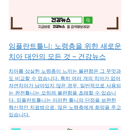
임플란트틀니: 노령층을 위한 새로운
치아 대안의 모든 것 – 건강뉴스
치아를 상실한 노령층이 느끼는 불편함은 그 무엇과
도 비교할 수 없습니다. 특히 여러 개의 치아가 없어
자연치아가 남아있지 않은 경우, 일반적으로 사용되
는 완전틀니는 오히려 불편함을 초래할 수 있습니
다. 임플란트틀니는 이러한 틀니의 단점을 보완한
혁신적인 치료법으로, 많은 노령층에게 희망을 주고
있습니다.