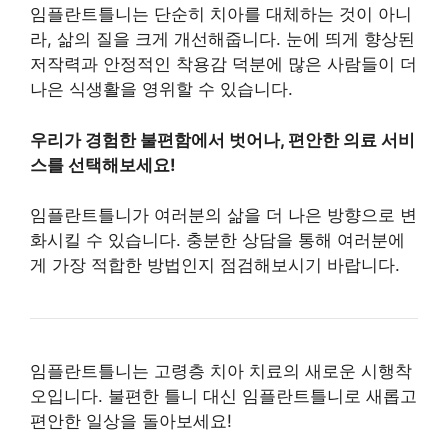
임플란트틀니는 단순히 치아를 대체하는 것이 아니
라, 삶의 질을 크게 개선해줍니다. 눈에 띄게 향상된
저작력과 안정적인 착용감 덕분에 많은 사람들이 더
나은 식생활을 영위할 수 있습니다.
우리가 경험한 불편함에서 벗어나, 편안한 의료 서비
스를 선택해보세요!
임플란트틀니가 여러분의 삶을 더 나은 방향으로 변
화시킬 수 있습니다. 충분한 상담을 통해 여러분에
게 가장 적합한 방법인지 점검해보시기 바랍니다.
임플란트틀니는 고령층 치아 치료의 새로운 시행착
오입니다. 불편한 틀니 대신 임플란트틀니로 새롭고
편안한 일상을 돌아보세요!