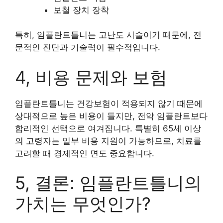
보철 장치 장착
특히, 임플란트틀니는 고난도 시술이기 때문에, 전
문적인 진단과 기술력이 필수적입니다.
4, 비용 문제와 보험
임플란트틀니는 건강보험이 적용되지 않기 때문에
상대적으로 높은 비용이 들지만, 전악 임플란트보다
합리적인 선택으로 여겨집니다. 특별히 65세 이상
의 고령자는 일부 비용 지원이 가능하므로, 치료를
고려할 때 경제적인 면도 중요합니다.
5, 결론: 임플란트틀니의
가치는 무엇인가?