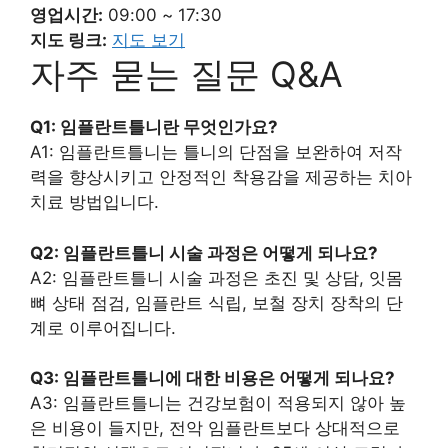
영업시간:
09:00 ~ 17:30
지도 링크:
지도 보기
자주 묻는 질문 Q&A
Q1: 임플란트틀니란 무엇인가요?
A1: 임플란트틀니는 틀니의 단점을 보완하여 저작
력을 향상시키고 안정적인 착용감을 제공하는 치아
치료 방법입니다.
Q2: 임플란트틀니 시술 과정은 어떻게 되나요?
A2: 임플란트틀니 시술 과정은 초진 및 상담, 잇몸
뼈 상태 점검, 임플란트 식립, 보철 장치 장착의 단
계로 이루어집니다.
Q3: 임플란트틀니에 대한 비용은 어떻게 되나요?
A3: 임플란트틀니는 건강보험이 적용되지 않아 높
은 비용이 들지만, 전악 임플란트보다 상대적으로