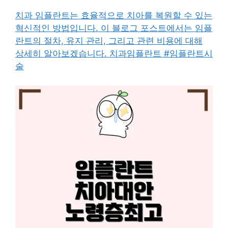
치과 임플란트는 효율적으로 치아를 복원할 수 있는
혁신적인 방법입니다. 이 블로그 포스트에서는 임플
란트의 절차, 유지 관리, 그리고 관련 비용에 대해
상세히 알아보겠습니다. 치과임플란트 #임플란트시
술