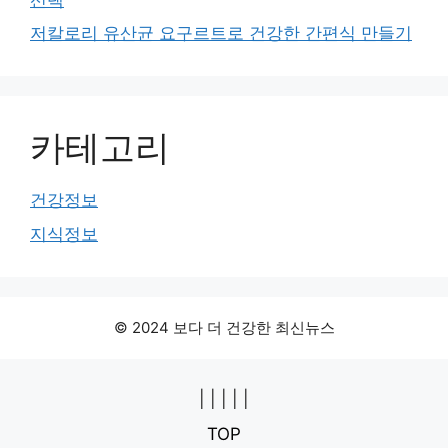
저칼로리 유산균 요구르트로 건강한 간편식 만들기
카테고리
건강정보
지식정보
© 2024 보다 더 건강한 최신뉴스
|
|
|
|
|
TOP