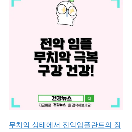
무치악 상태에서 전악임플란트의 장