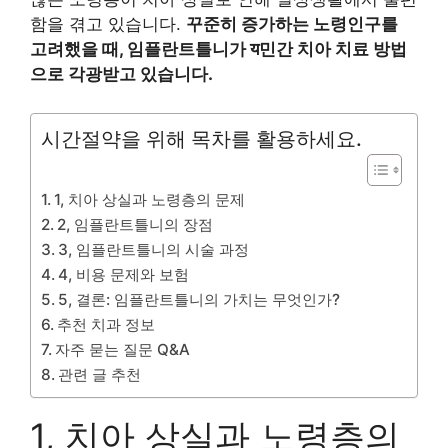
함을 겪고 있습니다.
꾸준히 증가하는 노령인구를
고려했을 때, 임플란트틀니가 य민간 치아 치료 방법
으로 각광받고 있습니다.
시간절약을 위해 목차를 활용하세요.
1, 치아 상실과 노령층의 문제
2, 임플란트틀니의 장점
3, 임플란트틀니의 시술 과정
4, 비용 문제와 보험
5, 결론: 임플란트틀니의 가치는 무엇인가?
추천 치과 정보
자주 묻는 질문 Q&A
관련 글 추천
1, 치아 상실과 노령층의