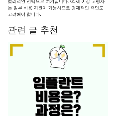
합리적인 선택으로 여겨집니다. 65세 이상 고령자
는 일부 비용 지원이 가능하므로 경제적인 측면도
고려해야 합니다.
관련 글 추천