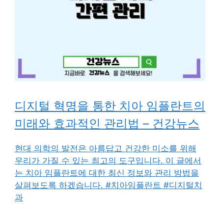
디지털 혁명을 통한 치아 임플란트의
미래와 효과적인 관리법 – 건강뉴스
현대 의학의 발전은 아름답고 건강한 미소를 위해
우리가 가질 수 있는 최고의 도구입니다. 이 글에서
는 치아 임플란트에 대한 최신 정보와 관리 방법을
살펴보도록 하겠습니다. #치아임플란트 #디지털치
과