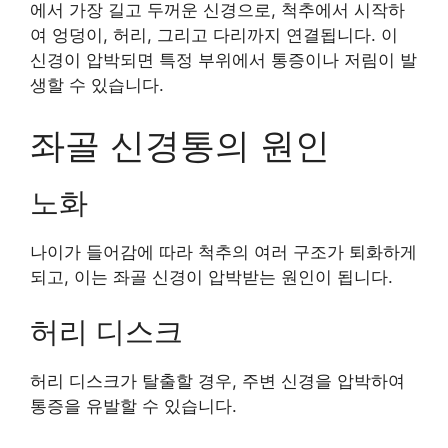
에서 가장 길고 두꺼운 신경으로, 척추에서 시작하
여 엉덩이, 허리, 그리고 다리까지 연결됩니다. 이
신경이 압박되면 특정 부위에서 통증이나 저림이 발
생할 수 있습니다.
좌골 신경통의 원인
노화
나이가 들어감에 따라 척추의 여러 구조가 퇴화하게
되고, 이는 좌골 신경이 압박받는 원인이 됩니다.
허리 디스크
허리 디스크가 탈출할 경우, 주변 신경을 압박하여
통증을 유발할 수 있습니다.