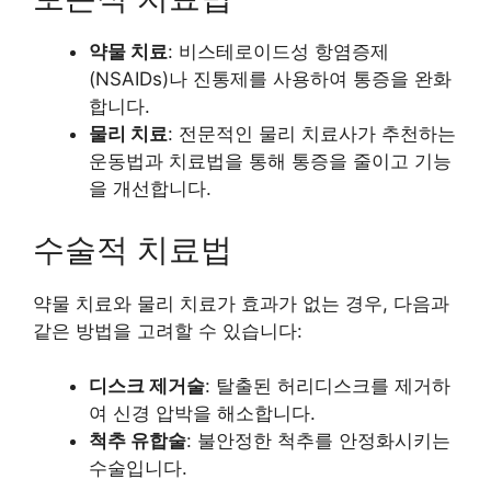
약물 치료
: 비스테로이드성 항염증제
(NSAIDs)나 진통제를 사용하여 통증을 완화
합니다.
물리 치료
: 전문적인 물리 치료사가 추천하는
운동법과 치료법을 통해 통증을 줄이고 기능
을 개선합니다.
수술적 치료법
약물 치료와 물리 치료가 효과가 없는 경우, 다음과
같은 방법을 고려할 수 있습니다:
디스크 제거술
: 탈출된 허리디스크를 제거하
여 신경 압박을 해소합니다.
척추 유합술
: 불안정한 척추를 안정화시키는
수술입니다.