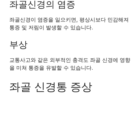
좌골신경의 염증
좌골신경이 염증을 일으키면, 평상시보다 민감해져
통증 및 저림이 발생할 수 있습니다.
부상
교통사고와 같은 외부적인 충격도 좌골 신경에 영향
을 미쳐 통증을 유발할 수 있습니다.
좌골 신경통 증상