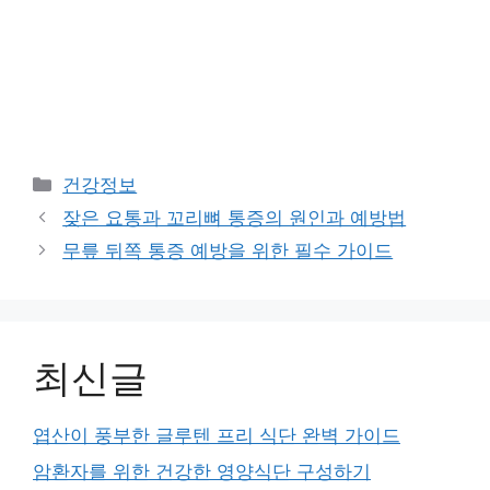
Categories
건강정보
잦은 요통과 꼬리뼈 통증의 원인과 예방법
무릎 뒤쪽 통증 예방을 위한 필수 가이드
최신글
엽산이 풍부한 글루텐 프리 식단 완벽 가이드
암환자를 위한 건강한 영양식단 구성하기