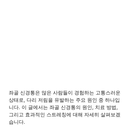
좌골 신경통은 많은 사람들이 경험하는 고통스러운
상태로, 다리 저림을 유발하는 주요 원인 중 하나입
니다. 이 글에서는 좌골 신경통의 원인, 치료 방법,
그리고 효과적인 스트레칭에 대해 자세히 살펴보겠
습니다.