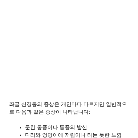
좌골 신경통의 증상은 개인마다 다르지만 일반적으
로 다음과 같은 증상이 나타납니다:
둔한 통증이나 통증의 발산
다리와 엉덩이에 저림이나 타는 듯한 느낌