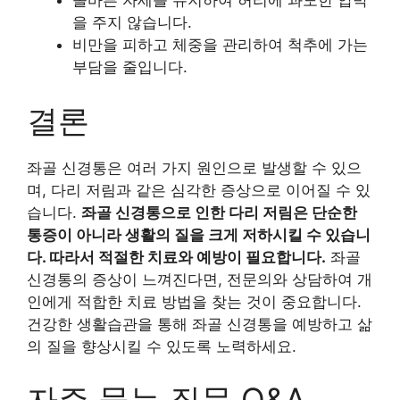
올바른 자세를 유지하여 허리에 과도한 압박
을 주지 않습니다.
비만을 피하고 체중을 관리하여 척추에 가는
부담을 줄입니다.
결론
좌골 신경통은 여러 가지 원인으로 발생할 수 있으
며, 다리 저림과 같은 심각한 증상으로 이어질 수 있
습니다.
좌골 신경통으로 인한 다리 저림은 단순한
통증이 아니라 생활의 질을 크게 저하시킬 수 있습니
다. 따라서 적절한 치료와 예방이 필요합니다.
좌골
신경통의 증상이 느껴진다면, 전문의와 상담하여 개
인에게 적합한 치료 방법을 찾는 것이 중요합니다.
건강한 생활습관을 통해 좌골 신경통을 예방하고 삶
의 질을 향상시킬 수 있도록 노력하세요.
자주 묻는 질문 Q&A