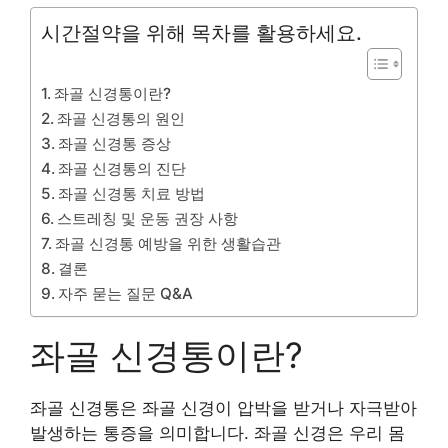
시간절약을 위해 목차를 활용하세요.
좌골 신경통이란?
좌골 신경통의 원인
좌골 신경통 증상
좌골 신경통의 진단
좌골 신경통 치료 방법
스트레칭 및 운동 권장 사항
좌골 신경통 예방을 위한 생활습관
결론
자주 묻는 질문 Q&A
좌골 신경통이란?
좌골 신경통은 좌골 신경이 압박을 받거나 자극받아
발생하는 통증을 의미합니다. 좌골 신경은 우리 몸