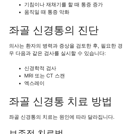
기침이나 재채기를 할 때 통증 증가
움직일 때 통증 악화
좌골 신경통의 진단
의사는 환자의 병력과 증상을 검토한 후, 필요한 경
우 다음과 같은 검사를 실시할 수 있습니다:
신경학적 검사
MRI 또는 CT 스캔
엑스레이
좌골 신경통 치료 방법
좌골 신경통의 치료는 원인에 따라 달라집니다.
보존적 치료법