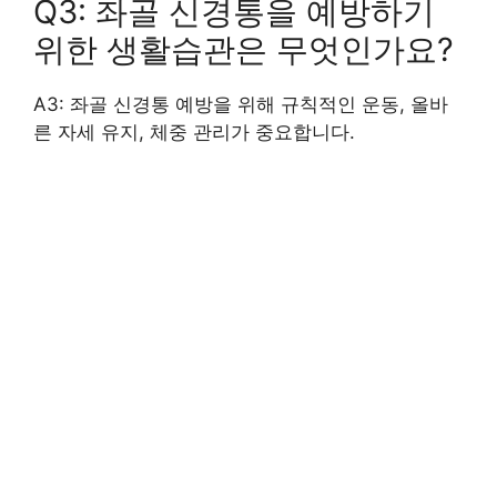
Q3: 좌골 신경통을 예방하기
위한 생활습관은 무엇인가요?
A3: 좌골 신경통 예방을 위해 규칙적인 운동, 올바
른 자세 유지, 체중 관리가 중요합니다.