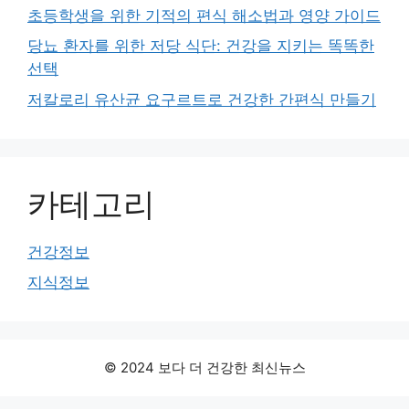
초등학생을 위한 기적의 편식 해소법과 영양 가이드
당뇨 환자를 위한 저당 식단: 건강을 지키는 똑똑한
선택
저칼로리 유산균 요구르트로 건강한 간편식 만들기
카테고리
건강정보
지식정보
© 2024 보다 더 건강한 최신뉴스