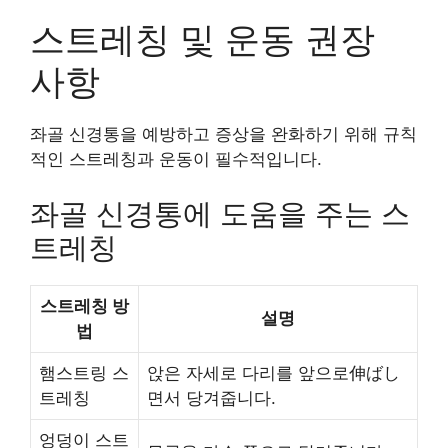
스트레칭 및 운동 권장
사항
좌골 신경통을 예방하고 증상을 완화하기 위해 규칙
적인 스트레칭과 운동이 필수적입니다.
좌골 신경통에 도움을 주는 스
트레칭
스트레칭 방
설명
법
햄스트링 스
앉은 자세로 다리를 앞으로伸ばし
트레칭
면서 당겨줍니다.
엉덩이 스트