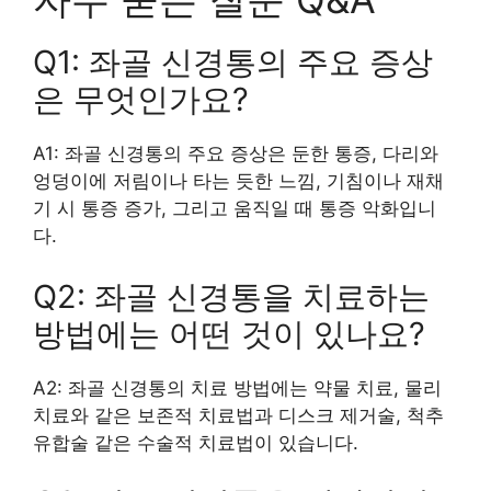
Q1: 좌골 신경통의 주요 증상
은 무엇인가요?
A1: 좌골 신경통의 주요 증상은 둔한 통증, 다리와
엉덩이에 저림이나 타는 듯한 느낌, 기침이나 재채
기 시 통증 증가, 그리고 움직일 때 통증 악화입니
다.
Q2: 좌골 신경통을 치료하는
방법에는 어떤 것이 있나요?
A2: 좌골 신경통의 치료 방법에는 약물 치료, 물리
치료와 같은 보존적 치료법과 디스크 제거술, 척추
유합술 같은 수술적 치료법이 있습니다.