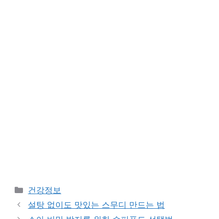
Categories
건강정보
설탕 없이도 맛있는 스무디 만드는 법