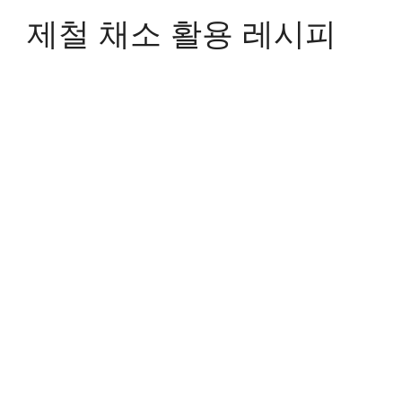
제철 채소 활용 레시피