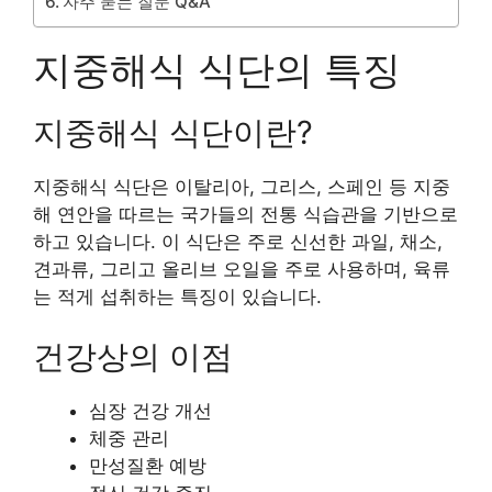
자주 묻는 질문 Q&A
지중해식 식단의 특징
지중해식 식단이란?
지중해식 식단은 이탈리아, 그리스, 스페인 등 지중
해 연안을 따르는 국가들의 전통 식습관을 기반으로
하고 있습니다. 이 식단은 주로 신선한 과일, 채소,
견과류, 그리고 올리브 오일을 주로 사용하며, 육류
는 적게 섭취하는 특징이 있습니다.
건강상의 이점
심장 건강 개선
체중 관리
만성질환 예방