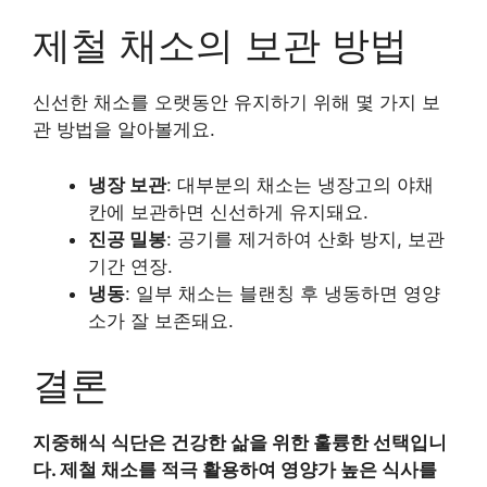
제철 채소의 보관 방법
신선한 채소를 오랫동안 유지하기 위해 몇 가지 보
관 방법을 알아볼게요.
냉장 보관
: 대부분의 채소는 냉장고의 야채
칸에 보관하면 신선하게 유지돼요.
진공 밀봉
: 공기를 제거하여 산화 방지, 보관
기간 연장.
냉동
: 일부 채소는 블랜칭 후 냉동하면 영양
소가 잘 보존돼요.
결론
지중해식 식단은 건강한 삶을 위한 훌륭한 선택입니
다. 제철 채소를 적극 활용하여 영양가 높은 식사를