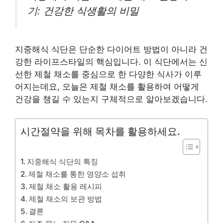
기: 건강한 식생활의 비밀
지중해식 식단은 단순한 다이어트 방법이 아니라 건
강한 라이프스타일의 핵심입니다. 이 식단에서는 신
선한 제철 채소를 중심으로 한 다양한 식사가 이루
어지는데요, 오늘은 제철 채소를 활용하여 어떻게
건강을 챙길 수 있는지 구체적으로 알아보겠습니다.
시간절약을 위해 목차를 활용하세요.
지중해식 식단의 특징
제철 채소를 통한 영양소 섭취
제철 채소 활용 레시피
제철 채소의 보관 방법
결론