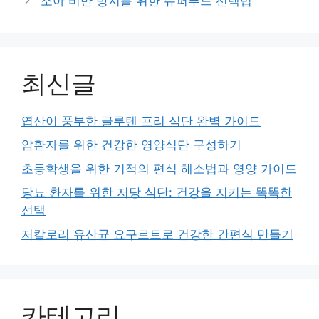
소아 비만 방지를 위한 슈퍼푸드 선택법
최신글
엽산이 풍부한 글루텐 프리 식단 완벽 가이드
암환자를 위한 건강한 영양식단 구성하기
초등학생을 위한 기적의 편식 해소법과 영양 가이드
당뇨 환자를 위한 저당 식단: 건강을 지키는 똑똑한
선택
저칼로리 유산균 요구르트로 건강한 간편식 만들기
카테고리