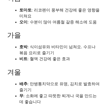
토마토
: 리코펜이 풍부해 건강에 좋은 영향을
미쳐요
오이
: 수분이 많아 여름철 갈증 해소에 도움
가을
호박
: 식이섬유와 비타민이 넘쳐요. 수프나
볶음 요리로 즐기기
비트
: 혈액 건강에 좋은 효과
겨울
배추
: 만병통치약으로 유명, 김치로 발효하여
즐기기
무
: 소화에 좋고 따뜻한 찌개나 국을 만드는
데 좋습니다