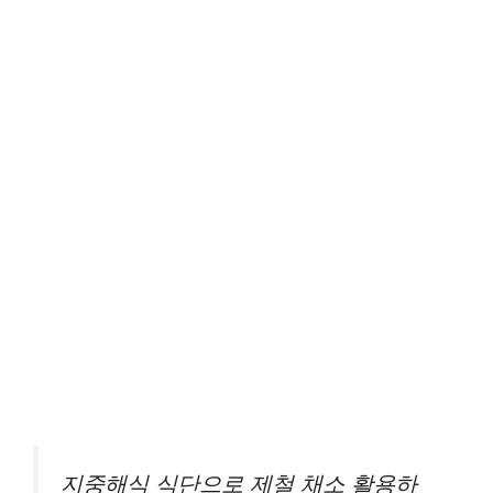
지중해식 식단으로 제철 채소 활용하