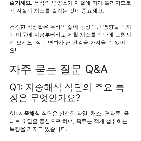
즐기세요.
음식의 영양소가 제철에 따라 달라지므로
각 계절의 채소를 즐기는 것이 중요해요.
건강한 식생활은 우리의 삶에 긍정적인 영향을 미치
기 때문에 지금부터라도 제철 채소를 식단에 포함시
켜 보세요. 작은 변화가 큰 건강을 가져올 수 있어
요!
자주 묻는 질문 Q&A
Q1: 지중해식 식단의 주요 특
징은 무엇인가요?
A1: 지중해식 식단은 신선한 과일, 채소, 견과류, 올
리브 오일을 중심으로 하며, 육류는 적게 섭취하는
특징을 가지고 있습니다.