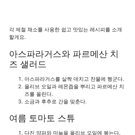
각 제철 채소를 사용한 쉽고 맛있는 레시피를 소개
할게요.
아스파라거스와 파르메산 치
즈 샐러드
아스파라거스를 살짝 데치고 찬물에 헹군다.
올리브 오일과 레몬즙을 뿌리고 파르메산 치
즈를 올린다.
소금과 후추로 간을 맞춘다.
여름 토마토 스튜
다진 양파와 마늘을 올리브 오일에 볶는다.