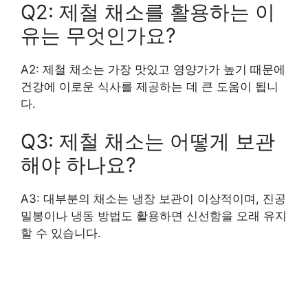
Q2: 제철 채소를 활용하는 이
유는 무엇인가요?
A2: 제철 채소는 가장 맛있고 영양가가 높기 때문에
건강에 이로운 식사를 제공하는 데 큰 도움이 됩니
다.
Q3: 제철 채소는 어떻게 보관
해야 하나요?
A3: 대부분의 채소는 냉장 보관이 이상적이며, 진공
밀봉이나 냉동 방법도 활용하면 신선함을 오래 유지
할 수 있습니다.