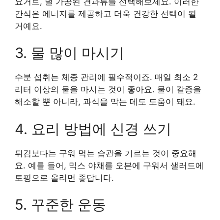
요거트, 덜 가공된 견과류를 선택해보세요. 이러한
간식은 에너지를 제공하고 더욱 건강한 선택이 될
거예요.
3. 물 많이 마시기
수분 섭취는 체중 관리에 필수적이죠. 매일 최소 2
리터 이상의 물을 마시는 것이 좋아요. 물이 갈증을
해소할 뿐 아니라, 과식을 막는 데도 도움이 돼요.
4. 요리 방법에 신경 쓰기
튀김보다는 구워 먹는 습관을 기르는 것이 중요해
요. 예를 들어, 믹스 야채를 오븐에 구워서 샐러드에
토핑으로 올리면 좋답니다.
5. 꾸준한 운동