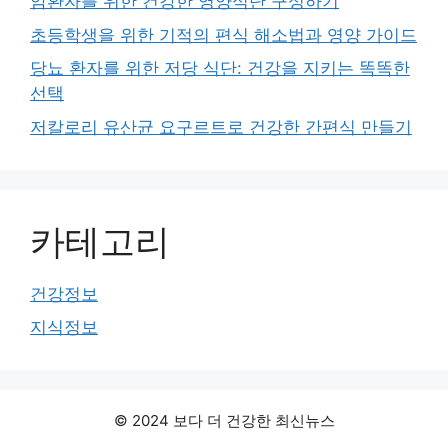
암환자를 위한 건강한 영양식단 구성하기
초등학생을 위한 기적의 편식 해소법과 영양 가이드
당뇨 환자를 위한 저당 식단: 건강을 지키는 똑똑한
선택
저칼로리 유산균 요구르트로 건강한 간편식 만들기
카테고리
건강정보
지식정보
© 2024 보다 더 건강한 최신뉴스