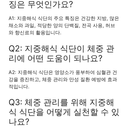
징은 무엇인가요?
A1: 지중해식 식단의 주요 특징은 건강한 지방, 많은
채소와 과일, 적당한 양의 단백질, 전곡 사용, 허브
와 향신료의 활용입니다.
Q2: 지중해식 식단이 체중 관
리에 어떤 도움이 되나요?
A2: 지중해식 식단은 영양소가 풍부하여 심혈관 건
강을 증진하고, 체중 관리와 만성 질환 예방에 효과
적입니다.
Q3: 체중 관리를 위해 지중해
식 식단을 어떻게 실천할 수 있
나요?