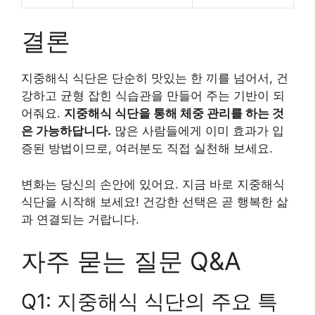
결론
지중해식 식단은 단순히 맛있는 한 끼를 넘어서, 건
강하고 균형 잡힌 식습관을 만들어 주는 기반이 되
어줘요.
지중해식 식단을 통해 체중 관리를 하는 것
은 가능하답니다.
많은 사람들에게 이미 효과가 입
증된 방법이므로, 여러분도 직접 실천해 보세요.
변화는 당신의 손안에 있어요. 지금 바로 지중해식
식단을 시작해 보세요! 건강한 선택은 곧 행복한 삶
과 연결되는 거랍니다.
자주 묻는 질문 Q&A
Q1: 지중해식 식단의 주요 특