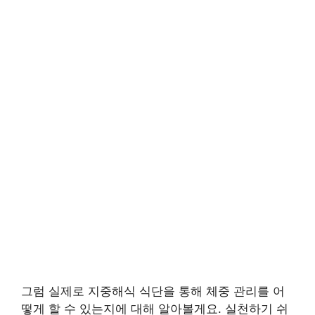
그럼 실제로 지중해식 식단을 통해 체중 관리를 어
떻게 할 수 있는지에 대해 알아볼게요. 실천하기 쉬