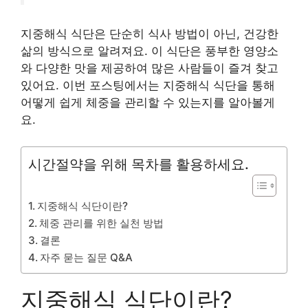
지중해식 식단은 단순히 식사 방법이 아닌, 건강한
삶의 방식으로 알려져요. 이 식단은 풍부한 영양소
와 다양한 맛을 제공하여 많은 사람들이 즐겨 찾고
있어요. 이번 포스팅에서는 지중해식 식단을 통해
어떻게 쉽게 체중을 관리할 수 있는지를 알아볼게
요.
시간절약을 위해 목차를 활용하세요.
지중해식 식단이란?
체중 관리를 위한 실천 방법
결론
자주 묻는 질문 Q&A
지중해식 식단이란?