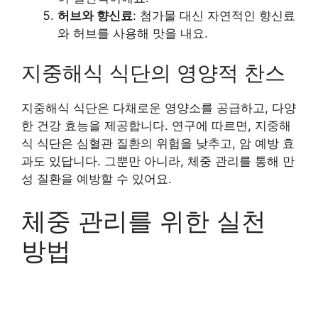
허브와 향신료
: 첨가물 대신 자연적인 향신료
와 허브를 사용해 맛을 내요.
지중해식 식단의 영양적 찬스
지중해식 식단은 다채로운 영양소를 공급하고, 다양
한 건강 효능을 제공합니다. 연구에 따르면, 지중해
식 식단은 심혈관 질환의 위험을 낮추고, 암 예방 효
과도 있답니다. 그뿐만 아니라, 체중 관리를 통해 만
성 질환을 예방할 수 있어요.
체중 관리를 위한 실천
방법