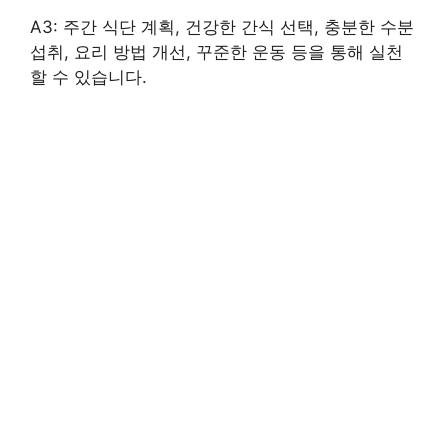
A3: 주간 식단 계획, 건강한 간식 선택, 충분한 수분
섭취, 요리 방법 개선, 꾸준한 운동 등을 통해 실천
할 수 있습니다.