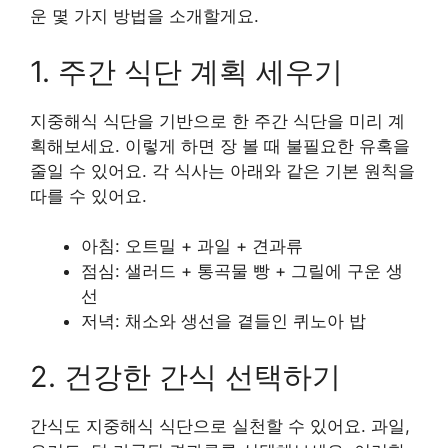
운 몇 가지 방법을 소개할게요.
1. 주간 식단 계획 세우기
지중해식 식단을 기반으로 한 주간 식단을 미리 계
획해보세요. 이렇게 하면 장 볼 때 불필요한 유혹을
줄일 수 있어요. 각 식사는 아래와 같은 기본 원칙을
따를 수 있어요.
아침: 오트밀 + 과일 + 견과류
점심: 샐러드 + 통곡물 빵 + 그릴에 구운 생
선
저녁: 채소와 생선을 곁들인 퀴노아 밥
2. 건강한 간식 선택하기
간식도 지중해식 식단으로 실천할 수 있어요. 과일,