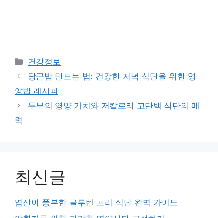
Categories
건강정보
당근밥 만드는 법: 건강한 저녁 식단을 위한 영
양밥 레시피
두부의 영양 가치와 저칼로리 고단백 식단의 매
력
최신글
엽산이 풍부한 글루텐 프리 식단 완벽 가이드