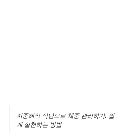
지중해식 식단으로 체중 관리하기: 쉽
게 실천하는 방법