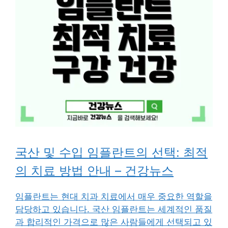
국산 및 수입 임플란트의 선택: 최적
의 치료 방법 안내 – 건강뉴스
임플란트는 현대 치과 치료에서 매우 중요한 역할을
담당하고 있습니다. 국산 임플란트는 세계적인 품질
과 합리적인 가격으로 많은 사람들에게 선택되고 있