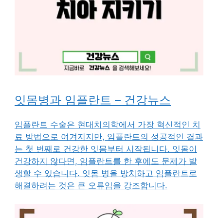
잇몸병과 임플란트 – 건강뉴스
임플란트 수술은 현대치의학에서 가장 혁신적인 치
료 방법으로 여겨지지만, 임플란트의 성공적인 결과
는 첫 번째로 건강한 잇몸부터 시작됩니다. 잇몸이
건강하지 않다면, 임플란트를 한 후에도 문제가 발
생할 수 있습니다. 잇몸 병을 방치하고 임플란트로
해결하려는 것은 큰 오류임을 강조합니다.