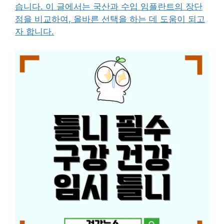
습니다. 이 글에서는 국산과 수입 임플란트의 장단
점을 비교하여, 올바른 선택을 하는 데 도움이 되고
자 합니다.