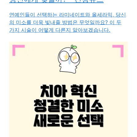
연예인들이 선택하는 라미네이트와 올세라믹, 당신
의 미소를 더욱 빛내줄 방법은 무엇일까요? 이 두
가지 시술이 어떻게 다른지 알아보겠습니다.