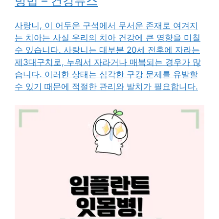
방법 – 건강뉴스
사랑니, 이 어두운 구석에서 무서운 존재로 여겨지
는 치아는 사실 우리의 치아 건강에 큰 영향을 미칠
수 있습니다. 사랑니는 대부분 20세 전후에 자라는
제3대구치로, 누워서 자라거나 매복되는 경우가 많
습니다. 이러한 상태는 심각한 구강 문제를 유발할
수 있기 때문에 적절한 관리와 발치가 필요합니다.