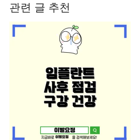
관련 글 추천