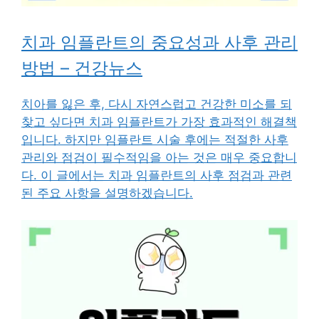
치과 임플란트의 중요성과 사후 관리
방법 – 건강뉴스
치아를 잃은 후, 다시 자연스럽고 건강한 미소를 되
찾고 싶다면 치과 임플란트가 가장 효과적인 해결책
입니다. 하지만 임플란트 시술 후에는 적절한 사후
관리와 점검이 필수적임을 아는 것은 매우 중요합니
다. 이 글에서는 치과 임플란트의 사후 점검과 관련
된 주요 사항을 설명하겠습니다.