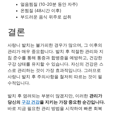
얼음찜질 (10-20분 동안 자주)
온찜질 (48시간 이후)
부드러운 음식 위주로 섭취
결론
사랑니 발치는 불가피한 경우가 많으며, 그 이후의
관리가 매우 중요합니다. 발치 후 적절한 관리와 지
침 준수를 통해 통증과 합병증을 예방하고, 건강한
구강 상태를 유지할 수 있습니다. 자신의 건강은 스
스로 관리하는 것이 가장 효과적입니다. 그러므로
사랑니 발치 후 주의사항을 철저히 따르는 것이 필
수적입니다.
발치 후 염려되는 부분이 많겠지만, 이러한
관리가
당신의
구강 건강
을 지키는 가장 중요한 순간입니다.
바로 지금 필요한 관리 방법을 시작하여 빠른 회복