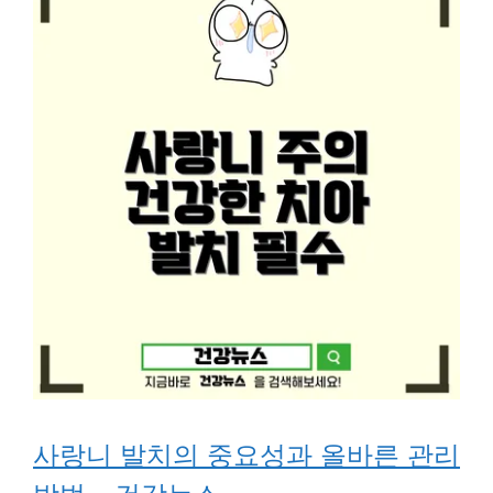
사랑니 발치의 중요성과 올바른 관리