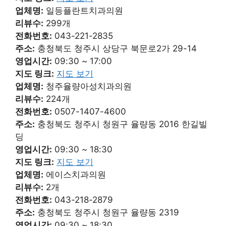
업체명:
일등플란트치과의원
리뷰수:
299개
전화번호:
043-221-2835
주소:
충청북도 청주시 상당구 북문로2가 29-14
영업시간:
09:30 ~ 17:00
지도 링크:
지도 보기
업체명:
청주율량아성치과의원
리뷰수:
224개
전화번호:
0507-1407-4600
주소:
충청북도 청주시 청원구 율량동 2016 한길빌
딩
영업시간:
09:30 ~ 18:30
지도 링크:
지도 보기
업체명:
에이스치과의원
리뷰수:
2개
전화번호:
043-218-2879
주소:
충청북도 청주시 청원구 율량동 2319
영업시간:
09:30 ~ 18:30