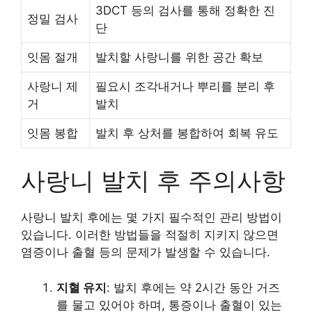
3DCT 등의 검사를 통해 정확한 진
정밀 검사
단
잇몸 절개
발치할 사랑니를 위한 공간 확보
사랑니 제
필요시 조각내거나 뿌리를 분리 후
거
발치
잇몸 봉합
발치 후 상처를 봉합하여 회복 유도
사랑니 발치 후 주의사항
사랑니 발치 후에는 몇 가지 필수적인 관리 방법이
있습니다. 이러한 방법들을 적절히 지키지 않으면
염증이나 출혈 등의 문제가 발생할 수 있습니다.
지혈 유지
: 발치 후에는 약 2시간 동안 거즈
를 물고 있어야 하며, 통증이나 출혈이 있는