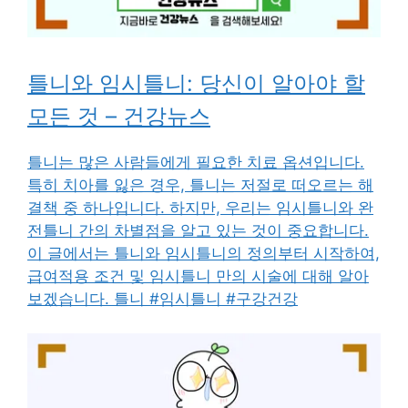
틀니와 임시틀니: 당신이 알아야 할
모든 것 – 건강뉴스
틀니는 많은 사람들에게 필요한 치료 옵션입니다.
특히 치아를 잃은 경우, 틀니는 저절로 떠오르는 해
결책 중 하나입니다. 하지만, 우리는 임시틀니와 완
전틀니 간의 차별점을 알고 있는 것이 중요합니다.
이 글에서는 틀니와 임시틀니의 정의부터 시작하여,
급여적용 조건 및 임시틀니 만의 시술에 대해 알아
보겠습니다. 틀니 #임시틀니 #구강건강