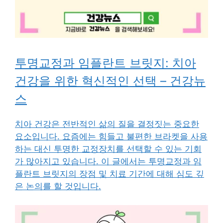
투명교정과 임플란트 브릿지: 치아
건강을 위한 혁신적인 선택 – 건강뉴
스
치아 건강은 전반적인 삶의 질을 결정짓는 중요한
요소입니다. 요즘에는 힘들고 불편한 브라켓을 사용
하는 대신 투명한 교정장치를 선택할 수 있는 기회
가 많아지고 있습니다. 이 글에서는 투명교정과 임
플란트 브릿지의 장점 및 치료 기간에 대해 심도 깊
은 논의를 할 것입니다.