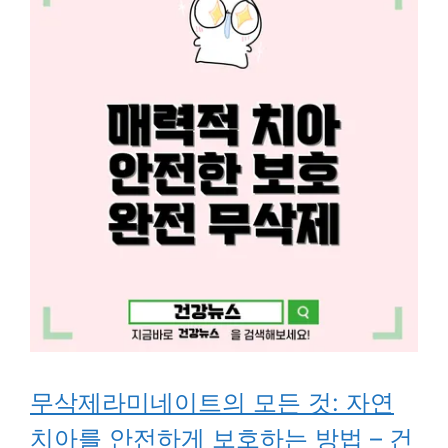
무삭제라미네이트의 모든 것: 자연
치아를 안전하게 보호하는 방법 – 건