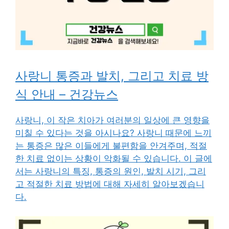
사랑니 통증과 발치, 그리고 치료 방
식 안내 – 건강뉴스
사랑니, 이 작은 치아가 여러분의 일상에 큰 영향을
미칠 수 있다는 것을 아시나요? 사랑니 때문에 느끼
는 통증은 많은 이들에게 불편함을 안겨주며, 적절
한 치료 없이는 상황이 악화될 수 있습니다. 이 글에
서는 사랑니의 특징, 통증의 원인, 발치 시기, 그리
고 적절한 치료 방법에 대해 자세히 알아보겠습니
다.