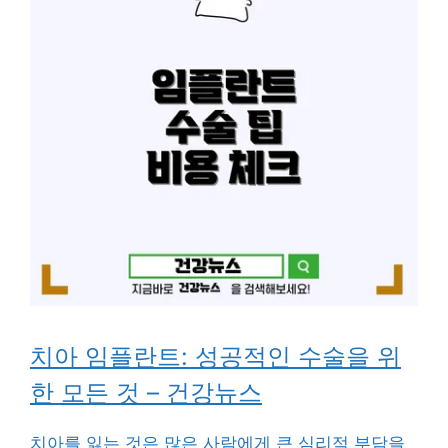
치아 임플란트: 성공적인 수술을 위
한 모든 것 – 건강뉴스
치아를 잃는 것은 많은 사람에게 큰 심리적 부담을