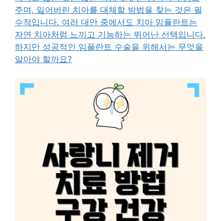
주며, 잃어버린 치아를 대체할 방법을 찾는 것은 필
수적입니다. 여러 대안 중에서도 치아 임플란트는
자연 치아처럼 느끼고 기능하는 뛰어난 선택입니다.
하지만 성공적인 임플란트 수술을 위해서는 무엇을
알아야 할까요?