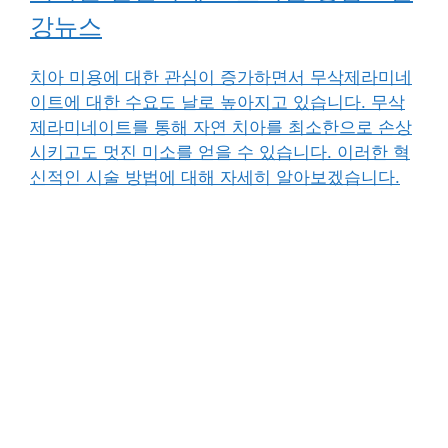
강뉴스
치아 미용에 대한 관심이 증가하면서 무삭제라미네
이트에 대한 수요도 날로 높아지고 있습니다. 무삭
제라미네이트를 통해 자연 치아를 최소한으로 손상
시키고도 멋진 미소를 얻을 수 있습니다. 이러한 혁
신적인 시술 방법에 대해 자세히 알아보겠습니다.