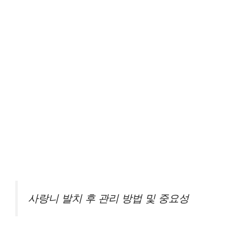
사랑니 발치 후 관리 방법 및 중요성