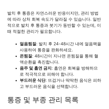
발치 후 통증은 자연스러운 반응이지만, 관리 방법
에 따라 상처 회복 속도가 달라질 수 있습니다. 일반
적으로 발치 후 통증과 붓기가 동반할 수 있는데, 이
때 적절한 관리가 필요합니다.
얼음찜질
: 발치 후 24-48시간 내에 얼음팩을
사용하여 통증을 완화하세요.
온찜질
: 48시간이 지나면 온찜질을 통해 혈
액순환을 촉진합니다.
음주 및 흡연 금지
: 흡연은 회복을 방해하므
로 적극적으로 피해야 합니다.
부드러운 식단
: 뜨겁거나 딱딱한 음식은 피하
고 부드러운 음식을 선택합니다.
통증 및 부종 관리 목록