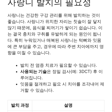
사랑니 발치의 필요성
사랑니는 건강한 구강 관리를 위해 발치하는 것이
좋습니다. 사랑니가 위치한 자리는 칫솔이 잘 닿지
않기 때문에, 음식물 찌꺼기가 쌓이기 쉽습니다. 이
는 결국 충치와 구취를 유발하게 되는 원인이 됩니
다. 특히 누워있거나 매복된 사랑니는 턱뼈와 잇몸
에 큰 부담을 주고, 경우에 따라 주변 치아에까지 영
향을 미칠 수 있습니다.
발치 전 염증 치료가 필요할 수 있습니다.
사용되는 기술
은 정밀 검사(예: 3DCT) 후 이
루어집니다.
잇몸을 절개하고 필요 시 치아를 조각내어 제
거할 수 있습니다.
발치 과정
설명