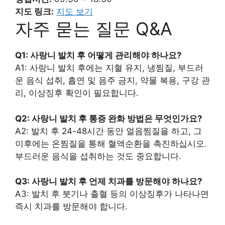
지도 링크:
지도 보기
자주 묻는 질문 Q&A
Q1: 사랑니 발치 후 어떻게 관리해야 하나요?
A1: 사랑니 발치 후에는 지혈 유지, 냉찜질, 부드러
운 음식 섭취, 흡연 및 음주 금지, 약물 복용, 구강 관
리, 이상징후 확인이 필요합니다.
Q2: 사랑니 발치 후 통증 완화 방법은 무엇인가요?
A2: 발치 후 24-48시간 동안 얼음찜질을 하고, 그
이후에는 온찜질을 통해 혈액순환을 촉진하십시오.
부드러운 음식을 섭취하는 것도 중요합니다.
Q3: 사랑니 발치 후 언제 치과를 방문해야 하나요?
A3: 발치 후 붓기나 출혈 등의 이상징후가 나타나면
즉시 치과를 방문해야 합니다.