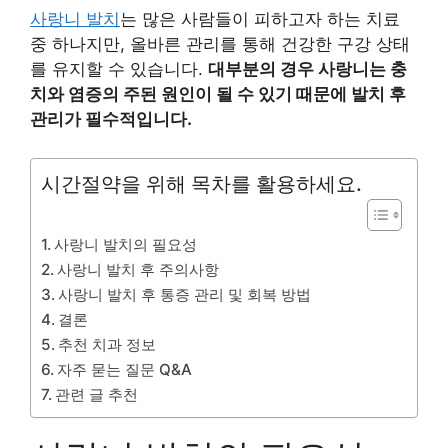
사랑니 발치
는 많은 사람들이 피하고자 하는 치료
중 하나지만, 올바른 관리를 통해 건강한 구강 상태
를 유지할 수 있습니다.
대부분의 경우 사랑니는 충
치와 염증의 주된 원인이 될 수 있기 때문에 발치 후
관리가 필수적입니다.
시간절약을 위해 목차를 활용하세요.
사랑니 발치의 필요성
사랑니 발치 후 주의사항
사랑니 발치 후 통증 관리 및 회복 방법
결론
추천 치과 정보
자주 묻는 질문 Q&A
관련 글 추천