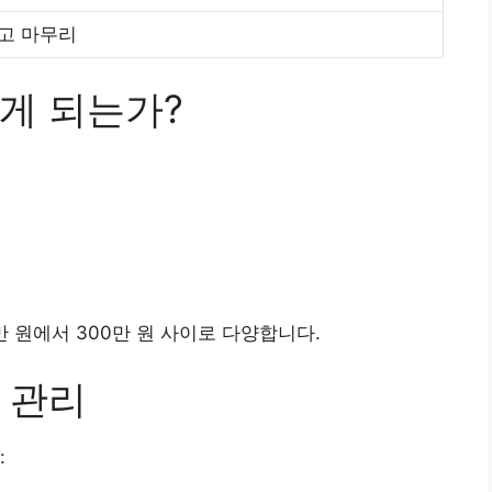
고 마무리
게 되는가?
 원에서 300만 원 사이로 다양합니다.
 관리
: