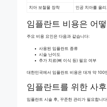
치아 보철물 장착
인공 치아를 올리
임플란트 비용은 어떻
주요 비용 요인은 다음과 같습니다:
사용된 임플란트 종류
시술 난이도
추가 치료(뼈 이식 등) 필요 여부
대한민국에서 임플란트 비용은 대개 약 100만
임플란트를 위한 사후
임플란트 시술 후, 꾸준한 관리가 필요합니다