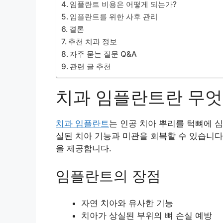
임플란트 비용은 어떻게 되는가?
임플란트를 위한 사후 관리
결론
추천 치과 정보
자주 묻는 질문 Q&A
관련 글 추천
치과 임플란트란 무엇
치과 임플란트
는 인공 치아 뿌리를 턱뼈에 심
실된 치아 기능과 미관을 회복할 수 있습니다
을 제공합니다.
임플란트의 장점
자연 치아와 유사한 기능
치아가 상실된 부위의 뼈 손실 예방