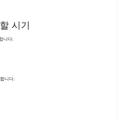
할 시기
합니다:
합니다.