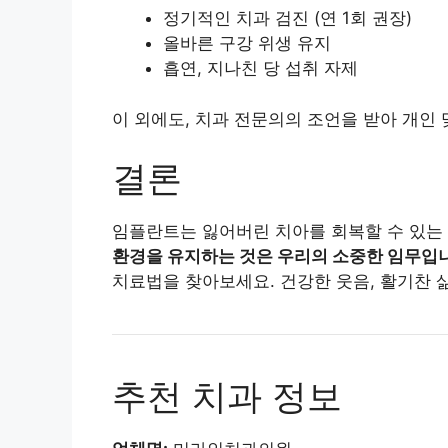
정기적인 치과 검진 (연 1회 권장)
올바른 구강 위생 유지
흡연, 지나친 당 섭취 자제
이 외에도, 치과 전문의의 조언을 받아 개인
결론
임플란트는 잃어버린 치아를 회복할 수 있는
환경을 유지하는 것은 우리의 소중한 임무입
치료법을 찾아보세요. 건강한 웃음, 활기찬 
추천 치과 정보