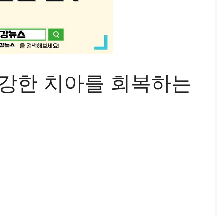
건강한 치아를 회복하는