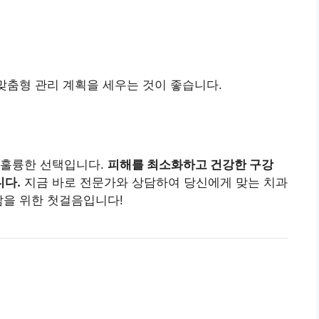
 맞춤형 관리 계획을 세우는 것이 좋습니다.
 훌륭한 선택입니다.
피해를 최소화하고 건강한 구강
니다.
지금 바로 전문가와 상담하여 당신에게 맞는 치과
삶을 위한 첫걸음입니다!