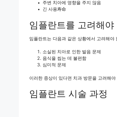
주변 치아에 영향을 주지 않음
긴 사용寿命
임플란트를 고려해야 
임플란트는 다음과 같은 상황에서 고려해야 
소실된 치아로 인한 발음 문제
음식을 씹는 데 불편함
심미적 문제
이러한 증상이 있다면 치과 방문을 고려해야 
임플란트 시술 과정