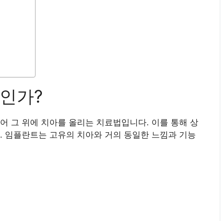
인가?
어 그 위에 치아를 올리는 치료법입니다. 이를 통해 상
. 임플란트는 고유의 치아와 거의 동일한 느낌과 기능