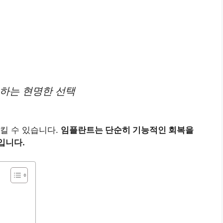
복하는 현명한 선택
킬 수 있습니다.
임플란트는 단순히 기능적인 회복을
입니다.