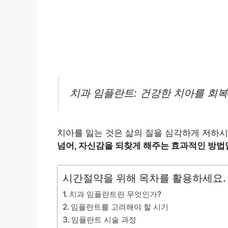
치과 임플란트: 건강한 치아를 회
치아를 잃는 것은 삶의 질을 심각하게 저하시
넘어, 자신감을 되찾게 해주는 효과적인 방법
시간절약을 위해 목차를 활용하세요.
치과 임플란트란 무엇인가?
임플란트를 고려해야 할 시기
임플란트 시술 과정