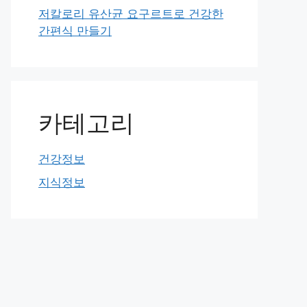
저칼로리 유산균 요구르트로 건강한
간편식 만들기
카테고리
건강정보
지식정보