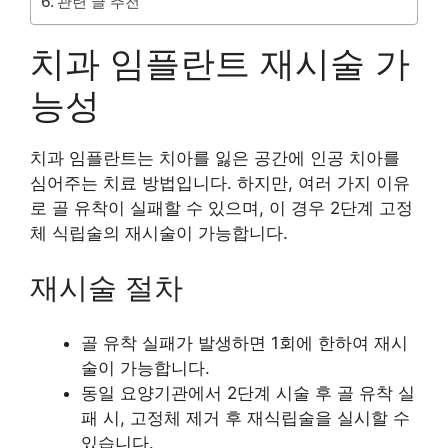
관련 글 추천
치과 임플란트 재시술 가
능성
치과 임플란트는 치아를 잃은 공간에 인공 치아를
심어주는 치료 방법입니다. 하지만, 여러 가지 이유
로 골 유착이 실패할 수 있으며, 이 경우 2단계 고정
체 식립술의 재시술이 가능합니다.
재시술 절차
골 유착 실패가 발생하면 1회에 한하여 재시
술이 가능합니다.
동일 요양기관에서 2단계 시술 후 골 유착 실
패 시, 고정체 제거 후 재식립술을 실시할 수
있습니다.