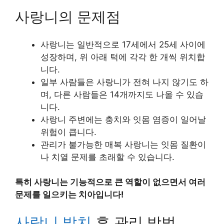
사랑니의 문제점
사랑니는 일반적으로 17세에서 25세 사이에
성장하며, 위 아래 턱에 각각 한 개씩 위치합
니다.
일부 사람들은 사랑니가 전혀 나지 않기도 하
며, 다른 사람들은 14개까지도 나올 수 있습
니다.
사랑니 주변에는 충치와 잇몸 염증이 일어날
위험이 큽니다.
관리가 불가능한 매복 사랑니는 잇몸 질환이
나 치열 문제를 초래할 수 있습니다.
특히 사랑니는 기능적으로 큰 역할이 없으면서 여러
문제를 일으키는 치아입니다!
사랑니 발치
후 관리 방법