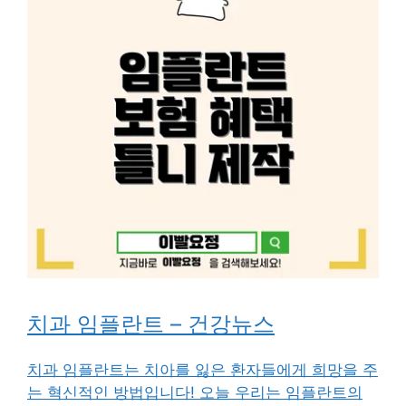
치과 임플란트 – 건강뉴스
치과 임플란트는 치아를 잃은 환자들에게 희망을 주
는 혁신적인 방법입니다! 오늘 우리는 임플란트의