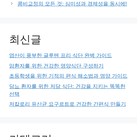
콤비교정의 모든 것: 심미성과 경제성을 동시에!
최신글
엽산이 풍부한 글루텐 프리 식단 완벽 가이드
암환자를 위한 건강한 영양식단 구성하기
초등학생을 위한 기적의 편식 해소법과 영양 가이드
당뇨 환자를 위한 저당 식단: 건강을 지키는 똑똑한
선택
저칼로리 유산균 요구르트로 건강한 간편식 만들기