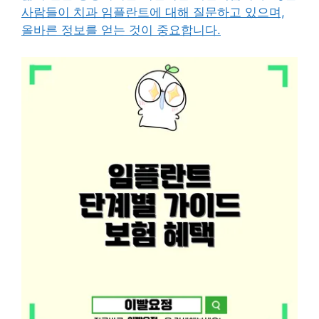
사람들이 치과 임플란트에 대해 질문하고 있으며,
올바른 정보를 얻는 것이 중요합니다.