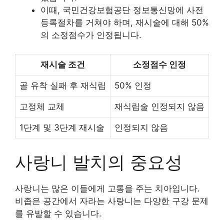
이때, 국민건강보험공단 정보통신망에 사전
등록절차를 거쳐야 하며, 재시술에 대해 50%
의 소정점수가 인정됩니다.
재시술 조건
소정점수 인정
골 유착 실패 후 재식립
50% 인정
고정체 교체
재식립술 인정되지 않음
1단계 및 3단계 재시술
인정되지 않음
사랑니 발치의 중요성
사랑니는 많은 이들에게 고통을 주는 치아입니다.
비좁은 공간에서 자라는 사랑니는 다양한 구강 문제
를 유발할 수 있습니다.