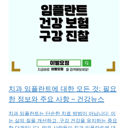
치과 임플란트에 대한 모든 것: 필요
한 정보와 주요 사항 – 건강뉴스
치과 임플란트는 단순한 치료 방법이 아닙니다; 이
는 삶의 질을 개선하고, 구강 건강을 유지하는 중요
한 단계입니다. 많은 사람들이 치과 임플란트에 대