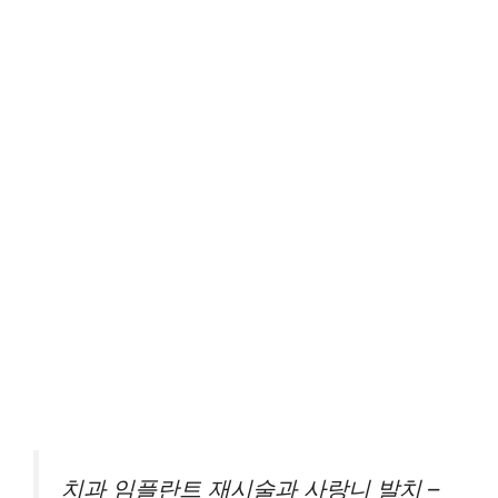
치과 임플란트 재시술과 사랑니 발치 –