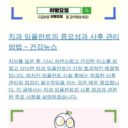
치과 임플란트의 중요성과 사후 관리
방법 – 건강뉴스
치아를 잃은 후, 다시 자연스럽고 건강한 미소를 되
찾고 싶다면 치과 임플란트가 가장 효과적인 해결책
입니다. 하지만 임플란트 시술 후에는 적절한 사후
관리와 점검이 필수적임을 아는 것은 매우 중요합니
다. 이 글에서는 치과 임플란트의 사후 점검과 관련
된 주요 사항을 설명하겠습니다.