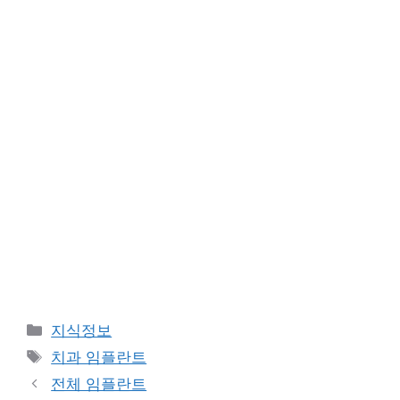
Categories
지식정보
Tags
치과 임플란트
전체 임플란트