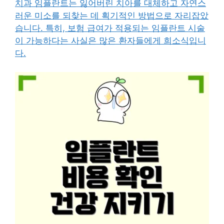
치과 임플란트는 잃어버린 치아를 대체하고 자연스
러운 미소를 되찾는 데 획기적인 방법으로 자리잡았
습니다. 특히, 보험 급여가 적용되는 임플란트 시술
이 가능하다는 사실은 많은 환자들에게 희소식입니
다.