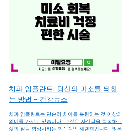
치과 임플란트: 당신의 미소를 되찾
는 방법 – 건강뉴스
치과 임플란트는 단순히 치아를 복원하는 것 이상의
의미를 가지고 있습니다. 그것은 자신감을 회복하고
삶의 질을 향상시키는 혁신적인 해결책입니다. 많은