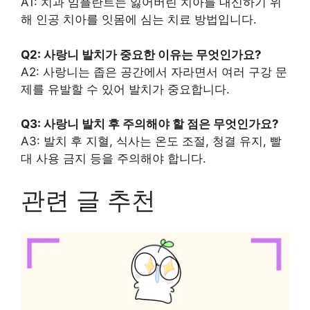
A1: 치과 임플란트는 잃어버린 치아를 대신하기 위
해 인공 치아를 잇몸에 심는 치료 방법입니다.
Q2: 사랑니 발치가 중요한 이유는 무엇인가요?
A2: 사랑니는 좁은 공간에서 자라면서 여러 구강 문
제를 유발할 수 있어 발치가 중요합니다.
Q3: 사랑니 발치 후 주의해야 할 점은 무엇인가요?
A3: 발치 후 지혈, 식사는 온도 조절, 청결 유지, 빨
대 사용 금지 등을 주의해야 합니다.
관련 글 추천