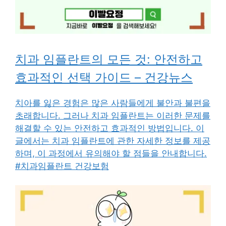
치과 임플란트의 모든 것: 안전하고
효과적인 선택 가이드 – 건강뉴스
치아를 잃은 경험은 많은 사람들에게 불안과 불편을
초래합니다. 그러나 치과 임플란트는 이러한 문제를
해결할 수 있는 안전하고 효과적인 방법입니다. 이
글에서는 치과 임플란트에 관한 자세한 정보를 제공
하며, 이 과정에서 유의해야 할 점들을 안내합니다.
#치과임플란트 건강보험