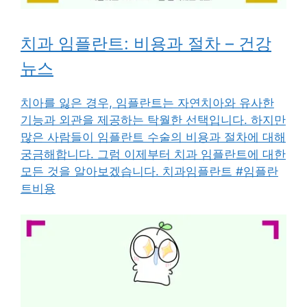
치과 임플란트: 비용과 절차 – 건강
뉴스
치아를 잃은 경우, 임플란트는 자연치아와 유사한
기능과 외관을 제공하는 탁월한 선택입니다. 하지만
많은 사람들이 임플란트 수술의 비용과 절차에 대해
궁금해합니다. 그럼 이제부터 치과 임플란트에 대한
모든 것을 알아보겠습니다. 치과임플란트 #임플란
트비용