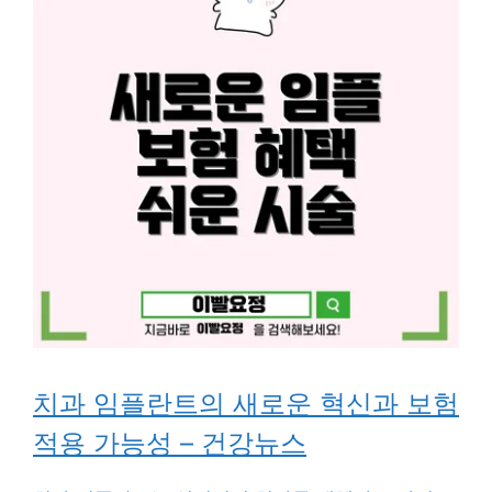
치과 임플란트의 새로운 혁신과 보험
적용 가능성 – 건강뉴스