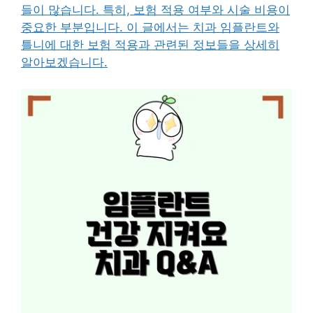
들이 많습니다. 특히, 보험 적용 여부와 시술 비용이
중요한 부분입니다. 이 글에서는 치과 임플란트와
틀니에 대한 보험 적용과 관련된 정보들을 상세히
알아보겠습니다.