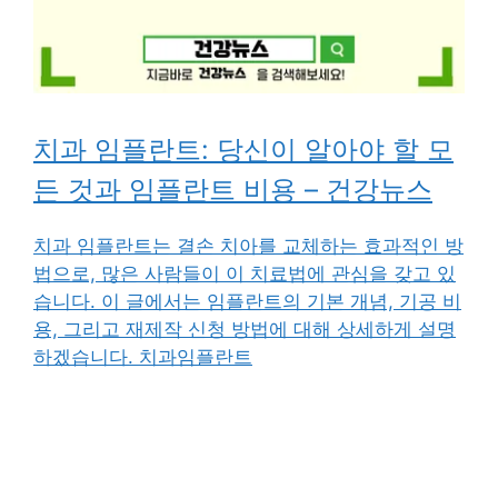
치과 임플란트: 당신이 알아야 할 모
든 것과 임플란트 비용 – 건강뉴스
치과 임플란트는 결손 치아를 교체하는 효과적인 방
법으로, 많은 사람들이 이 치료법에 관심을 갖고 있
습니다. 이 글에서는 임플란트의 기본 개념, 기공 비
용, 그리고 재제작 신청 방법에 대해 상세하게 설명
하겠습니다. 치과임플란트