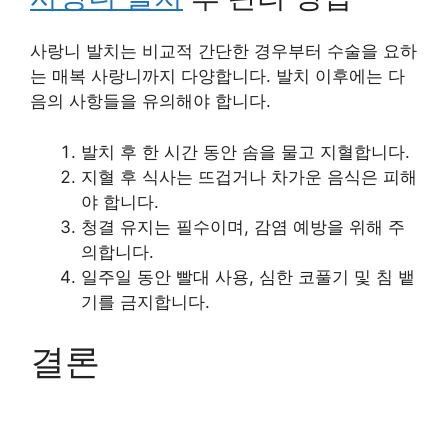
사랑니 발치는 비교적 간단한 경우부터 수술을 요하
는 매복 사랑니까지 다양합니다. 발치 이후에는 다
음의 사항들을 유의해야 합니다.
발치 후 한 시간 동안 솜을 물고 지혈합니다.
지혈 후 식사는 뜨겁거나 차가운 음식은 피해
야 합니다.
청결 유지는 필수이며, 감염 예방을 위해 주
의합니다.
일주일 동안 빨대 사용, 심한 코풀기 및 침 뱉
기를 금지합니다.
결론