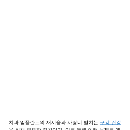
치과 임플란트의 재시술과 사랑니 발치는
구강 건강
을 위해 필요한 절차이며, 이를 통해 여러 문제를 예