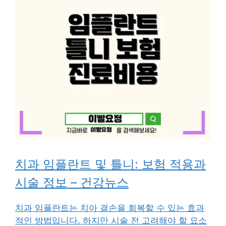
치과 임플란트 및 틀니: 보험 적용과
시술 정보 – 건강뉴스
치과 임플란트는 치아 결손을 회복할 수 있는 효과
적인 방법입니다. 하지만 시술 전 고려해야 할 요소