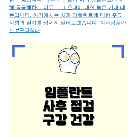
해 궁금해하는 이유는 그 효과에 대한 높은 기대 때
문입니다. 여기에서는 치과 임플란트에 대한 주요
사항과 절차를 상세히 알아보겠습니다. 치과임플란
트 #구강상태