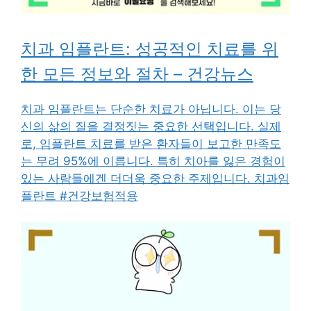
치과 임플란트: 성공적인 치료를 위
한 모든 정보와 절차 – 건강뉴스
치과 임플란트는 단순한 치료가 아닙니다. 이는 당
신의 삶의 질을 결정짓는 중요한 선택입니다. 실제
로, 임플란트 치료를 받은 환자들이 보고한 만족도
는 무려 95%에 이릅니다. 특히 치아를 잃은 경험이
있는 사람들에겐 더더욱 중요한 주제입니다. 치과임
플란트 #건강보험적용