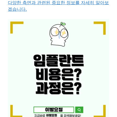
다양한 측면과 관련된 중요한 정보를 자세히 알아보
겠습니다.