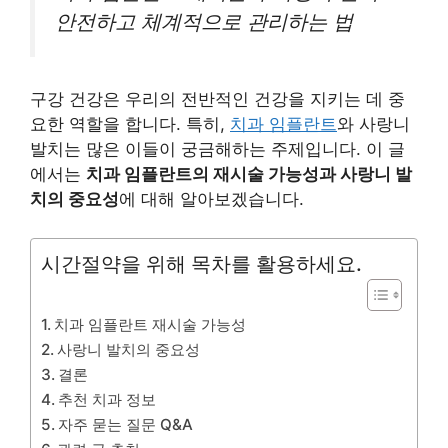
안전하고 체계적으로 관리하는 법
구강 건강은 우리의 전반적인 건강을 지키는 데 중
요한 역할을 합니다. 특히,
치과 임플란트
와 사랑니
발치는 많은 이들이 궁금해하는 주제입니다. 이 글
에서는
치과 임플란트의 재시술 가능성과 사랑니 발
치의 중요성
에 대해 알아보겠습니다.
시간절약을 위해 목차를 활용하세요.
치과 임플란트 재시술 가능성
사랑니 발치의 중요성
결론
추천 치과 정보
자주 묻는 질문 Q&A