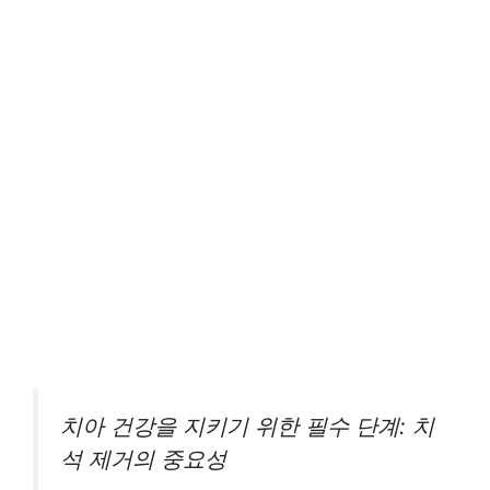
치아 건강을 지키기 위한 필수 단계: 치
석 제거의 중요성