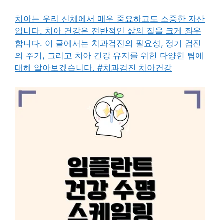
치아는 우리 신체에서 매우 중요하고도 소중한 자산
입니다. 치아 건강은 전반적인 삶의 질을 크게 좌우
합니다. 이 글에서는 치과검진의 필요성, 정기 검진
의 주기, 그리고 치아 건강 유지를 위한 다양한 팁에
대해 알아보겠습니다. #치과검진 치아건강