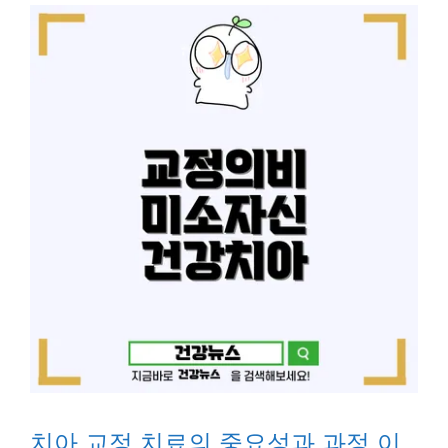
치아 교정 치료의 중요성과 과정 이