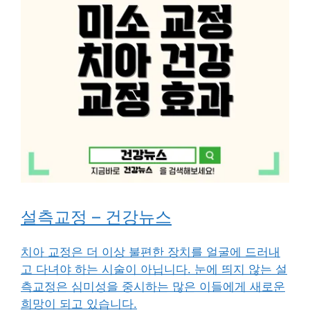
설측교정 – 건강뉴스
치아 교정은 더 이상 불편한 장치를 얼굴에 드러내
고 다녀야 하는 시술이 아닙니다. 눈에 띄지 않는 설
측교정은 심미성을 중시하는 많은 이들에게 새로운
희망이 되고 있습니다.