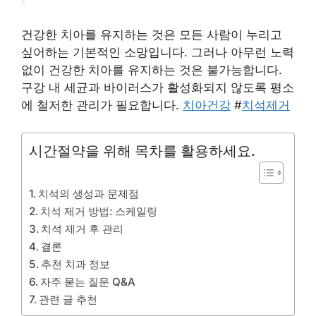
건강한 치아를 유지하는 것은 모든 사람이 누리고
싶어하는 기본적인 소망입니다. 그러나 아무런 노력
없이 건강한 치아를 유지하는 것은 불가능합니다.
구강 내 세균과 바이러스가 활성화되지 않도록 평소
에 철저한 관리가 필요합니다.
치아건강
#
치석제거
시간절약을 위해 목차를 활용하세요.
치석의 생성과 문제점
치석 제거 방법: 스케일링
치석 제거 후 관리
결론
추천 치과 정보
자주 묻는 질문 Q&A
관련 글 추천