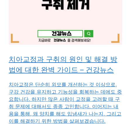
치아교정과 구취의 원인 및 해결 방
법에 대한 완벽 가이드 – 건강뉴스
치아교정은 단순히 외모를 개선하는 것 이상으로,
구강 건강을 유지하고 기능성을 회복하는 데에도 중
요합니다. 하지만 많은 사람이 교정을 고려할 때 구
취 문제에 대해서도 종종 고민합니다. 이어지는 내
용을 통해, 왜 양치를 해도 입냄새가 나는지, 그리고
이를 해결하기 위한 방법을 살펴보겠습니다.