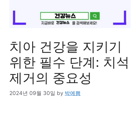
치아 건강을 지키기
위한 필수 단계: 치석
제거의 중요성
2024년 09월 30일
by
박예쁨