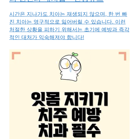
시간은 지나가도 치아는 재생되지 않으며, 한 번 빠
진 치아는 영구적으로 잃어버릴 수 있습니다. 이런
처절한 상황을 피하기 위해서는 초기에 예방과 즉각
적인 대처가 익숙해져야 합니다!