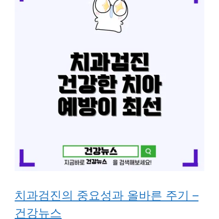
치과검진의 중요성과 올바른 주기 –
건강뉴스