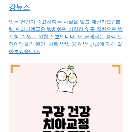
강뉴스
잇몸 건강이 중요하다는 사실을 알고 계신가요? 블
랙 트라이앵글은 방치하면 심각한 잇몸 질환으로 발
전할 수 있는 위험 신호입니다. 이 글에서는 블랙 트
라이앵글의 원인, 치료 방법 및 예방 방법에 대해 알
아보겠습니다.