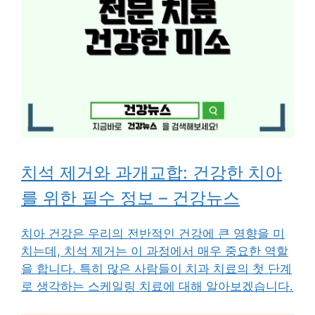
치석 제거와 과개교합: 건강한 치아
를 위한 필수 정보 – 건강뉴스
치아 건강은 우리의 전반적인 건강에 큰 영향을 미
치는데, 치석 제거는 이 과정에서 매우 중요한 역할
을 합니다. 특히 많은 사람들이 치과 치료의 첫 단계
로 생각하는 스케일링 치료에 대해 알아보겠습니다.