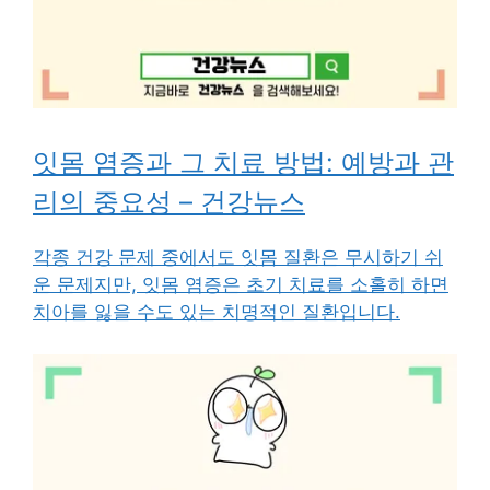
잇몸 염증과 그 치료 방법: 예방과 관
리의 중요성 – 건강뉴스
각종 건강 문제 중에서도 잇몸 질환은 무시하기 쉬
운 문제지만, 잇몸 염증은 초기 치료를 소홀히 하면
치아를 잃을 수도 있는 치명적인 질환입니다.