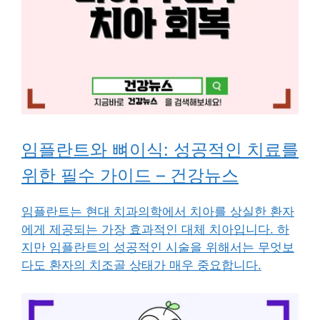
임플란트와 뼈이식: 성공적인 치료를
위한 필수 가이드 – 건강뉴스
임플란트는 현대 치과의학에서 치아를 상실한 환자
에게 제공되는 가장 효과적인 대체 치아입니다. 하
지만 임플란트의 성공적인 시술을 위해서는 무엇보
다도 환자의 치조골 상태가 매우 중요합니다.