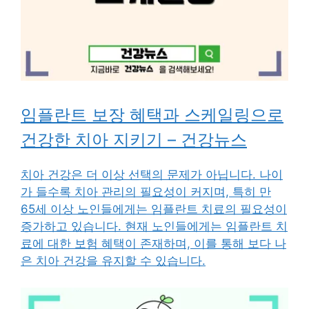
임플란트 보장 혜택과 스케일링으로
건강한 치아 지키기 – 건강뉴스
치아 건강은 더 이상 선택의 문제가 아닙니다. 나이
가 들수록 치아 관리의 필요성이 커지며, 특히 만
65세 이상 노인들에게는 임플란트 치료의 필요성이
증가하고 있습니다. 현재 노인들에게는 임플란트 치
료에 대한 보험 혜택이 존재하며, 이를 통해 보다 나
은 치아 건강을 유지할 수 있습니다.