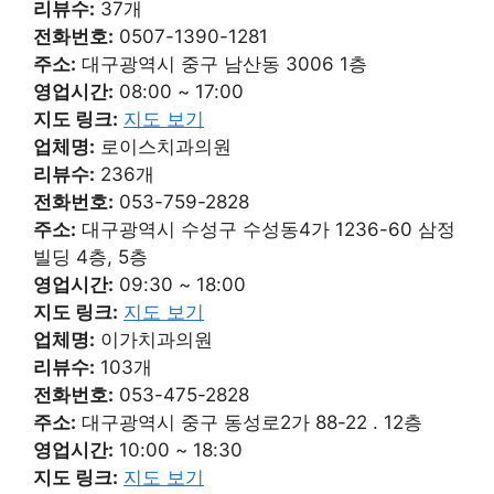
리뷰수:
37개
전화번호:
0507-1390-1281
주소:
대구광역시 중구 남산동 3006 1층
영업시간:
08:00 ~ 17:00
지도 링크:
지도 보기
업체명:
로이스치과의원
리뷰수:
236개
전화번호:
053-759-2828
주소:
대구광역시 수성구 수성동4가 1236-60 삼정
빌딩 4층, 5층
영업시간:
09:30 ~ 18:00
지도 링크:
지도 보기
업체명:
이가치과의원
리뷰수:
103개
전화번호:
053-475-2828
주소:
대구광역시 중구 동성로2가 88-22 . 12층
영업시간:
10:00 ~ 18:30
지도 링크:
지도 보기