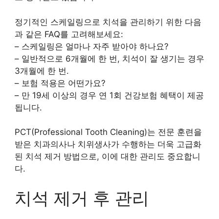
정기적인 스케일링으로 치석을 관리하기 위한 다음
과 같은 FAQ를 고려해보세요:
– 스케일링은 얼마나 자주 받아야 하나요?
– 일반적으로 6개월에 한 번, 치석이 잘 생기는 경우
3개월에 한 번.
– 보험 적용은 어떤가요?
– 만 19세 이상의 경우 연 1회 건강보험 혜택이 제공
됩니다.
PCT(Professional Tooth Cleaning)는 전문 훈련을
받은 치과의사나 치위생사가 수행하는 더욱 고급화
된 치석 제거 방법으로, 이에 대한 관리도 중요합니
다.
치석 제거 후 관리