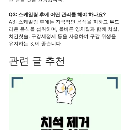
Q3: 스케일링 후에 어떤 관리를 해야 하나요?
A3: 스케일링 후에는 자극적인 음식을 피하고 부드
러운 음식을 섭취하며, 올바른 양치질과 함께 치실,
치간칫솔, 구강세정제 등을 사용하여 구강 위생을
유지하는 것이 좋습니다.
관련 글 추천