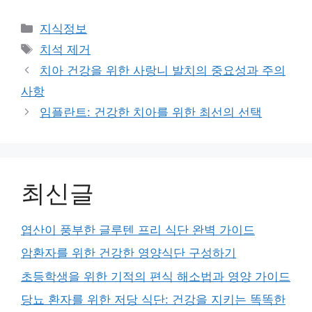
Categories
지식정보
Tags
치석 제거
치아 건강을 위한 사랑니 발치의 중요성과 주의
사항
임플란트: 건강한 치아를 위한 최선의 선택
최신글
엽산이 풍부한 글루텐 프리 식단 완벽 가이드
암환자를 위한 건강한 영양식단 구성하기
초등학생을 위한 기적의 편식 해소법과 영양 가이드
당뇨 환자를 위한 저당 식단: 건강을 지키는 똑똑한