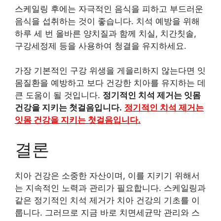
스케일링 후에는 자극적인 음식을 피하고 부드러운
음식을 섭취하는 것이 좋습니다. 치석 예방을 위해
하루 세 번 올바른 양치질과 함께 치실, 치간칫솔,
구강세정제 등을 사용하여 청결을 유지하세요.
가장 기본적인 구강 위생을 게을리하지 않는다면 잇
몸질환을 예방하고 보다 건강한 치아를 유지하는 데
큰 도움이 될 것입니다.
정기적인 치석 제거는 잇몸
건강을 지키는 첫걸음입니다.
정기적인 치석 제거는
잇몸 건강을 지키는 첫걸음입니다.
결론
치아 건강은 소중한 자산이며, 이를 지키기 위해서
는 지속적인 노력과 관리가 필요합니다. 스케일링과
같은 정기적인 치석 제거가 치아 건강의 기초를 이
룹니다. 그러므로 지금 바로 치면세균막 관리와 스