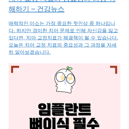
해하기 – 건강뉴스
매력적인 미소는 가장 중요한 첫인상 중 하나입니
다. 하지만 경미한 치아 문제로 인해 자신감을 잃고
있다면, 치아 교정치료가 해결책이 될 수 있습니다.
오늘은 치아 교정 치료의 중요성과 그 과정을 자세
히 알아보겠습니다.