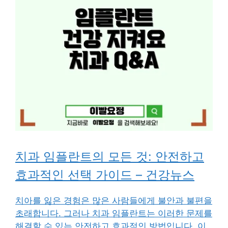
치과 임플란트의 모든 것: 안전하고
효과적인 선택 가이드 – 건강뉴스
치아를 잃은 경험은 많은 사람들에게 불안과 불편을
초래합니다. 그러나 치과 임플란트는 이러한 문제를
해결할 수 있는 안전하고 효과적인 방법입니다. 이