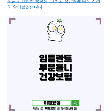
시술과 관련된 궁금증, 그리고 장단점에 대해 자세
히 알아보겠습니다.