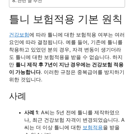
관련 글 추천
틀니 보험적용 기본 원칙
건강보험
에 따라 틀니에 대한 보험적용 여부는 여러
요인에 따라 결정됩니다. 예를 들어, 기존에 틀니를
착용하고 있었던 분의 경우, 자격 변동이 생기더라
도 틀니에 대한 보험적용을 받을 수 없습니다. 하지
만
틀니 제작 후 7년이 지난 경우에는 건강보험 적용
이 가능합니다
. 이러한 규정은 중복급여를 방지하기
위한 것입니다.
사례
사례 1
: A씨는 5년 전에 틀니를 제작하였으
나, 최근 건강보험 자격이 변경되었습니다. A
씨는 더 이상 틀니에 대한
보험적용
을 받을