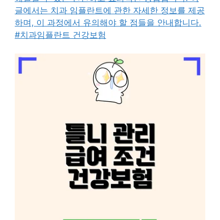
글에서는 치과 임플란트에 관한 자세한 정보를 제공
하며, 이 과정에서 유의해야 할 점들을 안내합니다.
#치과임플란트 건강보험