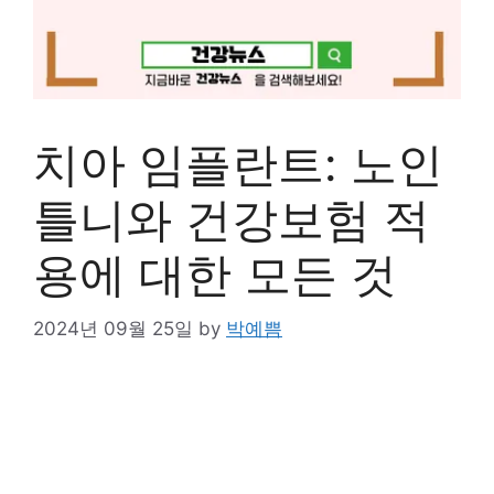
치아 임플란트: 노인
틀니와 건강보험 적
용에 대한 모든 것
2024년 09월 25일
by
박예쁨