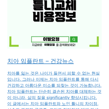
치아 임플란트 – 건강뉴스
치아를 잃는 것은 나이가 들면서 피할 수 없는 현실
입니다. 그러나 이제는 치아 임플란트를 통해 다시
건강하고 아름다운 미소를 되찾는 것이 가능합니다.
치아 임플란트는 단순히 결손된 치아를 대체하는 것
이 아니라, 삶의 질을 significantly 향상시킵니다.
이 글에서는 치아 임플란트와 노인 틀니의 차이점,