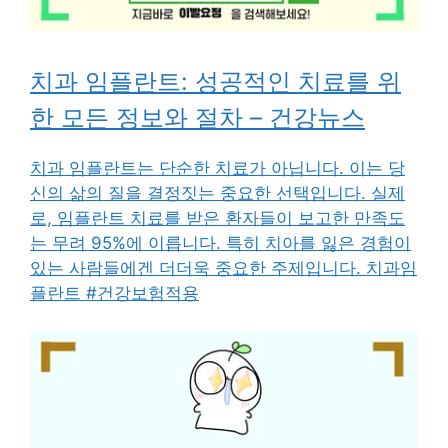
치과 임플란트: 성공적인 치료를 위
한 모든 정보와 절차 – 건강뉴스
치과 임플란트는 단순한 치료가 아닙니다. 이는 당
신의 삶의 질을 결정짓는 중요한 선택입니다. 실제
로, 임플란트 치료를 받은 환자들이 보고한 만족도
는 무려 95%에 이릅니다. 특히 치아를 잃은 경험이
있는 사람들에겐 더더욱 중요한 주제입니다. 치과임
플란트 #건강보험적용