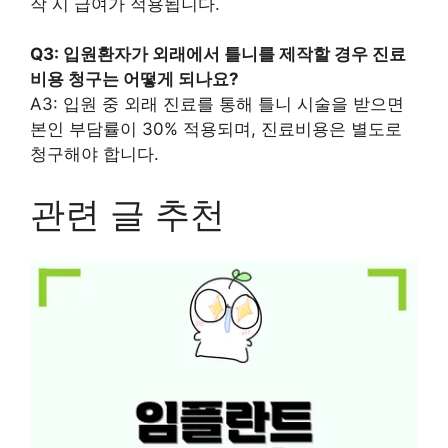
작 시 급여가 적용됩니다.
Q3: 입원환자가 외래에서 틀니를 제작할 경우 진료
비용 청구는 어떻게 되나요?
A3: 입원 중 외래 진료를 통해 틀니 시술을 받으면
본인 부담률이 30% 적용되며, 진료비용은 별도로
청구해야 합니다.
관련 글 추천