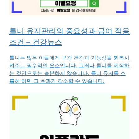
틀니 유지관리의 중요성과 급여 적용
조건 – 건강뉴스
틀니는 많은 이들에게 구강 건강과 기능성을 회복시
켜주는 필수적인 요소입니다. 그러나 틀니를 제작하
는 것만으로는 충분하지 않습니다. 틀니 유지를 소
홀히 하면 그 효과가 감소할 수 있습니다.