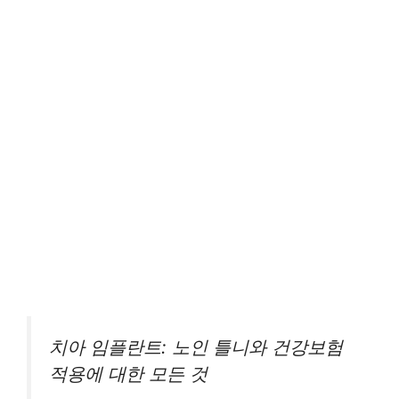
치아 임플란트: 노인 틀니와 건강보험
적용에 대한 모든 것