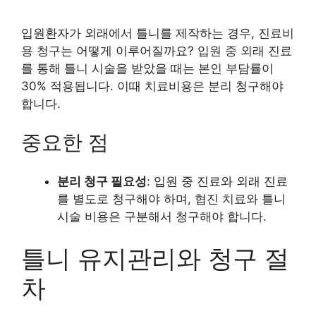
입원환자가 외래에서 틀니를 제작하는 경우, 진료비
용 청구는 어떻게 이루어질까요? 입원 중 외래 진료
를 통해 틀니 시술을 받았을 때는 본인 부담률이
30% 적용됩니다. 이때 치료비용은 분리 청구해야
합니다.
중요한 점
분리 청구 필요성
: 입원 중 진료와 외래 진료
를 별도로 청구해야 하며, 협진 치료와 틀니
시술 비용은 구분해서 청구해야 합니다.
틀니 유지관리와 청구 절
차