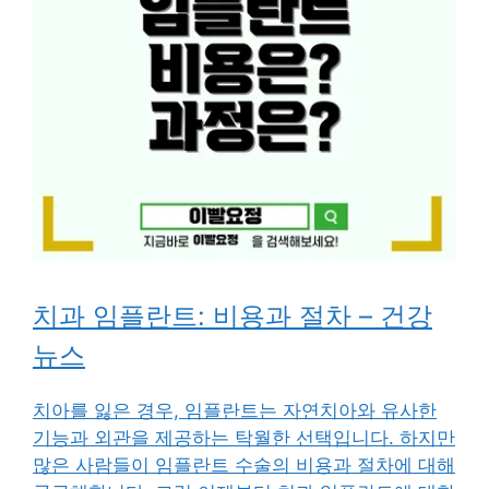
치과 임플란트: 비용과 절차 – 건강
뉴스
치아를 잃은 경우, 임플란트는 자연치아와 유사한
기능과 외관을 제공하는 탁월한 선택입니다. 하지만
많은 사람들이 임플란트 수술의 비용과 절차에 대해