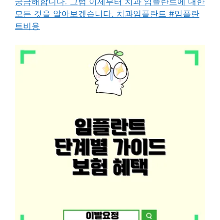
궁금해합니다. 그럼 이제부터 치과 임플란트에 대한
모든 것을 알아보겠습니다. 치과임플란트 #임플란
트비용