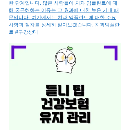
한 단계입니다. 많은 사람들이 치과 임플란트에 대
해 궁금해하는 이유는 그 효과에 대한 높은 기대 때
문입니다. 여기에서는 치과 임플란트에 대한 주요
사항과 절차를 상세히 알아보겠습니다. 치과임플란
트 #구강상태