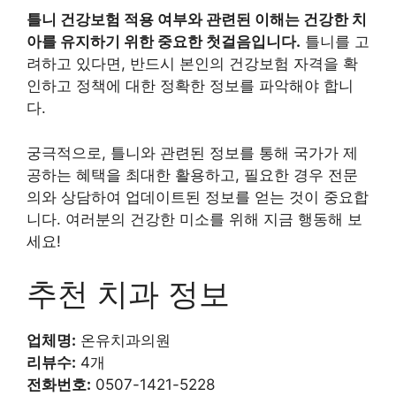
틀니 건강보험 적용 여부와 관련된 이해는 건강한 치
아를 유지하기 위한 중요한 첫걸음입니다.
틀니를 고
려하고 있다면, 반드시 본인의 건강보험 자격을 확
인하고 정책에 대한 정확한 정보를 파악해야 합니
다.
궁극적으로, 틀니와 관련된 정보를 통해 국가가 제
공하는 혜택을 최대한 활용하고, 필요한 경우 전문
의와 상담하여 업데이트된 정보를 얻는 것이 중요합
니다. 여러분의 건강한 미소를 위해 지금 행동해 보
세요!
추천 치과 정보
업체명:
온유치과의원
리뷰수:
4개
전화번호:
0507-1421-5228