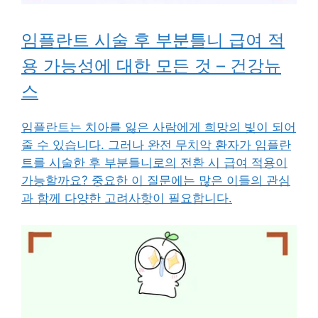
임플란트 시술 후 부분틀니 급여 적
용 가능성에 대한 모든 것 – 건강뉴
스
임플란트는 치아를 잃은 사람에게 희망의 빛이 되어
줄 수 있습니다. 그러나 완전 무치악 환자가 임플란
트를 시술한 후 부분틀니로의 전환 시 급여 적용이
가능할까요? 중요한 이 질문에는 많은 이들의 관심
과 함께 다양한 고려사항이 필요합니다.