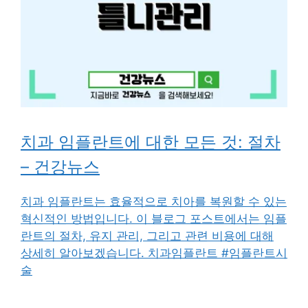
치과 임플란트에 대한 모든 것: 절차
– 건강뉴스
치과 임플란트는 효율적으로 치아를 복원할 수 있는
혁신적인 방법입니다. 이 블로그 포스트에서는 임플
란트의 절차, 유지 관리, 그리고 관련 비용에 대해
상세히 알아보겠습니다. 치과임플란트 #임플란트시
술