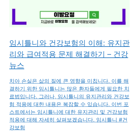
임시틀니와 건강보험의 이해: 유지관
리와 급여적용 문제 해결하기 – 건강
뉴스
치아 손실은 삶의 질에 큰 영향을 미칩니다. 이를 해
결하기 위한 임시틀니는 많은 환자들에게 필요한 치
료법입니다. 그러나, 임시틀니의 유지관리와 건강보
험 적용에 대한 내용은 복잡할 수 있습니다. 이번 포
스트에서는 임시틀니에 대한 유지관리 및 건강보험
적용에 대해 자세히 살펴보겠습니다. 임시틀니 #건
강보험