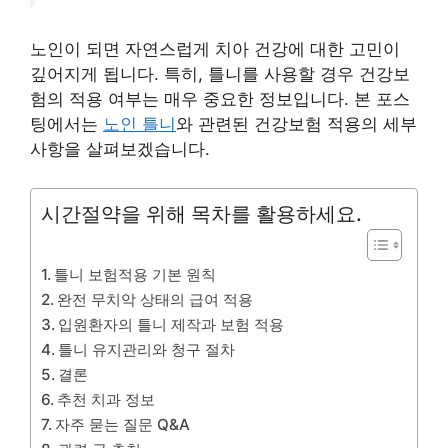
노인이 되면 자연스럽게 치아 건강에 대한 고민이
깊어지게 됩니다. 특히, 틀니를 사용할 경우 건강보
험의 적용 여부는 매우 중요한 정보입니다. 본 포스
팅에서는
노인 틀니
와 관련된 건강보험 적용의 세부
사항을 살펴보겠습니다.
시간절약을 위해 목차를 활용하세요.
틀니 보험적용 기본 원칙
완전 무치악 상태의 급여 적용
입원환자의 틀니 제작과 보험 적용
틀니 유지관리와 청구 절차
결론
추천 치과 정보
자주 묻는 질문 Q&A