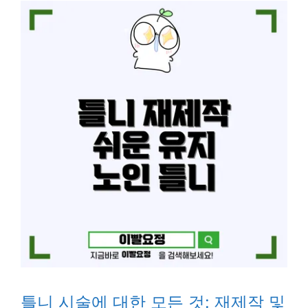
틀니 시술에 대한 모든 것: 재제작 및