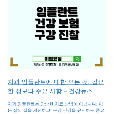
치과 임플란트에 대한 모든 것: 필요
한 정보와 주요 사항 – 건강뉴스
치과 임플란트는 단순한 치료 방법이 아닙니다; 이
는 삶의 질을 개선하고, 구강 건강을 유지하는 중요