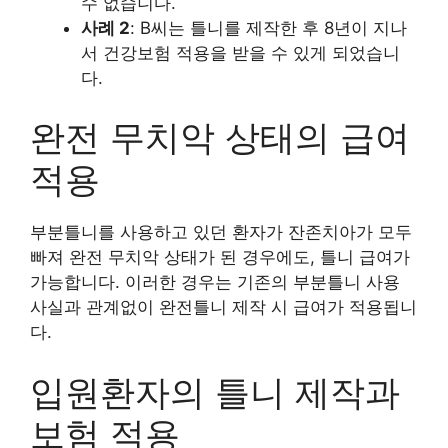
수 없습니다.
사례 2
: B씨는 틀니를 제작한 후 8년이 지나
서 건강보험 적용을 받을 수 있게 되었습니
다.
완전 무치악 상태의 급여
적용
부분틀니를 사용하고 있던 환자가 잔존치아가 모두
빠져 완전 무치악 상태가 된 경우에도, 틀니 급여가
가능합니다. 이러한 경우는 기존의 부분틀니 사용
사실과 관계없이 완전틀니 제작 시 급여가 적용됩니
다.
입원환자의 틀니 제작과
보험 적용