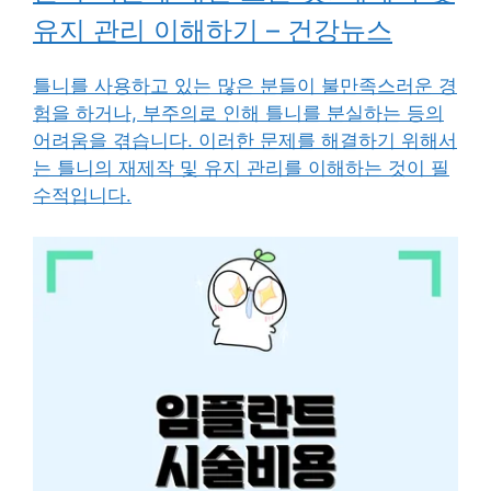
유지 관리 이해하기 – 건강뉴스
틀니를 사용하고 있는 많은 분들이 불만족스러운 경
험을 하거나, 부주의로 인해 틀니를 분실하는 등의
어려움을 겪습니다. 이러한 문제를 해결하기 위해서
는 틀니의 재제작 및 유지 관리를 이해하는 것이 필
수적입니다.