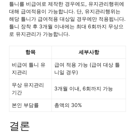
틀니를 비급여로 제작한 경우에도, 유지관리행위에
대해 급여적용이 가능합니다. 단, 유지관리행위는
해당 틀니가 급여적용 대상일 경우에만 적용됩니다.
틀니 장착 후 3개월 이내에는 최대 6회까지 무상으
로 유지관리가 가능합니다.
항목
세부사항
비급여 틀니 유
급여 적용 가능 (급여 대상 틀
지관리
니일 경우)
무상 유지관리
3개월 이내, 6회까지 가능
기간
본인 부담률
총액의 30%
결론