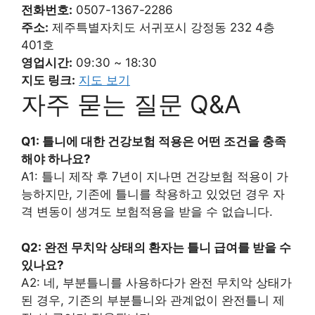
전화번호:
0507-1367-2286
주소:
제주특별자치도 서귀포시 강정동 232 4층
401호
영업시간:
09:30 ~ 18:30
지도 링크:
지도 보기
자주 묻는 질문 Q&A
Q1: 틀니에 대한 건강보험 적용은 어떤 조건을 충족
해야 하나요?
A1: 틀니 제작 후 7년이 지나면 건강보험 적용이 가
능하지만, 기존에 틀니를 착용하고 있었던 경우 자
격 변동이 생겨도 보험적용을 받을 수 없습니다.
Q2: 완전 무치악 상태의 환자는 틀니 급여를 받을 수
있나요?
A2: 네, 부분틀니를 사용하다가 완전 무치악 상태가
된 경우, 기존의 부분틀니와 관계없이 완전틀니 제