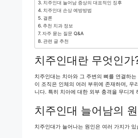
치주인대 늘어남 증상의 대표적인 징후
치주인대 손상 예방방법
결론
추천 치과 정보
자주 묻는 질문 Q&A
관련 글 추천
치주인대란 무엇인가
치주인대는 치아와 그 주변의 뼈를 연결하는 
이 조직은 인체의 여러 부위에 존재하며, 우
니다. 특히 치아에 대한 외부 충격을 무디게
치주인대 늘어남의 
치주인대가 늘어나는 원인은 여러 가지가 있