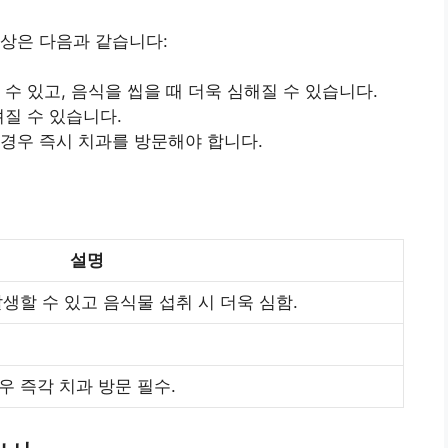
상은 다음과 같습니다:
 수 있고, 음식을 씹을 때 더욱 심해질 수 있습니다.
껴질 수 있습니다.
 경우 즉시 치과를 방문해야 합니다.
설명
생할 수 있고 음식물 섭취 시 더욱 심함.
 즉각 치과 방문 필수.