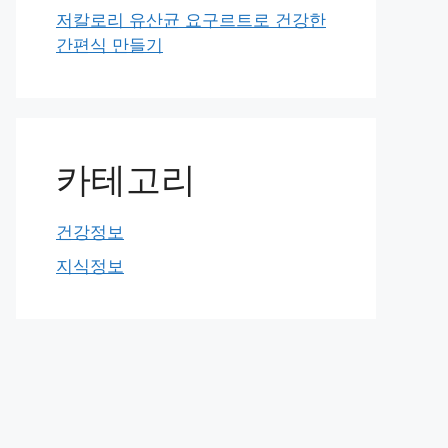
저칼로리 유산균 요구르트로 건강한
간편식 만들기
카테고리
건강정보
지식정보