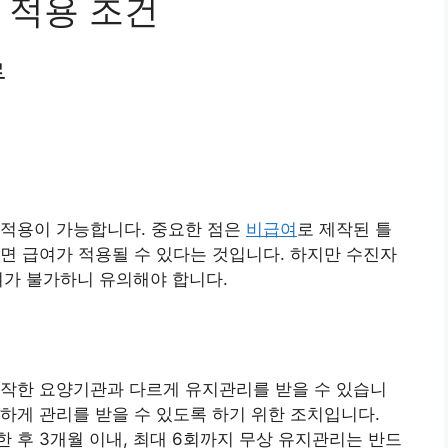
 적용 조건
류
 적용이 가능합니다. 중요한 점은
비급여
로 제작된 틀
면 급여가 적용될 수 있다는 것입니다. 하지만 수진자
여가 불가하니 유의해야 합니다.
제작한 요양기관과 다르게 유지관리를 받을 수 있습니
하게 관리를 받을 수 있도록 하기 위한 조치입니다.
 후 3개월 이내, 최대 6회까지 무상 유지관리는 반드