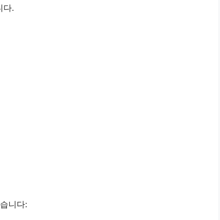
니다.
습니다: