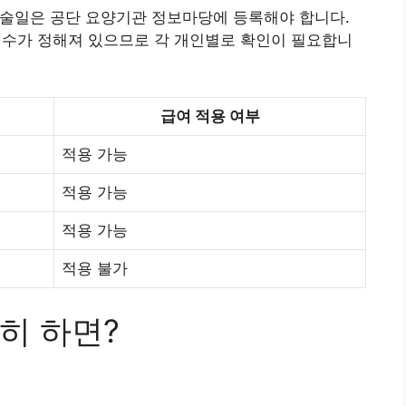
 시술일은 공단 요양기관 정보마당에 등록해야 합니다.
 횟수가 정해져 있으므로 각 개인별로 확인이 필요합니
급여 적용 여부
적용 가능
적용 가능
적용 가능
적용 불가
히 하면?