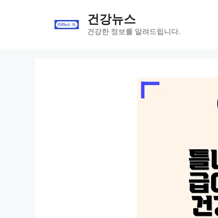
Skip
건강뉴스
to
content
건강한 정보를 알려드립니다.