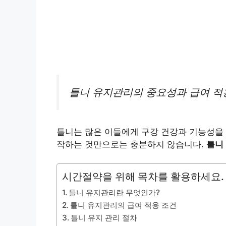
틀니 유지관리의 중요성과 급여 적
틀니는 많은 이들에게 구강 건강과 기능성을
작하는 것만으로는 충분하지 않습니다.
틀니
시간절약을 위해 목차를 활용하세요.
틀니 유지관리란 무엇인가?
틀니 유지관리의 급여 적용 조건
틀니 유지 관리 절차