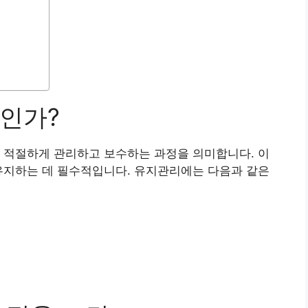
인가?
 적절하게 관리하고 보수하는 과정을 의미합니다. 이
유지하는 데 필수적입니다. 유지관리에는 다음과 같은