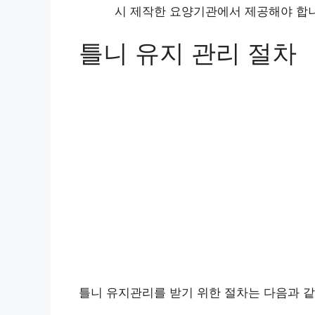
시 제작한 요양기관에서 제공해야 합
틀니 유지 관리 절차
틀니 유지관리를 받기 위한 절차는 다음과 같