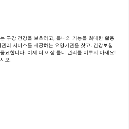
는 구강 건강을 보호하고, 틀니의 기능을 최대한 활용
지관리 서비스를 제공하는 요양기관을 찾고, 건강보험
중요합니다. 이제 더 이상 틀니 관리를 미루지 마세요!
시오.