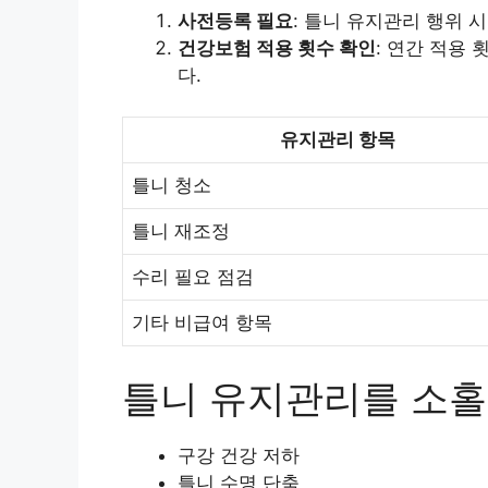
사전등록 필요
: 틀니 유지관리 행위
건강보험 적용 횟수 확인
: 연간 적용
다.
유지관리 항목
틀니 청소
틀니 재조정
수리 필요 점검
기타 비급여 항목
틀니 유지관리를 소홀
구강 건강 저하
틀니 수명 단축