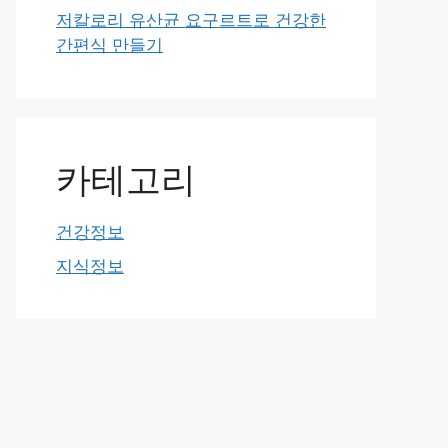
저칼로리 유산균 요구르트로 건강한
간편식 만들기
카테고리
건강정보
지식정보