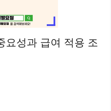
중요성과 급여 적용 조