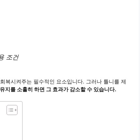
용 조건
 회복시켜주는 필수적인 요소입니다. 그러나 틀니를 제
 유지를 소홀히 하면 그 효과가 감소할 수 있습니다.