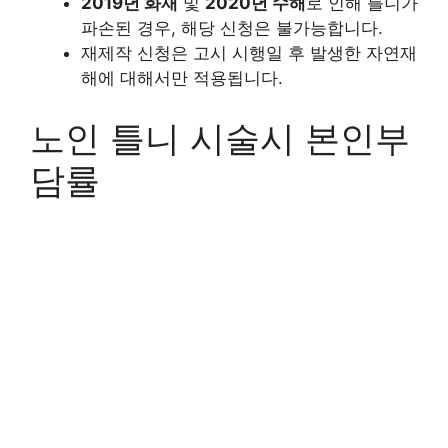
2019년 화재
및
2020년 수해
로 인해 틀니가
파손된 경우, 해당 신청은 불가능합니다.
재제작 신청은 고시 시행일 후 발생한 자연재
해에 대해서만 적용됩니다.
노인 틀니 시술시 본인부
담률