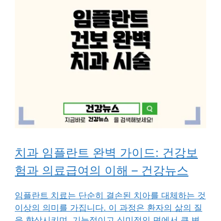
치과 임플란트 완벽 가이드: 건강보
험과 의료급여의 이해 – 건강뉴스
임플란트 치료는 단순히 결손된 치아를 대체하는 것
이상의 의미를 가집니다. 이 과정은 환자의 삶의 질
을 향상시키며, 기능적이고 심미적인 면에서 큰 변