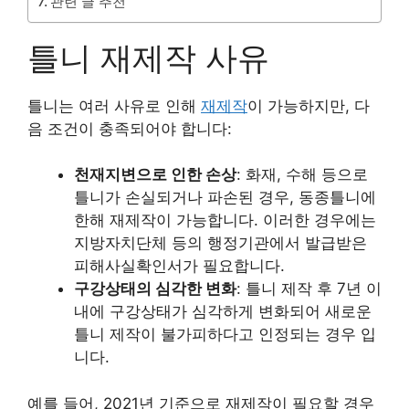
관련 글 추천
틀니 재제작 사유
틀니는 여러 사유로 인해
재제작
이 가능하지만, 다
음 조건이 충족되어야 합니다:
천재지변으로 인한 손상
: 화재, 수해 등으로
틀니가 손실되거나 파손된 경우, 동종틀니에
한해 재제작이 가능합니다. 이러한 경우에는
지방자치단체 등의 행정기관에서 발급받은
피해사실확인서가 필요합니다.
구강상태의 심각한 변화
: 틀니 제작 후 7년 이
내에 구강상태가 심각하게 변화되어 새로운
틀니 제작이 불가피하다고 인정되는 경우 입
니다.
예를 들어, 2021년 기준으로 재제작이 필요할 경우