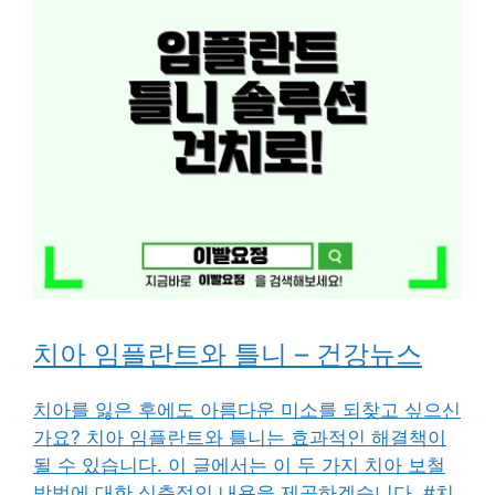
치아 임플란트와 틀니 – 건강뉴스
치아를 잃은 후에도 아름다운 미소를 되찾고 싶으신
가요? 치아 임플란트와 틀니는 효과적인 해결책이
될 수 있습니다. 이 글에서는 이 두 가지 치아 보철
방법에 대한 심층적인 내용을 제공하겠습니다. #치