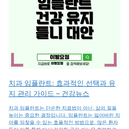
치과 임플란트: 효과적인 선택과 유
지 관리 가이드 – 건강뉴스
치과 임플란트는 단순한 치료법이 아닌, 삶의 질을
높이는 중요한 결정입니다. 임플란트는 잃어버린 치
아를 되찾을 수 있는 효율적인 방법으로, 많은 환자