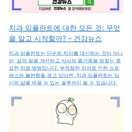
치과 임플란트에 대한 모든 것: 무엇
을 알고 시작할까? – 건강뉴스
치과 임플란트는 단순히 치아를 대신하는 것이 아니
라, 삶의 질을 개선하고 식사의 즐거움을 되찾는 중
요한 치료 방법입니다. 부적절한 치아로 인한 스트
레스와 불편함을 겪고 있다면, 치과 임플란트는 당
신의 삶을 바꿀 수 있는 솔루션이 될 수 있습니다.