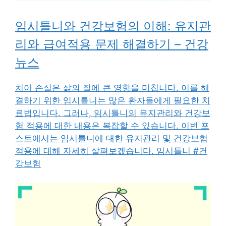
임시틀니와 건강보험의 이해: 유지관
리와 급여적용 문제 해결하기 – 건강
뉴스
치아 손실은 삶의 질에 큰 영향을 미칩니다. 이를 해
결하기 위한 임시틀니는 많은 환자들에게 필요한 치
료법입니다. 그러나, 임시틀니의 유지관리와 건강보
험 적용에 대한 내용은 복잡할 수 있습니다. 이번 포
스트에서는 임시틀니에 대한 유지관리 및 건강보험
적용에 대해 자세히 살펴보겠습니다. 임시틀니 #건
강보험