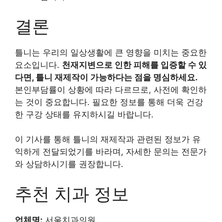
결론
틀니는 우리의 일상생활에 큰 영향을 미치는 중요한
요소입니다.
천재지변으로 인한 피해를 입증할 수 있
다면, 틀니 재제작이 가능하다는 점을 명심하세요.
본인부담률이 상황에 따라 다르므로, 사전에 확인하
는 것이 중요합니다. 필요한 정보를 통해 더욱 건강
한 구강 상태를 유지하시길 바랍니다.
이 기사를 통해 틀니의 재제작과 관련된 정보가 유
익하게 전달되었기를 바라며, 자세한 문의는 전문가
와 상담하시기를 권장합니다.
추천 치과 정보
업체명:
서울치과의원