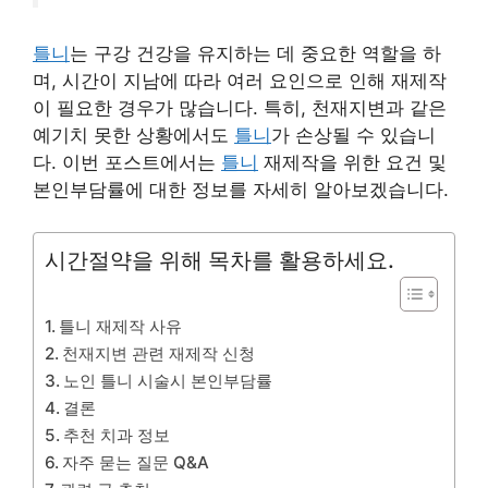
틀니
는 구강 건강을 유지하는 데 중요한 역할을 하
며, 시간이 지남에 따라 여러 요인으로 인해 재제작
이 필요한 경우가 많습니다. 특히, 천재지변과 같은
예기치 못한 상황에서도
틀니
가 손상될 수 있습니
다. 이번 포스트에서는
틀니
재제작을 위한 요건 및
본인부담률에 대한 정보를 자세히 알아보겠습니다.
시간절약을 위해 목차를 활용하세요.
틀니 재제작 사유
천재지변 관련 재제작 신청
노인 틀니 시술시 본인부담률
결론
추천 치과 정보
자주 묻는 질문 Q&A