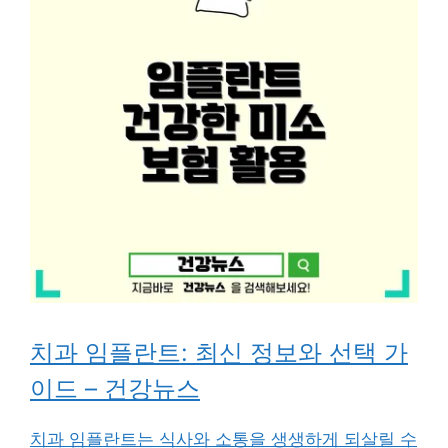
치과 임플란트: 최신 정보와 선택 가
이드 – 건강뉴스
치과 임플란트는 식사와 소통을 생생하게 되살릴 수