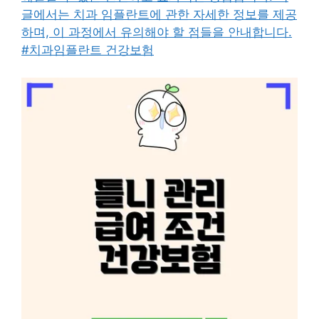
글에서는 치과 임플란트에 관한 자세한 정보를 제공
하며, 이 과정에서 유의해야 할 점들을 안내합니다.
#치과임플란트 건강보험