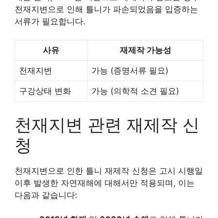
천재지변으로 인해 틀니가 파손되었음을 입증하는
서류가 필요합니다.
사유
재제작 가능성
천재지변
가능 (증명서류 필요)
구강상태 변화
가능 (의학적 소견 필요)
천재지변 관련 재제작 신
청
천재지변으로 인한 틀니 재제작 신청은 고시 시행일
이후 발생한 자연재해에 대해서만 적용되며, 이는
다음과 같습니다: