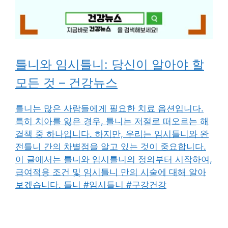
틀니와 임시틀니: 당신이 알아야 할
모든 것 – 건강뉴스
틀니는 많은 사람들에게 필요한 치료 옵션입니다.
특히 치아를 잃은 경우, 틀니는 저절로 떠오르는 해
결책 중 하나입니다. 하지만, 우리는 임시틀니와 완
전틀니 간의 차별점을 알고 있는 것이 중요합니다.
이 글에서는 틀니와 임시틀니의 정의부터 시작하여,
급여적용 조건 및 임시틀니 만의 시술에 대해 알아
보겠습니다. 틀니 #임시틀니 #구강건강