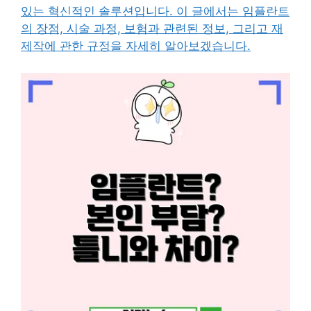
있는 혁신적인 솔루션입니다. 이 글에서는 임플란트
의 장점, 시술 과정, 보험과 관련된 정보, 그리고 재
제작에 관한 규정을 자세히 알아보겠습니다.