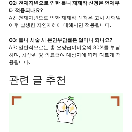
Q2: 천재지변으로 인한 틀니 재제작 신청은 언제부
터 적용되나요?
A2: 천재지변으로 인한 재제작 신청은 고시 시행일
이후 발생한 자연재해에 대해서만 적용됩니다.
Q3: 틀니 시술 시 본인부담률은 얼마나 되나요?
A3: 일반적으로는 총 요양급여비용의 30%를 부담
하며, 차상위 및 의료급여 대상자에 따라 다르게 적
용됩니다.
관련 글 추천