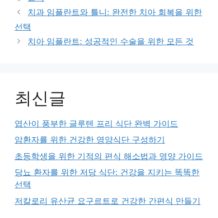
치과 임플란트와 틀니: 완전한 치아 회복을 위한
선택
치아 임플란트: 성공적인 수술을 위한 모든 것
최신글
엽산이 풍부한 글루텐 프리 식단 완벽 가이드
암환자를 위한 건강한 영양식단 구성하기
초등학생을 위한 기적의 편식 해소법과 영양 가이드
당뇨 환자를 위한 저당 식단: 건강을 지키는 똑똑한
선택
저칼로리 유산균 요구르트로 건강한 간편식 만들기