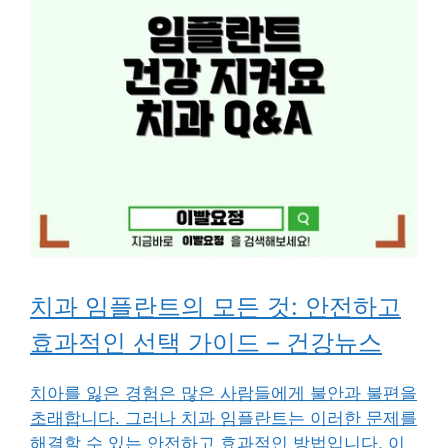
치과 임플란트의 모든 것: 안전하고
효과적인 선택 가이드 – 건강뉴스
치아를 잃은 경험은 많은 사람들에게 불안과 불편을
초래합니다. 그러나 치과 임플란트는 이러한 문제를
해결할 수 있는 안전하고 효과적인 방법입니다. 이