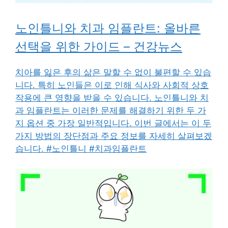
노인틀니와 치과 임플란트: 올바른
선택을 위한 가이드 – 건강뉴스
치아를 잃은 후의 삶은 말할 수 없이 불편할 수 있습
니다. 특히 노인들은 이로 인해 식사와 사회적 상호
작용에 큰 영향을 받을 수 있습니다. 노인틀니와 치
과 임플란트는 이러한 문제를 해결하기 위한 두 가
지 옵션 중 가장 일반적입니다. 이번 글에서는 이 두
가지 방법의 장단점과 주요 정보를 자세히 살펴보겠
습니다. #노인틀니 #치과임플란트