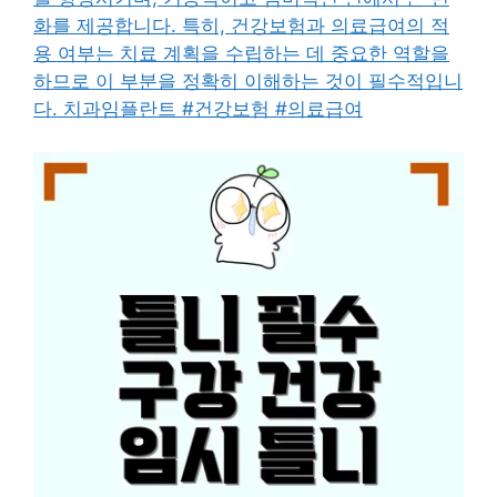
화를 제공합니다. 특히, 건강보험과 의료급여의 적
용 여부는 치료 계획을 수립하는 데 중요한 역할을
하므로 이 부분을 정확히 이해하는 것이 필수적입니
다. 치과임플란트 #건강보험 #의료급여