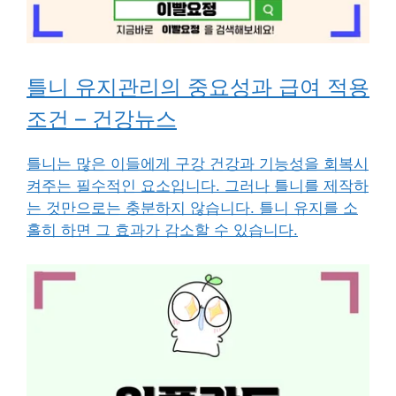
틀니 유지관리의 중요성과 급여 적용
조건 – 건강뉴스
틀니는 많은 이들에게 구강 건강과 기능성을 회복시
켜주는 필수적인 요소입니다. 그러나 틀니를 제작하
는 것만으로는 충분하지 않습니다. 틀니 유지를 소
홀히 하면 그 효과가 감소할 수 있습니다.