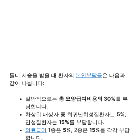
틀니 시술을 받을 때 환자의
본인부담률
은 다음과
같이 나뉩니다:
일반적으로는
총 요양급여비용의 30%
를 부
담합니다.
차상위 대상자 중 희귀난치성질환자는
5%
,
만성질환자는
15%
를 부담합니다.
의료급여
1종은
5%
, 2종은
15%
를 각각 부담
합니다.