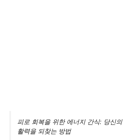
피로 회복을 위한 에너지 간식: 당신의
활력을 되찾는 방법