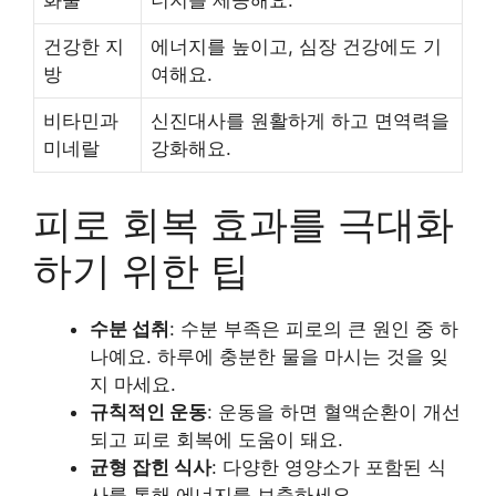
건강한 지
에너지를 높이고, 심장 건강에도 기
방
여해요.
비타민과
신진대사를 원활하게 하고 면역력을
미네랄
강화해요.
피로 회복 효과를 극대화
하기 위한 팁
수분 섭취
: 수분 부족은 피로의 큰 원인 중 하
나예요. 하루에 충분한 물을 마시는 것을 잊
지 마세요.
규칙적인 운동
: 운동을 하면 혈액순환이 개선
되고 피로 회복에 도움이 돼요.
균형 잡힌 식사
: 다양한 영양소가 포함된 식
사를 통해 에너지를 보충하세요.