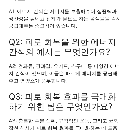
A1: 에너지 간식은 에너지를 보충해주어 집중력과
생산성을 높이고 신체가 필요로 하는 음식물을 즉시
공급해주는 중요성이 있습니다.
Q2: 피로 회복을 위한 에너지
간식의 예시는 무엇인가요?
A2: 견과류, 건과일, 요거트, 스무디 등 다양한 에너
지 간식이 있으며, 이들은 빠르게 에너지를 공급해
주고 영양소가 풍부합니다.
Q3: 피로 회복 효과를 극대화
하기 위한 팁은 무엇인가요?
A3: 충분한 수분 섭취, 규칙적인 운동, 그리고 균형
잡힌 식사가 피로 회복 효과를 극대화하는 데 도움