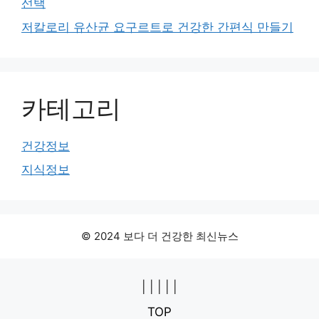
선택
저칼로리 유산균 요구르트로 건강한 간편식 만들기
카테고리
건강정보
지식정보
© 2024 보다 더 건강한 최신뉴스
|
|
|
|
|
TOP