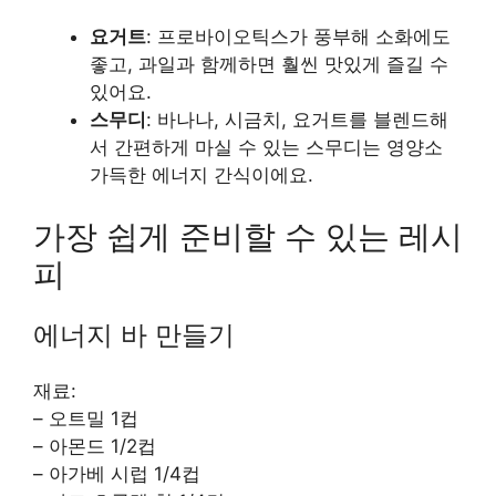
요거트
: 프로바이오틱스가 풍부해 소화에도
좋고, 과일과 함께하면 훨씬 맛있게 즐길 수
있어요.
스무디
: 바나나, 시금치, 요거트를 블렌드해
서 간편하게 마실 수 있는 스무디는 영양소
가득한 에너지 간식이에요.
가장 쉽게 준비할 수 있는 레시
피
에너지 바 만들기
재료:
– 오트밀 1컵
– 아몬드 1/2컵
– 아가베 시럽 1/4컵