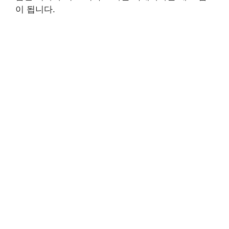
이 됩니다.