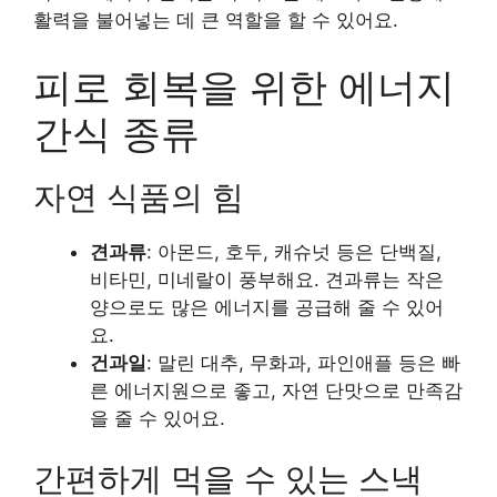
활력을 불어넣는 데 큰 역할을 할 수 있어요.
피로 회복을 위한 에너지
간식 종류
자연 식품의 힘
견과류
: 아몬드, 호두, 캐슈넛 등은 단백질,
비타민, 미네랄이 풍부해요. 견과류는 작은
양으로도 많은 에너지를 공급해 줄 수 있어
요.
건과일
: 말린 대추, 무화과, 파인애플 등은 빠
른 에너지원으로 좋고, 자연 단맛으로 만족감
을 줄 수 있어요.
간편하게 먹을 수 있는 스낵