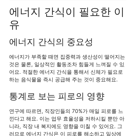
에너지 간식이 필요한 이
유
에너지 간식의 중요성
에너지가 부족할 때면 집중력과 생산성이 떨어지는
것은 물론, 일상적인 활동조차 힘들게 느껴질 수 있
어요. 적절한 에너지 간식을 통해서 신체가 필요로
하는 음식물을 즉시 공급해 주는 것이 중요해요.
통계로 보는 피로의 영향
연구에 따르면, 직장인들의 70%가 매일 피로를 느
낀다고 해요. 이는 업무 효율성을 저하시킬 뿐만 아
니라, 직장 내 복지에도 영향을 미칠 수 있어요. 그
러므로 에너지 간식은 이 피로를 해소하고 일상에