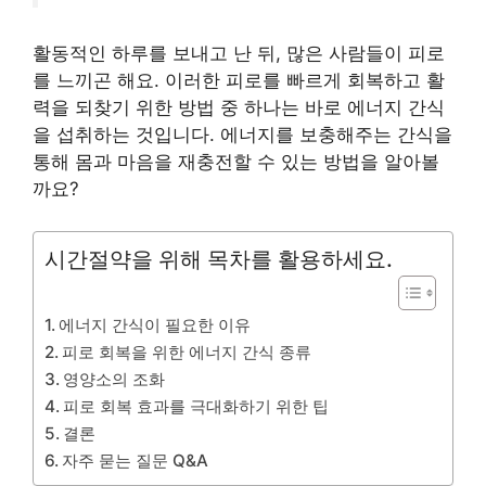
활동적인 하루를 보내고 난 뒤, 많은 사람들이 피로
를 느끼곤 해요. 이러한 피로를 빠르게 회복하고 활
력을 되찾기 위한 방법 중 하나는 바로 에너지 간식
을 섭취하는 것입니다. 에너지를 보충해주는 간식을
통해 몸과 마음을 재충전할 수 있는 방법을 알아볼
까요?
시간절약을 위해 목차를 활용하세요.
에너지 간식이 필요한 이유
피로 회복을 위한 에너지 간식 종류
영양소의 조화
피로 회복 효과를 극대화하기 위한 팁
결론
자주 묻는 질문 Q&A