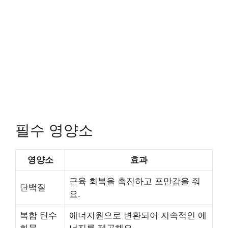
필수 영양소
영양소
효과
근육 회복을 촉진하고 포만감을 줘
단백질
요.
복합 탄수
에너지원으로 변환되어 지속적인 에
화물
너지를 제공해요.