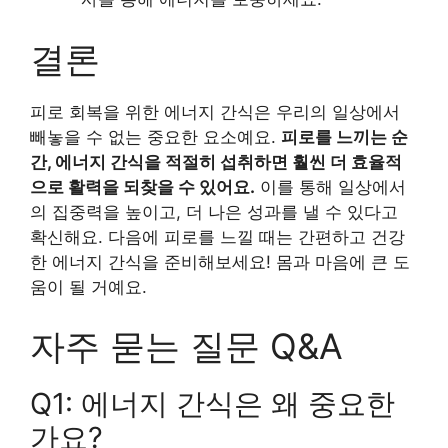
결론
피로 회복을 위한 에너지 간식은 우리의 일상에서
빼놓을 수 없는 중요한 요소예요.
피로를 느끼는 순
간, 에너지 간식을 적절히 섭취하면 훨씬 더 효율적
으로 활력을 되찾을 수 있어요.
이를 통해 일상에서
의 집중력을 높이고, 더 나은 성과를 낼 수 있다고
확신해요. 다음에 피로를 느낄 때는 간편하고 건강
한 에너지 간식을 준비해보세요! 몸과 마음에 큰 도
움이 될 거예요.
자주 묻는 질문 Q&A
Q1: 에너지 간식은 왜 중요한
가요?