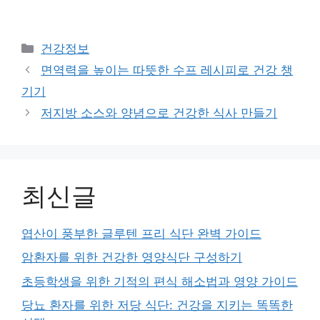
Categories
건강정보
면역력을 높이는 따뜻한 수프 레시피로 건강 챙
기기
저지방 소스와 양념으로 건강한 식사 만들기
최신글
엽산이 풍부한 글루텐 프리 식단 완벽 가이드
암환자를 위한 건강한 영양식단 구성하기
초등학생을 위한 기적의 편식 해소법과 영양 가이드
당뇨 환자를 위한 저당 식단: 건강을 지키는 똑똑한