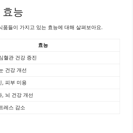
 효능
 식품들이 가지고 있는 효능에 대해 살펴보아요.
효능
 심혈관 건강 증진
눈 건강 개선
, 피부 미용
, 뇌 건강 개선
스트레스 감소