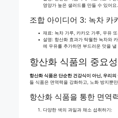
영양가 높은 샐러드를 만들 수 있어요.
조합 아이디어 3: 녹차 카
재료: 녹차 가루, 카카오 가루, 우유 
설명: 항산화 효과가 탁월한 녹차와 
에 우유를 추가하면 부드러운 맛을 낼 
항산화 식품의 중요성
항산화 식품은 단순한 건강식이 아닌, 우리의 
들 식품은 면역력을 강화하고, 노화 방지뿐만
항산화 식품을 통한 면역
다양한 색의 과일과 채소 섭취하기: