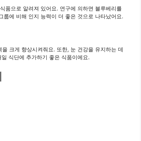
 식품으로 알려져 있어요. 연구에 의하면 블루베리를
룹에 비해 인지 능력이 더 좋은 것으로 나타났어요.
 크게 향상시켜줘요. 또한, 눈 건강을 유지하는 데
매일 식단에 추가하기 좋은 식품이에요.
시