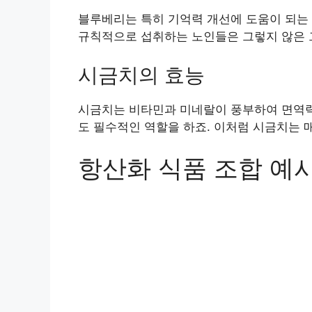
블루베리는 특히 기억력 개선에 도움이 되는
규칙적으로 섭취하는 노인들은 그렇지 않은 그
시금치의 효능
시금치는 비타민과 미네랄이 풍부하여 면역력을
도 필수적인 역할을 하죠. 이처럼 시금치는 
항산화 식품 조합 예