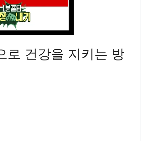
으로 건강을 지키는 방