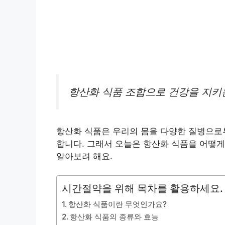
항산화 식품 조합으로 건강을 지키
항산화 식품은 우리의 몸을 다양한 질병으로부
합니다. 그래서 오늘은 항산화 식품을 어떻게
알아보려 해요.
시간절약을 위해 목차를 활용하세요.
항산화 식품이란 무엇인가요?
항산화 식품의 종류와 효능