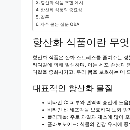
항산화 식품 조합 예시
항산화 식품의 중요성
결론
자주 묻는 질문 Q&A
항산화 식품이란 무엇
항산화 식품은 산화 스트레스를 줄여주는 성
라디칼에 의해 발생하며, 이는 세포 손상과 
디칼을 중화시키고, 우리 몸을 보호하는 데 
대표적인 항산화 물질
비타민 C: 피부와 면역력 증진에 도움
비타민 E: 세포막을 보호하여 노화 
폴리페놀: 주로 과일과 채소에 많이 
플라보노이드: 식물의 건강 유지에 중