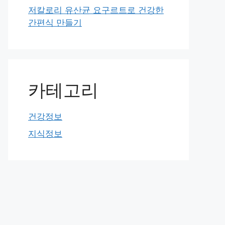
저칼로리 유산균 요구르트로 건강한
간편식 만들기
카테고리
건강정보
지식정보