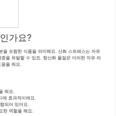
인가요?
분을 포함한 식품을 의미해요. 산화 스트레스는 자유
염증을 유발할 수 있죠. 항산화 물질은 이러한 자유 라
도움을 줘요.
을 줘요.
방지에 효과적이에요.
포함되어 있어요.
요한 역할을 해요.