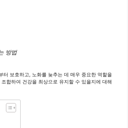
는 방법
터 보호하고, 노화를 늦추는 데 매우 중요한 역할을
 조합하여 건강을 최상으로 유지할 수 있을지에 대해