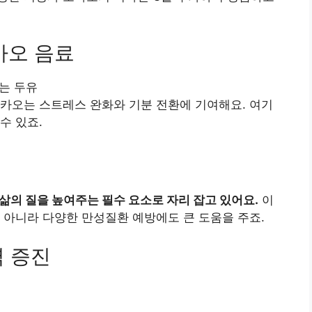
카오 음료
또는 두유
카카오는 스트레스 완화와 기분 전환에 기여해요. 여기
수 있죠.
삶의 질을 높여주는 필수 요소로 자리 잡고 있어요.
이
 아니라 다양한 만성질환 예방에도 큰 도움을 주죠.
력 증진