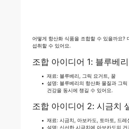
어떻게 항산화 식품을 조합할 수 있을까요?
섭취할 수 있어요.
조합 아이디어 1: 블루베
재료: 블루베리, 그릭 요거트, 꿀
설명: 블루베리의 항산화 물질과 그
건강을 동시에 챙길 수 있어요.
조합 아이디어 2: 시금치
재료: 시금치, 아보카도, 토마토, 드레
설명: 신선한 시금치에 아보카도의 건