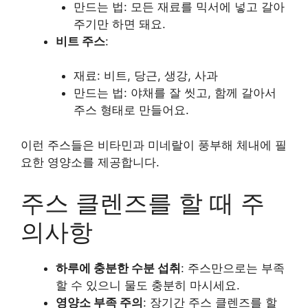
만드는 법: 모든 재료를 믹서에 넣고 갈아
주기만 하면 돼요.
비트 주스
:
재료: 비트, 당근, 생강, 사과
만드는 법: 야채를 잘 씻고, 함께 갈아서
주스 형태로 만들어요.
이런 주스들은 비타민과 미네랄이 풍부해 체내에 필
요한 영양소를 제공합니다.
주스 클렌즈를 할 때 주
의사항
하루에 충분한 수분 섭취
: 주스만으로는 부족
할 수 있으니 물도 충분히 마시세요.
영양소 부족 주의
: 장기간 주스 클렌즈를 할