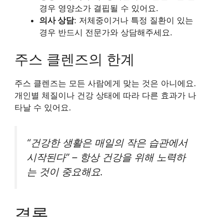
경우 영양소가 결핍될 수 있어요.
의사 상담
: 저체중이거나 특정 질환이 있는
경우 반드시 전문가와 상담해주세요.
주스 클렌즈의 한계
주스 클렌즈는 모든 사람에게 맞는 것은 아니에요.
개인별 체질이나 건강 상태에 따라 다른 효과가 나
타날 수 있어요.
“건강한 생활은 매일의 작은 습관에서
시작된다” – 항상 건강을 위해 노력하
는 것이 중요해요.
결론