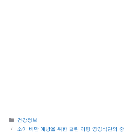
Categories
건강정보
소아 비만 예방을 위한 클린 이팅 영양식단의 중