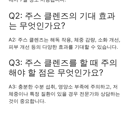
Q2: 주스 클렌즈의 기대 효과
는 무엇인가요?
A2: 주스 클렌즈는 해독 작용, 체중 감량, 소화 개선,
피부 개선 등의 다양한 효과를 기대할 수 있습니다.
Q3: 주스 클렌즈를 할 때 주의
해야 할 점은 무엇인가요?
A3: 충분한 수분 섭취, 영양소 부족에 주의하고, 저
체중이나 특정 질환이 있을 경우 전문가와 상담하는
것이 중요합니다.