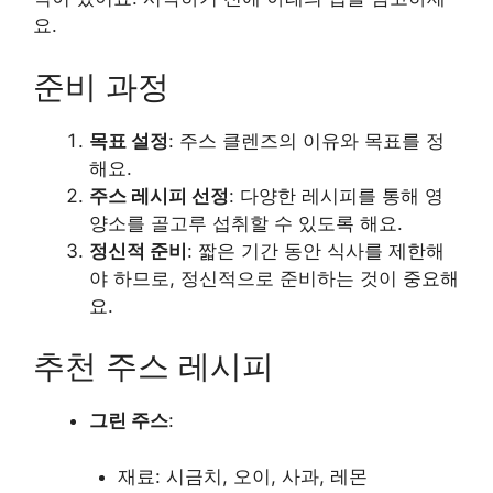
요.
준비 과정
목표 설정
: 주스 클렌즈의 이유와 목표를 정
해요.
주스 레시피 선정
: 다양한 레시피를 통해 영
양소를 골고루 섭취할 수 있도록 해요.
정신적 준비
: 짧은 기간 동안 식사를 제한해
야 하므로, 정신적으로 준비하는 것이 중요해
요.
추천 주스 레시피
그린 주스
:
재료: 시금치, 오이, 사과, 레몬