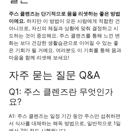
주스 클렌즈는 단기적으로 몸을 리셋하는 좋은 방법
이에요.
하지만 이 방법이 모든 사람에게 적합한 건
아니므로, 자신의 체질과 상황에 맞춰 결정하고 시
도하는 것이 중요해요. 주스 클렌즈를 통해 느낀 변
화는 보다 건강한 생활습관으로 이어질 수 있는 좋
은 기회가 될 거예요. 여러분도 이 기회를 통해 몸과
마음을 함께 리셋해 보세요!
자주 묻는 질문 Q&A
Q1: 주스 클렌즈란 무엇인가
요?
A1: 주스 클렌즈는 일정 기간 동안 주스만 섭취하면
서 식사를 대체하는 해독 방법으로, 일반적으로 1일
에서 7일 정도 시행됩니다.