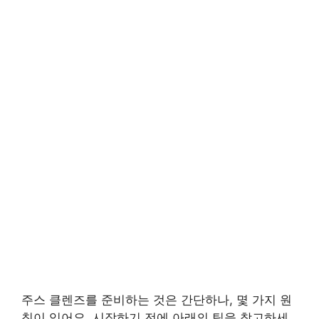
주스 클렌즈를 준비하는 것은 간단하나, 몇 가지 원
칙이 있어요. 시작하기 전에 아래의 팁을 참고하세