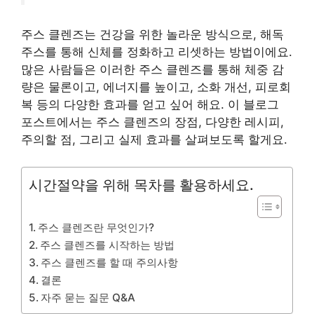
주스 클렌즈는 건강을 위한 놀라운 방식으로, 해독
주스를 통해 신체를 정화하고 리셋하는 방법이에요.
많은 사람들은 이러한 주스 클렌즈를 통해 체중 감
량은 물론이고, 에너지를 높이고, 소화 개선, 피로회
복 등의 다양한 효과를 얻고 싶어 해요. 이 블로그
포스트에서는 주스 클렌즈의 장점, 다양한 레시피,
주의할 점, 그리고 실제 효과를 살펴보도록 할게요.
시간절약을 위해 목차를 활용하세요.
주스 클렌즈란 무엇인가?
주스 클렌즈를 시작하는 방법
주스 클렌즈를 할 때 주의사항
결론
자주 묻는 질문 Q&A