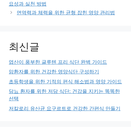
요성과 실천 방법
면역력과 체력을 위한 균형 잡힌 영양 관리법
최신글
엽산이 풍부한 글루텐 프리 식단 완벽 가이드
암환자를 위한 건강한 영양식단 구성하기
초등학생을 위한 기적의 편식 해소법과 영양 가이드
당뇨 환자를 위한 저당 식단: 건강을 지키는 똑똑한
선택
저칼로리 유산균 요구르트로 건강한 간편식 만들기