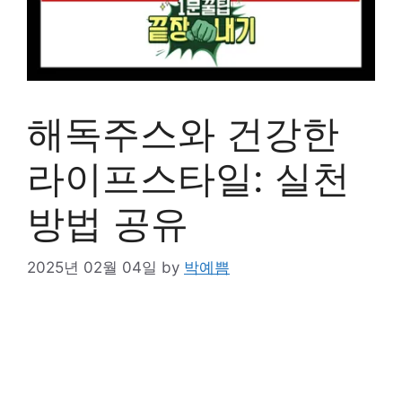
해독주스와 건강한
라이프스타일: 실천
방법 공유
2025년 02월 04일
by
박예쁨