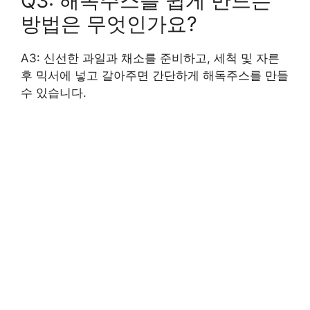
Q3: 해독주스를 쉽게 만드는
방법은 무엇인가요?
A3: 신선한 과일과 채소를 준비하고, 세척 및 자른
후 믹서에 넣고 갈아주면 간단하게 해독주스를 만들
수 있습니다.