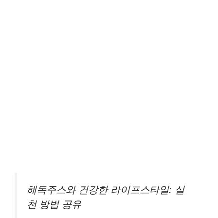
해독주스와 건강한 라이프스타일: 실
천 방법 공유