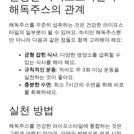
해독주스의 관계
해독주스를 꾸준히 섭취하는 것은 건강한 라이프스
타일의 일부분이 될 수 있어요. 하지만 해독주스뿐
만 아니라 다음과 같은 점들도 함께 고려해야 해요:
균형 잡힌 식사
: 다양한 영양소를 섭취할 수
있는 식사를 해야 해요.
규칙적인 운동
: 적어도 주 3회 이상 운동을
실천하는 것이 좋아요.
충분한 수면
: 최소 7시간의 수면을 취해 피로
를 회복하세요.
실천 방법
해독주스를 건강한 라이프스타일에 통합하는 것은
그렇게 어렵지 않아요. 아래의 방법으로 쉽게 시작