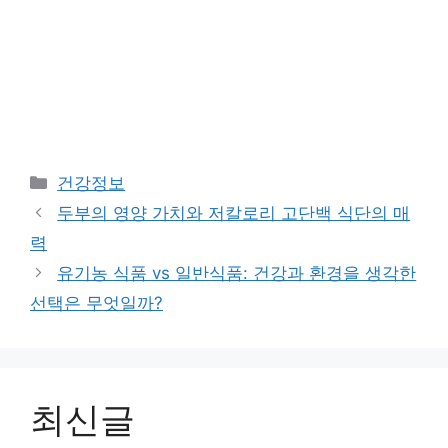
Categories
건강정보
두부의 영양 가치와 저칼로리 고단백 식단의 매
력
유기농 식품 vs 일반식품: 건강과 환경을 생각한
선택은 무엇일까?
최신글