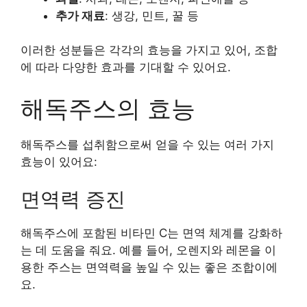
추가 재료
: 생강, 민트, 꿀 등
이러한 성분들은 각각의 효능을 가지고 있어, 조합
에 따라 다양한 효과를 기대할 수 있어요.
해독주스의 효능
해독주스를 섭취함으로써 얻을 수 있는 여러 가지
효능이 있어요:
면역력 증진
해독주스에 포함된 비타민 C는 면역 체계를 강화하
는 데 도움을 줘요. 예를 들어, 오렌지와 레몬을 이
용한 주스는 면역력을 높일 수 있는 좋은 조합이에
요.