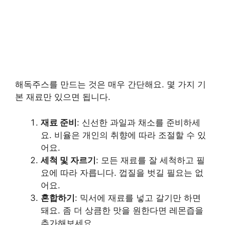
해독주스를 만드는 것은 매우 간단해요. 몇 가지 기
본 재료만 있으면 됩니다.
재료 준비
: 신선한 과일과 채소를 준비하세
요. 비율은 개인의 취향에 따라 조절할 수 있
어요.
세척 및 자르기
: 모든 재료를 잘 세척하고 필
요에 따라 자릅니다. 껍질을 벗길 필요는 없
어요.
혼합하기
: 믹서에 재료를 넣고 갈기만 하면
돼요. 좀 더 상큼한 맛을 원한다면 레몬즙을
추가해보세요.