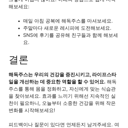
해보세요:
매일 아침 공복에 해독주스를 마셔보세요.
주말마다 새로운 레시피에 도전해보세요.
SNS에 후기를 공유해 친구들과 함께 해보세
요.
결론
해독주스는 우리의 건강을 증진시키고, 라이프스타
일을 개선하는 데 중요한 역할을 할 수 있어요.
해독
주스를 통해 몸을 정화하고, 자신에게 맞는 식습관
을 찾아보세요. 효과를 느끼기 위해선 지속적인 실
천이 필요하니, 오늘부터 소중한 건강을 위해 작은
변화를 시작해보세요!
피드백이나 질문이 있다면 언제든지 남겨주세요. 여