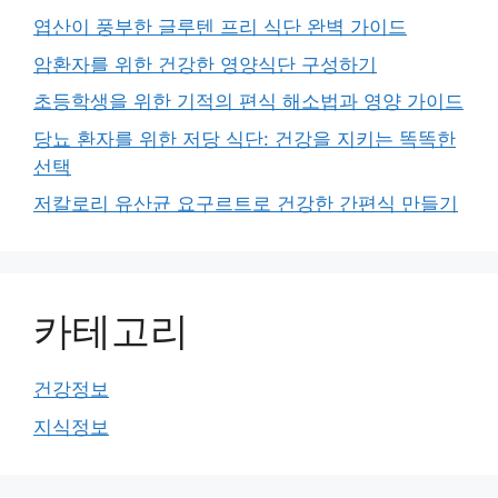
엽산이 풍부한 글루텐 프리 식단 완벽 가이드
암환자를 위한 건강한 영양식단 구성하기
초등학생을 위한 기적의 편식 해소법과 영양 가이드
당뇨 환자를 위한 저당 식단: 건강을 지키는 똑똑한
선택
저칼로리 유산균 요구르트로 건강한 간편식 만들기
카테고리
건강정보
지식정보