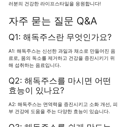
러분의 건강한 라이프스타일을 응원합니다!
자주 묻는 질문 Q&A
Q1: 해독주스란 무엇인가요?
A1: 해독주스는 신선한 과일과 채소로 만들어진 음
료로, 몸의 독소를 제거하고 건강을 증진시키기 위
해 섭취하는 음료입니다.
Q2: 해독주스를 마시면 어떤
효능이 있나요?
A2: 해독주스는 면역력을 증진시키고 소화 개선, 피
부 건강에 도움을 주는 다양한 효능이 있습니다.