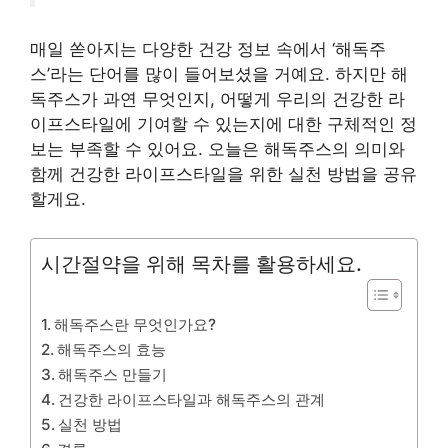
매일 쏟아지는 다양한 건강 정보 속에서 ‘해독주
스’라는 단어를 많이 들어보셨을 거예요. 하지만 해
독주스가 과연 무엇인지, 어떻게 우리의 건강한 라
이프스타일에 기여할 수 있는지에 대한 구체적인 정
보는 부족할 수 있어요. 오늘은 해독주스의 의미와
함께 건강한 라이프스타일을 위한 실천 방법을 공유
할게요.
시간절약을 위해 목차를 활용하세요.
해독주스란 무엇인가요?
해독주스의 효능
해독주스 만들기
건강한 라이프스타일과 해독주스의 관계
실천 방법