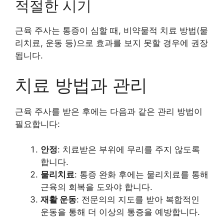
적절한 시기
근육 주사는 통증이 심할 때, 비약물적 치료 방법(물
리치료, 운동 등)으로 효과를 보지 못할 경우에 권장
됩니다.
치료 방법과 관리
근육 주사를 받은 후에는 다음과 같은 관리 방법이
필요합니다:
안정
: 치료받은 부위에 무리를 주지 않도록
합니다.
물리치료
: 통증 완화 후에는 물리치료를 통해
근육의 회복을 도와야 합니다.
재활 운동
: 전문의의 지도를 받아 복합적인
운동을 통해 더 이상의 통증을 예방합니다.