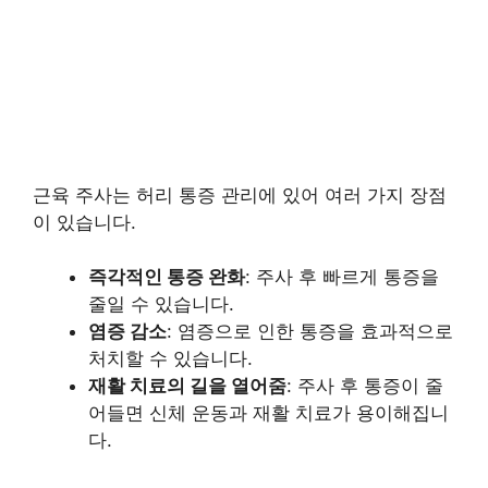
근육 주사는 허리 통증 관리에 있어 여러 가지 장점
이 있습니다.
즉각적인 통증 완화
: 주사 후 빠르게 통증을
줄일 수 있습니다.
염증 감소
: 염증으로 인한 통증을 효과적으로
처치할 수 있습니다.
재활 치료의 길을 열어줌
: 주사 후 통증이 줄
어들면 신체 운동과 재활 치료가 용이해집니
다.