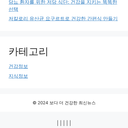
당뇨 환자를 위한 저당 식단: 건강을 지키는 똑똑한
선택
저칼로리 유산균 요구르트로 건강한 간편식 만들기
카테고리
건강정보
지식정보
© 2024 보다 더 건강한 최신뉴스
|
|
|
|
|