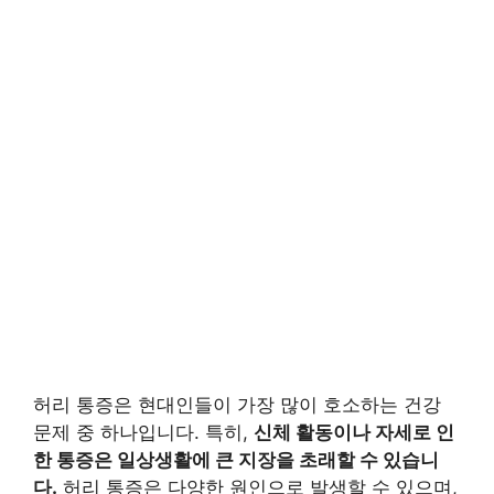
허리 통증은 현대인들이 가장 많이 호소하는 건강
문제 중 하나입니다. 특히,
신체 활동이나 자세로 인
한 통증은 일상생활에 큰 지장을 초래할 수 있습니
다.
허리 통증은 다양한 원인으로 발생할 수 있으며,