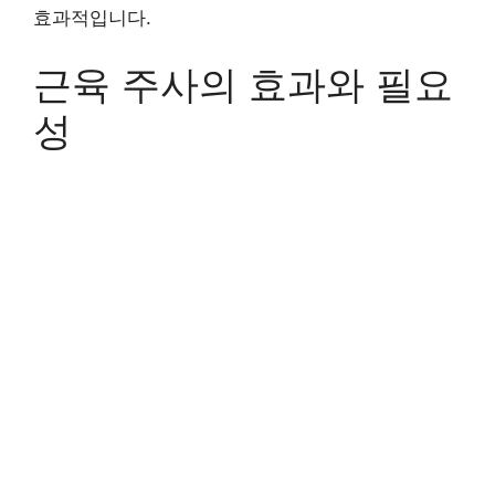
효과적입니다.
근육 주사의 효과와 필요
성