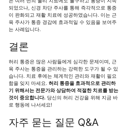
는 여러 번의 물리 치료에도 불구하고 통증이 지속
되었으나, 신경 차단 주사를 통해 즉각적으로 통증
이 완화되고 재활 치료에 성공하였습니다. 이는 근
육 주사가 통증 경감에 효과적일 수 있음을 보여주
는 사례입니다.
결론
허리 통증은 많은 사람들에게 심각한 문제이며, 근
육 주사는 통증을 관리하는 강력한 도구가 될 수 있
습니다. 치료 후에는 체계적인 관리와 재활이 필요
함을 잊지 마세요.
허리 통증을 효과적으로 관리하
기 위해서는 전문가와 상담하여 적절한 치료를 받는
것이 중요합니다.
당신의 허리 건강을 위해 지금 바
로 행동에 나서세요!
자주 묻는 질문 Q&A