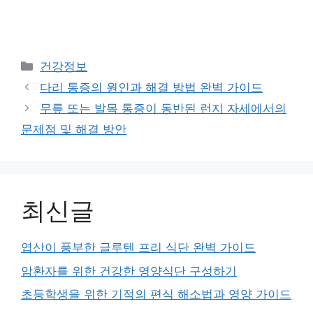
Categories
건강정보
다리 통증의 원인과 해결 방법 완벽 가이드
무릎 또는 발목 통증이 동반된 런지 자세에서의
문제점 및 해결 방안
최신글
엽산이 풍부한 글루텐 프리 식단 완벽 가이드
암환자를 위한 건강한 영양식단 구성하기
초등학생을 위한 기적의 편식 해소법과 영양 가이드