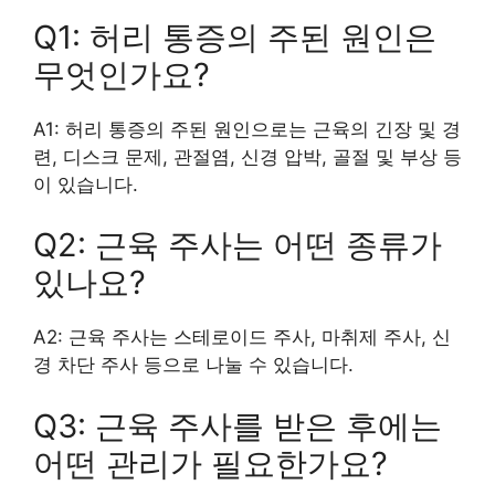
Q1: 허리 통증의 주된 원인은
무엇인가요?
A1: 허리 통증의 주된 원인으로는 근육의 긴장 및 경
련, 디스크 문제, 관절염, 신경 압박, 골절 및 부상 등
이 있습니다.
Q2: 근육 주사는 어떤 종류가
있나요?
A2: 근육 주사는 스테로이드 주사, 마취제 주사, 신
경 차단 주사 등으로 나눌 수 있습니다.
Q3: 근육 주사를 받은 후에는
어떤 관리가 필요한가요?