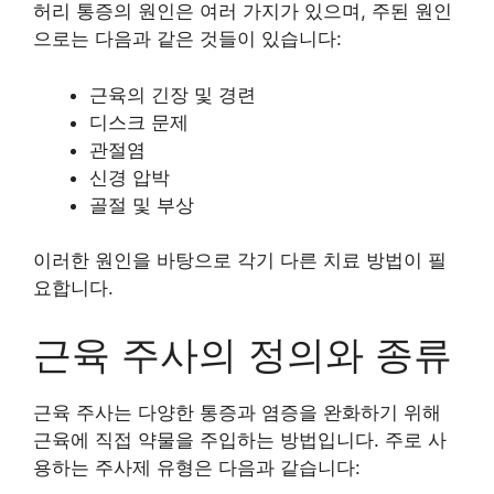
허리 통증의 원인은 여러 가지가 있으며, 주된 원인
으로는 다음과 같은 것들이 있습니다:
근육의 긴장 및 경련
디스크 문제
관절염
신경 압박
골절 및 부상
이러한 원인을 바탕으로 각기 다른 치료 방법이 필
요합니다.
근육 주사의 정의와 종류
근육 주사는 다양한 통증과 염증을 완화하기 위해
근육에 직접 약물을 주입하는 방법입니다. 주로 사
용하는 주사제 유형은 다음과 같습니다: