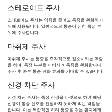
스테로이드 주사
스테로이드 주사는 염증을 줄이고 통증을 완화하기
위해 사용됩니다. 일반적으로 통증이 심한 특정 부
위에 주사합니다.
마취제 주사
마취제 주사는 통증을 즉각적으로 감소시키는 역할
을 하며, 특정 부분을 마비시켜 통증을 완화합니다.
주사 후 빠른 통증 완화 효과를 기대할 수 있습니다.
신경 차단 주사
신경 차단 주사는 특정 신경을 타겟으로 하여 해당
신경이 통증 신호를 전달하지 못하게 막는 역할을
합니다. 이는 복합적인 허리 통증을 겪는 환자에게