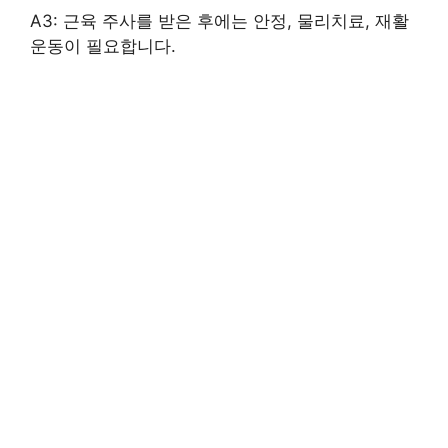
A3: 근육 주사를 받은 후에는 안정, 물리치료, 재활
운동이 필요합니다.