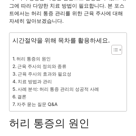
그에 따라 다양한 치료 방법이 필요합니다. 본 포스
트에서는 허리 통증 관리를 위한 근육 주사에 대해
자세히 알아보겠습니다.
시간절약을 위해 목차를 활용하세요.
허리 통증의 원인
근육 주사의 정의와 종류
근육 주사의 효과와 필요성
치료 방법과 관리
사례 분석: 허리 통증 관리의 성공적 사례
결론
자주 묻는 질문 Q&A
허리 통증의 원인